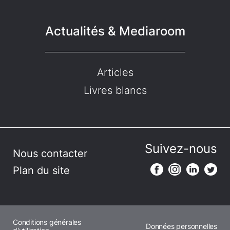
Actualités & Mediaroom
Articles
Livres blancs
Suivez-nous
Nous contacter
Plan du site
Conditions générales
Données personnelles