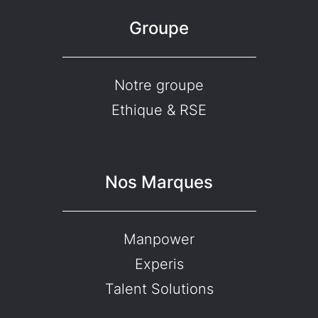
Groupe
Notre groupe
Ethique & RSE
Nos Marques
Manpower
Experis
Talent Solutions