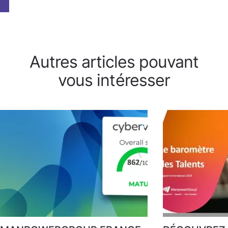
Autres articles pouvant
vous intéresser