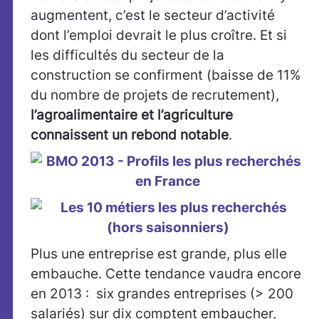
augmentent, c’est le secteur d’activité
dont l’emploi devrait le plus croître. Et si
les difficultés du secteur de la
construction se confirment (baisse de 11%
du nombre de projets de recrutement),
l’agroalimentaire et l’agriculture
connaissent un rebond notable
.
Plus une entreprise est grande, plus elle
embauche. Cette tendance vaudra encore
en 2013 : six grandes entreprises (> 200
salariés) sur dix comptent embaucher,