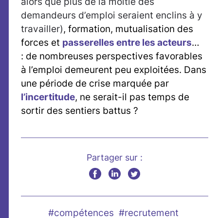
alors que plus de la moitié des
demandeurs d’emploi seraient enclins à y
travailler)
, formation, mutualisation des
forces et
passerelles entre les acteurs
…
: de nombreuses perspectives favorables
à l’emploi demeurent peu exploitées. Dans
une période de crise marquée par
l’incertitude
, ne serait-il pas temps de
sortir des sentiers battus ?
Partager sur :
#compétences
#recrutement