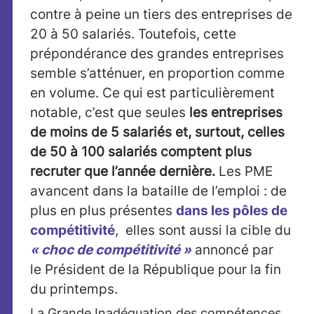
contre à peine un tiers des entreprises de
20 à 50 salariés. Toutefois, cette
prépondérance des grandes entreprises
semble s’atténuer, en proportion comme
en volume. Ce qui est particulièrement
notable, c’est que seules
les entreprises
de moins de 5 salariés et, surtout, celles
de 50 à 100 salariés comptent plus
recruter que l’année dernière.
Les PME
avancent dans la bataille de l’emploi : de
plus en plus présentes
dans les pôles de
compétitivité
, elles sont aussi la cible du
« choc de compétitivité »
annoncé par
le Président de la République pour la fin
du printemps.
La Grande Inadéquation des compétences