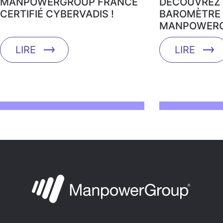
MANPOWERGROUP FRANCE
DÉCOUVREZ 
CERTIFIÉ CYBERVADIS !
BAROMÈTRE 
MANPOWERG
LIRE
LIRE