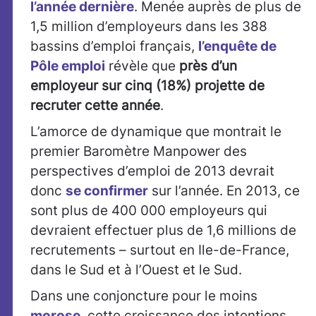
l’année dernière
. Menée auprès de plus de
1,5 million d’employeurs dans les 388
bassins d’emploi français,
l’enquête de
Pôle emploi
révèle que
près d’un
employeur sur cinq (18%) projette de
recruter cette année
.
L’amorce de dynamique que montrait le
premier Baromètre Manpower des
perspectives d’emploi de 2013 devrait
donc
se confirmer
sur l’année. En 2013, ce
sont plus de 400 000 employeurs qui
devraient effectuer plus de 1,6 millions de
recrutements – surtout en Ile-de-France,
dans le Sud et à l’Ouest et le Sud.
Dans une conjoncture pour le moins
morose
, cette croissance des intentions