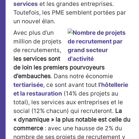
services
et les grandes entreprises.
Toutefois, les PME semblent portées par
un nouvel élan.
Avec plus d’un
million de projets
de recrutements,
les services sont
de loin les premiers pourvoyeurs
d’embauches
. Dans notre économie
tertiarisée
, ce sont avant tout
l’hôtellerie
et la restauration
(14% des projets au
total), les services aux entreprises et le
social (12% chacun) qui recruteront.
La
« dynamique » la plus notable est celle du
commerce
: avec une hausse de 2% du
nombre de ses projets de recrutement y