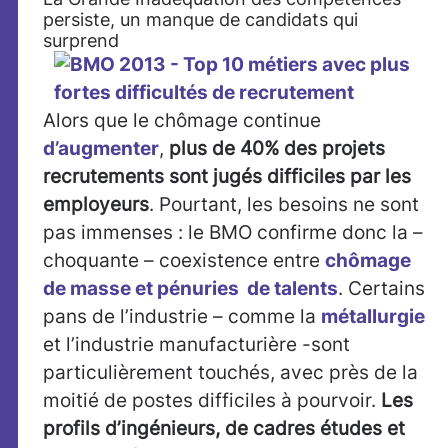
persiste, un manque de candidats qui
surprend
Alors que le chômage continue
d’augmenter
,
plus de 40% des projets
recrutements sont jugés difficiles par les
employeurs
. Pourtant, les besoins ne sont
pas immenses : le BMO confirme donc la –
choquante – coexistence entre
chômage
de masse et pénuries de talents
. Certains
pans de l’industrie – comme la
métallurgie
et l’industrie manufacturière -sont
particulièrement touchés, avec près de la
moitié de postes difficiles à pourvoir.
Les
profils d’ingénieurs, de cadres études et