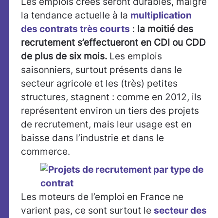
Les emplois créés seront durables, malgré
la tendance actuelle à la
multiplication
des contrats très courts
:
la moitié des
recrutement s’effectueront en CDI ou CDD
de plus de six mois.
Les emplois
saisonniers, surtout présents dans le
secteur agricole et les (très) petites
structures, stagnent : comme en 2012, ils
représentent environ un tiers des projets
de recrutement, mais leur usage est en
baisse dans l’industrie et dans le
commerce.
Les moteurs de l’emploi en France ne
varient pas, ce sont surtout le
secteur des