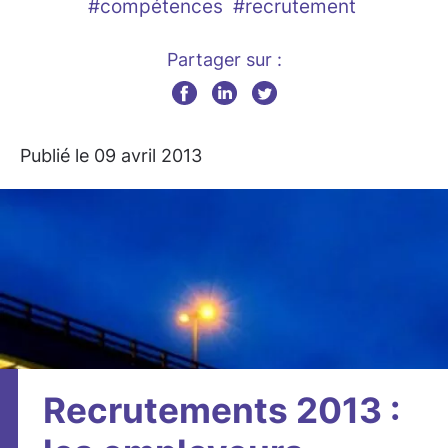
#compétences
#recrutement
Partager sur :
Publié le 09 avril 2013
Recrutements 2013 :