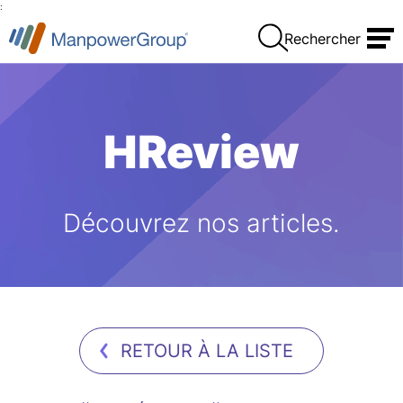
:
Rechercher
HReview
Découvrez nos articles.
RETOUR À LA LISTE