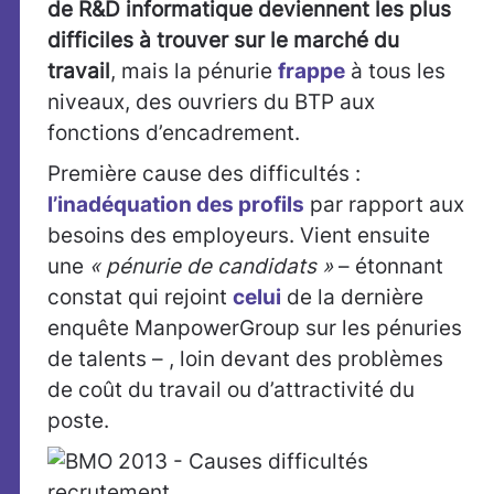
de R&D informatique deviennent les plus
difficiles à trouver sur le marché du
travail
, mais la pénurie
frappe
à tous les
niveaux, des ouvriers du BTP aux
fonctions d’encadrement.
Première cause des difficultés :
l’inadéquation des profils
par rapport aux
besoins des employeurs. Vient ensuite
une
« pénurie de candidats »
– étonnant
constat qui rejoint
celui
de la dernière
enquête ManpowerGroup sur les pénuries
de talents – , loin devant des problèmes
de coût du travail ou d’attractivité du
poste.