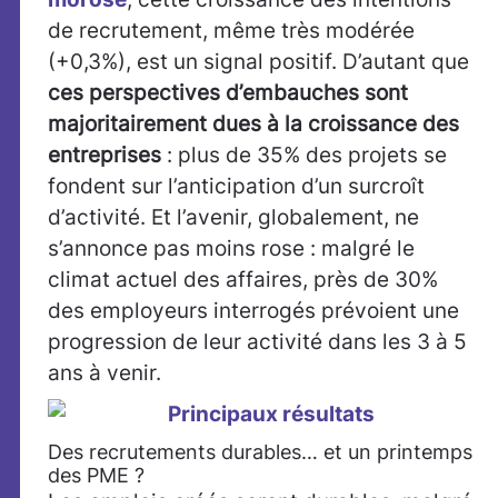
de recrutement, même très modérée
(+0,3%), est un signal positif. D’autant que
ces perspectives d’embauches sont
majoritairement dues à la croissance des
entreprises
: plus de 35% des projets se
fondent sur l’anticipation d’un surcroît
d’activité. Et l’avenir, globalement, ne
s’annonce pas moins rose : malgré le
climat actuel des affaires, près de 30%
des employeurs interrogés prévoient une
progression de leur activité dans les 3 à 5
ans à venir.
Des recrutements durables… et un printemps
des PME ?