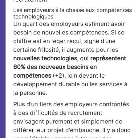
Les employeurs à la chasse aux compétences
technologiques
Un quart des employeurs estiment avoir
besoin de nouvelles compétences. Si ce
chiffre est en léger recul, signe d’une
certaine frilosité, il augmente pour les
nouvelles technologies
, qui
représentent
60% des nouveaux besoins en
compétences
(+2), loin devant le
développement durable ou les services à
la personne.
Plus d’un tiers des employeurs confrontés
à des difficultés de recrutement
envisagent purement et simplement de
différer leur projet d’embauche. Il y a donc