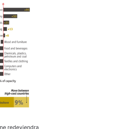
 ne redeviendra