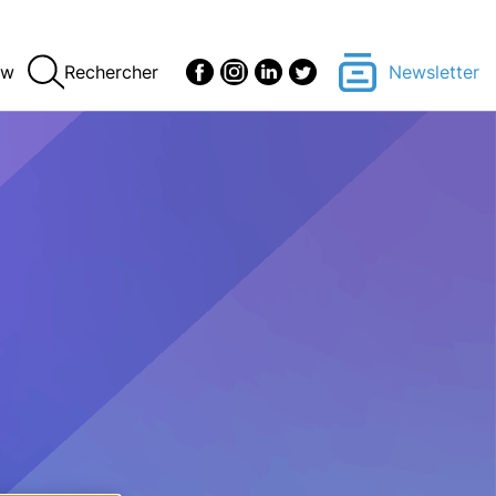
ew
Rechercher
Newsletter