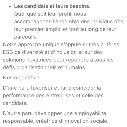
Les candidats et leurs besoins.
Quel que soit leur profil, nous
accompagnons l’ensemble des individus dès
leur premier emploi et tout au long de leur
parcours.
Notre approche unique s’appuie sur les critères
ESG de diversité et d’inclusion et sur des
solutions novatrices pour répondre à tous les
défis organisationnels et humains.
Nos objectifs ?
D’une part, favoriser et faire coïncider la
performance des entreprises et celle des
candidats.
D’autre part, développer une employabilité
responsable, créatrice d’innovation sociale.