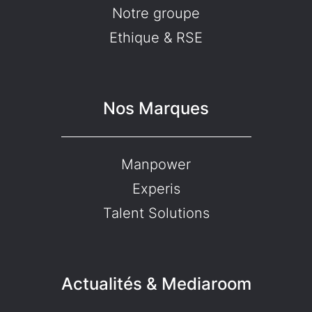
Notre groupe
Ethique & RSE
Nos Marques
Manpower
Experis
Talent Solutions
Actualités & Mediaroom