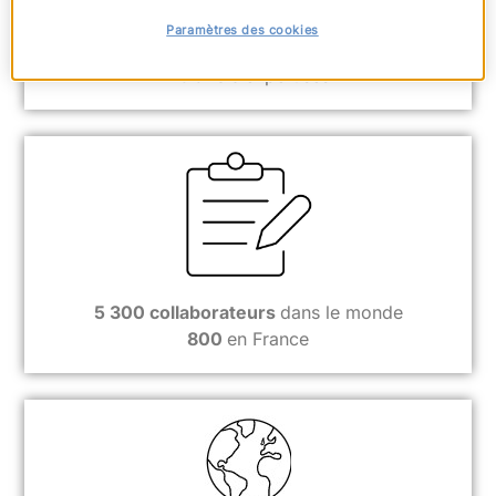
Paramètres des cookies
Plus de
40 ans
d’expertises
5 300 collaborateurs
dans le monde
800
en France