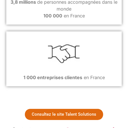
3,8 millions
de personnes accompagnées dans le
monde
100 000
en France
1 000 entreprises clientes
en France
Consultez le site Talent Solutions