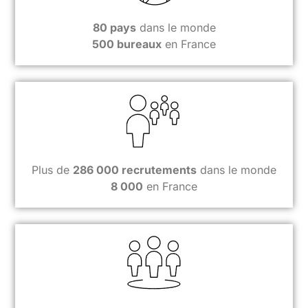
80 pays
dans le monde
500 bureaux
en France
Plus de
286 000 recrutements
dans le monde
8 000
en France