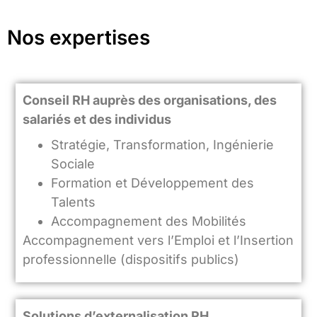
Nos expertises
Conseil RH auprès des organisations, des
salariés et des individus
Stratégie, Transformation, Ingénierie
Sociale
Formation et Développement des
Talents
Accompagnement des Mobilités
Accompagnement vers l’Emploi et l’Insertion
professionnelle (dispositifs publics)
Solutions d’externalisation RH