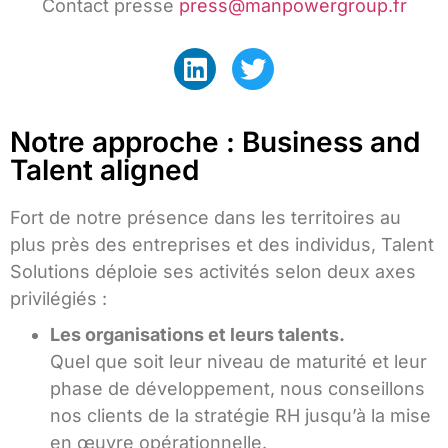
Contact presse
press@manpowergroup.fr
Notre approche : Business and
Talent aligned
Fort de notre présence dans les territoires au
plus près des entreprises et des individus, Talent
Solutions déploie ses activités selon deux axes
privilégiés :
Les organisations et leurs talents.
Quel que soit leur niveau de maturité et leur
phase de développement, nous conseillons
nos clients de la stratégie RH jusqu’à la mise
en œuvre opérationnelle.