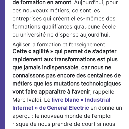
de formation en amont
. Aujourd’hui, pour
ces nouveaux métiers, ce sont les
entreprises qui créent elles-mêmes des
formations qualifiantes qu’aucune école
ou université ne dispense aujourd’hui.
Agiliser la formation et l’enseignement
Cette « agilité » qui permet de s’adapter
rapidement aux transformations est plus
que jamais indispensable
,
car nous ne
connaissons pas encore des centaines de
métiers que les mutations technologiques
vont faire apparaître à l’avenir
, rappelle
Marc Ivaldi. Le
livre blanc « Industrial
Internet » de General Electric
en donne un
aperçu : le nouveau monde de l’emploi
risque de nous prendre de court si nous