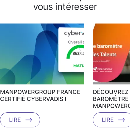
vous intéresser
MANPOWERGROUP FRANCE
DÉCOUVREZ 
CERTIFIÉ CYBERVADIS !
BAROMÈTRE 
MANPOWERG
LIRE
LIRE