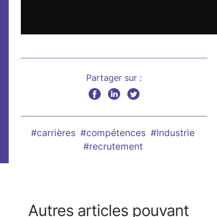
Partager sur :
#carrières
#compétences
#Industrie
#recrutement
Autres articles pouvant