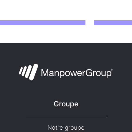
Groupe
Notre groupe