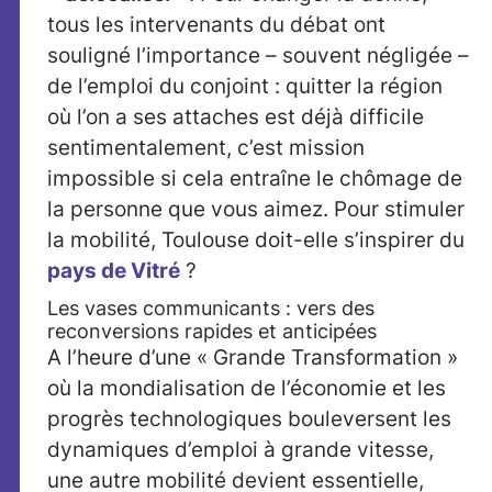
tous les intervenants du débat ont
souligné l’importance – souvent négligée –
de l’emploi du conjoint : quitter la région
où l’on a ses attaches est déjà difficile
sentimentalement, c’est mission
impossible si cela entraîne le chômage de
la personne que vous aimez. Pour stimuler
la mobilité, Toulouse doit-elle s’inspirer du
pays de Vitré
?
Les vases communicants : vers des
reconversions rapides et anticipées
A l’heure d’une « Grande Transformation »
où la mondialisation de l’économie et les
progrès technologiques bouleversent les
dynamiques d’emploi à grande vitesse,
une autre mobilité devient essentielle,