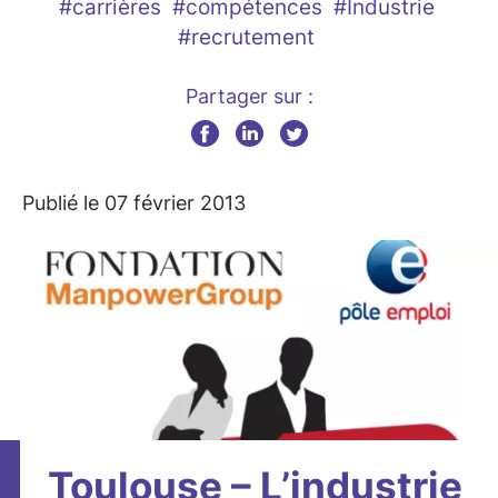
#carrières
#compétences
#Industrie
#recrutement
Partager sur :
Publié le 07 février 2013
Toulouse – L’industrie