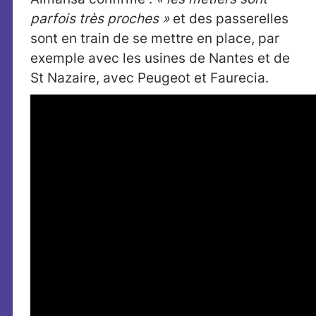
parfois très proches »
et des passerelles
sont en train de se mettre en place, par
exemple avec les usines de Nantes et de
St Nazaire, avec Peugeot et Faurecia.