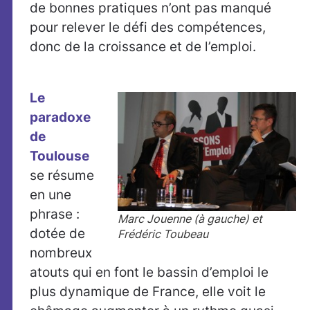
de bonnes pratiques n’ont pas manqué
pour relever le défi des compétences,
donc de la croissance et de l’emploi.
Le
paradoxe
de
Toulouse
se résume
en une
phrase :
Marc Jouenne (à gauche) et
dotée de
Frédéric Toubeau
nombreux
atouts qui en font le bassin d’emploi le
plus dynamique de France, elle voit le