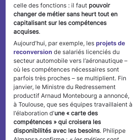
celle des fonctions : il faut
pouvoir
changer de métier sans heurt tout en
capitalisant sur les compétences
acquises
.
Aujourd’hui, par exemple, les
projets de
reconversion
de salariés licenciés du
secteur automobile vers l’aéronautique –
où les compétences nécessaires sont
parfois très proches – se multiplient. Fin
janvier, le Ministre du Redressement
productif Arnaud Montebourg a annoncé,
à Toulouse, que ses équipes travaillaient à
l’élaboration d’
une « carte des
compétences » qui croisera les
disponibilités avec les besoins
. Philippe
Almansa confirme :
« les métiers sont