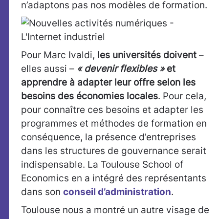
n’adaptons pas nos modèles de formation.
Pour Marc Ivaldi,
les universités doivent
–
elles aussi –
« devenir flexibles »
et
apprendre à adapter leur offre selon les
besoins des économies locales
. Pour cela,
pour connaître ces besoins et adapter les
programmes et méthodes de formation en
conséquence, la présence d’entreprises
dans les structures de gouvernance serait
indispensable. La Toulouse School of
Economics en a intégré des représentants
dans son
conseil d’administration
.
Toulouse nous a montré un autre visage de