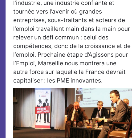
l’industrie, une industrie confiante et
tournée vers l’avenir où grandes
entreprises, sous-traitants et acteurs de
l’emploi travaillent main dans la main pour
relever un défi commun : celui des
compétences, donc de la croissance et de
l’emploi. Prochaine étape d’Agissons pour
l’Emploi, Marseille nous montrera une
autre force sur laquelle la France devrait
capitaliser : les PME innovantes.