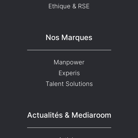
Ethique & RSE
Nos Marques
Manpower
Experis
Talent Solutions
Actualités & Mediaroom