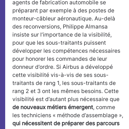
agents de fabrication automobile se
préparant par exemple à des postes de
monteur-câbleur aéronautique. Au-delà
des reconversions, Philippe Almansa
insiste sur l’importance de la visibilité,
pour que les sous-traitants puissent
développer les compétences nécessaires
pour honorer les commandes de leur
donneur d’ordre. Si Airbus a développé
cette visibilité vis-à-vis de ses sous-
traitants de rang 1, les sous-traitants de
rang 2 et 3 ont les mêmes besoins. Cette
visibilité est d’autant plus nécessaire que
de nouveaux métiers émergent
, comme
les
techniciens « méthode d’assemblage »,
qui nécessitent de préparer des parcours