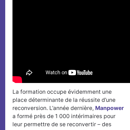
La formation occupe évidemment une
place déterminante de la réussite d’une
reconversion. L’année dernière,
Manpower
a formé près de 1 000 intérimaires pour
leur permettre de se reconvertir – des