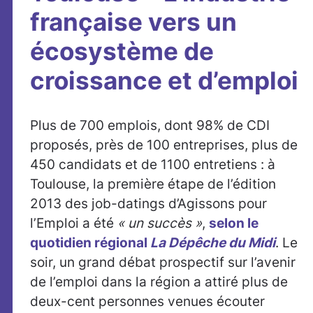
française vers un
écosystème de
croissance et d’emploi
Plus de 700 emplois, dont 98% de CDI
proposés, près de 100 entreprises, plus de
450 candidats et de 1100 entretiens : à
Toulouse, la première étape de l’édition
2013 des job-datings d’Agissons pour
l’Emploi a été
« un
succès »
,
selon le
quotidien régional
La Dépêche du Midi
. Le
soir, un grand débat prospectif sur l’avenir
de l’emploi dans la région a attiré plus de
deux-cent personnes venues écouter