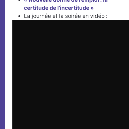
certitude de l’incertitude »
La journée et la soirée en vidéo :