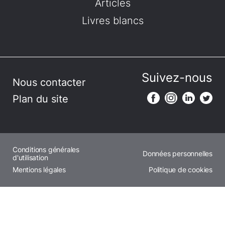
Articles
Livres blancs
Suivez-nous
Nous contacter
Plan du site
Conditions générales
Données personnelles
d'utilisation
Mentions légales
Politique de cookies