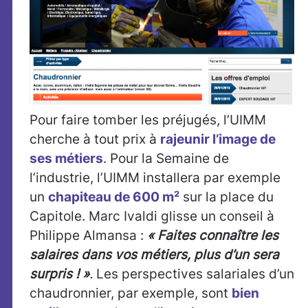
Pour faire tomber les préjugés, l’UIMM
cherche à tout prix à
rajeunir l’image de
ses métiers
. Pour la Semaine de
l’industrie, l’UIMM installera par exemple
un
chapiteau de 600 m²
sur la place du
Capitole. Marc Ivaldi glisse un conseil à
Philippe Almansa :
« Faites connaître les
salaires dans vos métiers, plus d’un sera
surpris ! »
.
Les perspectives salariales d’un
chaudronnier, par exemple, sont
bien