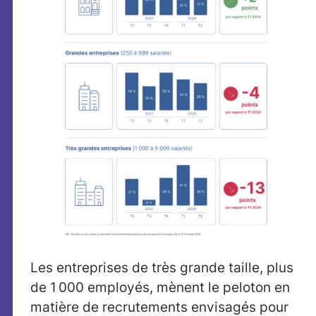
Les entreprises de très grande taille, plus
de 1 000 employés, mènent le peloton en
matière de recrutements envisagés pour