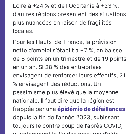
Loire à +24 % et de l’Occitanie à +23 %,
d’autres régions présentent des situations
plus nuancées en raison de fragilités
locales.
Pour les Hauts-de-France, la prévision
nette d’emploi s’établit à +7 %, en baisse
de 8 points en un trimestre et de 19 points
en un an. Si 28 % des entreprises
envisagent de renforcer leurs effectifs, 21
% envisagent des réductions. Un
pessimisme plus élevé que la moyenne
nationale. Il faut dire que la région est
frappée par une
épidémie de défaillances
depuis la fin de l’année 2023, subissant
toujours le contre coup de l’après COVID,