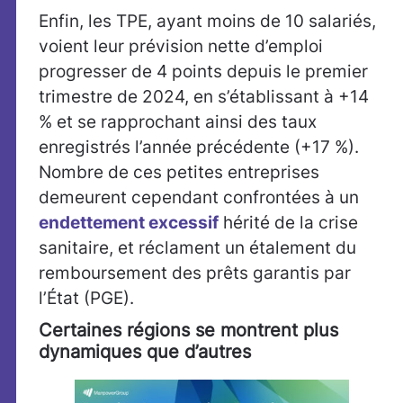
Enfin, les TPE, ayant moins de 10 salariés,
voient leur prévision nette d’emploi
progresser de 4 points depuis le premier
trimestre de 2024, en s’établissant à +14
% et se rapprochant ainsi des taux
enregistrés l’année précédente (+17 %).
Nombre de ces petites entreprises
demeurent cependant confrontées à un
endettement excessif
hérité de la crise
sanitaire, et réclament un étalement du
remboursement des prêts garantis par
l’État (PGE).
Certaines régions se montrent plus
dynamiques que d’autres