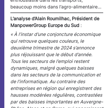
enthousiaste dans les transports,
beaucoup moins dans l’agro-alimentaire…
L’analyse d’Alain Roumilhac, Président de
ManpowerGroup Europe du Sud
:
« À l’instar d’une conjoncture économique
qui retrouve quelques couleurs, le
deuxième trimestre de 2024 s’annonce
plus réjouissant que le début d’année.
Tous les secteurs de l’emploi restent
dynamiques, malgré quelques baisses
dans les secteurs de la communication et
de l’informatique. Au contraire des
entreprises en région qui enregistrent des
hausses modérées régulières, contrastées
par des baisses importantes en Auvergne-