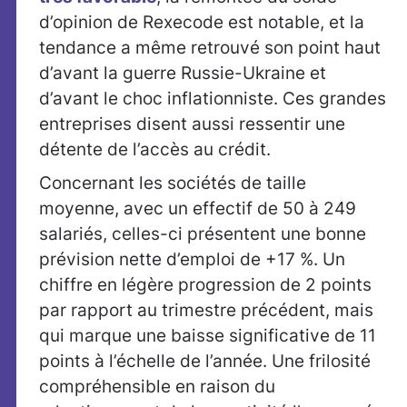
d’opinion de Rexecode est notable, et la
tendance a même retrouvé son point haut
d’avant la guerre Russie-Ukraine et
d’avant le choc inflationniste. Ces grandes
entreprises disent aussi ressentir une
détente de l’accès au crédit.
Concernant les sociétés de taille
moyenne, avec un effectif de 50 à 249
salariés, celles-ci présentent une bonne
prévision nette d’emploi de +17 %. Un
chiffre en légère progression de 2 points
par rapport au trimestre précédent, mais
qui marque une baisse significative de 11
points à l’échelle de l’année. Une frilosité
compréhensible en raison du