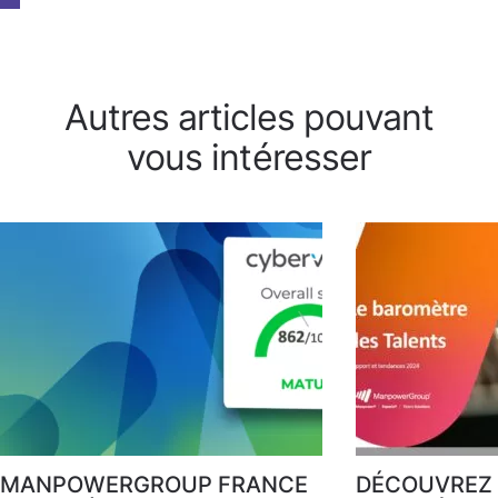
Autres articles pouvant
vous intéresser
MANPOWERGROUP FRANCE
DÉCOUVREZ 