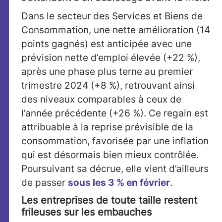
Dans le secteur des Services et Biens de
Consommation, une nette amélioration (14
points gagnés) est anticipée avec une
prévision nette d’emploi élevée (+22 %),
après une phase plus terne au premier
trimestre 2024 (+8 %), retrouvant ainsi
des niveaux comparables à ceux de
l’année précédente (+26 %). Ce regain est
attribuable à la reprise prévisible de la
consommation, favorisée par une inflation
qui est désormais bien mieux contrôlée.
Poursuivant sa décrue, elle vient d’ailleurs
de passer
sous les 3 % en février
.
Les entreprises de toute taille restent
frileuses sur les embauches