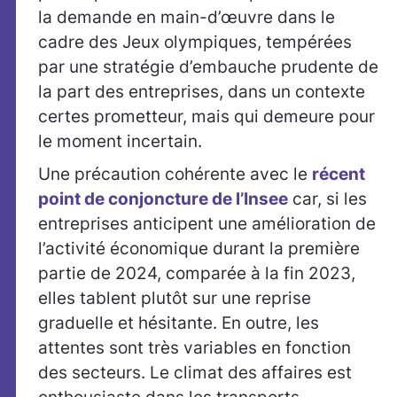
la demande en main-d’œuvre dans le
cadre des Jeux olympiques, tempérées
par une stratégie d’embauche prudente de
la part des entreprises, dans un contexte
certes prometteur, mais qui demeure pour
le moment incertain.
Une précaution cohérente avec le
récent
point de conjoncture de l’Insee
car, si les
entreprises anticipent une amélioration de
l’activité économique durant la première
partie de 2024, comparée à la fin 2023,
elles tablent plutôt sur une reprise
graduelle et hésitante. En outre, les
attentes sont très variables en fonction
des secteurs. Le climat des affaires est