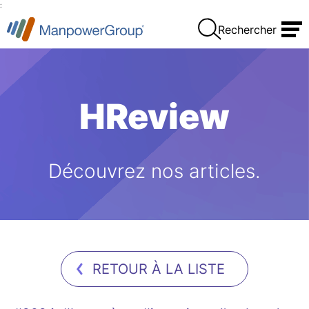
:
Rechercher
HReview
Découvrez nos articles.
RETOUR À LA LISTE