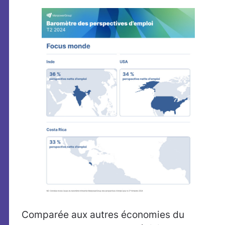
Comparée aux autres économies du