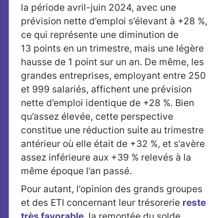
la période avril-juin 2024, avec une
prévision nette d’emploi s’élevant à +28 %,
ce qui représente une diminution de
13 points en un trimestre, mais une légère
hausse de 1 point sur un an. De même, les
grandes entreprises, employant entre 250
et 999 salariés, affichent une prévision
nette d’emploi identique de +28 %. Bien
qu’assez élevée, cette perspective
constitue une réduction suite au trimestre
antérieur où elle était de +32 %, et s’avère
assez inférieure aux +39 % relevés à la
même époque l’an passé.
Pour autant, l’opinion des grands groupes
et des ETI concernant leur trésorerie
reste
très favorable
, la remontée du solde