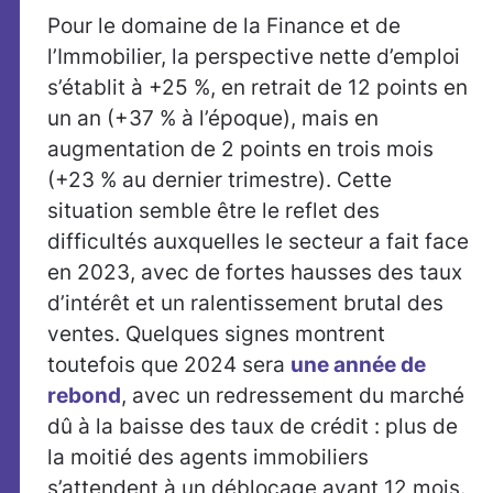
Pour le domaine de la Finance et de
l’Immobilier, la perspective nette d’emploi
s’établit à +25 %, en retrait de 12 points en
un an (+37 % à l’époque), mais en
augmentation de 2 points en trois mois
(+23 % au dernier trimestre). Cette
situation semble être le reflet des
difficultés auxquelles le secteur a fait face
en 2023, avec de fortes hausses des taux
d’intérêt et un ralentissement brutal des
ventes. Quelques signes montrent
toutefois que 2024 sera
une année de
rebond
, avec un redressement du marché
dû à la baisse des taux de crédit : plus de
la moitié des agents immobiliers
s’attendent à un déblocage avant 12 mois.