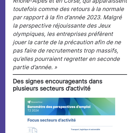
Rhône-Alpes et en Corse, qui apparaissent
toutefois comme des retours à la normale
par rapport à la fin d’année 2023. Malgré
la perspective réjouissante des Jeux
olympiques, les entreprises préfèrent
jouer la carte de la précaution afin de ne
pas faire de recrutements trop massifs,
qu’elles pourraient regretter en seconde
partie d’année. »
Des signes encourageants dans
plusieurs secteurs d’activité