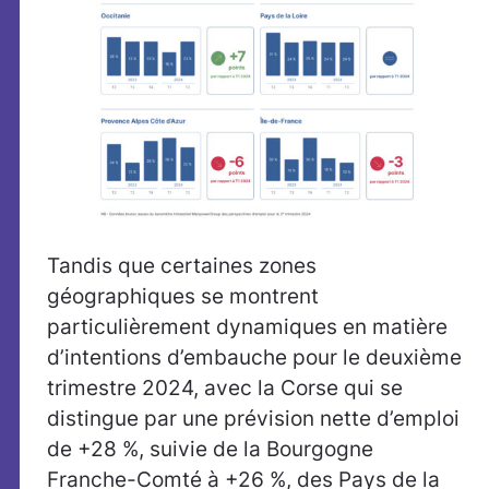
Tandis que certaines zones
géographiques se montrent
particulièrement dynamiques en matière
d’intentions d’embauche pour le deuxième
trimestre 2024, avec la Corse qui se
distingue par une prévision nette d’emploi
de +28 %, suivie de la Bourgogne
Franche-Comté à +26 %, des Pays de la