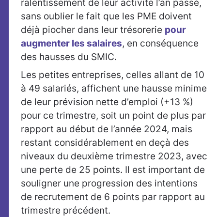
ralentissement de leur activité l’an passé,
sans oublier le fait que les PME doivent
déjà piocher dans leur trésorerie
pour
augmenter les salaires
, en conséquence
des hausses du SMIC.
Les petites entreprises, celles allant de 10
à 49 salariés, affichent une hausse minime
de leur prévision nette d’emploi (+13 %)
pour ce trimestre, soit un point de plus par
rapport au début de l’année 2024, mais
restant considérablement en deçà des
niveaux du deuxième trimestre 2023, avec
une perte de 25 points. Il est important de
souligner une progression des intentions
de recrutement de 6 points par rapport au
trimestre précédent.