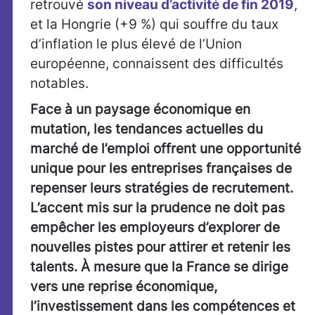
retrouvé
son niveau d’activité de fin 2019
,
et la Hongrie (+9 %) qui souffre du taux
d’inflation le plus élevé de l’Union
européenne, connaissent des difficultés
notables.
Face à un paysage économique en
mutation, les tendances actuelles du
marché de l’emploi offrent une opportunité
unique pour les entreprises françaises de
repenser leurs stratégies de recrutement.
L’accent mis sur la prudence ne doit pas
empêcher les employeurs d’explorer de
nouvelles pistes pour attirer et retenir les
talents. À mesure que la France se dirige
vers une reprise économique,
l’investissement dans les compétences et