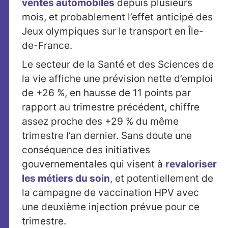
ventes automobiles
depuis plusieurs
mois, et probablement l’effet anticipé des
Jeux olympiques sur le transport en Île-
de-France.
Le secteur de la Santé et des Sciences de
la vie affiche une prévision nette d’emploi
de +26 %, en hausse de 11 points par
rapport au trimestre précédent, chiffre
assez proche des +29 % du même
trimestre l’an dernier. Sans doute une
conséquence des initiatives
gouvernementales qui visent à
revaloriser
les métiers du soin
, et potentiellement de
la campagne de vaccination HPV avec
une deuxième injection prévue pour ce
trimestre.