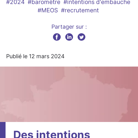
#2024
#baromètre
#intentions d'embauche
#MEOS
#recrutement
Partager sur :
Publié le 12 mars 2024
Des intentions