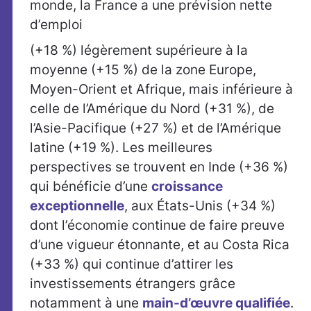
monde, la France a une prévision nette
d’emploi
(+18 %) légèrement supérieure à la
moyenne (+15 %) de la zone Europe,
Moyen-Orient et Afrique, mais inférieure à
celle de l’Amérique du Nord (+31 %), de
l’Asie-Pacifique (+27 %) et de l’Amérique
latine (+19 %). Les meilleures
perspectives se trouvent en Inde (+36 %)
qui bénéficie d’une
croissance
exceptionnelle
, aux États-Unis (+34 %)
dont l’économie continue de faire preuve
d’une vigueur étonnante, et au Costa Rica
(+33 %) qui continue d’attirer les
investissements étrangers grâce
notamment à une
main-d’œuvre qualifiée
.