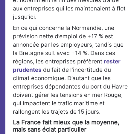
et notamment la fin des mesures d’aide
aux entreprises qui les maintenaient à flot
jusqu’ici.
En ce qui concerne la Normandie, une
prévision nette d’emploi de +17 % est
annoncée par les employeurs, tandis que
la Bretagne suit avec +14 %. Dans ces
régions, les entreprises préfèrent
rester
prudentes
du fait de l’incertitude du
climat économique. D’autant que les
entreprises dépendantes du port du Havre
doivent gérer les tensions en mer Rouge,
qui impactent le trafic maritime et
rallongent les trajets de 15 jours.
La France fait mieux que la moyenne,
mais sans éclat particulier