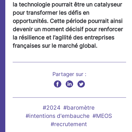
la technologie pourrait être un catalyseur
pour transformer les défis en
opportunités. Cette période pourrait ainsi
devenir un moment décisif pour renforcer
la résilience et l’agilité des entreprises
françaises sur le marché global.
Partager sur :
#2024
#baromètre
#intentions d'embauche
#MEOS
#recrutement