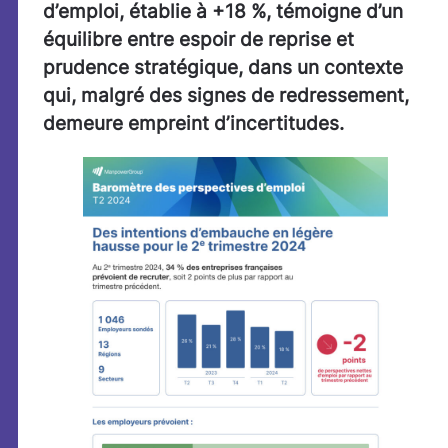
d’emploi, établie à +18 %, témoigne d’un
équilibre entre espoir de reprise et
prudence stratégique, dans un contexte
qui, malgré des signes de redressement,
demeure empreint d’incertitudes.