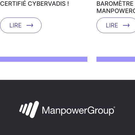
CERTIFIÉ CYBERVADIS !
BAROMÈTRE 
MANPOWERG
LIRE
LIRE