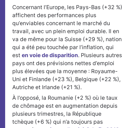
Concernant l’Europe, les Pays-Bas (+32 %)
affichent des performances plus
qu’enviables concernant le marché du
travail, avec un plein emploi durable. Il en
va de même pour la Suisse (+29 %), nation
qui a été peu touchée par l’inflation, qui
est
en voie de disparition
. Plusieurs autres
pays ont des prévisions nettes d’emploi
plus élevées que la moyenne : Royaume-
Uni et Finlande (+23 %), Belgique (+22 %),
Autriche et Irlande (+21 %).
À l’opposé, la Roumanie (+2 %) où le taux
de chômage est en augmentation depuis
plusieurs trimestres, la République
tchèque (+6 %) qui n’a toujours pas