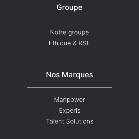
Groupe
Notre groupe
Ethique & RSE
Nos Marques
Manpower
Experis
Talent Solutions