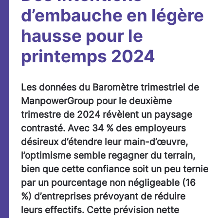
d’embauche en légère
hausse pour le
printemps 2024
Les données du Baromètre trimestriel de
ManpowerGroup pour le deuxième
trimestre de 2024 révèlent un paysage
contrasté. Avec 34 % des employeurs
désireux d’étendre leur main-d’œuvre,
l’optimisme semble regagner du terrain,
bien que cette confiance soit un peu ternie
par un pourcentage non négligeable (16
%) d’entreprises prévoyant de réduire
leurs effectifs. Cette prévision nette