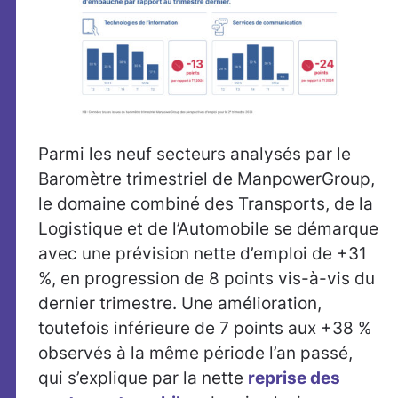
Parmi les neuf secteurs analysés par le
Baromètre trimestriel de ManpowerGroup,
le domaine combiné des Transports, de la
Logistique et de l’Automobile se démarque
avec une prévision nette d’emploi de +31
%, en progression de 8 points vis-à-vis du
dernier trimestre. Une amélioration,
toutefois inférieure de 7 points aux +38 %
observés à la même période l’an passé,
qui s’explique par la nette
reprise des