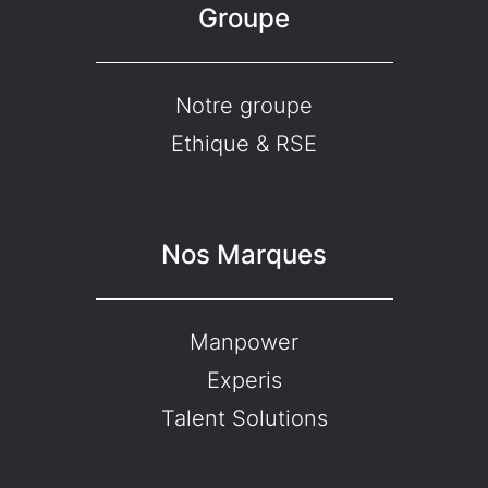
Groupe
Notre groupe
Ethique & RSE
Nos Marques
Manpower
Experis
Talent Solutions