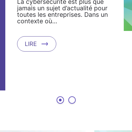
La cybersécurité est plus que
jamais un sujet d’actualité pour
toutes les entreprises. Dans un
contexte où…
LIRE