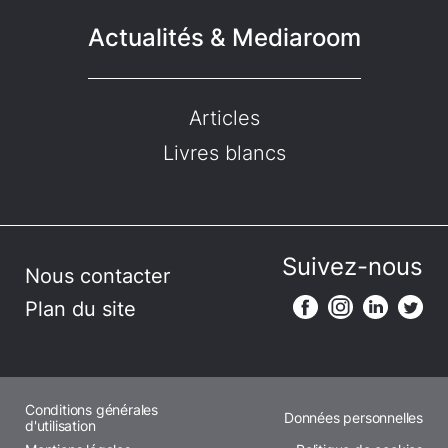
Actualités & Mediaroom
Articles
Livres blancs
Suivez-nous
Nous contacter
Plan du site
Conditions générales
Données personnelles
d'utilisation