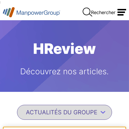
:
Rechercher
HReview
Découvrez nos articles.