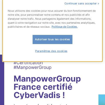
Continuer sans accepter >
Nous utilisons des cookies pour nous assurer du bon fonctionnement de
notre site, pour personnaliser notre contenu et nos publicités et afin
d’analyser notre trafic. Nous partageons également des informations,
quant à votre navigation sur notre site, avec nos partenaires analytiques,
publicitaires et de réseaux sociaux.
Politique de Cookies.
1717
articles
correspondant à votre
recherche
Autoriser tous les cookies
Paramètres des cookies
#Certification
#ManpowerGroup
ManpowerGroup
France certifié
CyberVadis !