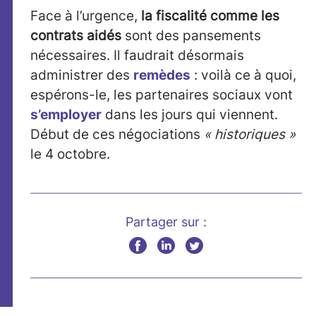
Face à l’urgence,
la fiscalité comme les
contrats aidés
sont des pansements
nécessaires. Il faudrait désormais
administrer des
remèdes
: voilà ce à quoi,
espérons-le, les partenaires sociaux vont
s’employer
dans les jours qui viennent.
Début de ces négociations
« historiques »
le 4 octobre.
Partager sur :