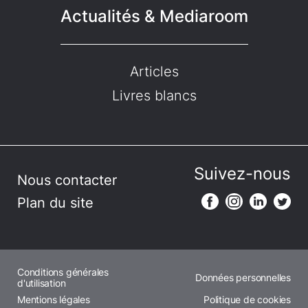
Actualités & Mediaroom
Articles
Livres blancs
Suivez-nous
Nous contacter
Plan du site
Conditions générales
Données personnelles
d'utilisation
Mentions légales
Politique de cookies