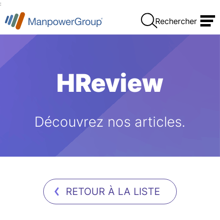
:
Rechercher
HReview
Découvrez nos articles.
RETOUR À LA LISTE