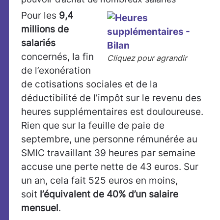
Pour les
9,4
millions de
salariés
concernés, la fin
Cliquez pour agrandir
de l’exonération
de cotisations sociales et de la
déductibilité de l’impôt sur le revenu des
heures supplémentaires est douloureuse.
Rien que sur la feuille de paie de
septembre, une personne rémunérée au
SMIC travaillant 39 heures par semaine
accuse une perte nette de 43 euros. Sur
un an, cela fait 525 euros en moins,
soit
l’équivalent de 40% d’un salaire
mensuel
.