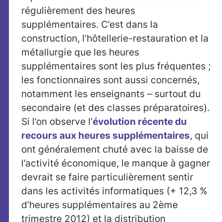
régulièrement des heures
supplémentaires. C’est dans la
construction, l’hôtellerie-restauration et la
métallurgie que les heures
supplémentaires sont les plus fréquentes ;
les fonctionnaires sont aussi concernés,
notamment les enseignants – surtout du
secondaire (et des classes préparatoires).
Si l’on observe l’
évolution récente du
recours aux heures supplémentaires
, qui
ont généralement chuté avec la baisse de
l’activité économique, le manque à gagner
devrait se faire particulièrement sentir
dans les activités informatiques (+ 12,3 %
d’heures supplémentaires au 2ème
trimestre 2012) et la distribution