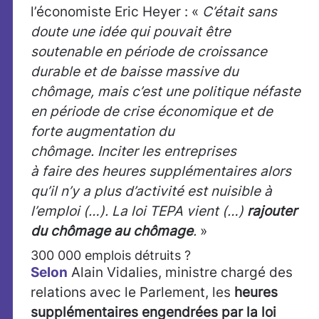
l’économiste Eric Heyer : «
C’était sans
doute une idée qui pouvait être
soutenable en période de croissance
durable et de baisse massive du
chômage, mais c’est une politique néfaste
en période de crise économique et de
forte augmentation du
chômage. Inciter les entreprises
à faire des heures supplémentaires alors
qu’il n’y a plus d’activité est nuisible à
l’emploi (…). La loi TEPA vient (…)
rajouter
du chômage au chômage
.
»
300 000 emplois détruits ?
Selon
Alain Vidalies, ministre chargé des
relations avec le Parlement, les
heures
supplémentaires engendrées par la loi