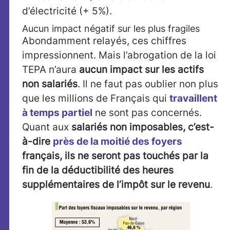
d’électricité (+ 5%).
Aucun impact négatif sur les plus fragiles
Abondamment relayés, ces chiffres
impressionnent. Mais l’abrogation de la loi
TEPA n’aura
aucun impact sur les actifs
non salariés
. Il ne faut pas oublier non plus
que les millions de Français qui
travaillent
à temps partiel
ne sont pas concernés.
Quant aux
salariés non imposables, c’est-
à-dire
près de la moitié des foyers
français, ils ne seront pas touchés par la
fin de la déductibilité des heures
supplémentaires de l’impôt sur le revenu
.