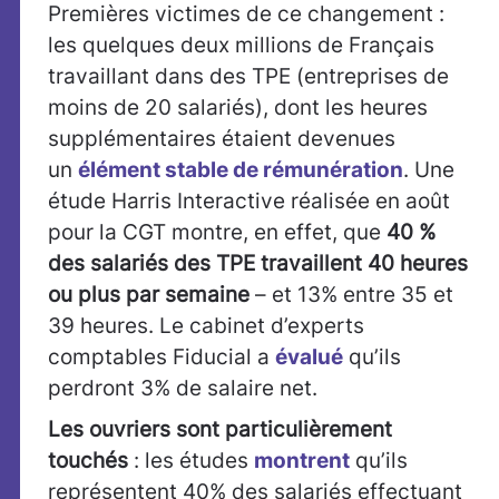
Premières victimes de ce changement :
les quelques deux millions de Français
travaillant dans des TPE (entreprises de
moins de 20 salariés), dont les heures
supplémentaires étaient devenues
un
élément stable de rémunération
. Une
étude Harris Interactive réalisée en août
pour la CGT montre, en effet, que
40 %
des salariés des TPE travaillent 40 heures
ou plus par semaine
– et 13% entre 35 et
39 heures. Le cabinet d’experts
comptables Fiducial a
évalué
qu’ils
perdront 3% de salaire net.
Les ouvriers sont particulièrement
touchés
: les études
montrent
qu’ils
représentent 40% des salariés effectuant