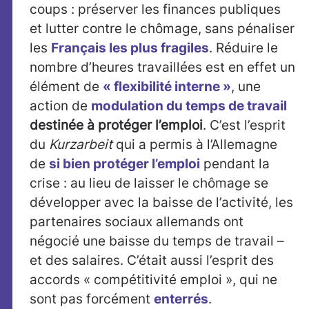
coups : préserver les finances publiques
et lutter contre le chômage, sans pénaliser
les
Français les plus fragiles
. Réduire le
nombre d’heures travaillées est en effet un
élément de
« flexibilité interne »
, une
action de
modulation du temps de travail
destinée à protéger l’emploi
. C’est l’esprit
du
Kurzarbeit
qui a permis à l’Allemagne
de
si bien protéger l’emploi
pendant la
crise : au lieu de laisser le chômage se
développer avec la baisse de l’activité, les
partenaires sociaux allemands ont
négocié une baisse du temps de travail –
et des salaires. C’était aussi l’esprit des
accords « compétitivité emploi », qui ne
sont pas forcément
enterrés
.