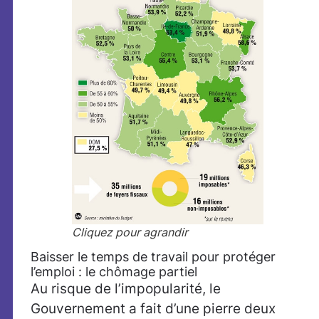
Cliquez pour agrandir
Baisser le temps de travail pour protéger
l’emploi : le chômage partiel
Au risque de l’impopularité, le
Gouvernement a fait d’une pierre deux