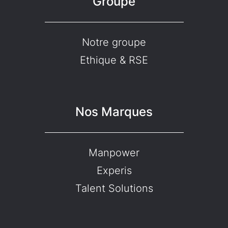
Groupe
Notre groupe
Ethique & RSE
Nos Marques
Manpower
Experis
Talent Solutions