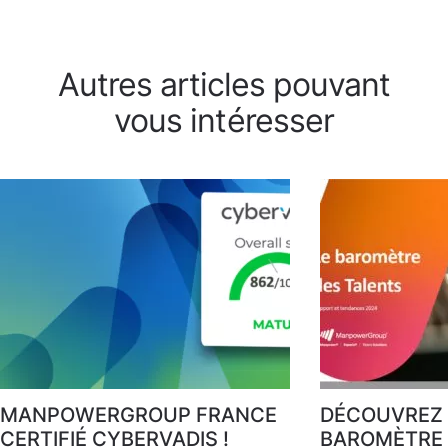
Autres articles pouvant
vous intéresser
MANPOWERGROUP FRANCE
DÉCOUVREZ 
CERTIFIÉ CYBERVADIS !
BAROMÈTRE 