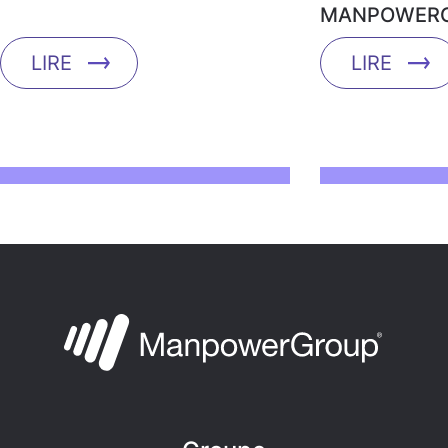
MANPOWERG
LIRE
LIRE