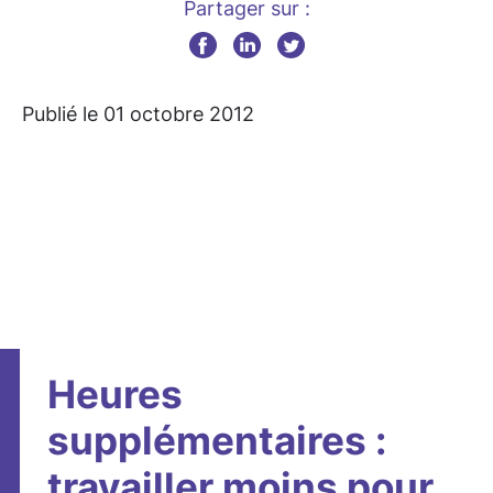
Partager sur :
Publié le 01 octobre 2012
Heures
supplémentaires :
travailler moins pour