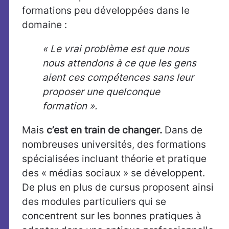
formations peu développées dans le
domaine :
« Le vrai problème est que nous
nous attendons à ce que les gens
aient ces compétences sans leur
proposer une quelconque
formation ».
Mais
c’est en train de changer.
Dans de
nombreuses universités, des formations
spécialisées incluant théorie et pratique
des « médias sociaux » se développent.
De plus en plus de cursus proposent ainsi
des modules particuliers qui se
concentrent sur les bonnes pratiques à