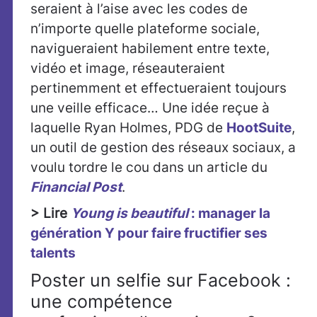
seraient à l’aise avec les codes de
n’importe quelle plateforme sociale,
navigueraient habilement entre texte,
vidéo et image, réseauteraient
pertinemment et effectueraient toujours
une veille efficace… Une idée reçue à
laquelle Ryan Holmes, PDG de
HootSuite
,
un outil de gestion des réseaux sociaux, a
voulu tordre le cou dans un article du
Financial Post
.
> Lire
Young is beautiful
: manager la
génération Y pour faire fructifier ses
talents
Poster un selfie sur Facebook :
une compétence