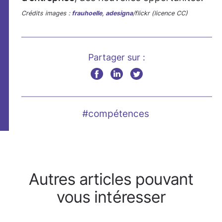
Crédits images :
frauhoelle
,
adesigna
/flickr (licence CC)
Partager sur :
#compétences
Autres articles pouvant
vous intéresser