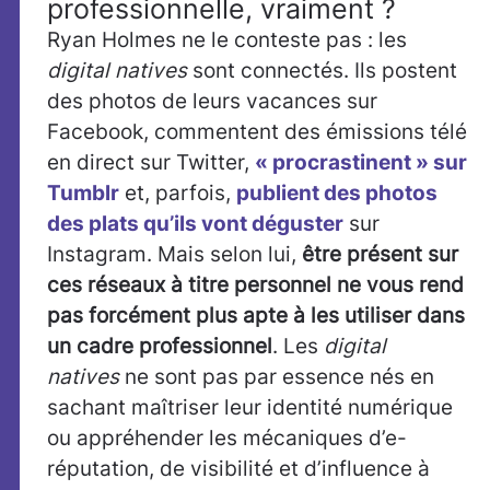
professionnelle, vraiment ?
Ryan Holmes ne le conteste pas : les
digital natives
sont connectés. Ils postent
des photos de leurs vacances sur
Facebook, commentent des émissions télé
en direct sur Twitter,
« procrastinent » sur
Tumblr
et, parfois,
publient des photos
des plats qu’ils vont déguster
sur
Instagram. Mais selon lui,
être présent sur
ces réseaux à titre personnel ne vous rend
pas forcément plus apte à les utiliser dans
un cadre professionnel
. Les
digital
natives
ne sont pas par essence nés en
sachant maîtriser leur identité numérique
ou appréhender les mécaniques d’e-
réputation, de visibilité et d’influence à