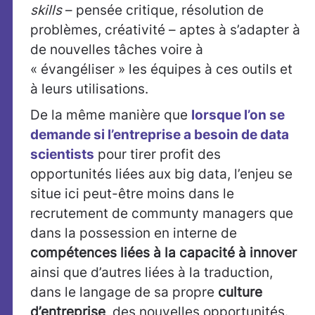
skills
– pensée critique, résolution de
problèmes, créativité – aptes à s’adapter à
de nouvelles tâches voire à
« évangéliser » les équipes à ces outils et
à leurs utilisations.
De la même manière que
lorsque l’on se
demande si l’entreprise a besoin de data
scientists
pour tirer profit des
opportunités liées aux big data, l’enjeu se
situe ici peut-être moins dans le
recrutement de communty managers que
dans la possession en interne de
compétences liées à la capacité à innover
ainsi que d’autres liées à la traduction,
dans le langage de sa propre
culture
d’entreprise
, des nouvelles opportunités.