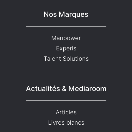
Nos Marques
Manpower
Experis
Talent Solutions
Actualités & Mediaroom
Articles
Livres blancs