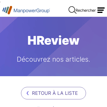
:
Rechercher
HReview
Découvrez nos articles.
RETOUR À LA LISTE