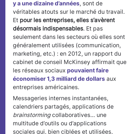
y a une dizaine d’années
, sont de
véritables atouts sur le marché du travail.
Et
pour les entreprises, elles s’avèrent
désormais indispensables
. Et pas
seulement dans les secteurs où elles sont
généralement utilisées (communication,
marketing, etc.) : en 2012, un rapport du
cabinet de conseil McKinsey affirmait que
les réseaux sociaux
pouvaient faire
économiser 1,3 milliard de dollars
aux
entreprises américaines.
Messageries internes instantanées,
calendriers partagés, applications de
brainstorming
collaboratives… une
multitude d’outils ou d’applications
sociales qui, bien ciblées et utilisées,