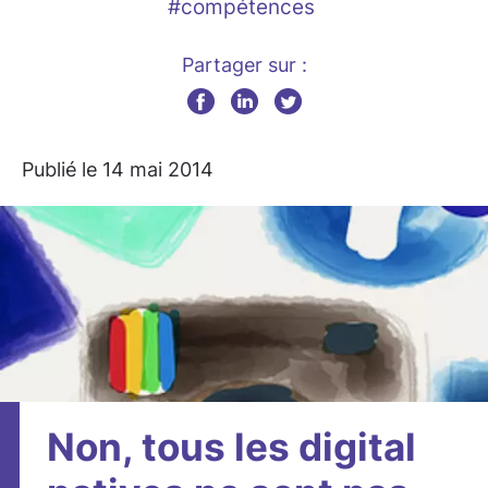
#compétences
Partager sur :
Publié le 14 mai 2014
Non, tous les digital