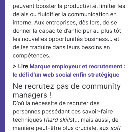
peuvent booster la productivité, limiter les
délais ou fluidifier la communication en
interne. Aux entreprises, dès lors, de se
donner la capacité d’anticiper au plus tôt
les nouvelles opportunités business… et
de les traduire dans leurs besoins en
compétences.
> Lire
Marque employeur et recrutement :
le défi d’un web social enfin stratégique
Ne recrutez pas de community
managers !
D’où la nécessité de recruter des
personnes possédant ces savoir-faire
techniques (
hard skills
)… mais aussi, de
manière peut-être plus cruciale, aux
soft