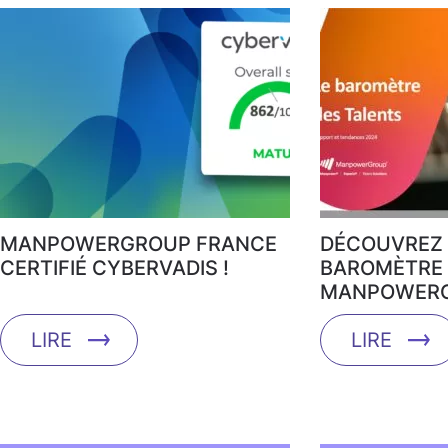
MANPOWERGROUP FRANCE
DÉCOUVREZ 
CERTIFIÉ CYBERVADIS !
BAROMÈTRE 
MANPOWERG
LIRE
LIRE