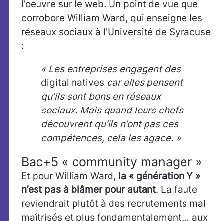
l’oeuvre sur le web. Un point de vue que
corrobore William Ward, qui enseigne les
réseaux sociaux à l’Université de Syracuse
:
« Les entreprises engagent des
digital natives
car elles pensent
qu’ils sont bons en réseaux
sociaux. Mais quand leurs chefs
découvrent qu’ils n’ont pas ces
compétences, cela les agace. »
Bac+5 « community manager »
Et pour William Ward,
la « génération Y »
n’est pas à blâmer pour autant
. La faute
reviendrait plutôt à des recrutements mal
maîtrisés et plus fondamentalement… aux