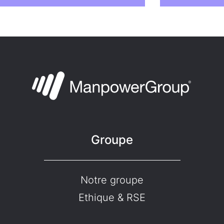
Groupe
Notre groupe
Ethique & RSE