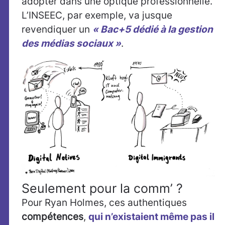
adopter dans une optique professionnelle.
L’INSEEC, par exemple, va jusque
revendiquer un
« Bac+5 dédié à la gestion
des médias sociaux »
.
Seulement pour la comm’ ?
Pour Ryan Holmes, ces authentiques
compétences
,
qui n’existaient même pas il