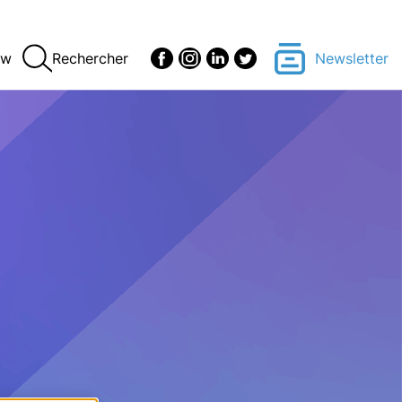
ew
Rechercher
Newsletter