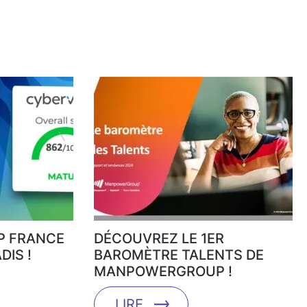
 FRANCE
DÉCOUVREZ LE 1ER
DIS !
BAROMÈTRE TALENTS DE
MANPOWERGROUP !
LIRE