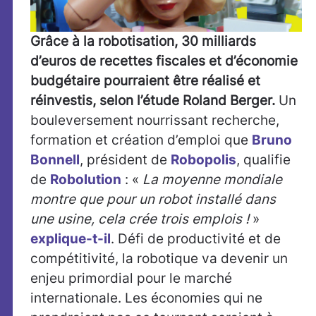
Grâce à la robotisation, 30 milliards
d’euros de recettes fiscales et d’économie
budgétaire pourraient être réalisé et
réinvestis, selon l’étude Roland Berger.
Un
bouleversement nourrissant recherche,
formation et création d’emploi que
Bruno
Bonnell
, président de
Robopolis
, qualifie
de
Robolution
: «
La moyenne mondiale
montre que pour un robot installé dans
une usine, cela crée trois emplois !
»
explique-t-il
. Défi de productivité et de
compétitivité, la robotique va devenir un
enjeu primordial pour le marché
internationale. Les économies qui ne