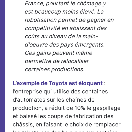
France, pourtant le chômage y
est beaucoup moins élevé. La
robotisation permet de gagner en
compétitivité en abaissant des
coûts au niveau de la main-
d'oeuvre des pays émergents.
Ces gains peuvent même
permettre de relocaliser
certaines productions.
L’exemple de Toyota est éloquent
:
l’entreprise qui utilise des centaines
d’automates sur les chaînes de
production, a réduit de 10% le gaspillage
et baissé les coups de fabrication des
châssis, en faisant le choix de remplacer