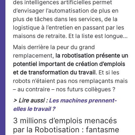
des intelligences artificielles permet
d’envisager l’automatisation de plus en
plus de tâches dans les services, de la
logistique à l’entretien en passant par les
maisons de retraite. Et la liste est longue…
Mais derrière la peur du grand
remplacement,
la robotisation présente un
potentiel important de création d’emplois
et de transformation du travail
. Et si les
robots n’étaient pas nos remplaçants mais
– au contraire – nos futurs collègues ?
> Lire aussi :
Les machines prennent-
elles le travail ?
3 millions d’emplois menacés
par la Robotisation : fantasme