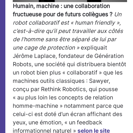
Humain,
machine : une collaboration
fructueuse pour de futurs collègues ?
Un
robot collaboratif est « human friendly »,
c’est-à-dire qu’il peut travailler aux côtés
de l’homme sans être séparé de lui par
une cage de protection »
expliquait
Jérôme Laplace, fondateur de Génération
Robots, une société qui distribuera bientôt
un robot bien plus « collaboratif » que les
machines outils classiques : Sawyer,
conçu par Rethink Robotics, qui pousse
« au plus loin les concepts de relation
homme-machine » notamment parce que
celui-ci est doté d’un écran affichant des
yeux, une émotion, « un feedback
informationnel naturel »
selon le site