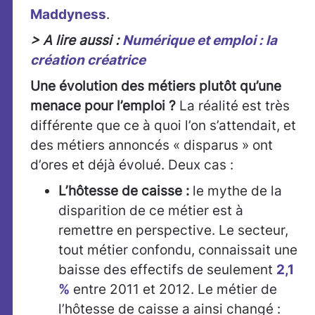
Maddyness
.
> A lire aussi :
Numérique et emploi : la
création créatrice
Une évolution des métiers plutôt qu’une
menace pour l’emploi ?
La réalité est très
différente que ce à quoi l’on s’attendait, et
des métiers annoncés « disparus » ont
d’ores et déjà évolué. Deux cas :
L’hôtesse de caisse :
le mythe de la
disparition de ce métier est à
remettre en perspective. Le secteur,
tout métier confondu, connaissait une
baisse des effectifs de seulement
2,1
%
entre 2011 et 2012. Le métier de
l’hôtesse de caisse a ainsi changé :