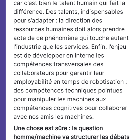
car c’est bien le talent humain qui fait la
différence. Des talents, indispensables
pour s’adapter : la direction des
ressources humaines doit alors prendre
acte de ce phénomène qui touche autant
l’industrie que les services. Enfin, l’enjeu
est de développer en interne les
compétences transversales des
collaborateurs pour garantir leur
employabilité en temps de robotisation :
des compétences techniques pointues
pour manipuler les machines aux
compétences cognitives pour collaborer
avec nos amis les machines.
Une chose est sûre : la question
homme/machine va structurer les débats