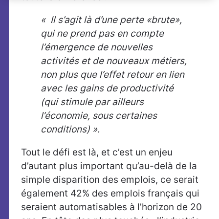
« Il s’agit là d’une perte «brute»,
qui ne prend pas en compte
l’émergence de nouvelles
activités et de nouveaux métiers,
non plus que l’effet retour en lien
avec les gains de productivité
(qui stimule par ailleurs
l’économie, sous certaines
conditions) ».
Tout le défi est là, et c’est un enjeu
d’autant plus important qu’au-delà de la
simple disparition des emplois, ce serait
également 42% des emplois français qui
seraient automatisables à l’horizon de 20