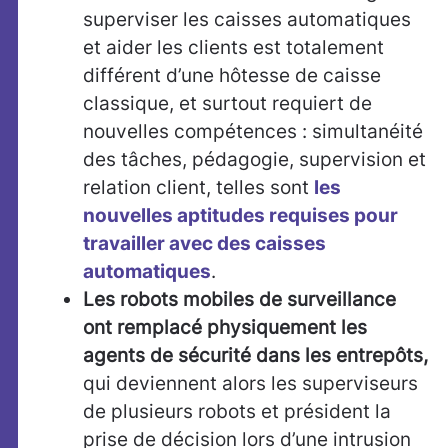
superviser les caisses automatiques
et aider les clients est totalement
différent d’une hôtesse de caisse
classique, et surtout requiert de
nouvelles compétences : simultanéité
des tâches, pédagogie, supervision et
relation client, telles sont
les
nouvelles aptitudes requises pour
travailler avec des caisses
automatiques
.
Les robots mobiles de surveillance
ont remplacé physiquement les
agents de sécurité dans les entrepôts,
qui deviennent alors les superviseurs
de plusieurs robots et président la
prise de décision lors d’une intrusion