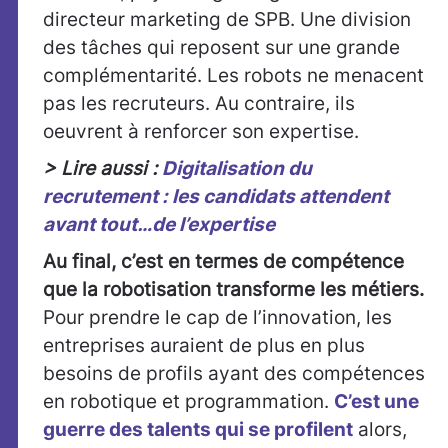
directeur marketing de SPB. Une division
des tâches qui reposent sur une grande
complémentarité. Les robots ne menacent
pas les recruteurs. Au contraire, ils
oeuvrent à renforcer son expertise.
> Lire aussi :
Digitalisation du
recrutement : les candidats attendent
avant tout…de l’expertise
Au final, c’est en termes de compétence
que la robotisation transforme les métiers.
Pour prendre le cap de l’innovation, les
entreprises auraient de plus en plus
besoins de profils ayant des compétences
en robotique et programmation.
C’est une
guerre des talents qui se profilent
alors,