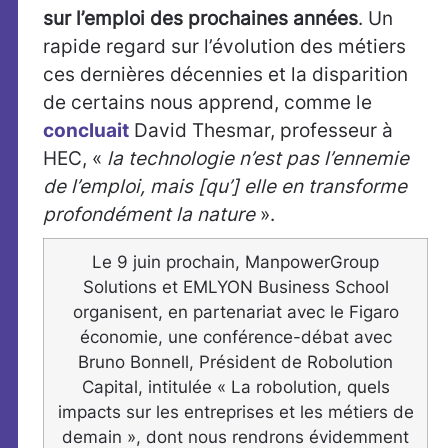
sur l’emploi des prochaines années
. Un
rapide regard sur l’évolution des métiers
ces dernières décennies et la disparition
de certains nous apprend, comme le
concluait
David Thesmar, professeur à
HEC, «
la technologie n’est pas l’ennemie
de l’emploi, mais [qu’] elle en transforme
profondément la nature
».
Le 9 juin prochain, ManpowerGroup
Solutions et EMLYON Business School
organisent, en partenariat avec le Figaro
économie, une conférence-débat avec
Bruno Bonnell, Président de Robolution
Capital, intitulée « La robolution, quels
impacts sur les entreprises et les métiers de
demain », dont nous rendrons évidemment