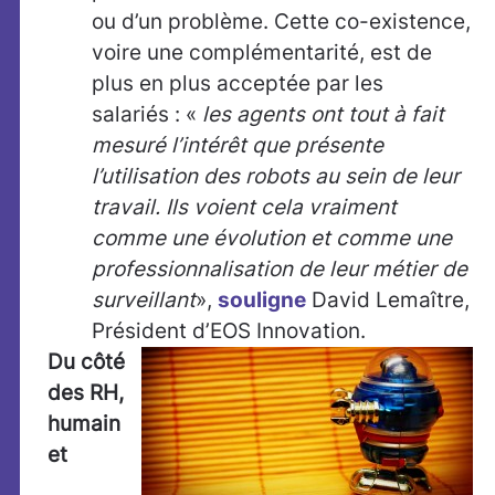
ou d’un problème. Cette co-existence,
voire une complémentarité, est de
plus en plus acceptée par les
salariés : «
les agents ont tout à fait
mesuré l’intérêt que présente
l’utilisation des robots au sein de leur
travail. Ils voient cela vraiment
comme une évolution et comme une
professionnalisation de leur métier de
surveillant
»,
souligne
David Lemaître,
Président d’EOS Innovation.
Du côté
des RH,
humain
et