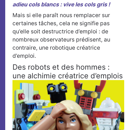
adieu cols blancs : vive les cols gris !
Mais si elle paraît nous remplacer sur
certaines tâches, cela ne signifie pas
qu’elle soit destructrice d’emploi : de
nombreux observateurs prédisent, au
contraire, une robotique créatrice
d’emploi.
Des robots et des hommes :
une alchimie créatrice d’emplois