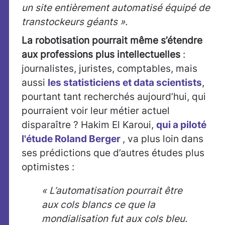
un site entièrement automatisé équipé de
transtockeurs géants ».
La robotisation pourrait même s’étendre
aux professions plus intellectuelles
:
journalistes, juristes, comptables, mais
aussi
les statisticiens et data scientists
,
pourtant tant recherchés aujourd’hui, qui
pourraient voir leur métier actuel
disparaître ? Hakim El Karoui,
qui a piloté
l'étude Roland Berger
, va plus loin dans
ses prédictions que d’autres études plus
optimistes :
« L’automatisation pourrait être
aux cols blancs ce que la
mondialisation fut aux cols bleu.