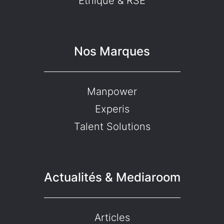
Ethique & RSE
Nos Marques
Manpower
Experis
Talent Solutions
Actualités & Mediaroom
Articles