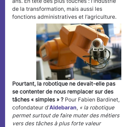
ans. En tête des plus touchés : l’industrie
de la transformation, mais aussi les
fonctions administratives et l’agriculture.
Pourtant, la robotique ne devait-elle pas
se contenter de nous remplacer sur des
tâches « simples » ?
Pour Fabien Bardinet,
cofondateur d’
Aldebaran
,
« la robotique
permet surtout de faire muter des métiers
vers des tâches à plus forte valeur