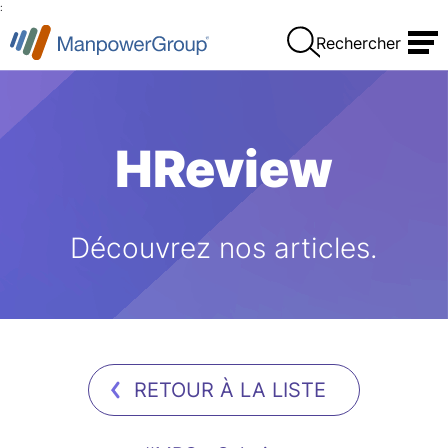
:
Rechercher
HReview
Découvrez nos articles.
RETOUR À LA LISTE