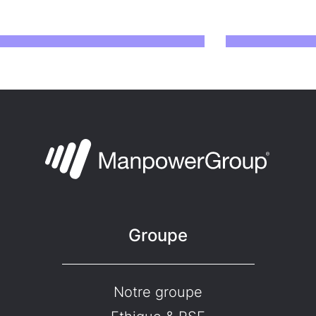
Groupe
Notre groupe