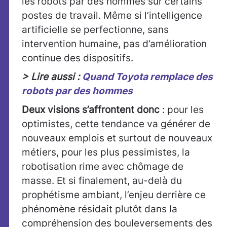
les robots par des hommes sur certains
postes de travail. Même si l’intelligence
artificielle se perfectionne, sans
intervention humaine, pas d’amélioration
continue des dispositifs.
> Lire aussi :
Quand Toyota remplace des
robots par des hommes
Deux visions s’affrontent donc
: pour les
optimistes, cette tendance va générer de
nouveaux emplois et surtout de nouveaux
métiers, pour les plus pessimistes, la
robotisation rime avec chômage de
masse. Et si finalement, au-delà du
prophétisme ambiant, l’enjeu derrière ce
phénomène résidait plutôt dans la
compréhension des bouleversements des