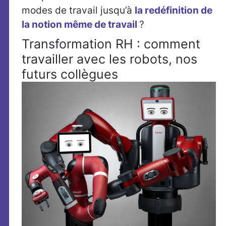
modes de travail jusqu’à
la redéfinition de
la notion même de travail
?
Transformation RH : comment
travailler avec les robots, nos
futurs collègues