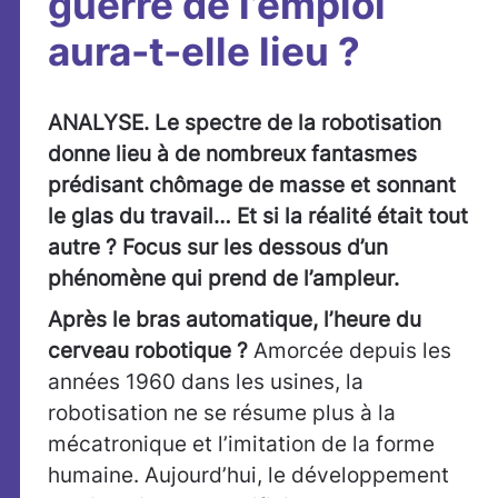
guerre de l’emploi
aura-t-elle lieu ?
ANALYSE. Le spectre de la robotisation
donne lieu à de nombreux fantasmes
prédisant chômage de masse et sonnant
le glas du travail… Et si la réalité était tout
autre ? Focus sur les dessous d’un
phénomène qui prend de l’ampleur.
Après le bras automatique, l’heure du
cerveau robotique ?
Amorcée depuis les
années 1960 dans les usines, la
robotisation ne se résume plus à la
mécatronique et l’imitation de la forme
humaine. Aujourd’hui, le développement