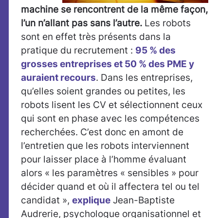
machine se rencontrent de la même façon,
l’un n’allant pas sans l’autre.
Les robots
sont en effet très présents dans la
pratique du recrutement :
95 % des
grosses entreprises et 50 % des PME y
auraient recours
. Dans les entreprises,
qu’elles soient grandes ou petites, les
robots lisent les CV et sélectionnent ceux
qui sont en phase avec les compétences
recherchées. C’est donc en amont de
l’entretien que les robots interviennent
pour laisser place à l’homme évaluant
alors « les paramètres « sensibles » pour
décider quand et où il affectera tel ou tel
candidat »,
explique
Jean-Baptiste
Audrerie, psychologue organisationnel et