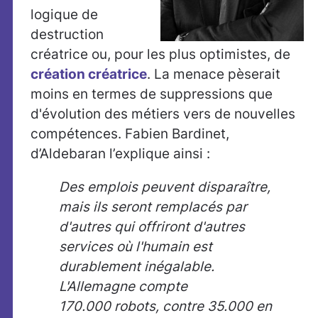
logique de
destruction
créatrice ou, pour les plus optimistes, de
création créatrice
. La menace pèserait
moins en termes de suppressions que
d'évolution des métiers vers de nouvelles
compétences. Fabien Bardinet,
d’Aldebaran l’explique ainsi :
Des emplois peuvent disparaître,
mais ils seront remplacés par
d'autres qui offriront d'autres
services où l'humain est
durablement inégalable.
L'Allemagne compte
170.000 robots, contre 35.000 en