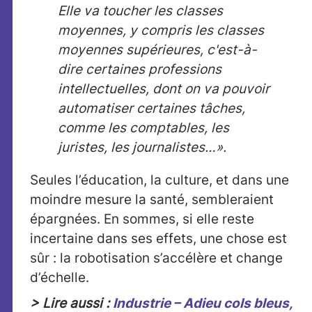
Elle va toucher les classes
moyennes, y compris les classes
moyennes supérieures, c'est-à-
dire certaines professions
intellectuelles, dont on va pouvoir
automatiser certaines tâches,
comme les comptables, les
juristes, les journalistes…».
Seules l’éducation, la culture, et dans une
moindre mesure la santé, sembleraient
épargnées. En sommes, si elle reste
incertaine dans ses effets, une chose est
sûr : la robotisation s’accélère et change
d’échelle.
> Lire aussi :
Industrie – Adieu cols bleus,