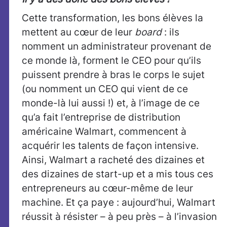
Cette transformation, les bons élèves la
mettent au cœur de leur
board
: ils
nomment un administrateur provenant de
ce monde là, forment le CEO pour qu’ils
puissent prendre à bras le corps le sujet
(ou nomment un CEO qui vient de ce
monde-là lui aussi !) et, à l’image de ce
qu’a fait l’entreprise de distribution
américaine Walmart, commencent à
acquérir les talents de façon intensive.
Ainsi, Walmart a racheté des dizaines et
des dizaines de start-up et a mis tous ces
entrepreneurs au cœur-même de leur
machine. Et ça paye : aujourd’hui, Walmart
réussit à résister – à peu près – à l’invasion