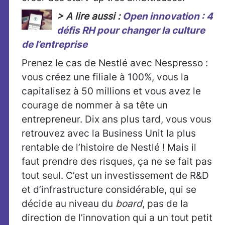
> A lire aussi :
Open innovation : 4
défis RH pour changer la culture
de l’entreprise
Prenez le cas de Nestlé avec Nespresso :
vous créez une filiale à 100%, vous la
capitalisez à 50 millions et vous avez le
courage de nommer à sa tête un
entrepreneur. Dix ans plus tard, vous vous
retrouvez avec la Business Unit la plus
rentable de l’histoire de Nestlé ! Mais il
faut prendre des risques, ça ne se fait pas
tout seul. C’est un investissement de R&D
et d’infrastructure considérable, qui se
décide au niveau du
board
, pas de la
direction de l’innovation qui a un tout petit