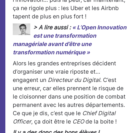
ça ne rigole plus : les Uber et les Airbnb
tapent de plus en plus fort !
> A lire aussi :
« L’Open Innovation
est une transformation
managériale avant d’être une
transformation numérique »
Alors les grandes entreprises décident
d’organiser une vraie riposte et…
engagent un
Directeur du Digital
. C’est
une erreur, car elles prennent le risque de
le cloisonner dans une position de combat
permanent avec les autres départements.
Ce que je dis, c’est que le
Chief Digital
Officer
, ça doit être le
CEO
de la boite !
Il y a des donc des bons élèves !