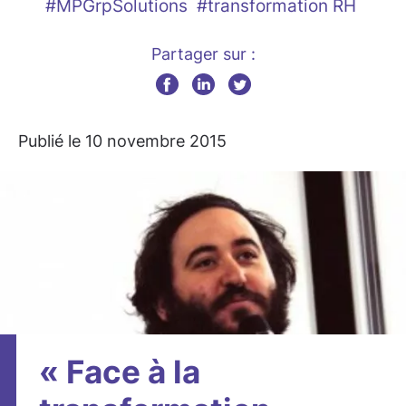
#MPGrpSolutions
#transformation RH
Partager sur :
Publié le 10 novembre 2015
« Face à la