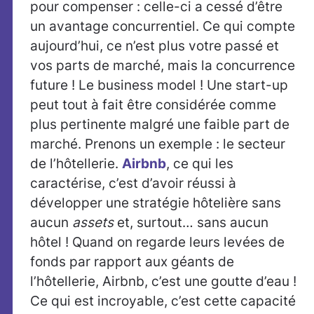
pour compenser : celle-ci a cessé d’être
un avantage concurrentiel. Ce qui compte
aujourd’hui, ce n’est plus votre passé et
vos parts de marché, mais la concurrence
future ! Le business model ! Une start-up
peut tout à fait être considérée comme
plus pertinente malgré une faible part de
marché. Prenons un exemple : le secteur
de l’hôtellerie.
Airbnb
, ce qui les
caractérise, c’est d’avoir réussi à
développer une stratégie hôtelière sans
aucun
assets
et, surtout… sans aucun
hôtel ! Quand on regarde leurs levées de
fonds par rapport aux géants de
l’hôtellerie, Airbnb, c’est une goutte d’eau !
Ce qui est incroyable, c’est cette capacité