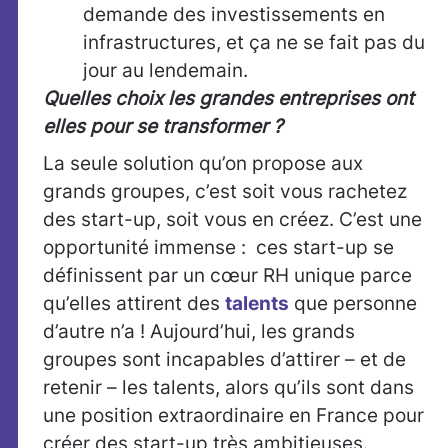
demande des investissements en
infrastructures, et ça ne se fait pas du
jour au lendemain.
Quelles choix les grandes entreprises ont
elles pour se transformer ?
La seule solution qu’on propose aux
grands groupes, c’est soit vous rachetez
des start-up, soit vous en créez. C’est une
opportunité immense : ces start-up se
définissent par un cœur RH unique parce
qu’elles attirent des
talents
que personne
d’autre n’a ! Aujourd’hui, les grands
groupes sont incapables d’attirer – et de
retenir – les talents, alors qu’ils sont dans
une position extraordinaire en France pour
créer des start-up très ambitieuses.