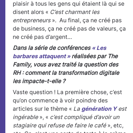
plaisir à tous les gens qui étaient là qui se
disent alors «
C’est charmant les
entrepreneurs
». Au final, ça ne créé pas
de business, ça ne créé pas de valeurs, ça
ne créé pas d’argent…
Dans la série de conférences
« Les
barbares attaquent »
réalisées par The
Family, vous avez traité la question des
RH : comment la transformation digitale
les impacte-t-elle ?
Vaste question ! La première chose, c’est
qu’on commence à voir poindre des
articles sur le thème «
La
génération Y
est
ingérable
», «
c’est compliqué d’avoir un
stagiaire qui refuse de faire le café
», etc,