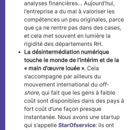
analyses financières… Aujourd’hui,
l’entreprise a du mal à valoriser les
compétences un peu originales, parce
que ça ne rentre pas dans des cases,
et cela met souvent en lumière la
rigidité des départements RH.
La désintermédiation numérique
touche le monde de l’intérim et de la
« main d’œuvre louée »
. Cela
s’accompagne par ailleurs du
mouvement international du
off-
shore
, qui fait que les gens à faible
coût sont disponibles dans des pays à
fort coût d’une façon presque
instantanée. Nous avons une startup
qui s’appelle
StarOfservice
: ils ont