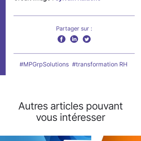
Partager sur :
#MPGrpSolutions
#transformation RH
Autres articles pouvant
vous intéresser