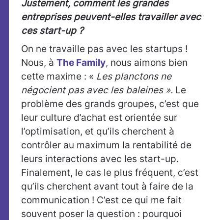
Justement, comment les grandes
entreprises peuvent-elles travailler avec
ces start-up ?
On ne travaille pas avec les startups !
Nous, à
The Family
, nous aimons bien
cette maxime : «
Les planctons ne
négocient pas avec les baleines ».
Le
problème des grands groupes, c’est que
leur culture d’achat est orientée sur
l’optimisation, et qu’ils cherchent à
contrôler au maximum la rentabilité de
leurs interactions avec les start-up.
Finalement, le cas le plus fréquent, c’est
qu’ils cherchent avant tout à faire de la
communication ! C’est ce qui me fait
souvent poser la question : pourquoi