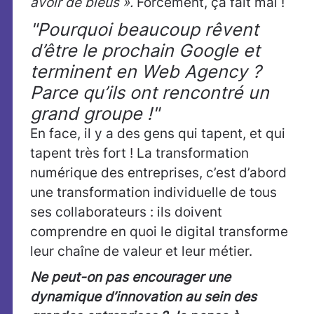
avoir de bleus ».
Forcément, ça fait mal !
"Pourquoi beaucoup rêvent
d’être le prochain Google et
terminent en Web Agency ?
Parce qu’ils ont rencontré un
grand groupe !"
En face, il y a des gens qui tapent, et qui
tapent très fort ! La transformation
numérique des entreprises, c’est d’abord
une transformation individuelle de tous
ses collaborateurs : ils doivent
comprendre en quoi le digital transforme
leur chaîne de valeur et leur métier.
Ne peut-on pas encourager une
dynamique d’innovation au sein des