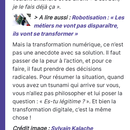
je le fais déjà ça ».
> A lire aussi :
Robotisation : « Les
métiers ne vont pas disparaître,
ils vont se transformer »
Mais la transformation numérique, ce n’est
pas une anecdote avec sa solution. Il faut
passer de la peur à l’action, et pour ce
faire, il faut prendre des décisions
radicales. Pour résumer la situation, quand
vous avez un tsunami qui arrive sur vous,
vous n’allez pas philosopher et lui poser la
question : «
Es-tu légitime ?
». Et bien la
transformation digitale, c’est la même
chose !
Crédit image :
Sylvain Kalache