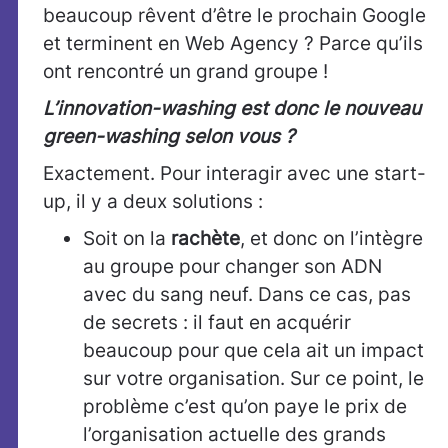
beaucoup rêvent d’être le prochain Google
et terminent en Web Agency ? Parce qu’ils
ont rencontré un grand groupe !
L’innovation-washing est donc le nouveau
green-washing selon vous ?
Exactement. Pour interagir avec une start-
up, il y a deux solutions :
Soit on la
rachète
, et donc on l’intègre
au groupe pour changer son ADN
avec du sang neuf. Dans ce cas, pas
de secrets : il faut en acquérir
beaucoup pour que cela ait un impact
sur votre organisation. Sur ce point, le
problème c’est qu’on paye le prix de
l’organisation actuelle des grands