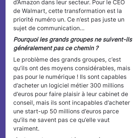
d’Amazon dans leur secteur. Pour le CEO
de Walmart, cette transformation est la
priorité numéro un. Ce n’est pas juste un
sujet de communication…
Pourquoi les grands groupes ne suivent-ils
généralement pas ce chemin ?
Le problème des grands groupes, c’est
qu’ils ont des moyens considérables, mais
pas pour le numérique ! Ils sont capables
d’acheter un logiciel métier 300 millions
d’euros pour faire plaisir à leur cabinet de
conseil, mais ils sont incapables d’acheter
une start-up 50 millions d’euros parce
qu’ils ne savent pas ce qu’elle vaut
vraiment.