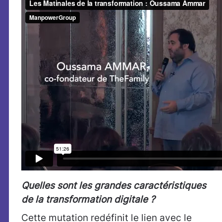
Quelles sont les grandes caractéristiques
de la transformation digitale ?
Cette mutation redéfinit le lien avec le