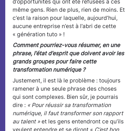
d’opportunités qui ont été refusées à ces
même gens. Rien de plus, rien de moins. Et
c’est la raison pour laquelle, aujourd’hui,
aucune entreprise n’est à l’abri de cette
« génération tuto » !
Comment pourriez-vous résumer, en une
phrase, l’état d’esprit que doivent avoir les
grands groupes pour faire cette
transformation numérique ?
Justement, il est là le problème : toujours
ramener à une seule phrase des choses
qui sont complexes. Bien sûr, je pourrais
dire :
« Pour réussir sa transformation
numérique, il faut transformer son rapport
au talent »
et les gens entendront ce qu’ils
veulent entendre et se diront «
C’est bon,