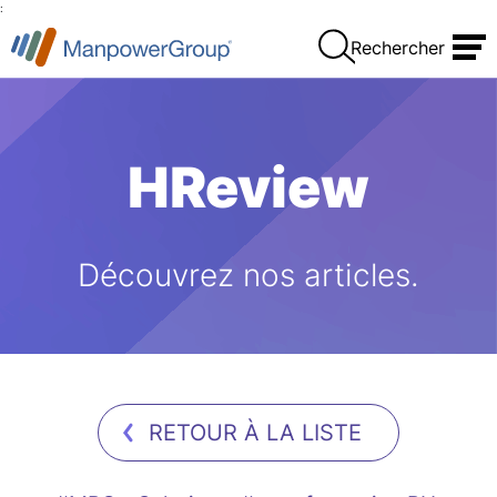
:
Rechercher
HReview
Découvrez nos articles.
RETOUR À LA LISTE