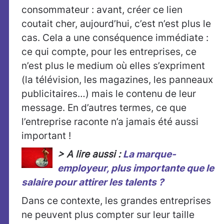
consommateur : avant, créer ce lien
coutait cher, aujourd’hui, c’est n’est plus le
cas. Cela a une conséquence immédiate :
ce qui compte, pour les entreprises, ce
n’est plus le medium où elles s’expriment
(la télévision, les magazines, les panneaux
publicitaires…) mais le contenu de leur
message. En d’autres termes, ce que
l’entreprise raconte n’a jamais été aussi
important !
> A lire aussi :
La marque-
employeur, plus importante que le
salaire pour attirer les talents ?
Dans ce contexte, les grandes entreprises
ne peuvent plus compter sur leur taille