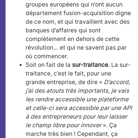
groupes européens qui n’ont aucun
département fusion-acquisition digne
de ce nom, et qui travaillent avec des
banques d’affaires qui sont
complètement en dehors de cette
révolution… et qui ne savent pas par
où commencer.
Soit on fait de la
sur-traitance
. La sur-
traitance, c’est le fait, pour une
grande entreprise, de dire «
D’accord,
j’ai des atouts très importants, je vais
les rendre accessible une plateforme
et celle-ci sera accessible par une API
à des entrepreneurs pour leur laisser
le champ libre pour innover
». Ça
marche très bien ! Cependant, ça