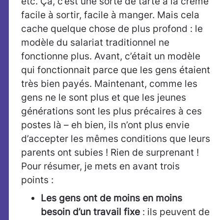
etc. Ça, c’est une sorte de tarte à la crème
facile à sortir, facile à manger. Mais cela
cache quelque chose de plus profond : le
modèle du salariat traditionnel ne
fonctionne plus. Avant, c’était un modèle
qui fonctionnait parce que les gens étaient
très bien payés. Maintenant, comme les
gens ne le sont plus et que les jeunes
générations sont les plus précaires à ces
postes là – eh bien, ils n’ont plus envie
d’accepter les mêmes conditions que leurs
parents ont subies ! Rien de surprenant !
Pour résumer, je mets en avant trois
points :
Les gens ont de moins en moins
besoin d’un travail fixe
: ils peuvent de