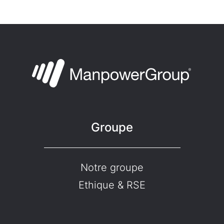
Groupe
Notre groupe
Ethique & RSE