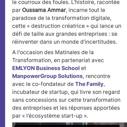
le courroux des foules. L’histoire, racontée
par
Oussama Ammar
, incarne tout le
paradoxe de la transformation digitale,
cette « destruction créatrice » qui lance un
défi de taille aux grandes entreprises : se
réinventer dans un monde d’incertitudes.
A l'occasion des Matinales de la
Transformation, en partenariat avec
EMLYON Business School
et
ManpowerGroup Solutions
, rencontre
avec le co-fondateur de
The Family
,
incubateur de startup, qui livre son regard
sans concessions sur cette transformation
des entreprises et les réponses apportées
par « l’écosystème start-up ».