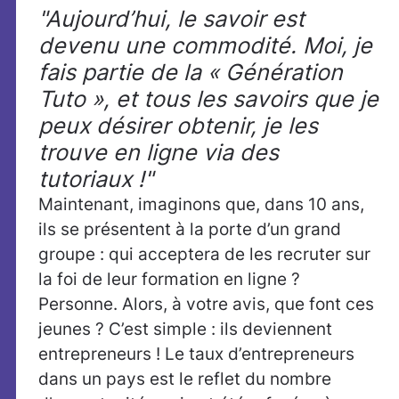
"Aujourd’hui, le savoir est
devenu une commodité. Moi, je
fais partie de la « Génération
Tuto », et tous les savoirs que je
peux désirer obtenir, je les
trouve en ligne via des
tutoriaux !"
Maintenant, imaginons que, dans 10 ans,
ils se présentent à la porte d’un grand
groupe : qui acceptera de les recruter sur
la foi de leur formation en ligne ?
Personne. Alors, à votre avis, que font ces
jeunes ? C’est simple : ils deviennent
entrepreneurs ! Le taux d’entrepreneurs
dans un pays est le reflet du nombre