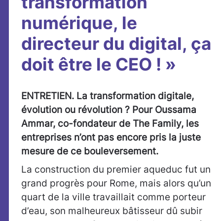
transformation
numérique, le
directeur du digital, ça
doit être le CEO ! »
ENTRETIEN. La transformation digitale,
évolution ou révolution ? Pour Oussama
Ammar, co-fondateur de The Family, les
entreprises n’ont pas encore pris la juste
mesure de ce bouleversement.
La construction du premier aqueduc fut un
grand progrès pour Rome, mais alors qu’un
quart de la ville travaillait comme porteur
d’eau, son malheureux bâtisseur dû subir