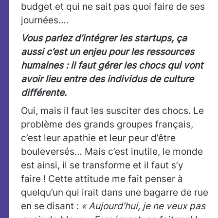
budget et qui ne sait pas quoi faire de ses
journées….
Vous parlez d’intégrer les startups, ça
aussi c’est un enjeu pour les ressources
humaines : il faut gérer les chocs qui vont
avoir lieu entre des individus de culture
différente.
Oui, mais il faut les susciter des chocs. Le
problème des grands groupes français,
c’est leur apathie et leur peur d’être
bouleversés… Mais c’est inutile, le monde
est ainsi, il se transforme et il faut s’y
faire ! Cette attitude me fait penser à
quelqu’un qui irait dans une bagarre de rue
en se disant :
« Aujourd’hui, je ne veux pas