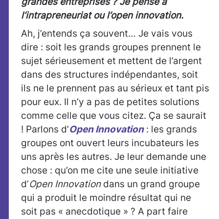
grandes entreprises ? Je pense à
l’intrapreneuriat ou l’open innovation.
Ah, j’entends ça souvent… Je vais vous
dire : soit les grands groupes prennent le
sujet sérieusement et mettent de l’argent
dans des structures indépendantes, soit
ils ne le prennent pas au sérieux et tant pis
pour eux. Il n’y a pas de petites solutions
comme celle que vous citez. Ça se saurait
! Parlons d’
Open Innovation
: les grands
groupes ont ouvert leurs incubateurs les
uns après les autres. Je leur demande une
chose : qu’on me cite une seule initiative
d’
Open Innovation
dans un grand groupe
qui a produit le moindre résultat qui ne
soit pas « anecdotique » ? A part faire