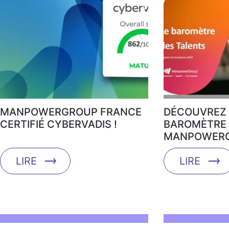
MANPOWERGROUP FRANCE
DÉCOUVREZ 
CERTIFIÉ CYBERVADIS !
BAROMÈTRE 
MANPOWERG
LIRE
LIRE