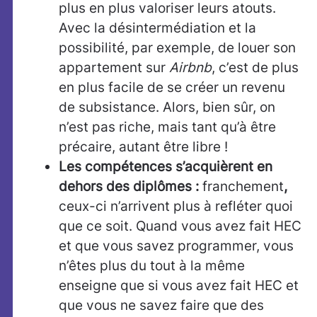
plus en plus valoriser leurs atouts.
Avec la désintermédiation et la
possibilité, par exemple, de louer son
appartement sur
Airbnb
, c’est de plus
en plus facile de se créer un revenu
de subsistance. Alors, bien sûr, on
n’est pas riche, mais tant qu’à être
précaire, autant être libre !
Les compétences s’acquièrent en
dehors des diplômes :
franchement
,
ceux-ci n’arrivent plus à refléter quoi
que ce soit. Quand vous avez fait HEC
et que vous savez programmer, vous
n’êtes plus du tout à la même
enseigne que si vous avez fait HEC et
que vous ne savez faire que des