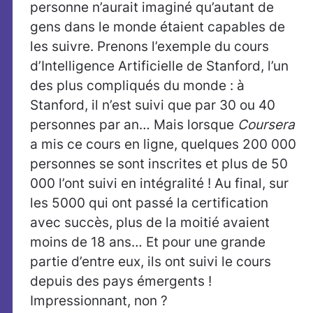
personne n’aurait imaginé qu’autant de
gens dans le monde étaient capables de
les suivre. Prenons l’exemple du cours
d’Intelligence Artificielle de Stanford, l’un
des plus compliqués du monde : à
Stanford, il n’est suivi que par 30 ou 40
personnes par an… Mais lorsque
Coursera
a mis ce cours en ligne, quelques 200 000
personnes se sont inscrites et plus de 50
000 l’ont suivi en intégralité ! Au final, sur
les 5000 qui ont passé la certification
avec succès, plus de la moitié avaient
moins de 18 ans… Et pour une grande
partie d’entre eux, ils ont suivi le cours
depuis des pays émergents !
Impressionnant, non ?