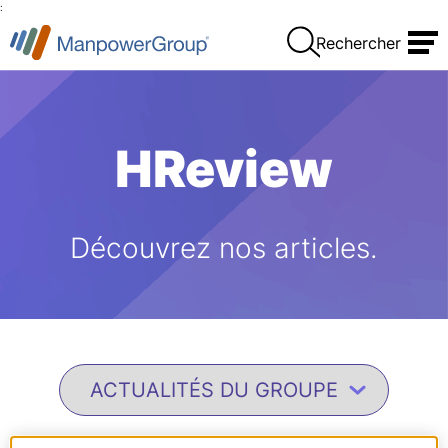
:
Rechercher
HReview
Découvrez nos articles.