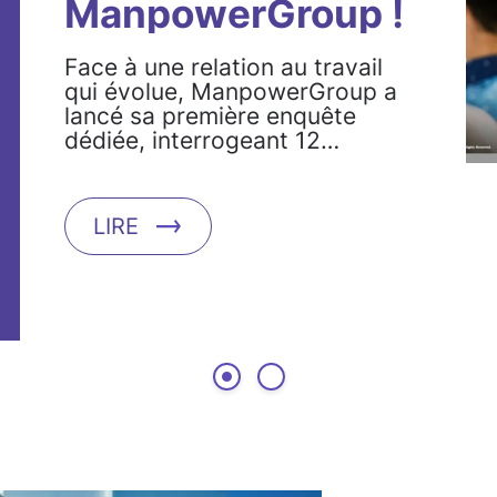
ManpowerGroup !
Face à une relation au travail
qui évolue, ManpowerGroup a
lancé sa première enquête
dédiée, interrogeant 12…
LIRE