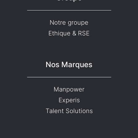
Notre groupe
Ethique & RSE
Nos Marques
Manpower
Experis
Talent Solutions