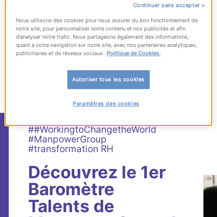
Continuer sans accepter >
Nous utilisons des cookies pour nous assurer du bon fonctionnement de
notre site, pour personnaliser notre contenu et nos publicités et afin
d’analyser notre trafic. Nous partageons également des informations,
quant à votre navigation sur notre site, avec nos partenaires analytiques,
publicitaires et de réseaux sociaux.
Politique de Cookies.
705
articles
correspondant à votre
recherche
Autoriser tous les cookies
Paramètres des cookies
##WorkingtoChangetheWorld
#ManpowerGroup
#transformation RH
Découvrez le 1er
Baromètre
Talents de