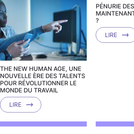
PÉNURIE DES
MAINTENANT,
?
LIRE
THE NEW HUMAN AGE, UNE
NOUVELLE ÈRE DES TALENTS
POUR RÉVOLUTIONNER LE
MONDE DU TRAVAIL
LIRE