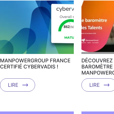
MANPOWERGROUP FRANCE
DÉCOUVREZ 
CERTIFIÉ CYBERVADIS !
BAROMÈTRE 
MANPOWERG
LIRE
LIRE