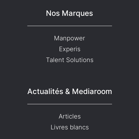
Nos Marques
Manpower
Experis
Talent Solutions
Actualités & Mediaroom
Articles
Livres blancs