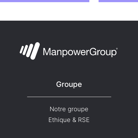
Groupe
Notre groupe
Ethique & RSE