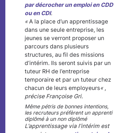
par décrocher un emploi en CDD
ou en CDI
.
«
A la place d’un apprentissage
dans une seule entreprise, les
jeunes se verront proposer un
parcours dans plusieurs
structures, au fil des missions
d’intérim. Ils seront suivis par un
tuteur RH de l’entreprise
temporaire et par un tuteur chez
chacun de leurs employeurs
«
,
précise Françoise Gri.
Même pétris de bonnes intentions,
les recruteurs préfèrent un apprenti
diplômé à un non diplômé
L’apprentissage via l’intérim est