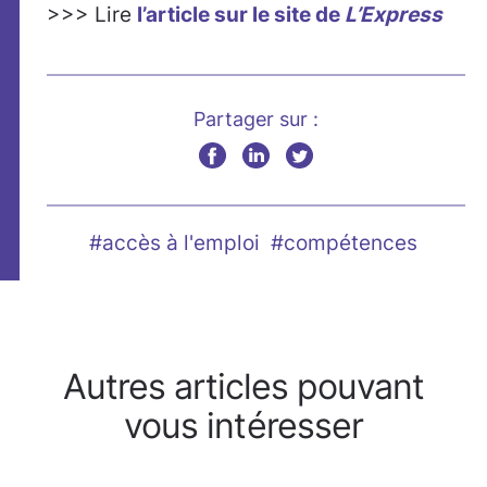
>>> Lire
l’article sur le site de
L’Express
Partager sur :
#accès à l'emploi
#compétences
Autres articles pouvant
vous intéresser