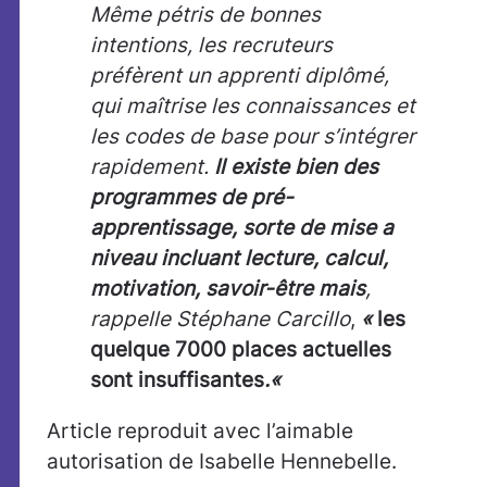
Même pétris de bonnes
intentions, les recruteurs
préfèrent un apprenti diplômé,
qui maîtrise les connaissances et
les codes de base pour s’intégrer
rapidement.
Il existe bien des
programmes de pré-
apprentissage, sorte de mise a
niveau incluant lecture, calcul,
motivation, savoir-être mais
,
rappelle Stéphane Carcillo
,
«
les
quelque 7000 places actuelles
sont insuffisantes
.
«
Article reproduit avec l’aimable
autorisation de Isabelle Hennebelle.