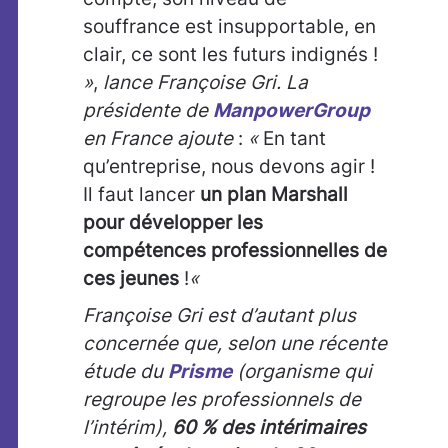
souffrance est insupportable, en
clair, ce sont les futurs indignés !
»
,
lance Françoise Gri. La
présidente de
ManpowerGroup
en France ajoute
:
«
En tant
qu’entreprise, nous devons agir !
Il faut lancer
un plan Marshall
pour développer les
compétences professionnelles de
ces jeunes
!
«
Françoise Gri est d’autant plus
concernée que, selon une récente
étude du
Prisme
(organisme qui
regroupe les professionnels de
l’intérim),
60 % des intérimaires