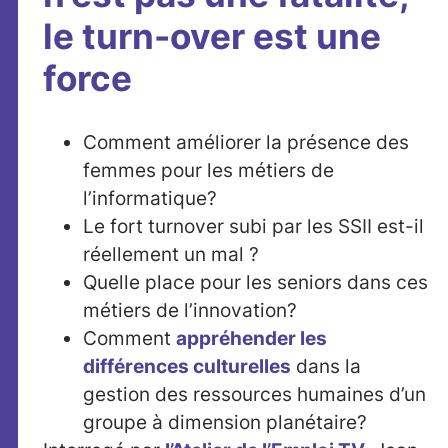
le turn-over est une
force
Comment améliorer la présence des
femmes pour les métiers de
l’informatique?
Le fort turnover subi par les SSII est-il
réellement un mal ?
Quelle place pour les seniors dans ces
métiers de l’innovation?
Comment
appréhender les
différences culturelles
dans la
gestion des ressources humaines d’un
groupe à dimension planétaire?