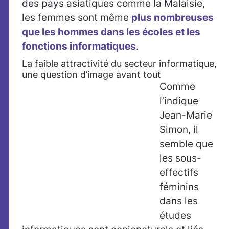
des pays asiatiques comme la Malaisie,
les femmes sont même
plus nombreuses
que les hommes dans les écoles et les
fonctions informatiques
.
La faible attractivité du secteur informatique,
une question d’image avant tout
Comme
l’indique
Jean-Marie
Simon, il
semble que
les sous-
effectifs
féminins
dans les
études