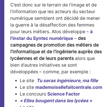
C’est donc sur le terrain de l’image et de
l’information que les acteurs du secteur
numérique semblent ont décidé de mener
la guerre à la désaffection des femmes
pour leurs métiers. Atos développe –
à
l’instar du Syntec numérique
–
des
campagnes de promotion des métiers de
l’informatique et de l’ingénierie auprès des
lycéennes et de leurs parents
alors que
bien d’autres initiatives se sont
développées – comme, par exemple :
Le site
Tu seras ingénieure, ma fille
Le site
mademoisellefaitcentrale.com
Le concours
Science Factor
« Elles bougent dans les lycées »