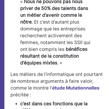
«
Nous ne pouvons pas nous
priver de 50% des talents dans
un métier d’avenir comme le
nôtre
. Et c’est d’autant plus
dommage que les entreprises
recherchent activement des
femmes, notamment les SSII qui
ont bien compris les
bénéfices
résultant de la constitution
d’équipes mixtes
. »
Les métiers de l’informatique ont pourtant
de nombreux arguments à faire valoir,
comme le montre l’
étude Mutationnelles
précitée :
c’est dans ces fonctions que la