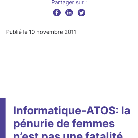
Partager sur :
Publié le 10 novembre 2011
Informatique-ATOS: la
pénurie de femmes
n’est pas une fatalité,