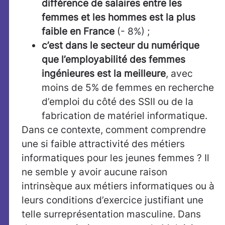
différence de salaires entre les
femmes et les hommes est la plus
faible en France
(- 8%) ;
c’est dans l
e secteur du numérique
que l’employabilité des femmes
ingénieures est la meilleure
, avec
moins de 5% de femmes en recherche
d’emploi du côté des SSII ou de la
fabrication de matériel informatique.
Dans ce contexte, comment comprendre
une si faible attractivité des métiers
informatiques pour les jeunes femmes ? Il
ne semble y avoir aucune raison
intrinsèque aux métiers informatiques ou à
leurs conditions d’exercice justifiant une
telle surreprésentation masculine. Dans