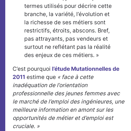
termes utilisés pour décrire cette
branche, la variété, l’évolution et
la richesse de ses métiers sont
restrictifs, étroits, abscons. Bref,
pas attrayants, pas vendeurs et
surtout ne reflétant pas la réalité
des enjeux de ces métiers. »
C’est pourquoi
l’étude Mutationnelles de
2011
estime que
« face à cette
inadéquation de l’orientation
professionnelle des jeunes femmes avec
le marché de l’emploi des ingénieures, une
meilleure information en amont sur les
opportunités de métier et d’emploi est
cruciale. »