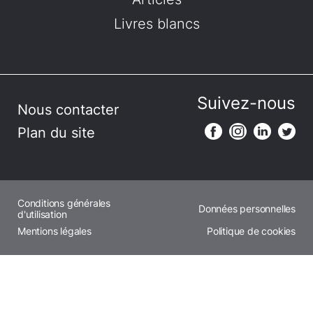
Livres blancs
Suivez-nous
Nous contacter
Plan du site
Conditions générales
Données personnelles
d'utilisation
Mentions légales
Politique de cookies