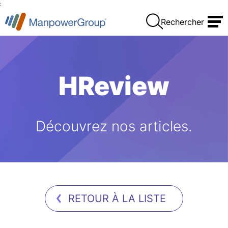
:
Rechercher
HReview
Découvrez nos articles.
RETOUR À LA LISTE