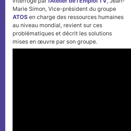
Interrogé par
l’Atelier de l’Emploi TV
, Jean-
Marie Simon, Vice-président du groupe
ATOS
en charge des ressources humaines
au niveau mondial, revient sur ces
problématiques et décrit les solutions
mises en œuvre par son groupe.