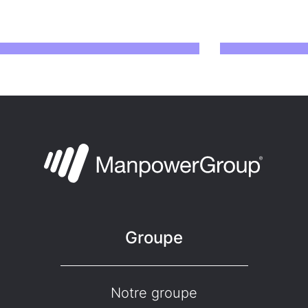
Groupe
Notre groupe