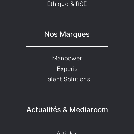
Ethique & RSE
Nos Marques
Manpower
Experis
Talent Solutions
Actualités & Mediaroom
Articles