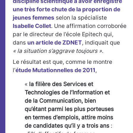
discipline scientifique a avoir enregistré
une très forte chute de la proportion de
jeunes femmes
selon la spécialiste
Isabelle Collet
. Une affirmation corroborée
par le directeur de l’école Epitech qui,
dans
un article de ZDNET
, indiquait que
« la situation s’aggrave toujours ».
Le résultat est que, comme le montre
l’
étude Mutationnelles de 2011
,
«
la filière des Services et
Technologies de l’Information et
de la Communication, bien
qu’étant parmi les plus porteuses
en termes d’emplois, attire moins
de candidates qu’il y a trois ans
: