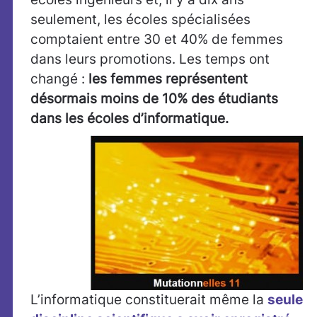
seulement, les écoles spécialisées
comptaient entre 30 et 40% de femmes
dans leurs promotions. Les temps ont
changé :
les femmes représentent
désormais moins de 10% des étudiants
dans les écoles d’informatique.
L’informatique constituerait même
la
seule