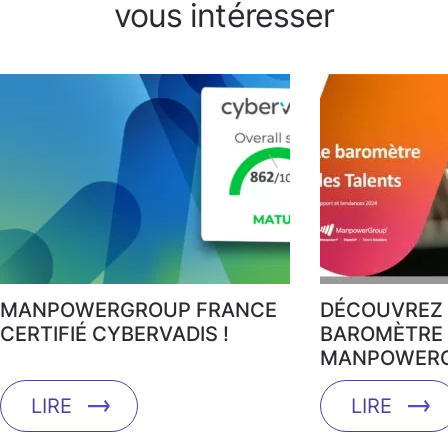
vous intéresser
MANPOWERGROUP FRANCE
DÉCOUVREZ 
CERTIFIÉ CYBERVADIS !
BAROMÈTRE 
MANPOWERG
LIRE
LIRE