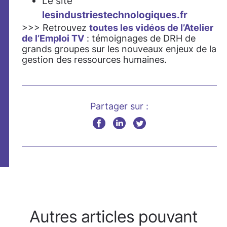
Le site
lesindustriestechnologiques.fr
>>> Retrouvez
toutes les vidéos de l’Atelier
de l’Emploi TV
: témoignages de DRH de
grands groupes sur les nouveaux enjeux de la
gestion des ressources humaines.
Partager sur :
Autres articles pouvant