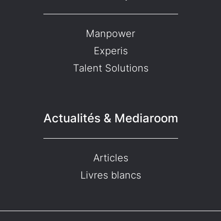
Manpower
Experis
Talent Solutions
Actualités & Mediaroom
Articles
Livres blancs