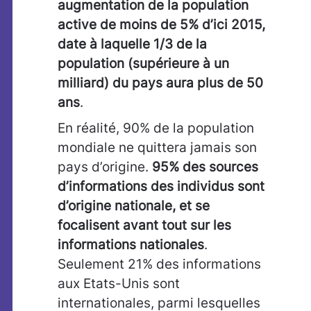
augmentation de la population
active de moins de 5% d’ici 2015,
date à laquelle 1/3 de la
population (supérieure à un
milliard) du pays aura plus de 50
ans
.
En réalité, 90% de la population
mondiale ne quittera jamais son
pays d’origine.
95% des sources
d’informations des individus sont
d’origine nationale, et se
focalisent avant tout sur les
informations nationales
.
Seulement 21% des informations
aux Etats-Unis sont
internationales, parmi lesquelles