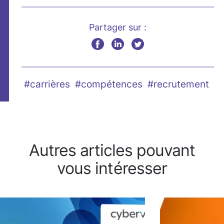
Partager sur :
#carrières
#compétences
#recrutement
Autres articles pouvant
vous intéresser