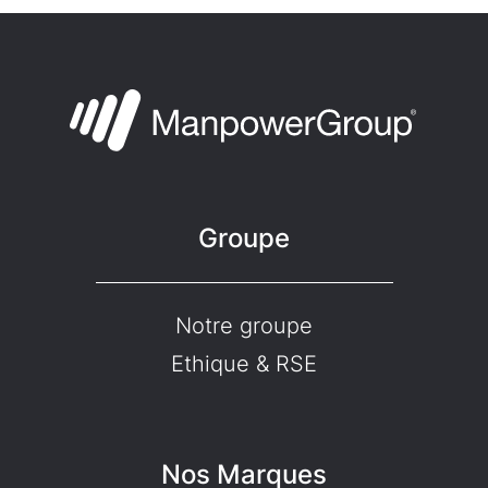
Groupe
Notre groupe
Ethique & RSE
Nos Marques