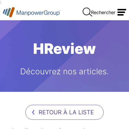
:
Rechercher
HReview
Découvrez nos articles.
RETOUR À LA LISTE