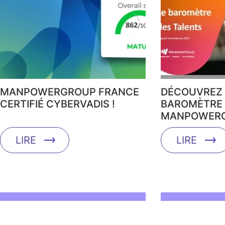
MANPOWERGROUP FRANCE
DÉCOUVREZ 
CERTIFIÉ CYBERVADIS !
BAROMÈTRE 
MANPOWERG
LIRE
LIRE