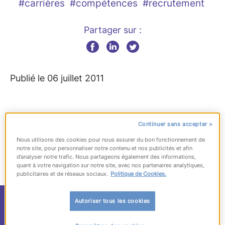
#carrières
#compétences
#recrutement
Partager sur :
Publié le 06 juillet 2011
Continuer sans accepter >
Nous utilisons des cookies pour nous assurer du bon fonctionnement de
notre site, pour personnaliser notre contenu et nos publicités et afin
d’analyser notre trafic. Nous partageons également des informations,
quant à votre navigation sur notre site, avec nos partenaires analytiques,
publicitaires et de réseaux sociaux.
Politique de Cookies.
Marque employeur,
Autoriser tous les cookies