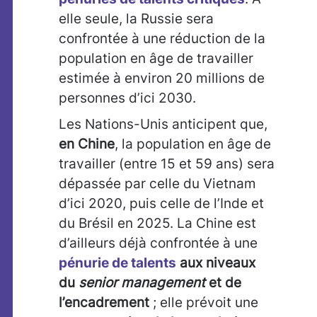
elle seule, la Russie sera
confrontée à une réduction de la
population en âge de travailler
estimée à environ 20 millions de
personnes d’ici 2030.
Les Nations-Unis anticipent que,
en Chine
, la population en âge de
travailler (entre 15 et 59 ans) sera
dépassée par celle du Vietnam
d’ici 2020, puis celle de l’Inde et
du Brésil en 2025. La Chine est
d’ailleurs déjà confrontée à une
pénurie de talents
aux niveaux
du
senior management
et de
l’encadrement
; elle prévoit une