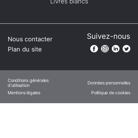
Livres blancs
Suivez-nous
Nous contacter
Plan du site
Conditions générales
Données personnelles
d'utilisation
Mentions légales
Politique de cookies