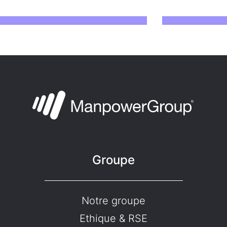
Groupe
Notre groupe
Ethique & RSE