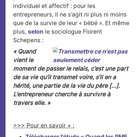
individuel et affectif : pour les
entrepreneurs, il ne s’agit ni plus ni moins
que de la survie de leur « bébé ». Et même
plus,
selon
le sociologue Florent
Schepens :
« Quand
vient le
moment de passer le relais, c’est une part
de sa vie qu’il transmet voire, s’il en a
hérité, une partie de la vie du père […].
L’entrepreneur cherche à survivre à
travers elle. »
>>> Pour en savoir + :
Télécharger l’étude « Quand les PME