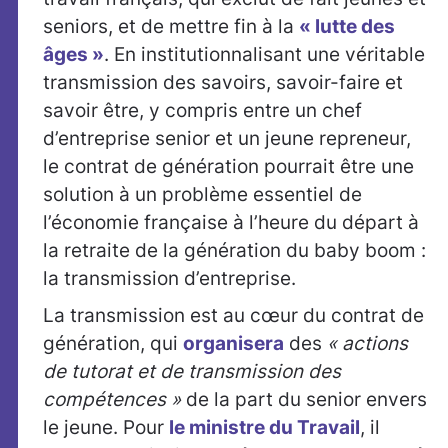
seniors, et de mettre fin à la
« lutte des
âges »
. En institutionnalisant une véritable
transmission des savoirs, savoir-faire et
savoir être, y compris entre un chef
d’entreprise senior et un jeune repreneur,
le contrat de génération pourrait être une
solution à un problème essentiel de
l’économie française à l’heure du départ à
la retraite de la génération du baby boom :
la transmission d’entreprise.
La transmission est au cœur du contrat de
génération, qui
organisera
des
« actions
de tutorat et de transmission des
compétences »
de la part du senior envers
le jeune. Pour
le ministre du Travail
, il