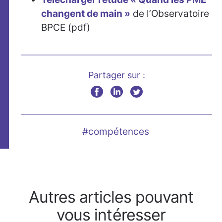
changent de main »
de l’Observatoire
BPCE (pdf)
Partager sur :
#compétences
Autres articles pouvant
vous intéresser