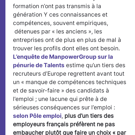
formation n’ont pas transmis à la
génération Y ces connaissances et
compétences, souvent empiriques,
détenues par « les anciens », les
entreprises ont de plus en plus de mal à
trouver les profils dont elles ont besoin.
L’enquête de ManpowerGroup sur la
pénurie de Talents
estime qu’un tiers des
recruteurs d’Europe regrettent avant tout
un « manque de compétences techniques
et de savoir-faire » des candidats à
l’emploi ; une lacune qui prête à de
sérieuses conséquences sur l’emploi :
selon Pôle emploi
,
plus d’un tiers des
employeurs français préfèrent ne pas
embaucher plutôt que faire un choix « par