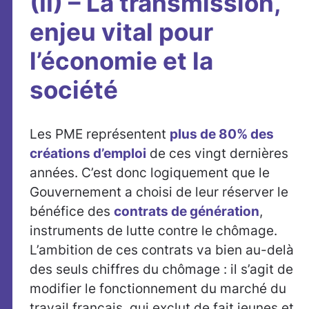
(II) – La transmission,
enjeu vital pour
l’économie et la
société
Les PME représentent
plus de 80% des
créations d’emploi
de ces vingt dernières
années. C’est donc logiquement que le
Gouvernement a choisi de leur réserver le
bénéfice des
contrats de génération
,
instruments de lutte contre le chômage.
L’ambition de ces contrats va bien au-delà
des seuls chiffres du chômage : il s’agit de
modifier le fonctionnement du marché du
travail français, qui exclut de fait jeunes et