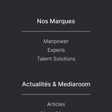
Nos Marques
Manpower
Experis
Talent Solutions
Actualités & Mediaroom
Articles