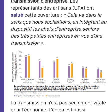
transmission d’entreprise
. Les
représentants des artisans (UPA) ont
salué
cette ouverture :
« Cela va dans le
sens que nous souhaitions, en intégrant au
dispositif les chefs d’entreprise seniors
des très petites entreprises en vue d’une
transmission ».
La transmission n’est pas seulement vitale
pour l’économie.
L’enjeu est aussi