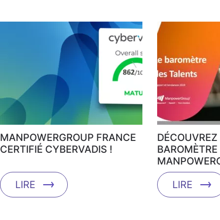
MANPOWERGROUP FRANCE
DÉCOUVREZ 
CERTIFIÉ CYBERVADIS !
BAROMÈTRE 
MANPOWERG
LIRE
LIRE