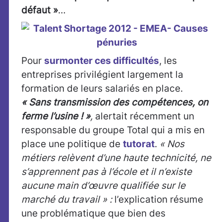
défaut »
…
Pour
surmonter ces difficultés
, les
entreprises privilégient largement la
formation de leurs salariés en place.
« Sans transmission des compétences, on
ferme l’usine ! »
,
alertait récemment un
responsable du groupe Total qui a mis en
place une politique de
tutorat
.
« Nos
métiers relèvent d’une haute technicité, ne
s’apprennent pas à l’école et il n’existe
aucune main d’œuvre qualifiée sur le
marché du travail » :
l’explication résume
une problématique que bien des