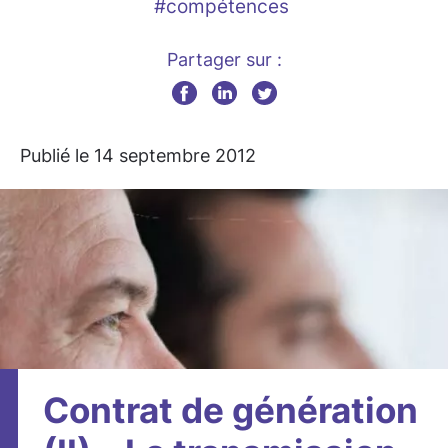
#compétences
Partager sur :
Publié le 14 septembre 2012
Contrat de génération