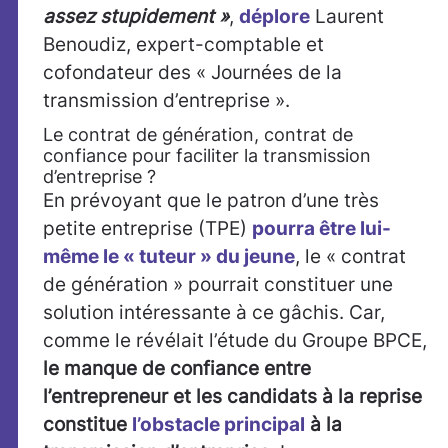
assez stupidement »
,
déplore
Laurent
Benoudiz, expert-comptable et
cofondateur des « Journées de la
transmission d’entreprise ».
Le contrat de génération, contrat de
confiance pour faciliter la transmission
d’entreprise ?
En prévoyant que le patron d’une très
petite entreprise (TPE)
pourra être lui-
même le « tuteur » du jeune
, le « contrat
de génération » pourrait constituer une
solution intéressante à ce gâchis. Car,
comme le révélait l’étude du Groupe BPCE,
le manque de confiance entre
l’entrepreneur et les candidats à la reprise
constitue
l’obstacle principal
à la