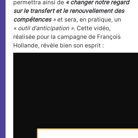
permettra ainsi de
«
changer notre regard
sur le transfert et le renouvellement des
compétences
»
et sera, en pratique, un
« outil d’anticipation ».
Cette vidéo,
réalisée pour la campagne de François
Hollande, révèle bien son esprit :