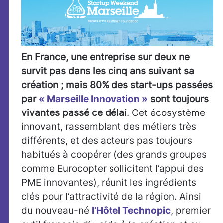
En France, une entreprise sur deux ne
survit pas dans les cinq ans suivant sa
création ; mais 80% des start-ups passées
par
« Marseille Innovation »
sont toujours
vivantes passé ce délai
. Cet écosystème
innovant, rassemblant des métiers très
différents, et des acteurs pas toujours
habitués à coopérer (des grands groupes
comme Eurocopter sollicitent l’appui des
PME innovantes), réunit les ingrédients
clés pour l’attractivité de la région. Ainsi
du nouveau-né
l’Hôtel Technopic
, premier