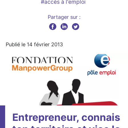
#accès à l'emploi
Partager sur :
Publié le 14 février 2013
Entrepreneur, connais