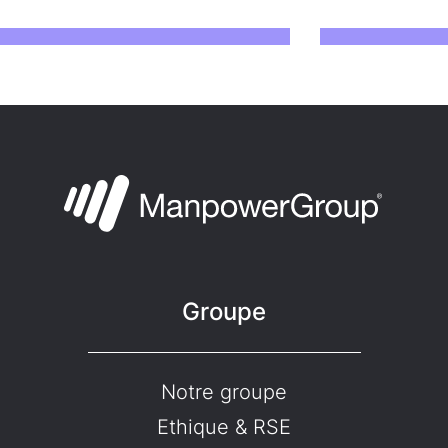
Groupe
Notre groupe
Ethique & RSE