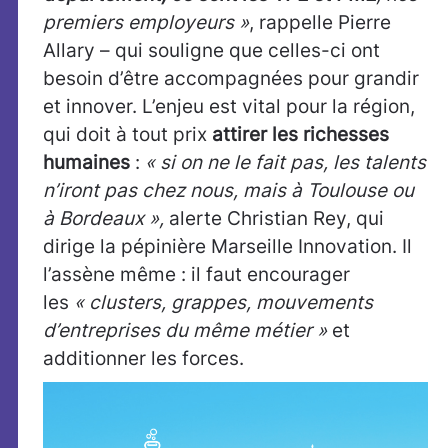
premiers employeurs »
, rappelle Pierre
Allary – qui souligne que celles-ci ont
besoin d’être accompagnées pour grandir
et innover. L’enjeu est vital pour la région,
qui doit à tout prix
attirer les richesses
humaines
:
« si on ne le fait pas, les talents
n’iront pas chez nous, mais à Toulouse ou
à Bordeaux »,
alerte Christian Rey, qui
dirige la pépinière Marseille Innovation. Il
l’assène même : il faut encourager
les
« clusters, grappes, mouvements
d’entreprises du même métier »
et
additionner les forces.