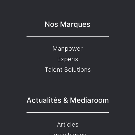
Nos Marques
Manpower
Experis
Talent Solutions
Actualités & Mediaroom
Articles