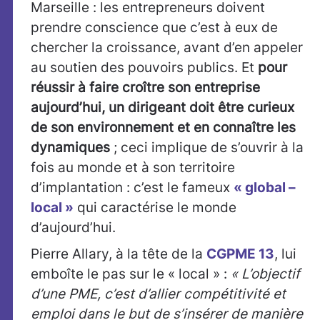
Marseille : les entrepreneurs doivent
prendre conscience que c’est à eux de
chercher la croissance, avant d’en appeler
au soutien des pouvoirs publics. Et
pour
réussir à faire croître son entreprise
aujourd’hui, un dirigeant doit être curieux
de son environnement et en connaître les
dynamiques
; ceci implique de s’ouvrir à la
fois au monde et à son territoire
d’implantation : c’est le fameux
« global –
local »
qui caractérise le monde
d’aujourd’hui.
Pierre Allary, à la tête de la
CGPME 13
, lui
emboîte le pas sur le « local » :
« L’objectif
d’une PME, c’est d’allier compétitivité et
emploi dans le but de s’insérer de manière