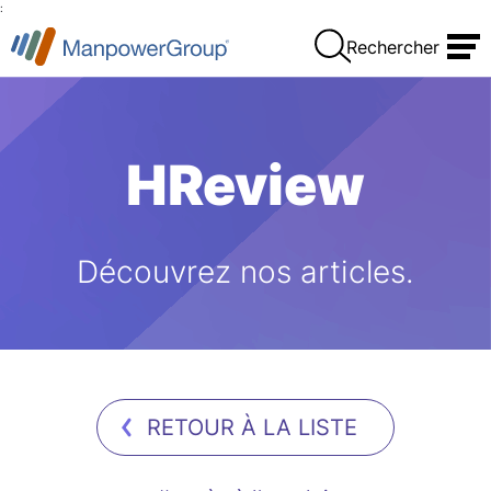
:
Rechercher
HReview
Découvrez nos articles.
RETOUR À LA LISTE