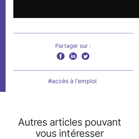
Partager sur :
#accès à l'emploi
Autres articles pouvant
vous intéresser