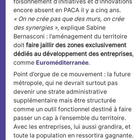
foisonnement d’initiatives et d’innovations
encore absent en PACA il y a cinq ans.
« On ne crée pas que des murs, on crée
des synergies »,
explique Sabine
Bernasconi : l’aménagement du territoire
doit
faire jaillir des zones exclusivement
dédiés au développement des entreprises
,
comme
Euroméditerranée
.
Point d’orgue de ce mouvement : la future
métropole, qui ne devrait surtout pas
devenir une strate administrative
supplémentaire mais être structurée
comme un outil fonctionnel destiné à faire
passer un cap à l’ensemble du territoire
.
Avec les entreprises, lui aussi grandira, et
toute la population en ressortira gagnante.