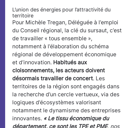
L’union des énergies pour l’attractivité du
territoire
Pour Michèle Tregan, Déléguée à l’emploi
du Conseil régional, la clé du sursaut, c’est
de travailler « tous ensemble »,
notamment à l’élaboration du schéma
régional de développement économique
et d’innovation.
Habitués aux
cloisonnements, les acteurs doivent
désormais travailler de concert
. Les
territoires de la région sont engagés dans
la recherche d’un cercle vertueux, via des
logiques d’écosystèmes valorisant
notamment le dynamisme des entreprises
innovantes.
« Le tissu économique du
département, ce sont les TPE et PME
, nos