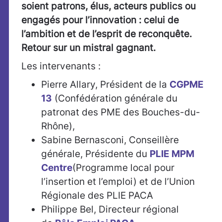
soient patrons, élus, acteurs publics ou
engagés pour l’innovation : celui de
l’ambition et de l’esprit de reconquête.
Retour sur un mistral gagnant.
Les intervenants :
Pierre Allary, Président de la
CGPME
13
(Confédération générale du
patronat des PME des Bouches-du-
Rhône),
Sabine Bernasconi, Conseillère
générale, Présidente du
PLIE MPM
Centre
(Programme local pour
l’insertion et l’emploi) et de l’Union
Régionale des PLIE PACA
Philippe Bel, Directeur régional