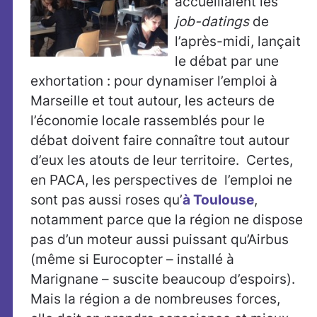
accueillaient les
job-datings
de
l’après-midi, lançait
le débat par une
exhortation : pour dynamiser l’emploi à
Marseille et tout autour, les acteurs de
l’économie locale rassemblés pour le
débat doivent faire connaître tout autour
d’eux les atouts de leur territoire. Certes,
en PACA, les perspectives de l’emploi ne
sont pas aussi roses qu’
à Toulouse
,
notamment parce que la région ne dispose
pas d’un moteur aussi puissant qu’Airbus
(même si Eurocopter – installé à
Marignane – suscite beaucoup d’espoirs).
Mais la région a de nombreuses forces,