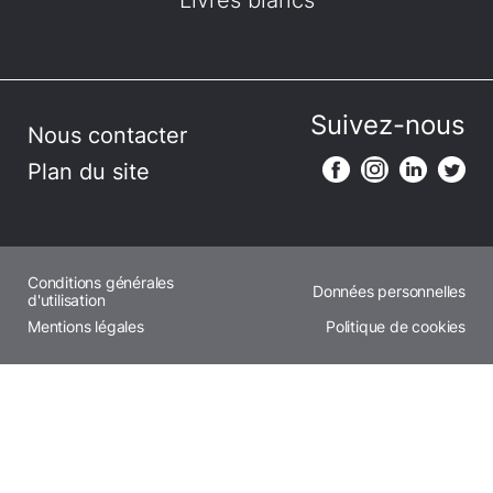
Livres blancs
Suivez-nous
Nous contacter
Plan du site
Conditions générales
Données personnelles
d'utilisation
Mentions légales
Politique de cookies