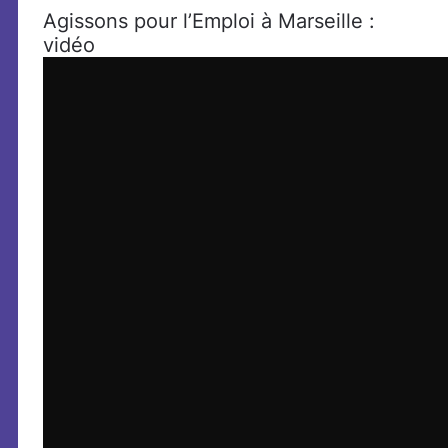
Agissons pour l’Emploi à Marseille :
vidéo