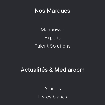
Nos Marques
Manpower
Experis
Talent Solutions
Actualités & Mediaroom
Articles
Livres blancs