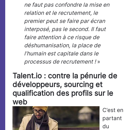
ne faut pas confondre la mise en
relation et le recrutement, le
premier peut se faire par écran
interposé, pas le second. Il faut
faire attention à ce risque de
déshumanisation, la place de
l’humain est capitale dans le
processus de recrutement !
»
Talent.io : contre la pénurie de
développeurs, sourcing et
qualification des profils sur le
web
C’est en
partant
du