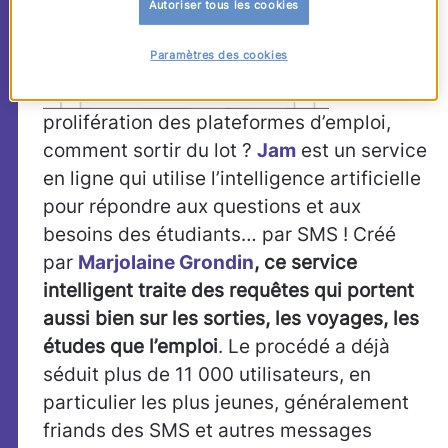
Autoriser tous les cookies
Paramètres des cookies
prolifération des plateformes d’emploi,
comment sortir du lot ?
Jam
est un service
en ligne qui utilise l’intelligence artificielle
pour répondre aux questions et aux
besoins des étudiants… par SMS ! Créé
par
Marjolaine Grondin
,
ce service
intelligent traite des requêtes qui portent
aussi bien sur les sorties, les voyages, les
études que l’emploi
. Le procédé a déjà
séduit plus de 11 000 utilisateurs, en
particulier les plus jeunes, généralement
friands des SMS et autres messages