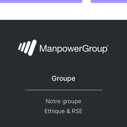
Groupe
Notre groupe
Ethique & RSE