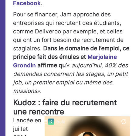
Facebook
.
Pour se financer, Jam approche des
entreprises qui recrutent des étudiants,
comme Deliveroo par exemple, et celles
qui ont un fort besoin de recrutement de
stagiaires.
Dans le domaine de l’emploi, ce
principe fait des émules et
Marjolaine
Grondin
affirme qu’
«
aujourd’hui, 40% des
demandes concernent les stages, un petit
job, un premier emploi ou même des
missions
».
Kudoz : faire du recrutement
une rencontre
Lancée en
juillet