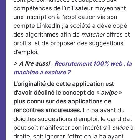
compétences de l’utilisateur moyennant
une inscription à l’application via son
compte LinkedIn ;la société a développé
des algorithmes afin de
matcher
offres et
profils, et de proposer des suggestions
d’emploi.
> A lire aussi
:
Recrutement 100% web : la
machine à exclure ?
L’originalité de cette application est
d’avoir décliné le concept de «
swipe
»
plus connu sur des applications de
rencontres amoureuses.
En balayant du
doigtles suggestions d’emploi, le candidat
peut soit manifester son intérêt s’il
swipe
à
droite, soit ignorer l’offre en la balayant