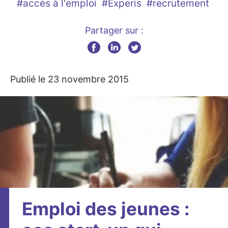
#accès à l'emploi
#Experis
#recrutement
Partager sur :
Publié le 23 novembre 2015
Emploi des jeunes :