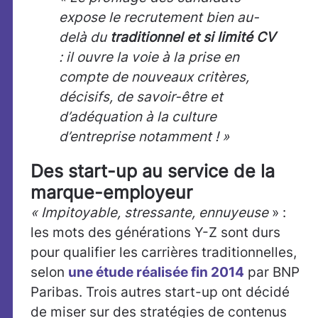
expose le recrutement bien au-
delà du
traditionnel et si limité CV
: il ouvre la voie à la prise en
compte de nouveaux critères,
décisifs, de savoir-être et
d’adéquation à la culture
d’entreprise notamment ! »
Des start-up au service de la
marque-employeur
« Impitoyable, stressante, ennuyeuse
» :
les mots des générations Y-Z sont durs
pour qualifier les carrières traditionnelles,
selon
une étude réalisée fin 2014
par BNP
Paribas. Trois autres start-up ont décidé
de miser sur des stratégies de contenus