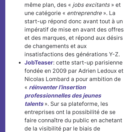
même plan, des «
jobs excitants
» et
une catégorie «
entreprendre
». La
start-up répond donc avant tout à un
impératif de mise en avant des offres
et des marques, et répond aux désirs
de changements et aux
insatisfactions des générations Y-Z.
JobTeaser
: cette start-up parisienne
fondée en 2009 par Adrien Ledoux et
Nicolas Lombard a pour ambition de
«
réinventer l’insertion
professionnelles des jeunes
talents
». Sur sa plateforme, les
entreprises ont la possibilité de se
faire connaître du public en achetant
de la visibilité par le biais de