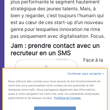
plus performante le segment hautement
stratégique des jeunes talents. Mais, à
bien y regarder, c’est toujours l’humain qui
est au cœur de ces start-up d’un nouveau
genre pour lesquelles innovation ne rime
pas uniquement avec digitalisation. Focus.
Jam : prendre contact avec un
recruteur en un SMS
Face à la
Continuer sans accepter >
Nous utilisons des cookies pour nous assurer du bon fonctionnement de
notre site, pour personnaliser notre contenu et nos publicités et afin
d’analyser notre trafic. Nous partageons également des informations,
quant à votre navigation sur notre site, avec nos partenaires analytiques,
publicitaires et de réseaux sociaux.
Politique de Cookies.