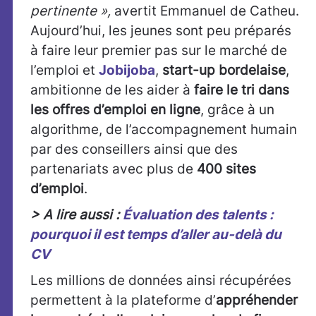
pertinente »,
avertit Emmanuel de Catheu.
Aujourd’hui, les jeunes sont peu préparés
à faire leur premier pas sur le marché de
l’emploi et
Jobijoba
,
start-up bordelaise
,
ambitionne de les aider à
faire le tri dans
les offres d’emploi en ligne
, grâce à un
algorithme, de l’accompagnement humain
par des conseillers ainsi que des
partenariats avec plus de
400 sites
d’emploi
.
> A lire aussi :
Évaluation des talents :
pourquoi il est temps d’aller au-delà du
CV
Les millions de données ainsi récupérées
permettent à la plateforme d’
appréhender