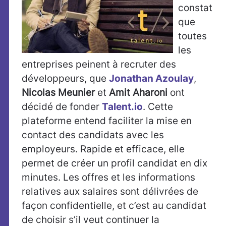
constat
que
toutes
les
entreprises peinent à recruter des
développeurs, que
Jonathan Azoulay
,
Nicolas Meunier
et
Amit Aharoni
ont
décidé de fonder
Talent.io
. Cette
plateforme entend faciliter la mise en
contact des candidats avec les
employeurs. Rapide et efficace, elle
permet de créer un profil candidat en dix
minutes. Les offres et les informations
relatives aux salaires sont délivrées de
façon confidentielle, et c’est au candidat
de choisir s’il veut continuer la