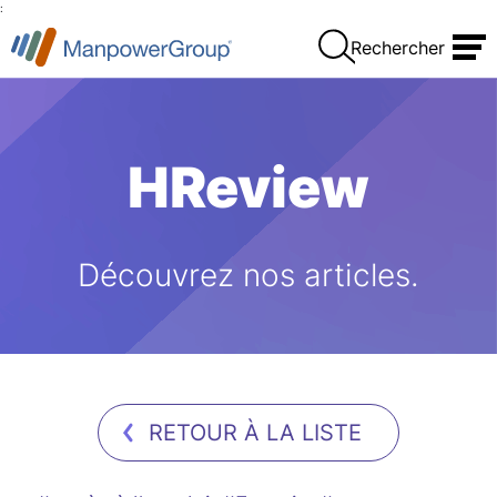
:
Rechercher
HReview
Découvrez nos articles.
RETOUR À LA LISTE