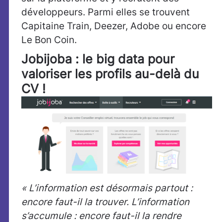
développeurs. Parmi elles se trouvent
Capitaine Train, Deezer, Adobe ou encore
Le Bon Coin.
Jobijoba : le big data pour
valoriser les profils au-delà du
CV !
« L’information est désormais partout :
encore faut-il la trouver. L’information
s’accumule : encore faut-il la rendre