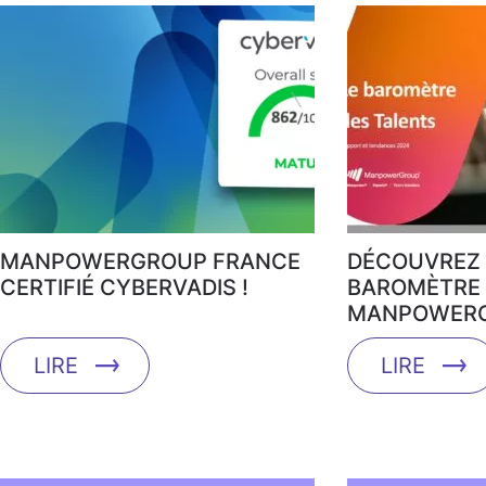
MANPOWERGROUP FRANCE
DÉCOUVREZ 
CERTIFIÉ CYBERVADIS !
BAROMÈTRE 
MANPOWERG
LIRE
LIRE