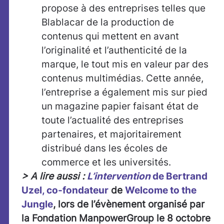
propose à des entreprises telles que
Blablacar de la production de
contenus qui mettent en avant
l’originalité et l’authenticité de la
marque, le tout mis en valeur par des
contenus multimédias. Cette année,
l’entreprise a également mis sur pied
un magazine papier faisant état de
toute l’actualité des entreprises
partenaires, et majoritairement
distribué dans les écoles de
commerce et les universités.
> A lire aussi
:
L’intervention
de Bertrand
Uzel, co-fondateur
de
Welcome to the
Jungle
, lors de l’évènement organisé par
la Fondation ManpowerGroup le 8 octobre