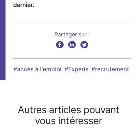
dernier.
Partager sur :
#accès à l'emploi
#Experis
#recrutement
Autres articles pouvant
vous intéresser