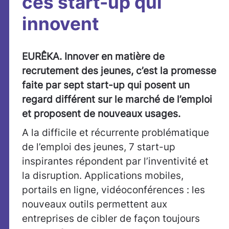
ces start-up qui
innovent
EURÊKA
. Innover en matière de
recrutement des jeunes, c’est la promesse
faite par sept start-up qui posent un
regard différent sur le marché de l’emploi
et proposent de nouveaux usages.
A la difficile et récurrente problématique
de l’emploi des jeunes, 7 start-up
inspirantes répondent par l’inventivité et
la disruption. Applications mobiles,
portails en ligne, vidéoconférences : les
nouveaux outils permettent aux
entreprises de cibler de façon toujours