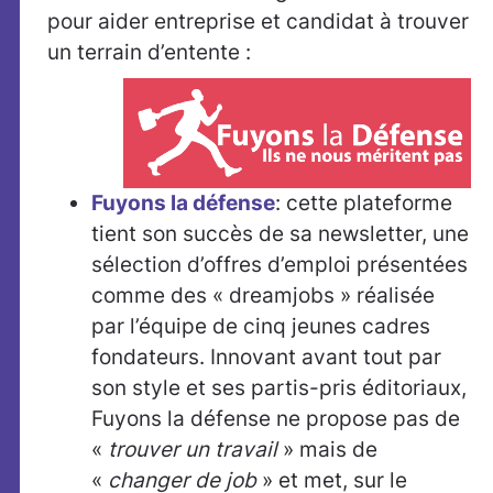
pour aider entreprise et candidat à trouver
un terrain d’entente :
Fuyons la défense
: cette plateforme
tient son succès de sa newsletter, une
sélection d’offres d’emploi présentées
comme des « dreamjobs » réalisée
par l’équipe de cinq jeunes cadres
fondateurs. Innovant avant tout par
son style et ses partis-pris éditoriaux,
Fuyons la défense ne propose pas de
«
trouver un travail
» mais de
«
changer de job
» et met, sur le