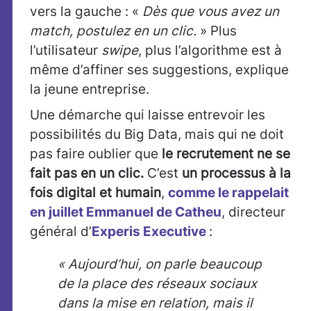
vers la gauche : «
Dès que vous avez un
match, postulez en un clic.
» Plus
l’utilisateur
swipe
, plus l’algorithme est à
même d’affiner ses suggestions, explique
la jeune entreprise.
Une démarche qui laisse entrevoir les
possibilités du Big Data, mais qui ne doit
pas faire oublier que
le recrutement ne se
fait pas en un clic.
C’est
un processus à la
fois digital et humain
,
comme le rappelait
en juillet
Emmanuel de Catheu
, directeur
général d’
Experis Executive
:
« Aujourd’hui, on parle beaucoup
de la place des réseaux sociaux
dans la mise en relation, mais il