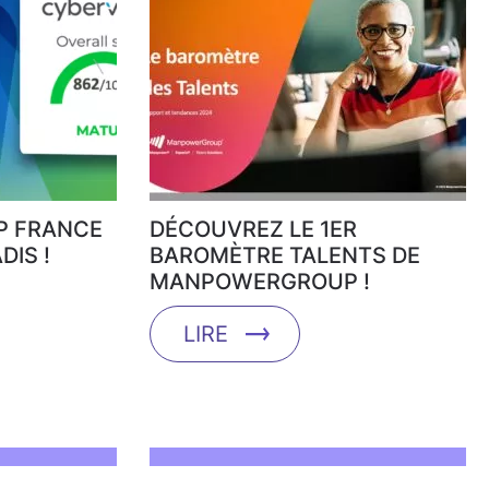
 FRANCE
DÉCOUVREZ LE 1ER
DIS !
BAROMÈTRE TALENTS DE
MANPOWERGROUP !
LIRE