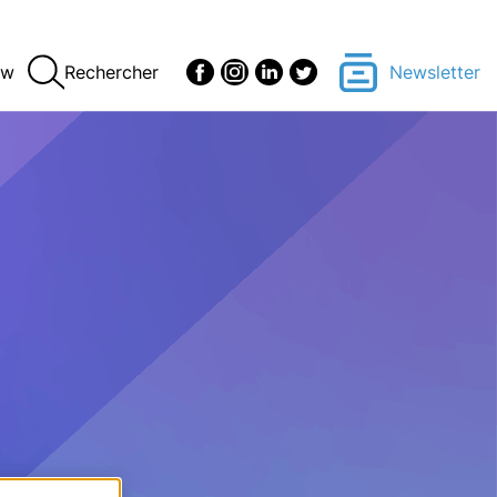
ew
Rechercher
Newsletter