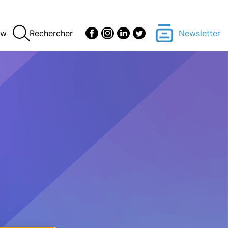
ew
Rechercher
Newsletter