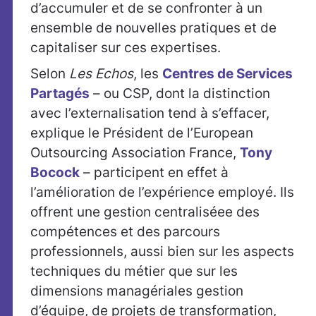
d’accumuler et de se confronter à un
ensemble de nouvelles pratiques et de
capitaliser sur ces expertises.
Selon
Les Echos
, les
Centres de Services
Partagés
– ou CSP, dont la distinction
avec l’externalisation tend à s’effacer,
explique le Président de l’European
Outsourcing Association France,
Tony
Bocock
– participent en effet à
l’amélioration de l’expérience employé. Ils
offrent une gestion centraliséee des
compétences et des parcours
professionnels, aussi bien sur les aspects
techniques du métier que sur les
dimensions managériales gestion
d’équipe, de projets de transformation,