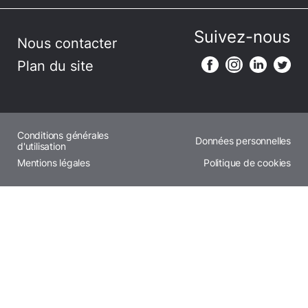
Suivez-nous
Nous contacter
Plan du site
Conditions générales
Données personnelles
d'utilisation
Mentions légales
Politique de cookies