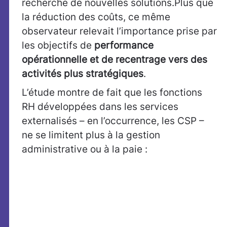
recherche de nouvelles solutions.Plus que
la réduction des coûts, ce même
observateur relevait l’importance prise par
les objectifs de
performance
opérationnelle et de recentrage vers des
activités plus stratégiques
.
L’étude montre de fait que les fonctions
RH développées dans les services
externalisés – en l’occurrence, les CSP –
ne se limitent plus à la gestion
administrative ou à la paie :