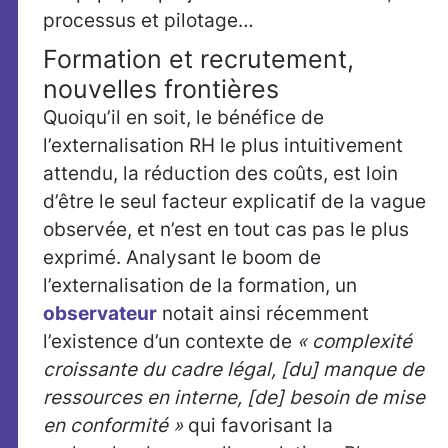
processus et pilotage…
Formation et recrutement,
nouvelles frontières
Quoiqu’il en soit, le bénéfice de
l’externalisation RH le plus intuitivement
attendu, la réduction des coûts, est loin
d’être le seul facteur explicatif de la vague
observée, et n’est en tout cas pas le plus
exprimé. Analysant le boom de
l’externalisation de la formation, un
observateur
notait ainsi récemment
l’existence d’un contexte de
« complexité
croissante du cadre légal, [du] manque de
ressources en interne, [de] besoin de mise
en conformité »
qui favorisant la