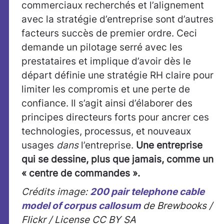
commerciaux recherchés et l’alignement
avec la stratégie d’entreprise sont d’autres
facteurs succès de premier ordre. Ceci
demande un pilotage serré avec les
prestataires et implique d’avoir dès le
départ définie une stratégie RH claire pour
limiter les compromis et une perte de
confiance. Il s’agit ainsi d’élaborer des
principes directeurs forts pour ancrer ces
technologies, processus, et nouveaux
usages
dans
l’entreprise.
Une entreprise
qui se dessine, plus que jamais, comme un
« centre de commandes ».
Crédits image:
200 pair telephone cable
model of corpus callosum
de Brewbooks /
Flickr / License CC BY SA