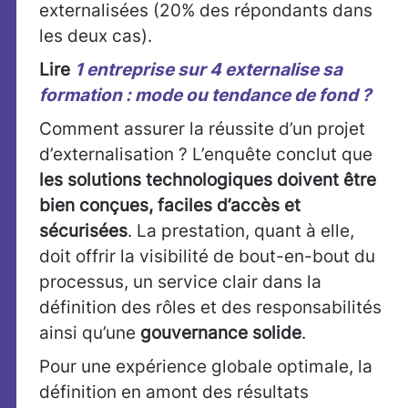
externalisées (20% des répondants dans
les deux cas).
Lire
1 entreprise sur 4 externalise sa
formation : mode ou tendance de fond ?
Comment assurer la réussite d’un projet
d’externalisation ? L’enquête conclut que
les solutions technologiques doivent être
bien conçues, faciles d’accès et
sécurisées
. La prestation, quant à elle,
doit offrir la visibilité de bout-en-bout du
processus, un service clair dans la
définition des rôles et des responsabilités
ainsi qu’une
gouvernance solide
.
Pour une expérience globale optimale, la
définition en amont des résultats