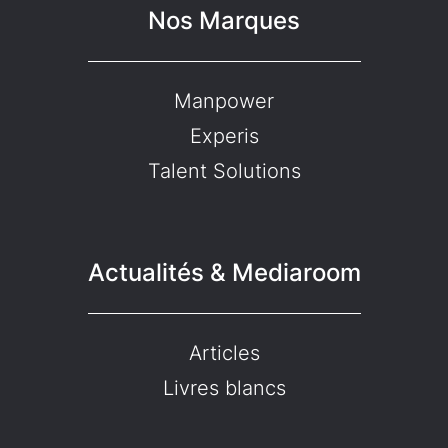
Nos Marques
Manpower
Experis
Talent Solutions
Actualités & Mediaroom
Articles
Livres blancs