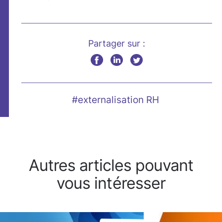
Partager sur :
#externalisation RH
Autres articles pouvant
vous intéresser