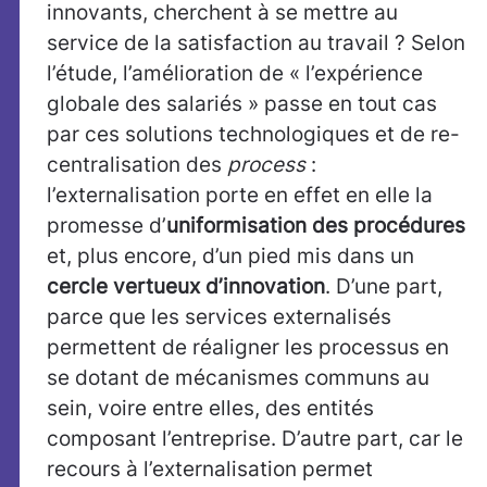
innovants, cherchent à se mettre au
service de la satisfaction au travail ? Selon
l’étude, l’amélioration de « l’expérience
globale des salariés » passe en tout cas
par ces solutions technologiques et de re-
centralisation des
process
:
l’externalisation porte en effet en elle la
promesse d’
uniformisation des procédures
et, plus encore, d’un pied mis dans un
cercle vertueux d’innovation
. D’une part,
parce que les services externalisés
permettent de réaligner les processus en
se dotant de mécanismes communs au
sein, voire entre elles, des entités
composant l’entreprise. D’autre part, car le
recours à l’externalisation permet