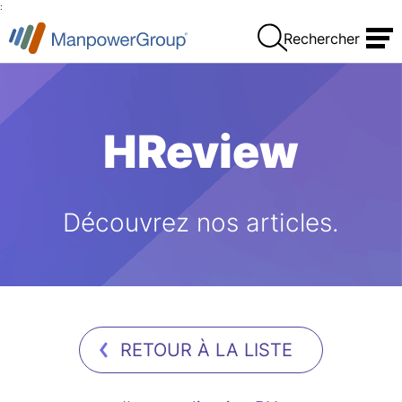
:
Rechercher
HReview
Découvrez nos articles.
RETOUR À LA LISTE