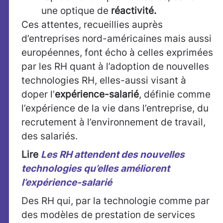
une optique de
réactivité.
Ces attentes, recueillies auprès
d’entreprises nord-américaines mais aussi
européennes, font écho à celles exprimées
par les RH quant à l’adoption de nouvelles
technologies RH, elles-aussi visant à
doper l’
expérience-salarié
, définie comme
l’expérience de la vie dans l’entreprise, du
recrutement à l’environnement de travail,
des salariés.
Lire
Les RH attendent des nouvelles
technologies qu’elles améliorent
l’expérience-salarié
Des RH qui, par la technologie comme par
des modèles de prestation de services