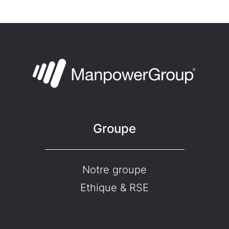
Groupe
Notre groupe
Ethique & RSE