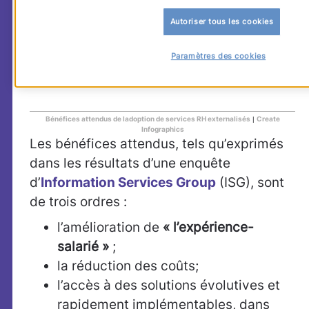
Autoriser tous les cookies
Paramètres des cookies
Bénéfices attendus de ladoption de services RH externalisés
Create
|
Infographics
Les bénéfices attendus, tels qu’exprimés
dans les résultats d’une enquête
d’
Information Services Group
(ISG), sont
de trois ordres :
l’amélioration de
« l’expérience-
salarié »
;
la réduction des coûts;
l’accès à des solutions évolutives et
rapidement implémentables, dans