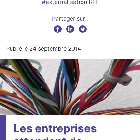
#externalisation RH
Partager sur :
Publié le 24 septembre 2014
Les entreprises