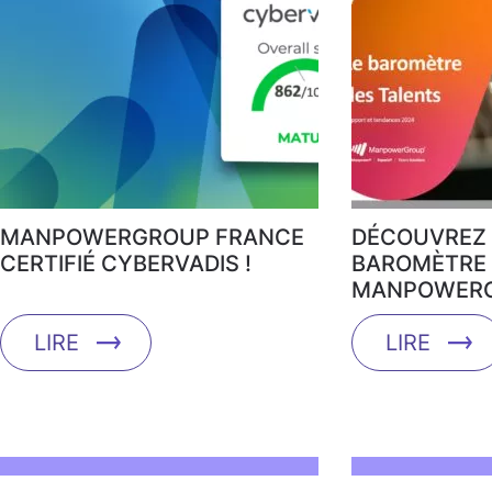
MANPOWERGROUP FRANCE
DÉCOUVREZ 
CERTIFIÉ CYBERVADIS !
BAROMÈTRE 
MANPOWERG
LIRE
LIRE