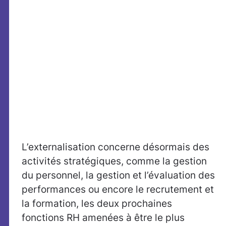
L’externalisation concerne désormais des
activités stratégiques, comme la gestion
du personnel, la gestion et l’évaluation des
performances ou encore le recrutement et
la formation, les deux prochaines
fonctions RH amenées à être le plus