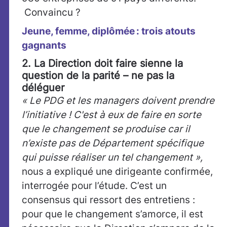
Convaincu ?
Jeune, femme, diplômée : trois atouts
gagnants
2. La Direction doit faire sienne la
question de la parité – ne pas la
déléguer
« Le PDG et les managers doivent prendre
l’initiative ! C'est à eux de faire en sorte
que le changement se produise car il
n’existe pas de Département spécifique
qui puisse réaliser un tel changement »,
nous a expliqué une dirigeante confirmée,
interrogée pour l’étude. C’est un
consensus qui ressort des entretiens :
pour que le changement s’amorce, il est