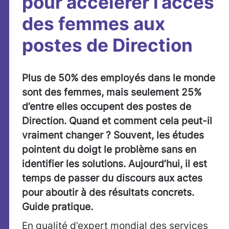
pour accélérer l’accès
des femmes aux
postes de Direction
Plus de 50% des employés dans le monde
sont des femmes, mais seulement 25%
d’entre elles occupent des postes de
Direction. Quand et comment cela peut-il
vraiment changer ?
Souvent, les études
pointent du doigt le problème sans en
identifier les solutions. Aujourd’hui, il est
temps de passer du discours aux actes
pour aboutir à des résultats concrets.
Guide pratique.
En qualité d’expert mondial des services