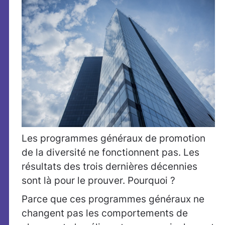
Les programmes généraux de promotion
de la diversité ne fonctionnent pas. Les
résultats des trois dernières décennies
sont là pour le prouver. Pourquoi ?
Parce que ces programmes généraux ne
changent pas les comportements de