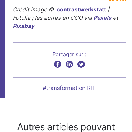
Crédit image ©
contrastwerkstatt
|
Fotolia ; les autres en CCO via
Pexels
et
Pixabay
Partager sur :
#transformation RH
Autres articles pouvant