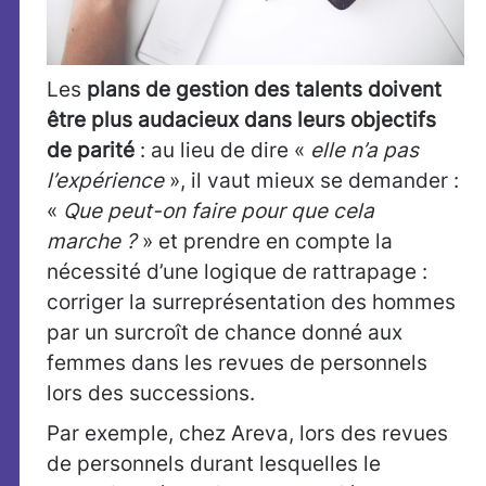
Les
plans de gestion des talents doivent
être plus audacieux dans leurs objectifs
de parité
: au lieu de dire «
elle n’a pas
l’expérience
», il vaut mieux se demander :
«
Que peut-on faire pour que cela
marche ?
» et prendre en compte la
nécessité d’une logique de rattrapage :
corriger la surreprésentation des hommes
par un surcroît de chance donné aux
femmes dans les revues de personnels
lors des successions.
Par exemple, chez Areva, lors des revues
de personnels durant lesquelles le