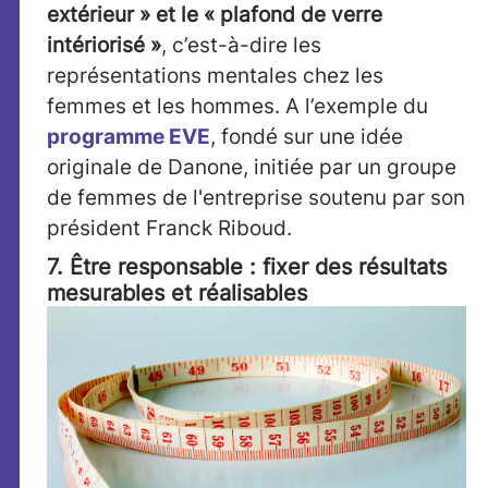
extérieur » et le « plafond de verre
intériorisé »
, c’est-à-dire les
représentations mentales chez les
femmes et les hommes. A l’exemple du
programme EVE
, fondé sur une idée
originale de Danone, initiée par un groupe
de femmes de l'entreprise soutenu par son
président Franck Riboud.
7. Être responsable : fixer des résultats
mesurables et réalisables