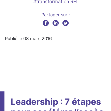
#transformation RH
Partager sur :
Publié le 08 mars 2016
Leadership : 7 étapes