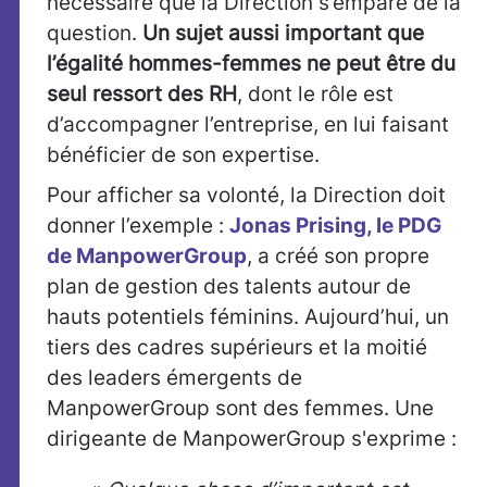
nécessaire que la Direction s’empare de la
question.
Un sujet aussi important que
l’égalité hommes-femmes ne peut être du
seul ressort des RH
, dont le rôle est
d’accompagner l’entreprise, en lui faisant
bénéficier de son expertise.
Pour afficher sa volonté, la Direction doit
donner l’exemple :
Jonas Prising, le PDG
de ManpowerGroup
, a créé son propre
plan de gestion des talents autour de
hauts potentiels féminins. Aujourd’hui, un
tiers des cadres supérieurs et la moitié
des leaders émergents de
ManpowerGroup sont des femmes. Une
dirigeante de ManpowerGroup s'exprime :