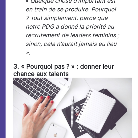
«
Quelque chose d’important est
en train de se produire. Pourquoi
? Tout simplement, parce que
notre PDG a donné la priorité au
recrutement de leaders féminins ;
sinon, cela n’aurait jamais eu lieu
».
3. « Pourquoi pas ? » : donner leur
chance aux talents