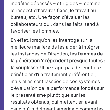
modèles dépassés – et rigides –, comme
le respect d’horaires fixes, le travail au
bureau, etc. Une façon d’évaluer les
collaborateurs qui, dans les faits, tend à
favoriser les hommes.
En effet, lorsqu’on les interroge sur la
meilleure manière de les aider à intégrer
les instances de Direction,
les femmes de
la génération Y répondent presque toutes :
la souplesse !
Il ne s’agit pas de leur faire
bénéficier d’un traitement préférentiel,
mais elles sont lassées de ces systèmes
d’évaluation de la performance fondés sur
le présentéisme plutôt que sur les
résultats obtenus, qui mettent en avant
ceux qu’un dirigeant américain nomme les