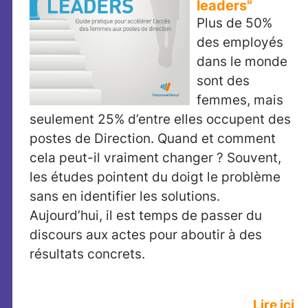
leaders"
Plus de 50%
des employés
dans le monde
sont des
femmes, mais
seulement 25% d’entre elles occupent des
postes de Direction. Quand et comment
cela peut-il vraiment changer ? Souvent,
les études pointent du doigt le problème
sans en identifier les solutions.
Aujourd’hui, il est temps de passer du
discours aux actes pour aboutir à des
résultats concrets.
Lire ici