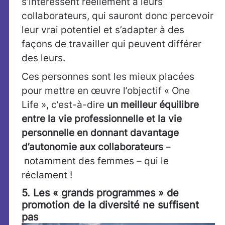
s’intéressent réellement à leurs
collaborateurs, qui sauront donc percevoir
leur vrai potentiel et s’adapter à des
façons de travailler qui peuvent différer
des leurs.
Ces personnes sont les mieux placées
pour mettre en œuvre l’objectif « One
Life », c’est-à-dire
un meilleur équilibre
entre la vie professionnelle et la vie
personnelle en donnant davantage
d’autonomie aux collaborateurs
–
notamment des femmes – qui le
réclament !
5. Les « grands programmes » de
promotion de la diversité ne suffisent
pas