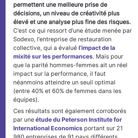
permettent une meilleure prise de
décisions, un niveau de créativité plus
élevé et une analyse plus fine des risques.
C’est ce qui ressort d’une étude menée par
Sodexo, l’entreprise de restauration
collective, qui a évalué
l’impact de la
mixité sur les performances
. Mais pour
que la parité hommes-femmes ait un réel
impact sur la performance, il faut
néanmoins atteindre un seuil optimal
(entre 40% et 60% de femmes dans les
équipes).
Ces résultats sont également corroborés
par une
étude du Peterson Institute for
International Economics
portant sur 21
980 entreprises de 91 pays différents.