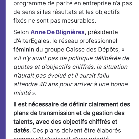
programme de parité en entreprise n’a pas
de sens si les résultats et les objectifs
fixés ne sont pas mesurables.
Selon
Anne De Blignières
, présidente
d’AlterEgales, le réseau professionnel
féminin du groupe Caisse des Dépôts, «
s’il n’y avait pas de politique délibérée de
quotas et d’objectifs chiffrés, la situation
n’aurait pas évolué et il aurait fallu
attendre 40 ans pour arriver à une bonne
mixité
».
Il est nécessaire de définir clairement des
plans de transmission et de gestion des
talents, avec des objectifs chiffrés et
datés.
Ces plans doivent être élaborés