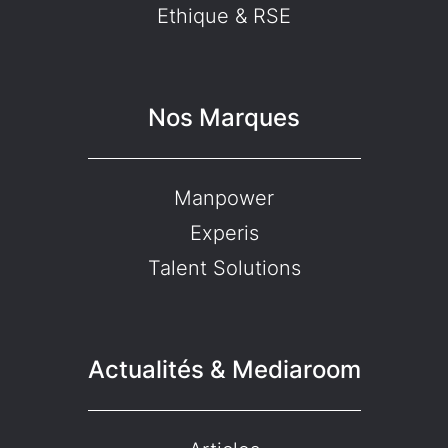
Ethique & RSE
Nos Marques
Manpower
Experis
Talent Solutions
Actualités & Mediaroom