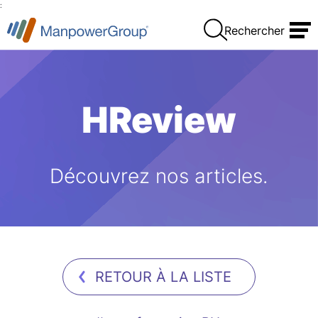
:
Rechercher
HReview
Découvrez nos articles.
RETOUR À LA LISTE