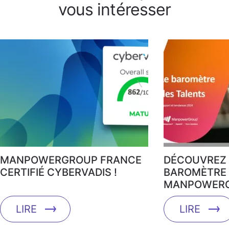
vous intéresser
MANPOWERGROUP FRANCE
DÉCOUVREZ 
CERTIFIÉ CYBERVADIS !
BAROMÈTRE 
MANPOWERG
LIRE
LIRE