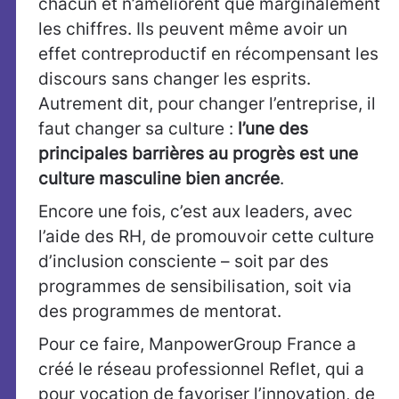
chacun et n’améliorent que marginalement
les chiffres. Ils peuvent même avoir un
effet contreproductif en récompensant les
discours sans changer les esprits.
Autrement dit, pour changer l’entreprise, il
faut changer sa culture :
l
’une des
principales barrières au progrès est une
culture masculine bien ancrée
.
Encore une fois, c’est aux leaders, avec
l’aide des RH, de promouvoir cette culture
d’inclusion consciente – soit par des
programmes de sensibilisation, soit via
des programmes de mentorat.
Pour ce faire, ManpowerGroup France a
créé le réseau professionnel Reflet, qui a
pour vocation de favoriser l’innovation, de