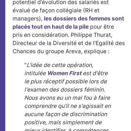
potentiel d’évolution des salariés est
évalué de façon collégiale (RH et
managers),
les dossiers des femmes sont
placés tout en haut de la pile
pour être
pris en considération. Philippe Thurat,
Directeur de la Diversité et de l'Egalité des
Chances du groupe Areva, explique :
"
L'idée de cette opération,
intitulée
Women First
est d'être
le plus réceptif possible lors de
l'examen des dossiers féminin.
Nous avons eu un mal fou à faire
comprendre qu'il ne s'agissait en
aucune façon de discrimination
positive, mais simplement de
mieux identifier, à compétences