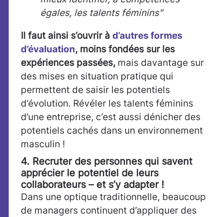
égales, les talents féminins"
Il faut ainsi s’ouvrir à
d’autres formes
d’évaluation
, moins fondées sur les
expériences passées,
mais davantage sur
des mises en situation pratique qui
permettent de saisir les potentiels
d’évolution. Révéler les talents féminins
d’une entreprise, c’est aussi dénicher des
potentiels cachés dans un environnement
masculin !
4. Recruter des personnes qui savent
apprécier le potentiel de leurs
collaborateurs – et s’y adapter !
Dans une optique traditionnelle, beaucoup
de managers continuent d’appliquer des