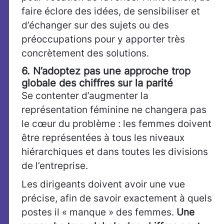
faire éclore des idées, de sensibiliser et
d’échanger sur des sujets ou des
préoccupations pour y apporter très
concrètement des solutions.
6. N’adoptez pas une approche trop
globale des chiffres sur la parité
Se contenter d’augmenter la
représentation féminine ne changera pas
le cœur du problème : les femmes doivent
être représentées à tous les niveaux
hiérarchiques et dans toutes les divisions
de l’entreprise.
Les dirigeants doivent avoir une vue
précise, afin de savoir exactement à quels
postes il « manque » des femmes.
Une