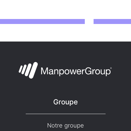
Groupe
Notre groupe