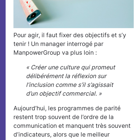
Pour agir, il faut fixer des objectifs et s’y
tenir ! Un manager interrogé par
ManpowerGroup va plus loin :
« Créer une culture qui promeut
délibérément la réflexion sur
l’inclusion comme s’il s’agissait
d’un objectif commercial. »
Aujourd’hui, les programmes de parité
restent trop souvent de l’ordre de la
communication et manquent très souvent
d’indicateurs, alors que le meilleur