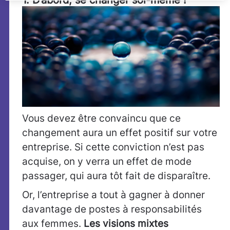
1. D’abord, se changer soi-même !
Vous devez être convaincu que ce
changement aura un effet positif sur votre
entreprise. Si cette conviction n’est pas
acquise, on y verra un effet de mode
passager, qui aura tôt fait de disparaître.
Or, l’entreprise a tout à gagner à donner
davantage de postes à responsabilités
aux femmes.
Les visions mixtes