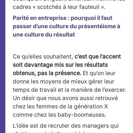
cadres « scotchés à leur fauteuil ».
Parité en entreprise : pourquoi il faut
passer d’une culture du présentéisme à
une culture du résultat
Ce qu’elles souhaitent,
c’est que l’accent
soit davantage mis sur les résultats
obtenus, pas la présence.
Et qu’on leur
donne les moyens de mieux gérer leur
temps de travail et la manière de l’exercer.
Un désir que nous avons aussi retrouvé
chez les femmes de la génération X
comme chez les baby-boomeuses.
L’idée est de recruter des managers qui