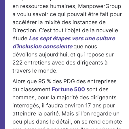
en ressources humaines, ManpowerGroup
a voulu savoir ce qui pouvait être fait pour
accélérer la mixité des instances de
Direction. C’est tout l’objet de la nouvelle
étude
Les sept étapes vers une culture
d’inclusion consciente
que nous
dévoilons aujourd’hui, et qui repose sur
222 entretiens avec des dirigeants à
travers le monde.
Alors que 95 % des PDG des entreprises
du classement
Fortune 500
sont des
hommes, pour la majorité des dirigeants
interrogés, il faudra environ 17 ans pour
atteindre la parité. Mais si l’on regarde un
peu plus dans le détail, on se rend compte