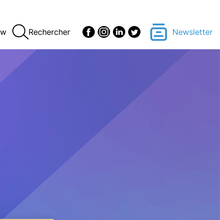
ew
Rechercher
Newsletter