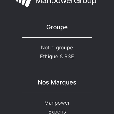
Groupe
Notre groupe
Ethique & RSE
Nos Marques
Manpower
Experis