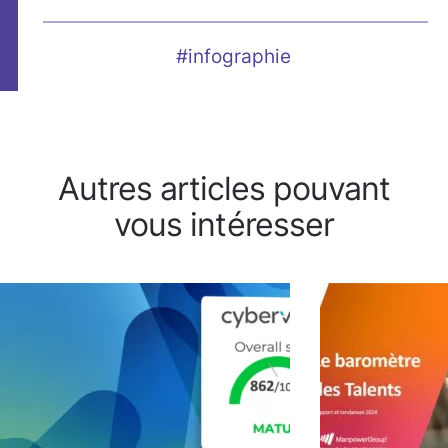
#infographie
Autres articles pouvant
vous intéresser