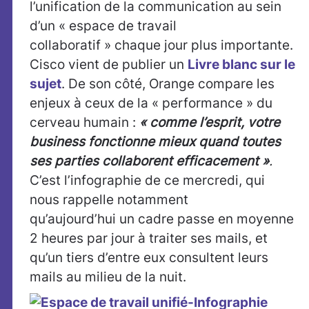
l’unification de la communication au sein
d’un « espace de travail
collaboratif » chaque jour plus importante.
Cisco vient de publier un
Livre blanc sur le
sujet
. De son côté, Orange compare les
enjeux à ceux de la « performance » du
cerveau humain :
« comme l’esprit, votre
business fonctionne mieux quand toutes
ses parties collaborent efficacement »
.
C’est l’infographie de ce mercredi, qui
nous rappelle notamment
qu’aujourd’hui un cadre passe en moyenne
2 heures par jour à traiter ses mails, et
qu’un tiers d’entre eux consultent leurs
mails au milieu de la nuit.