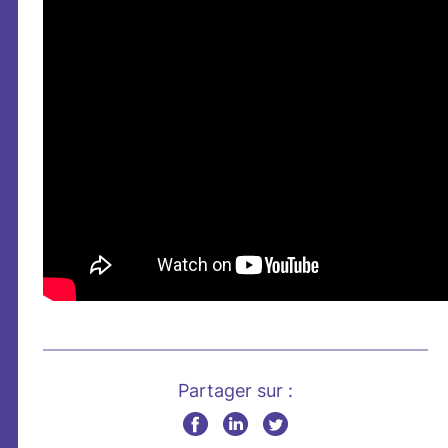
Partager sur :