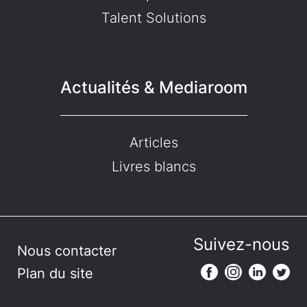
Talent Solutions
Actualités & Mediaroom
Articles
Livres blancs
Suivez-nous
Nous contacter
Plan du site