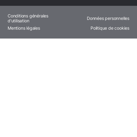
Conditions générales
Données personnelles
d'utilisation
Mentions légales
Politique de cookies