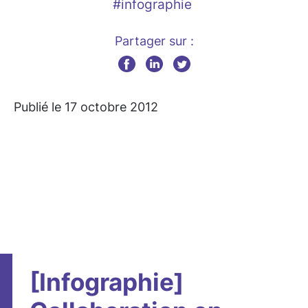
#infographie
Partager sur :
Publié le 17 octobre 2012
[Infographie]