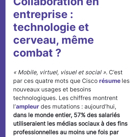
Collaboration en
entreprise :
technologie et
cerveau, même
combat ?
« Mobile, virtuel, visuel et social ».
C’est
par ces quatre mots que Cisco
résume
les
nouveaux usages et besoins
technologiques. Les chiffres montrent
l’
ampleur
des mutations : aujourd’hui,
dans le monde entier, 57% des salariés
utiliseraient les médias sociaux à des fins
professionnelles au moins une fois par