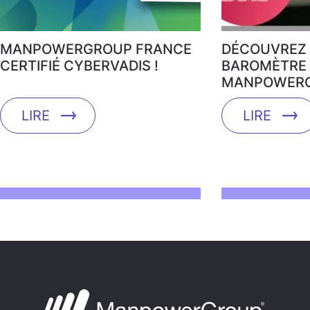
MANPOWERGROUP FRANCE
DÉCOUVREZ 
CERTIFIÉ CYBERVADIS !
BAROMÈTRE 
MANPOWERG
LIRE
LIRE