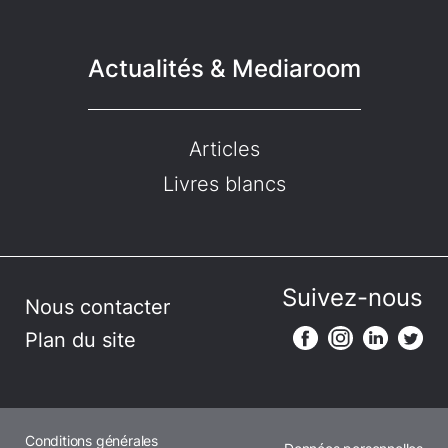
Actualités & Mediaroom
Articles
Livres blancs
Suivez-nous
Nous contacter
Plan du site
Conditions générales