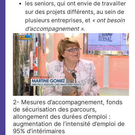
les seniors, qui ont envie de travailler
sur des projets différents, au sein de
plusieurs entreprises, et
« ont besoin
d’accompagnement »
.
2- Mesures d’accompagnement, fonds
de sécurisation des parcours,
allongement des durées d’emploi :
augmentation de l’intensité d’emploi de
95% d’intérimaires