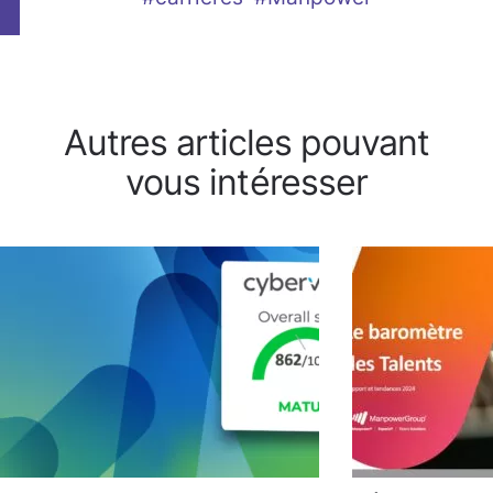
Autres articles pouvant
vous intéresser