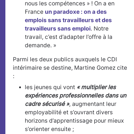
nous les compétences » ! On a en
France
un paradoxe : on a des
emplois sans travailleurs et des
travailleurs sans emploi
. Notre
travail, c’est d’adapter l’offre à la
demande. »
Parmi les deux publics auxquels le CDI
intérimaire se destine, Martine Gomez cite
:
les jeunes qui vont
« multiplier les
expériences professionnelles dans un
cadre sécurisé »
, augmentant leur
employabilité et s’ouvrant divers
horizons d’apprentissage pour mieux
s’orienter ensuite ;