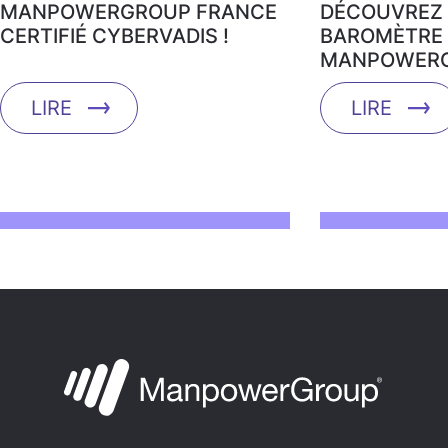
MANPOWERGROUP FRANCE
DÉCOUVREZ 
CERTIFIÉ CYBERVADIS !
BAROMÈTRE 
MANPOWERG
LIRE
LIRE