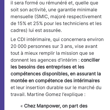
il sera formé ou rémunéré et, quelle que
soit son activité, une garantie minimale
mensuelle (SMIC, majoré respectivement
de 15% et 25% pour les techniciens et les
cadres) lui est assurée.
Le CDI intérimaire, qui concernera environ
20 000 personnes sur 3 ans, vise avant
tout à mieux remplir la mission que se
donnent les agences d’intérim :
concilier
les besoins des entreprises et les
compétences disponibles, en assurant la
montée en compétence des intérimaires
et leur insertion durable sur le marché du
travail. Martine Gomez l’explique :
«
Chez Manpower, on part des