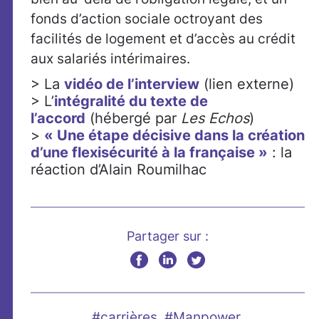
fonds d’action sociale octroyant des
facilités de logement et d’accès au crédit
aux salariés intérimaires.
> La
vidéo de l’interview
(lien externe)
> L’
intégralité du texte de
l’accord
(hébergé par
Les Echos
)
>
« Une étape décisive dans la création
d’une flexisécurité à la française »
: la
réaction d’Alain Roumilhac
Partager sur :
#carrières
#Manpower