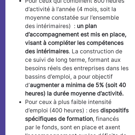
Pour ceux qui combinent 800 heures
d’activité à l’année (4 mois, soit la
moyenne constatée sur l’ensemble
des intérimaires) :
un plan
d’accompagnement est mis en place,
visant à compléter les compétences
des intérimaires
. La construction de
ce suivi de long terme, formant aux
besoins réels des entreprises dans les
bassins d’emploi, a pour objectif
d’
augmenter a minima de 5% (soit 40
heures) la durée moyenne d’activité.
Pour ceux à plus faible intensité
d’emploi (400 heures) : des
dispositifs
spécifiques de formation
, financés
par le fonds, sont en place et axent