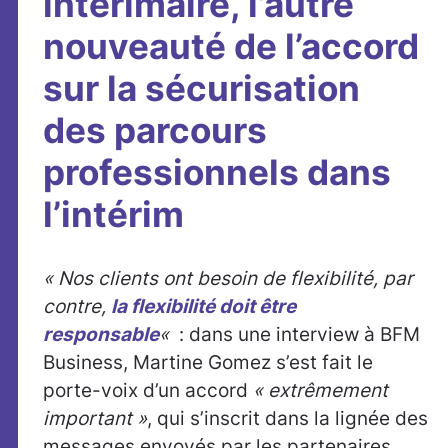
intérimaire, l’autre
nouveauté de l’accord
sur la sécurisation
des parcours
professionnels dans
l’intérim
« Nos clients ont besoin de flexibilité, par
contre,
la flexibilité doit être
responsable
«
: dans une interview à BFM
Business, Martine Gomez s’est fait le
porte-voix d’un accord
« extrêmement
important »
, qui s’inscrit dans la lignée des
messages envoyés par les partenaires