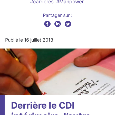
#carrières
#Manpower
Partager sur :
Publié le 16 juillet 2013
Derrière le CDI