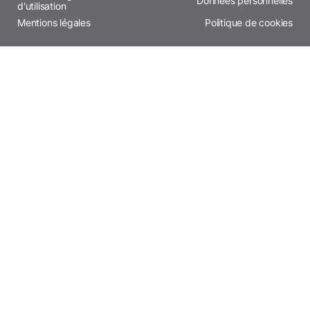
Données personnelles
d'utilisation
Mentions légales
Politique de cookies