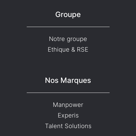
Groupe
Notre groupe
Ethique & RSE
Nos Marques
Manpower
Experis
Talent Solutions