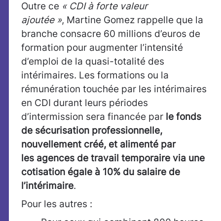
Outre ce
« CDI à forte valeur
ajoutée »
, Martine Gomez rappelle que la
branche consacre 60 millions d’euros de
formation pour augmenter l’intensité
d’emploi de la quasi-totalité des
intérimaires. Les formations ou la
rémunération touchée par les intérimaires
en CDI durant leurs périodes
d’intermission sera financée par
le fonds
de sécurisation professionnelle,
nouvellement créé, et alimenté par
les agences de travail temporaire via une
cotisation égale à 10% du salaire de
l’intérimaire
.
Pour les autres :