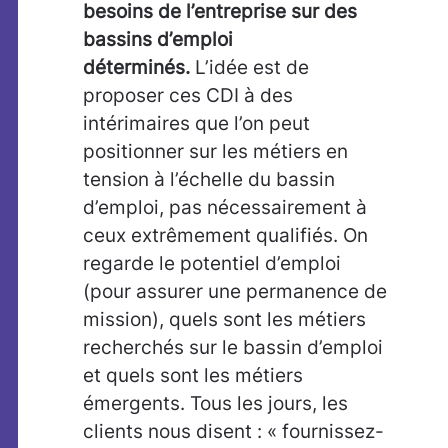
besoins de l’entreprise sur des
bassins d’emploi
déterminés.
L’idée est de
proposer ces CDI à des
intérimaires que l’on peut
positionner sur les métiers en
tension à l’échelle du bassin
d’emploi, pas nécessairement à
ceux extrêmement qualifiés. On
regarde le potentiel d’emploi
(pour assurer une permanence de
mission), quels sont les métiers
recherchés sur le bassin d’emploi
et quels sont les métiers
émergents. Tous les jours, les
clients nous disent : « fournissez-