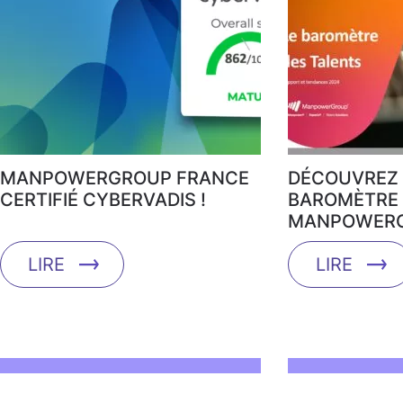
MANPOWERGROUP FRANCE
DÉCOUVREZ 
CERTIFIÉ CYBERVADIS !
BAROMÈTRE 
MANPOWERG
LIRE
LIRE