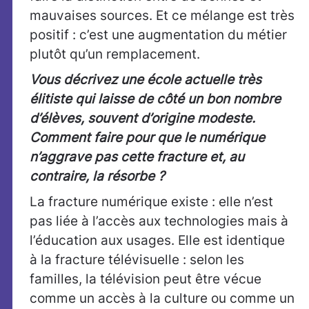
mauvaises sources. Et ce mélange est très
positif : c’est une augmentation du métier
plutôt qu’un remplacement.
Vous décrivez une école actuelle très
élitiste qui laisse de côté un bon nombre
d’élèves, souvent d’origine modeste.
Comment faire pour que le numérique
n’aggrave pas cette fracture et, au
contraire, la résorbe ?
La fracture numérique existe : elle n’est
pas liée à l’accès aux technologies mais à
l’éducation aux usages. Elle est identique
à la fracture télévisuelle : selon les
familles, la télévision peut être vécue
comme un accès à la culture ou comme un