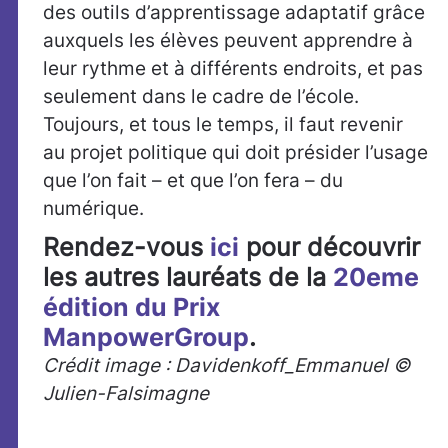
des outils d’apprentissage adaptatif grâce
auxquels les élèves peuvent apprendre à
leur rythme et à différents endroits, et pas
seulement dans le cadre de l’école.
Toujours, et tous le temps, il faut revenir
au projet politique qui doit présider l’usage
que l’on fait – et que l’on fera – du
numérique.
Rendez-vous
ici
pour découvrir
les autres lauréats de la
20eme
édition du Prix
ManpowerGroup
.
Crédit image : Davidenkoff_Emmanuel ©
Julien-Falsimagne