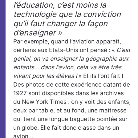
l’éducation, c’est moins la
technologie que la conviction
qu’il faut changer la façon
d’enseigner »
Par exemple, quand l’aviation apparaît,
certains aux Etats-Unis ont pensé : «
C’est
génial, on va enseigner la géographie aux
enfants… dans l’avion, cela va être très
vivant pour les élèves !
» Et ils l’ont fait !
Des photos de cette expérience datant de
1927 sont disponibles dans les archives
du New York Times : on y voit des enfants,
deux par table, et au fond, une maîtresse
qui tient une longue baguette pointée sur
un globe. Elle fait donc classe dans un
avion…