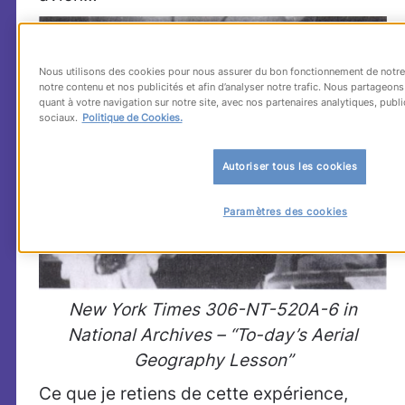
Nous utilisons des cookies pour nous assurer du bon fonctionnement de notre 
notre contenu et nos publicités et afin d’analyser notre trafic. Nous partageo
quant à votre navigation sur notre site, avec nos partenaires analytiques, publi
sociaux.
Politique de Cookies.
Autoriser tous les cookies
Paramètres des cookies
New York Times 306-NT-520A-6 in
National Archives – “To-day’s Aerial
Geography Lesson”
Ce que je retiens de cette expérience,