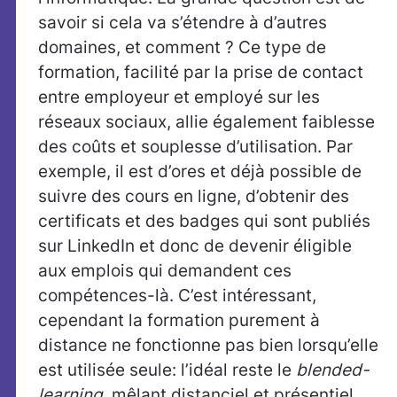
savoir si cela va s’étendre à d’autres
domaines, et comment ? Ce type de
formation, facilité par la prise de contact
entre employeur et employé sur les
réseaux sociaux, allie également faiblesse
des coûts et souplesse d’utilisation. Par
exemple, il est d’ores et déjà possible de
suivre des cours en ligne, d’obtenir des
certificats et des badges qui sont publiés
sur LinkedIn et donc de devenir éligible
aux emplois qui demandent ces
compétences-là. C’est intéressant,
cependant la formation purement à
distance ne fonctionne pas bien lorsqu’elle
est utilisée seule: l’idéal reste le
blended-
learning
, mêlant distanciel et présentiel.