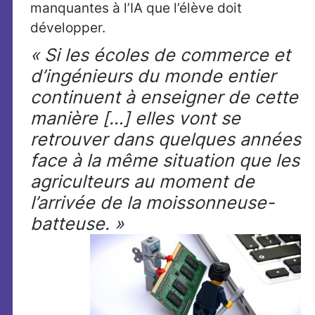
manquantes à l’IA que l’élève doit
développer.
« Si les écoles de commerce et
d’ingénieurs du monde entier
continuent à enseigner de cette
manière […] elles vont se
retrouver dans quelques années
face à la même situation que les
agriculteurs au moment de
l’arrivée de la moissonneuse-
batteuse. »