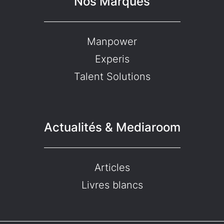
Nos Marques
Manpower
Experis
Talent Solutions
Actualités & Mediaroom
Articles
Livres blancs