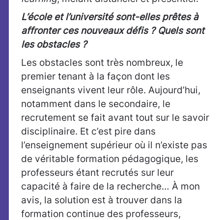
L’école et l’université sont-elles prêtes à
affronter ces nouveaux défis ? Quels sont
les obstacles ?
Les obstacles sont très nombreux, le
premier tenant à la façon dont les
enseignants vivent leur rôle. Aujourd’hui,
notamment dans le secondaire, le
recrutement se fait avant tout sur le savoir
disciplinaire. Et c’est pire dans
l’enseignement supérieur où il n’existe pas
de véritable formation pédagogique, les
professeurs étant recrutés sur leur
capacité à faire de la recherche… À mon
avis, la solution est à trouver dans la
formation continue des professeurs,