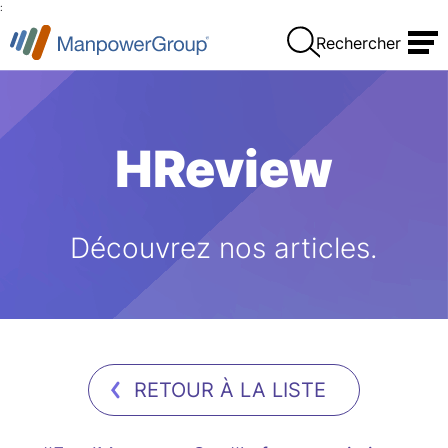
:
Rechercher
HReview
Découvrez nos articles.
RETOUR À LA LISTE