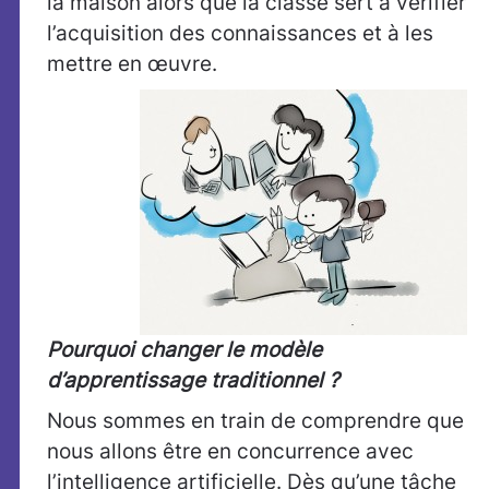
la maison alors que la classe sert à vérifier
l’acquisition des connaissances et à les
mettre en œuvre.
Pourquoi changer le modèle
d’apprentissage traditionnel ?
Nous sommes en train de comprendre que
nous allons être en concurrence avec
l’intelligence artificielle. Dès qu’une tâche