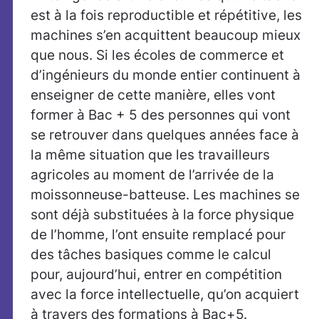
est à la fois reproductible et répétitive, les
machines s’en acquittent beaucoup mieux
que nous. Si les écoles de commerce et
d’ingénieurs du monde entier continuent à
enseigner de cette manière, elles vont
former à Bac + 5 des personnes qui vont
se retrouver dans quelques années face à
la même situation que les travailleurs
agricoles au moment de l’arrivée de la
moissonneuse-batteuse. Les machines se
sont déjà substituées à la force physique
de l’homme, l’ont ensuite remplacé pour
des tâches basiques comme le calcul
pour, aujourd’hui, entrer en compétition
avec la force intellectuelle, qu’on acquiert
à travers des formations à Bac+5.