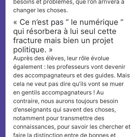
besoins et problèmes, que l’on arrivera à
changer les choses.
« Ce n’est pas “ le numérique ”
qui résorbera à lui seul cette
fracture mais bien un projet
politique. »
Auprès des élèves, leur rôle évolue
également : les professeurs vont devenir
des accompagnateurs et des guides. Mais
cela ne veut pas dire qu’ils vont se muer
en gentils accompagnateurs ! Au
contraire, nous aurons toujours besoin
d’enseignants qui savent des choses,
notamment pour transmettre des
connaissances, pour savoir les chercher et
faire la distinction entre de bonnes et