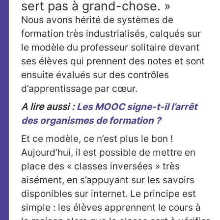
sert pas à grand-chose. »
Nous avons hérité de systèmes de
formation très industrialisés, calqués sur
le modèle du professeur solitaire devant
ses élèves qui prennent des notes et sont
ensuite évalués sur des contrôles
d’apprentissage par cœur.
A lire aussi :
Les MOOC signe-t-il l’arrêt
des organismes de formation ?
Et ce modèle, ce n’est plus le bon !
Aujourd’hui, il est possible de mettre en
place des « classes inversées » très
aisément, en s’appuyant sur les savoirs
disponibles sur internet. Le principe est
simple : les élèves apprennent le cours à