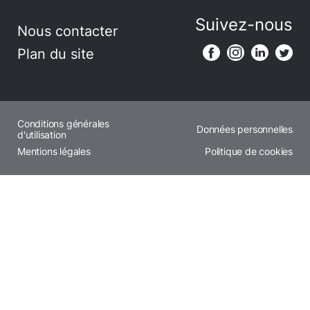
Suivez-nous
Nous contacter
Plan du site
Conditions générales
Données personnelles
d'utilisation
Mentions légales
Politique de cookies