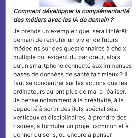
Comment développer la complémentarité
des métiers avec les IA de demain ?
Je prends un exemple : quel sera l’intérêt
demain de recruter un vivier de futurs
médecins sur des questionnaires à choix
multiple qui exigent du par cœur, alors
qu’un smartphone connecté aux immenses
bases de données de santé fait mieux ? Il
faut se concentrer sur les actions que les
ordinateurs auront plus de mal à réaliser.
Je pense notamment à la créativité, à la
capacité à sortir des îlots spécialisés,
verticaux et disciplinaires, à prendre des
risques, à formuler un projet commun et à
donner du sens, ou encore à penser