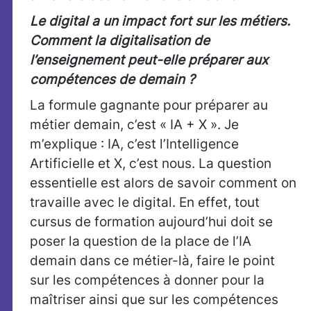
Le digital a un impact fort sur les métiers.
Comment la digitalisation de
l’enseignement peut-elle préparer aux
compétences de demain ?
La formule gagnante pour préparer au
métier demain, c’est « IA + X ». Je
m’explique : IA, c’est l’Intelligence
Artificielle et X, c’est nous. La question
essentielle est alors de savoir comment on
travaille avec le digital. En effet, tout
cursus de formation aujourd’hui doit se
poser la question de la place de l’IA
demain dans ce métier-là, faire le point
sur les compétences à donner pour la
maîtriser ainsi que sur les compétences