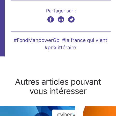
Partager sur :
#FondManpowerGp
#la france qui vient
#prixlittéraire
Autres articles pouvant
vous intéresser