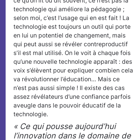
ce qu’on lit ou dit souvent, ce n’est pas la
technologie qui améliore la pédagogie ;
selon moi, c’est l’usage qui en est fait ! La
technologie est toujours un outil qui porte
en lui un potentiel de changement, mais
qui peut aussi se révéler contreproductif
s’il est mal utilisé. On le voit à chaque fois
qu’une nouvelle technologie apparaît : des
voix s’élèvent pour expliquer combien cela
va révolutionner l’éducation… Mais ce
n’est pas aussi simple ! Il existe des cas
assez révélateurs d’une confiance parfois
aveugle dans le pouvoir éducatif de la
technologie.
« Ce qui pousse aujourd’hui
l’innovation dans le domaine de