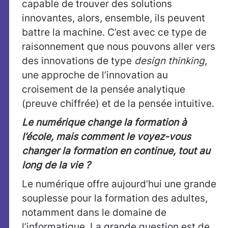
capable de trouver des solutions
innovantes, alors, ensemble, ils peuvent
battre la machine. C’est avec ce type de
raisonnement que nous pouvons aller vers
des innovations de type
design thinking
,
une approche de l’innovation au
croisement de la pensée analytique
(preuve chiffrée) et de la pensée intuitive.
Le numérique change la formation à
l’école, mais comment le voyez-vous
changer la formation en continue, tout au
long de la vie ?
Le numérique offre aujourd’hui une grande
souplesse pour la formation des adultes,
notamment dans le domaine de
l’informatique. La grande question est de