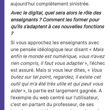
aujourd’hui complètement sinistrée.
Avec le digital, quel sera alors le rôle des
enseignants ? Comment les former pour
qu’ils s’adaptent à ces nouvelles fonctions
?
Si vous approchez les enseignants avec
une pensée idéologique leur disant «
Mais
enfin le monde est numérique, vous n’avez
rien compris, il faut vous adapter
», l’échec
est assuré. Mais si vous leur dites, «
Vous
butez sur tel point, regardez, il existe cet
outil qui m’a été très utile et qui peut vous
aider
», la partie est largement gagnée. A
l’exemple du web centré sur l’utilisateur,
c’est en partant du professeur, de ses