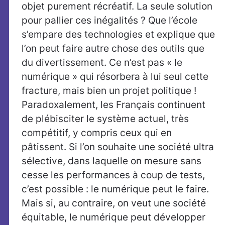
objet purement récréatif. La seule solution
pour pallier ces inégalités ? Que l’école
s’empare des technologies et explique que
l’on peut faire autre chose des outils que
du divertissement. Ce n’est pas « le
numérique » qui résorbera à lui seul cette
fracture, mais bien un projet politique !
Paradoxalement, les Français continuent
de plébisciter le système actuel, très
compétitif, y compris ceux qui en
pâtissent. Si l’on souhaite une société ultra
sélective, dans laquelle on mesure sans
cesse les performances à coup de tests,
c’est possible : le numérique peut le faire.
Mais si, au contraire, on veut une société
équitable, le numérique peut développer