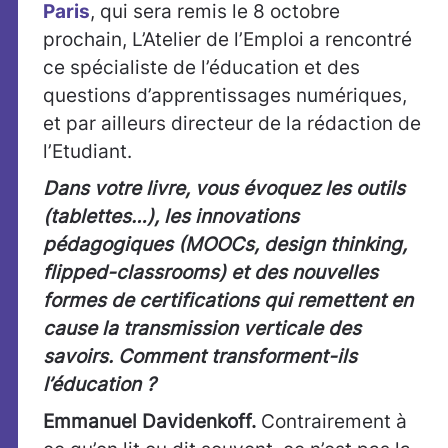
Paris
, qui sera remis le 8 octobre
prochain, L’Atelier de l’Emploi a rencontré
ce spécialiste de l’éducation et des
questions d’apprentissages numériques,
et par ailleurs directeur de la rédaction de
l’Etudiant.
Dans votre livre, vous évoquez les outils
(tablettes…), les innovations
pédagogiques (MOOCs, design thinking,
flipped-classrooms) et des nouvelles
formes de certifications qui remettent en
cause la transmission verticale des
savoirs. Comment transforment-ils
l’éducation ?
Emmanuel Davidenkoff.
Contrairement à