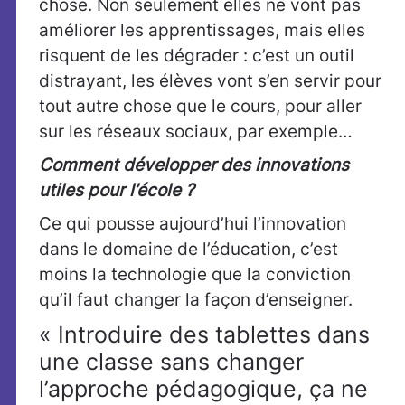
chose. Non seulement elles ne vont pas
améliorer les apprentissages, mais elles
risquent de les dégrader : c’est un outil
distrayant, les élèves vont s’en servir pour
tout autre chose que le cours, pour aller
sur les réseaux sociaux, par exemple…
Comment développer des innovations
utiles pour l’école ?
Ce qui pousse aujourd’hui l’innovation
dans le domaine de l’éducation, c’est
moins la technologie que la conviction
qu’il faut changer la façon d’enseigner.
« Introduire des tablettes dans
une classe sans changer
l’approche pédagogique, ça ne