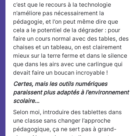
c’est que le recours à la technologie
n’améliore pas nécessairement la
pédagogie, et l’on peut même dire que
cela a le potentiel de la dégrader : pour
faire un cours normal avec des tables, des
chaises et un tableau, on est clairement
mieux sur la terre ferme et dans le silence
que dans les airs avec une carlingue qui
devait faire un boucan incroyable !
Certes, mais les outils numériques
paraissent plus adaptés à l’environnement
scolaire…
Selon moi, introduire des tablettes dans
une classe sans changer l’approche
pédagogique, ça ne sert pas à grand-