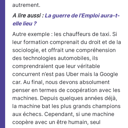
autrement.
A lire aussi :
La guerre de l’Emploi aura-t-
elle lieu ?
Autre exemple : les chauffeurs de taxi. Si
leur formation comprenait du droit et de la
sociologie, et offrait une compréhension
des technologies automobiles, ils
comprendraient que leur véritable
concurrent n’est pas Uber mais la Google
car. Au final, nous devons absolument
penser en termes de coopération avec les
machines. Depuis quelques années déjà,
la machine bat les plus grands champions
aux échecs. Cependant, si une machine
coopère avec un être humain, seul