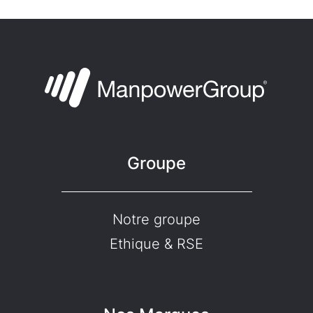
Groupe
Notre groupe
Ethique & RSE