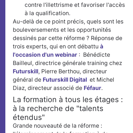
contre l'illettrisme et favoriser l'accès
à la qualification.
Au-delà de ce point précis, quels sont les
bouleversements et les opportunités
dessinés par cette réforme ? Réponse de
trois experts, qui en ont débattu
à
l'occasion d'un webinar
: Bénédicte
Bailleul, directrice générale training chez
Futurskill
, Pierre Berthou, directeur
général de
Futurskill Digital
et Michel
Diaz, directeur associé de
Féfaur
.
La formation à tous les étages :
à la recherche de "talents
étendus"
Grande nouveauté de la réforme :