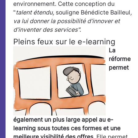
environnement. Cette conception du
"
talent étendu,
souligne Bénédicte Bailleul
,
va lui donner la possibilité d’innover et
d’inventer des services".
Pleins feux sur le e-learning
La
réforme
permet
également un plus large appel au e-
learning sous toutes ces formes et une
meilleure visibilité des offres
. Elle permet