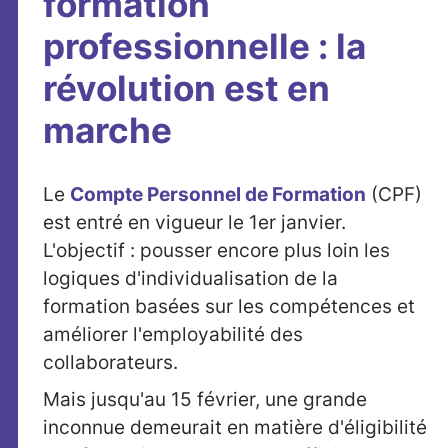
formation
professionnelle : la
révolution est en
marche
Le
Compte Personnel de Formation
(CPF)
est entré en vigueur le 1er janvier.
L'objectif : pousser encore plus loin les
logiques d'individualisation de la
formation basées sur les compétences et
améliorer l'employabilité des
collaborateurs.
Mais jusqu'au 15 février, une grande
inconnue demeurait en matière d'éligibilité