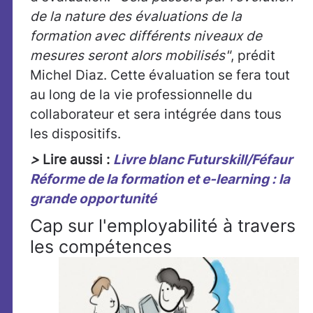
de la nature des évaluations de la
formation avec différents niveaux de
mesures seront alors mobilisés"
, prédit
Michel Diaz. Cette évaluation se fera tout
au long de la vie professionnelle du
collaborateur et sera intégrée dans tous
les dispositifs.
>
Lire aussi :
Livre blanc Futurskill/Féfaur
Réforme de la formation et e-learning : la
grande opportunité
Cap sur l'employabilité à travers
les compétences