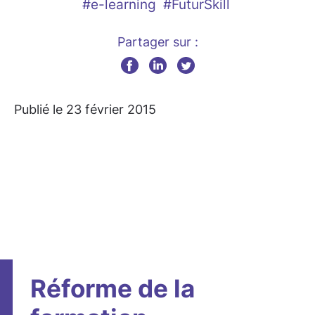
#e-learning
#FuturSkill
Partager sur :
Publié le 23 février 2015
Réforme de la