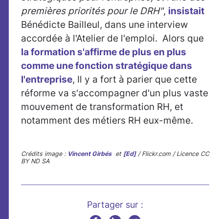
premières priorités pour le DRH"
,
insistait
Bénédicte Bailleul, dans une interview
accordée à l'Atelier de l'emploi. Alors que
la formation s'affirme de plus en plus
comme une fonction stratégique dans
l'entreprise
, Il y a fort à parier que cette
réforme va s'accompagner d'un plus vaste
mouvement de transformation RH, et
notamment des métiers RH eux-même.
Crédits image :
Vincent Girbés
et
[Ed]
/ Flickr.com / Licence CC
BY ND SA
Partager sur :