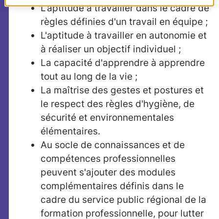
L'aptitude à travailler dans le cadre de
règles définies d'un travail en équipe ;
L'aptitude à travailler en autonomie et
à réaliser un objectif individuel ;
La capacité d'apprendre à apprendre
tout au long de la vie ;
La maîtrise des gestes et postures et
le respect des règles d'hygiène, de
sécurité et environnementales
élémentaires.
Au socle de connaissances et de
compétences professionnelles
peuvent s'ajouter des modules
complémentaires définis dans le
cadre du service public régional de la
formation professionnelle, pour lutter