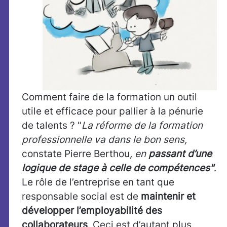
Comment faire de la formation un outil
utile et efficace pour pallier à la pénurie
de talents ? "
La réforme de la formation
professionnelle va dans le bon sens,
constate Pierre Berthou
, en
passant d’une
logique de stage à celle de compétences"
.
Le rôle de l’entreprise en tant que
responsable social est de
maintenir et
développer l’employabilité des
collaborateurs
. Ceci est d’autant plus