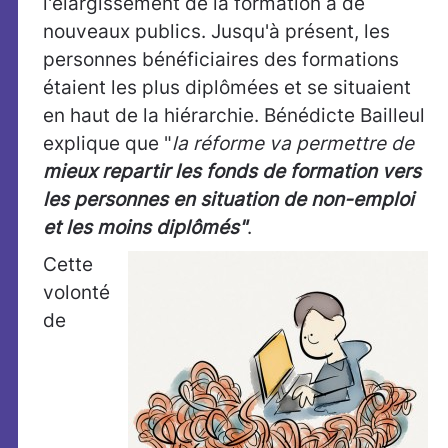
l'élargissement de la formation à de
nouveaux publics. Jusqu'à présent, les
personnes bénéficiaires des formations
étaient les plus diplômées et se situaient
en haut de la hiérarchie. Bénédicte Bailleul
explique que "
la réforme va permettre de
mieux repartir les fonds de formation vers
les personnes en situation de non-emploi
et les moins diplômés"
.
Cette
volonté
de