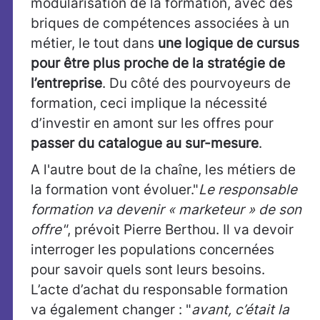
modularisation de la formation, avec des
briques de compétences associées à un
métier, le tout dans
une logique de cursus
pour être plus proche de la stratégie de
l’entreprise
. Du côté des pourvoyeurs de
formation, ceci implique la nécessité
d’investir en amont sur les offres pour
passer du catalogue au sur-mesure
.
A l'autre bout de la chaîne, les métiers de
la formation vont évoluer."
Le responsable
formation va devenir « marketeur » de son
offre"
, prévoit Pierre Berthou. Il va devoir
interroger les populations concernées
pour savoir quels sont leurs besoins.
L’acte d’achat du responsable formation
va également changer : "
avant, c’était la