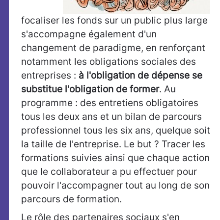
focaliser les fonds sur un public plus large
s'accompagne également d'un
changement de paradigme, en renforçant
notamment les obligations sociales des
entreprises :
à l'obligation de dépense se
substitue l'obligation de former
. Au
programme : des entretiens obligatoires
tous les deux ans et un bilan de parcours
professionnel tous les six ans, quelque soit
la taille de l'entreprise. Le but ? Tracer les
formations suivies ainsi que chaque action
que le collaborateur a pu effectuer pour
pouvoir l'accompagner tout au long de son
parcours de formation.
Le rôle des partenaires sociaux s'en