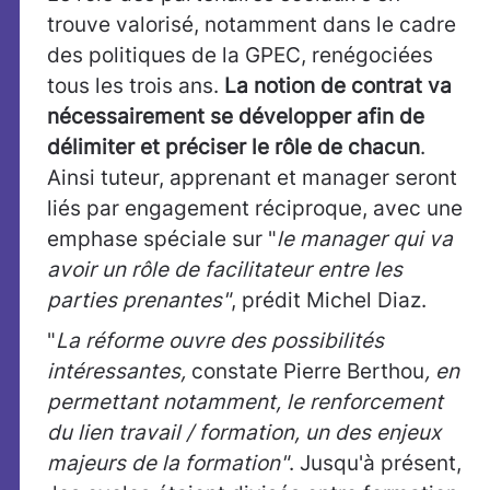
trouve valorisé, notamment dans le cadre
des politiques de la GPEC, renégociées
tous les trois ans.
La notion de contrat va
nécessairement se développer afin de
délimiter et préciser le rôle de chacun
.
Ainsi tuteur, apprenant et manager seront
liés par engagement réciproque, avec une
emphase spéciale sur "
le manager qui va
avoir un rôle de facilitateur entre les
parties prenantes"
, prédit Michel Diaz.
"
La réforme ouvre des possibilités
intéressantes,
constate Pierre Berthou
, en
permettant notamment, le renforcement
du lien travail / formation, un des enjeux
majeurs de la formation"
. Jusqu'à présent,