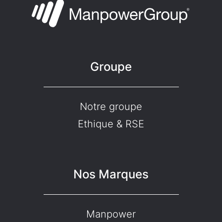
Groupe
Notre groupe
Ethique & RSE
Nos Marques
Manpower