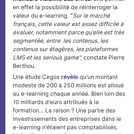
en effet la possibilité de réinterroger la
valeur du e-learning. "
Sur le marché
français, cette valeur est assez difficile à
évaluer, notamment parce qu’elle est très
segmentée, entre les contenus, les
contenus sur étagères, les plateformes
LMS et les serious game",
constate
Pierre
Berthou.
Une étude Cegos
révèle
qu’un montant
modeste de 200 à 250 millions est alloué
au e-learning chaque année. Bien loin des
10 milliards d'euro attribués à la
formation… La raison ? Une partie des
investissements des entreprises dans le
e-learning n'étaient pas comptabilisés.