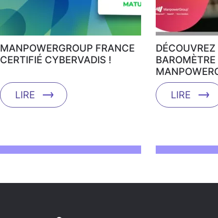
MANPOWERGROUP FRANCE
DÉCOUVREZ 
CERTIFIÉ CYBERVADIS !
BAROMÈTRE 
MANPOWERG
LIRE
LIRE