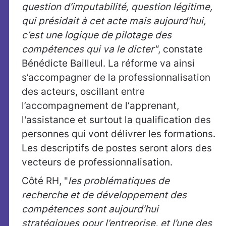
question d’imputabilité, question légitime,
qui présidait à cet acte mais aujourd’hui,
c’est une logique de pilotage des
compétences qui va le dicter"
, constate
Bénédicte Bailleul. La réforme va ainsi
s’accompagner de la professionnalisation
des acteurs, oscillant entre
l’accompagnement de l‘apprenant,
l'assistance et surtout la qualification des
personnes qui vont délivrer les formations.
Les descriptifs de postes seront alors des
vecteurs de professionnalisation.
Côté RH, "
les problématiques de
recherche et de développement des
compétences sont aujourd’hui
stratégiques pour l’entreprise, et l’une des