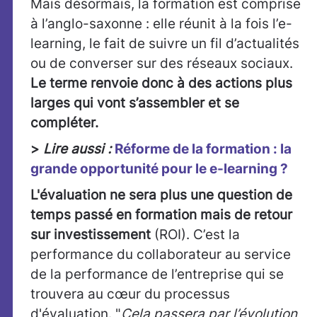
Mais désormais, la formation est comprise
à l’anglo-saxonne : elle réunit à la fois l’e-
learning, le fait de suivre un fil d’actualités
ou de converser sur des réseaux sociaux.
Le terme renvoie donc à des actions plus
larges qui vont s’assembler et se
compléter.
>
Lire aussi :
Réforme de la formation : la
grande opportunité pour le e-learning ?
L'évaluation ne sera plus une question de
temps passé en formation mais de retour
sur investissement
(ROI). C’est la
performance du collaborateur au service
de la performance de l’entreprise qui se
trouvera au cœur du processus
d'évaluation. "
Cela passera par l’évolution