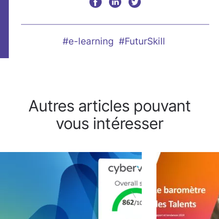
#e-learning
#FuturSkill
Autres articles pouvant
vous intéresser