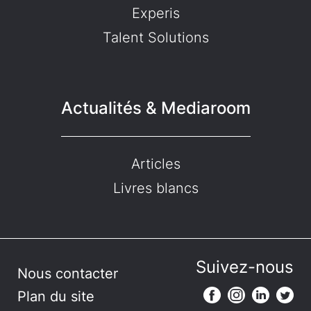
Experis
Talent Solutions
Actualités & Mediaroom
Articles
Livres blancs
Suivez-nous
Nous contacter
Plan du site