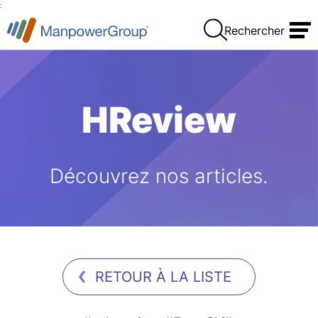
:
Rechercher
HReview
Découvrez nos articles.
RETOUR À LA LISTE