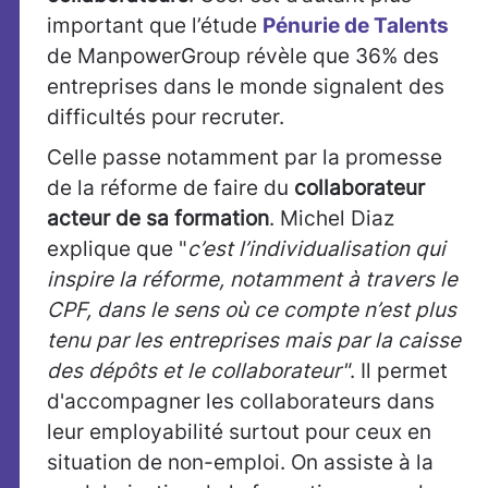
important que l’étude
Pénurie de Talents
de ManpowerGroup révèle que 36% des
entreprises dans le monde signalent des
difficultés pour recruter.
Celle passe notamment par la promesse
de la réforme de faire du
collaborateur
acteur de sa formation
. Michel Diaz
explique que "
c’est l’individualisation qui
inspire la réforme, notamment à travers le
CPF, dans le sens où ce compte n’est plus
tenu par les entreprises mais par la caisse
des dépôts et le collaborateur"
. Il permet
d'accompagner les collaborateurs dans
leur employabilité surtout pour ceux en
situation de non-emploi. On assiste à la