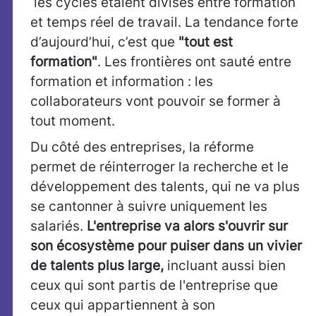
les cycles étaient divisés entre formation
et temps réel de travail. La tendance forte
d’aujourd’hui, c’est que
"tout est
formation"
. Les frontières ont sauté entre
formation et information : les
collaborateurs vont pouvoir se former à
tout moment.
Du côté des entreprises, la réforme
permet de réinterroger la recherche et le
développement des talents, qui ne va plus
se cantonner à suivre uniquement les
salariés.
L'entreprise va alors s'ouvrir sur
son écosystème pour puiser dans un vivier
de talents plus large,
incluant aussi bien
ceux qui sont partis de l'entreprise que
ceux qui appartiennent à son