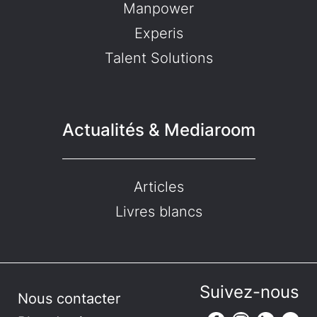
Manpower
Experis
Talent Solutions
Actualités & Mediaroom
Articles
Livres blancs
Suivez-nous
Nous contacter