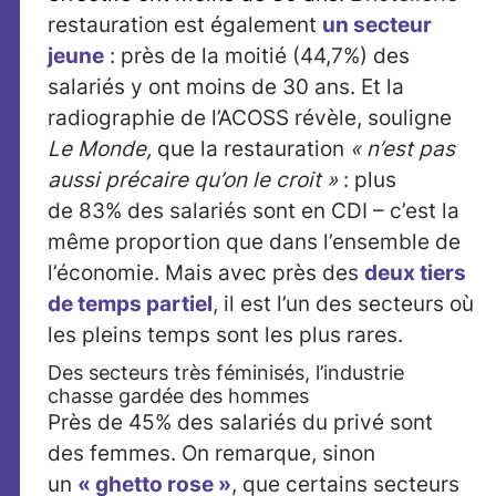
restauration est également
un secteur
jeune
: près de la moitié (44,7%) des
salariés y ont moins de 30 ans. Et la
radiographie de l’ACOSS révèle, souligne
Le Monde,
que la restauration
« n’est pas
aussi précaire qu’on le croit »
: plus
de 83% des salariés sont en CDI – c’est la
même proportion que dans l’ensemble de
l’économie. Mais avec près des
deux tiers
de temps partiel
, il est l’un des secteurs où
les pleins temps sont les plus rares.
Des secteurs très féminisés, l’industrie
chasse gardée des hommes
Près de 45% des salariés du privé sont
des femmes. On remarque, sinon
un
« ghetto rose »
, que certains secteurs