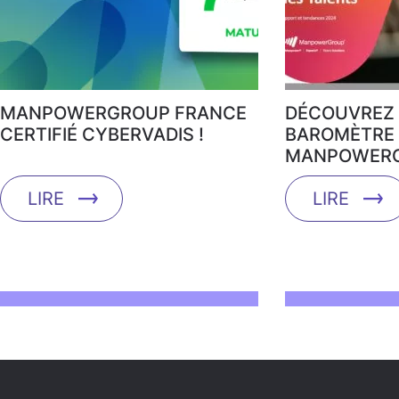
MANPOWERGROUP FRANCE
DÉCOUVREZ 
CERTIFIÉ CYBERVADIS !
BAROMÈTRE 
MANPOWERG
LIRE
LIRE