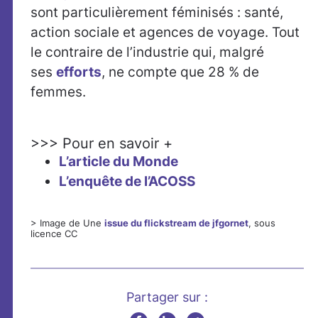
sont particulièrement féminisés : santé,
action sociale et agences de voyage. Tout
le contraire de l’industrie qui, malgré
ses
efforts
, ne compte que 28 % de
femmes.
>>> Pour en savoir +
L’article du Monde
L’enquête de l’ACOSS
> Image de Une
issue du flickstream de jfgornet
, sous
licence CC
Partager sur :