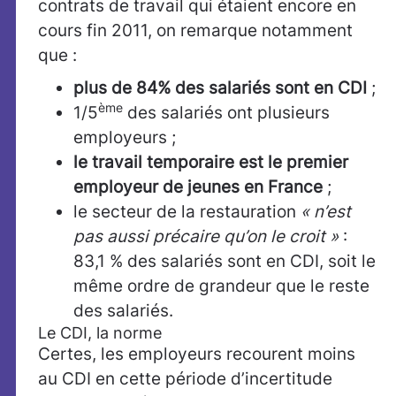
contrats de travail qui étaient encore en
cours fin 2011, on remarque notamment
que :
plus de 84% des salariés sont en CDI
;
ème
1/5
des salariés ont plusieurs
employeurs ;
le travail temporaire est le premier
employeur de jeunes en France
;
le secteur de la restauration
« n’est
pas aussi précaire qu’on le croit »
:
83,1 % des salariés sont en CDI, soit le
même ordre de grandeur que le reste
des salariés.
Le CDI, la norme
Certes, les employeurs recourent moins
au CDI en cette période d’incertitude