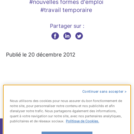
#nouvelles formes d'emploi
#travail temporaire
Partager sur :
Publié le 20 décembre 2012
Continuer sans accepter >
Nous utilisons des cookies pour nous assurer du bon fonctionnement de
notre site, pour personnaliser notre contenu et nos publicités et afin
d’analyser notre trafic. Nous partageons également des informations,
quant à votre navigation sur notre site, avec nos partenaires analytiques,
publicitaires et de réseaux sociaux.
Politique de Cookies.
Salariés de France : la