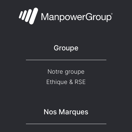
Groupe
Notre groupe
Ethique & RSE
Nos Marques