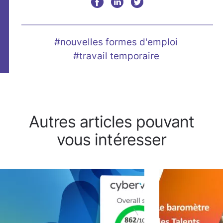
#nouvelles formes d'emploi
#travail temporaire
Autres articles pouvant
vous intéresser