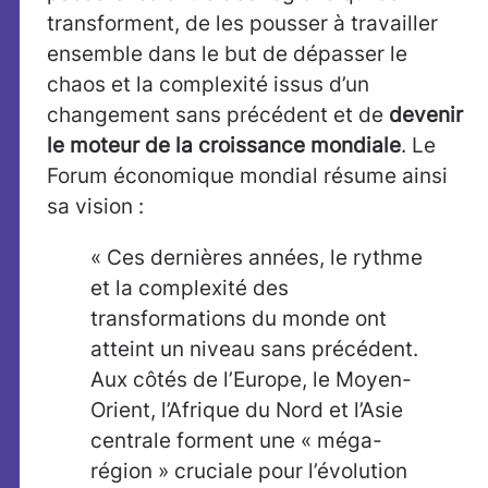
transforment, de les pousser à travailler
ensemble dans le but de dépasser le
chaos et la complexité issus d’un
changement sans précédent et de
devenir
le moteur de la croissance mondiale
. Le
Forum économique mondial résume ainsi
sa vision :
« Ces dernières années, le rythme
et la complexité des
transformations du monde ont
atteint un niveau sans précédent.
Aux côtés de l’Europe, le Moyen-
Orient, l’Afrique du Nord et l’Asie
centrale forment une « méga-
région » cruciale pour l’évolution