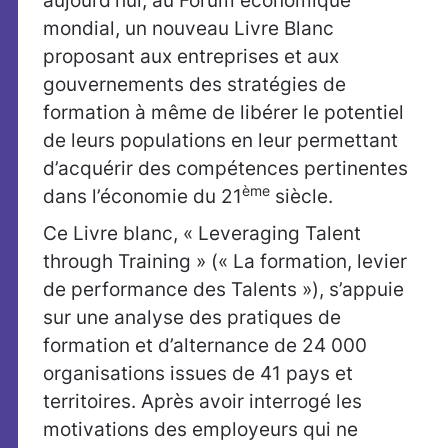
aujourd’hui, au Forum économique
mondial, un nouveau Livre Blanc
proposant aux entreprises et aux
gouvernements des stratégies de
formation à même de libérer le potentiel
de leurs populations en leur permettant
d’acquérir des compétences pertinentes
ème
dans l’économie du 21
siècle.
Ce Livre blanc, « Leveraging Talent
through Training » (« La formation, levier
de performance des Talents »), s’appuie
sur une analyse des pratiques de
formation et d’alternance de 24 000
organisations issues de 41 pays et
territoires. Après avoir interrogé les
motivations des employeurs qui ne