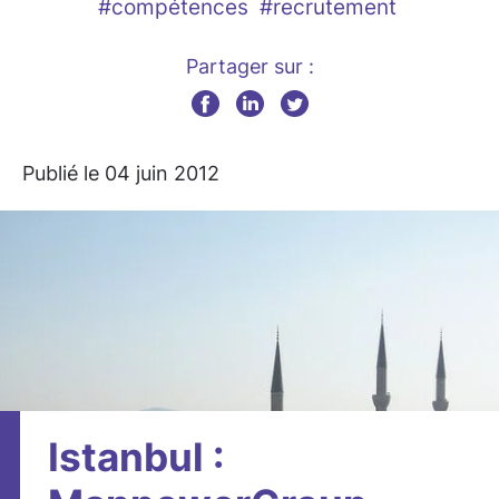
#compétences
#recrutement
Partager sur :
Publié le 04 juin 2012
Istanbul :