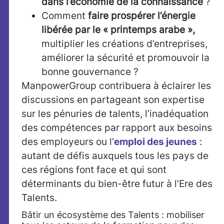
dans l’économie de la connaissance
?
Comment
faire prospérer l’énergie
libérée par le « printemps arabe »,
multiplier les créations d’entreprises,
améliorer la sécurité et promouvoir la
bonne gouvernance ?
ManpowerGroup contribuera à éclairer les
discussions en partageant son expertise
sur les pénuries de talents, l’inadéquation
des compétences par rapport aux besoins
des employeurs ou l’
emploi des jeunes
:
autant de défis auxquels tous les pays de
ces régions font face et qui sont
déterminants du bien-être futur à l’Ere des
Talents.
Bâtir un écosystème des Talents : mobiliser