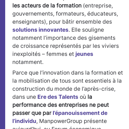
les acteurs de la formation
(entreprise,
gouvernements, formateurs, éducateurs,
enseignants), pour bâtir ensemble des
solutions innovantes
. Elle souligne
notamment l’importance des gisements
de croissance représentés par les viviers
inexploités – femmes et
jeunes
notamment.
Parce que l’innovation dans la formation et
la mobilisation de tous sont essentiels à la
construction du monde de l’après-crise,
dans une
Ere des Talents
où
la
performance des entreprises ne peut
passer que par
l’épanouissement de
l’individu
, ManpowerGroup présente