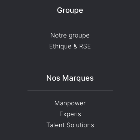
Groupe
Notre groupe
Ethique & RSE
Nos Marques
Manpower
Experis
Talent Solutions