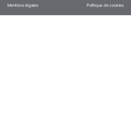
Mentions légales
Politique de cookies