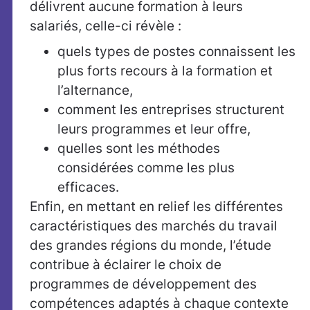
délivrent aucune formation à leurs
salariés, celle-ci révèle :
quels types de postes connaissent les
plus forts recours à la formation et
l’alternance,
comment les entreprises structurent
leurs programmes et leur offre,
quelles sont les méthodes
considérées comme les plus
efficaces.
Enfin, en mettant en relief les différentes
caractéristiques des marchés du travail
des grandes régions du monde, l’étude
contribue à éclairer le choix de
programmes de développement des
compétences adaptés à chaque contexte