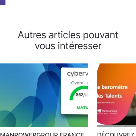
Autres articles pouvant
vous intéresser
MANPOWERGROUP FRANCE
DÉCOUVREZ 