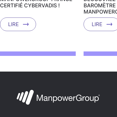
CERTIFIÉ CYBERVADIS !
BAROMÈTRE 
MANPOWERG
LIRE
LIRE