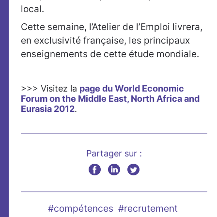
local.
Cette semaine, l’Atelier de l’Emploi livrera,
en exclusivité française, les principaux
enseignements de cette étude mondiale.
>>> Visitez la
page du World Economic
Forum on the Middle East, North Africa and
Eurasia 2012
.
Partager sur :
#compétences
#recrutement