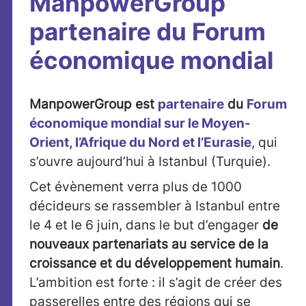
ManpowerGroup
partenaire du Forum
économique mondial
ManpowerGroup est
partenaire
du
Forum
économique mondial sur le Moyen-
Orient, l’Afrique du Nord et l’Eurasie
, qui
s’ouvre aujourd’hui à Istanbul (Turquie).
Cet évènement verra plus de 1000
décideurs se rassembler à Istanbul entre
le 4 et le 6 juin, dans le but d’engager
de
nouveaux partenariats au service de la
croissance et du développement humain
.
L’ambition est forte : il s’agit de créer des
passerelles entre des régions qui se