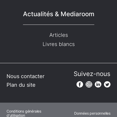
Actualités & Mediaroom
Articles
Livres blancs
Suivez-nous
Nous contacter
Plan du site
Conditions générales
Données personnelles
d'utilisation