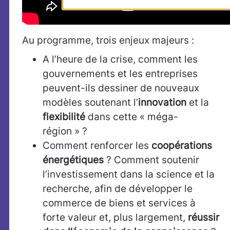
Au programme, trois enjeux majeurs :
A l’heure de la crise, comment les
gouvernements et les entreprises
peuvent-ils dessiner de nouveaux
modèles soutenant l’
innovation
et la
flexibilité
dans cette « méga-
région » ?
Comment renforcer les
coopérations
énergétiques
? Comment soutenir
l’investissement dans la science et la
recherche, afin de développer le
commerce de biens et services à
forte valeur et, plus largement,
réussir