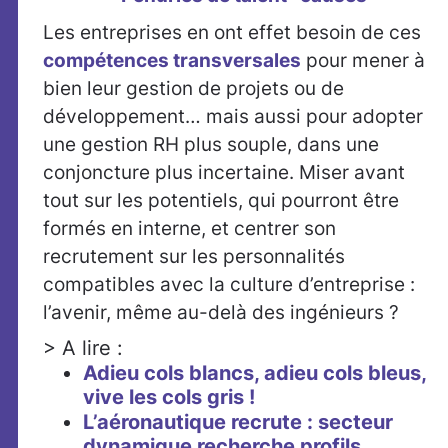
Les entreprises en ont effet besoin de ces
compétences transversales
pour mener à
bien leur gestion de projets ou de
développement… mais aussi pour adopter
une gestion RH plus souple, dans une
conjoncture plus incertaine. Miser avant
tout sur les potentiels, qui pourront être
formés en interne, et centrer son
recrutement sur les personnalités
compatibles avec la culture d’entreprise :
l’avenir, même au-delà des ingénieurs ?
> A lire :
Adieu cols blancs, adieu cols bleus,
vive les cols gris !
L’aéronautique recrute : secteur
dynamique recherche profils