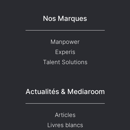
Nos Marques
Manpower
Experis
Talent Solutions
Actualités & Mediaroom
Articles
Livres blancs