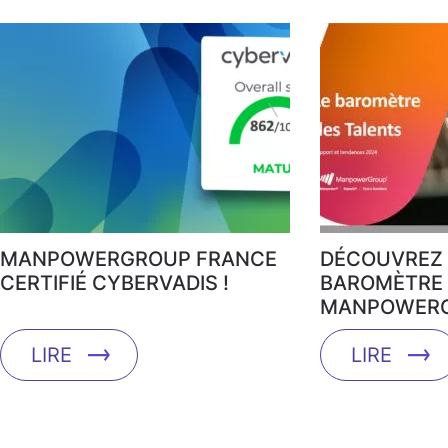
MANPOWERGROUP FRANCE
DÉCOUVREZ 
CERTIFIÉ CYBERVADIS !
BAROMÈTRE 
MANPOWERG
LIRE
LIRE