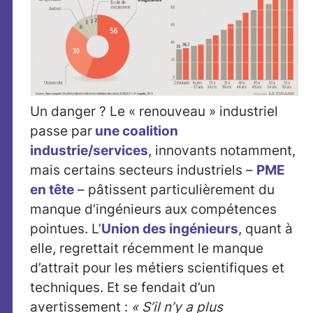
Un danger ? Le « renouveau » industriel
passe par
une coalition
industrie/services
, innovants notamment,
mais certains secteurs industriels –
PME
en tête
– pâtissent particulièrement du
manque d’ingénieurs aux compétences
pointues. L’
Union des ingénieurs
, quant à
elle, regrettait récemment le manque
d’attrait pour les métiers scientifiques et
techniques. Et se fendait d’un
avertissement :
« S’il n’y a plus