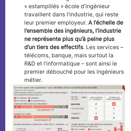
« estampillés » école d’ingénieur
travaillent dans l’industrie, qui reste
leur premier employeur.
A l’échelle de
l’ensemble des ingénieurs, l’industrie
ne représente plus qu’à peine plus
d’un tiers des effectifs
. Les services –
télécoms, banque, mais surtout la
R&D et l’informatique – sont ainsi le
premier débouché pour les ingénieurs
métier.