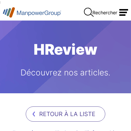
:
Rechercher
HReview
Découvrez nos articles.
RETOUR À LA LISTE