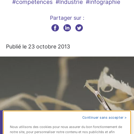
#compétences
#Industrie
#infographie
Partager sur :
Publié le 23 octobre 2013
Continuer sans accepter >
Infographie –
Nous utilisons des cookies pour nous assurer du bon fonctionnement de
notre site, pour personnaliser notre contenu et nos publicités et afin