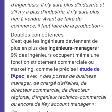
d’ingénieurs, il n’y aura plus d’industrie et
s’il n’y a plus d’industrie, il n’y aura plus
rien à vendre. Avant de faire du
commerce, il faut faire de la production »
.
Doubles compétences
C’est que les ingénieurs deviennent de
plus en plus des
ingénieurs-managers
:
9% des ingénieurs occupent même une
fonction strictement commerciale ou
marketing, comme le précise l’
étude de
l’Apec
, avec
« des postes de business
manager, de chargé d’affaires, de
directeur commercial, de directeur
régional, d’ingénieur technico-commercial
ou encore de Key account manager »
: