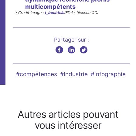
multicompétents
> Crédit image :
t_buchtele
/Flickr (licence CC)
Partager sur :
#compétences
#Industrie
#infographie
Autres articles pouvant
vous intéresser