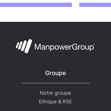
Groupe
Notre groupe
Ethique & RSE