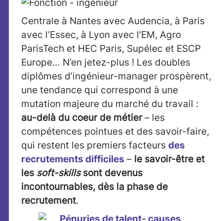
Centrale à Nantes avec Audencia, à Paris
avec l’Essec, à Lyon avec l’EM, Agro
ParisTech et HEC Paris, Supélec et ESCP
Europe… N’en jetez-plus ! Les doubles
diplômes d’ingénieur-manager prospèrent,
une tendance qui correspond à une
mutation majeure du marché du travail :
au-delà du coeur de métier
– les
compétences pointues et des savoir-faire,
qui restent les premiers facteurs
des
recrutements difficiles
–
le savoir-être et
les
soft-skills
sont devenus
incontournables, dès la phase de
recrutement
.