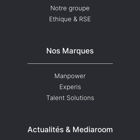
Notre groupe
Ethique & RSE
Nos Marques
Manpower
Experis
Talent Solutions
Actualités & Mediaroom