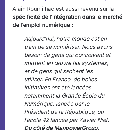
Alain Roumilhac est aussi revenu sur la
spécificité de l’intégration dans le marché
de l’emploi numérique :
Aujourd’hui, notre monde est en
train de se numériser. Nous avons
besoin de gens qui conçoivent et
mettent en œuvre les systèmes,
et de gens qui sachent les
utiliser. En France, de belles
initiatives ont été lancées
notamment la Grande École du
Numérique, lancée par le
Président de la République, ou
l’école 42 lancée par Xavier Niel.
Du côté de ManpowerGroup,