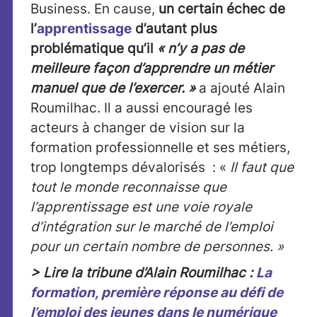
Business. En cause,
un certain échec de
l’
apprentissage
d’autant plus
problématique qu’il
« n’y a pas de
meilleure façon d’apprendre un métier
manuel que de l’exercer. »
a ajouté Alain
Roumilhac. Il a aussi encouragé les
acteurs à changer de vision sur la
formation professionnelle et ses métiers,
trop longtemps dévalorisés : «
Il faut que
tout le monde reconnaisse que
l’apprentissage est une voie royale
d’intégration sur le marché de l’emploi
pour un certain nombre de personnes. »
> Lire la tribune d’Alain Roumilhac :
La
formation, première réponse au défi de
l’emploi des jeunes dans le numérique