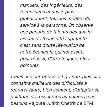
manuels, des ingénieurs, des
techniciens et aussi, plus
globalement, tous les métiers du
service à la personne. On observe
une pénurie de talents dès que le
niveau de technicité augmente,
c’est sans doute l’évolution de
notre économie qui nécessite,
pour réussir, d’être toujours plus
pointues.
« Plus une entreprise est grande, plus elle
connaîtra d’ailleurs des difficultés à
recruter faute, bien souvent, d’adapter sa
politique de ressources humaines à ses
besoins »
ajoute Judith Chetrit de BFM