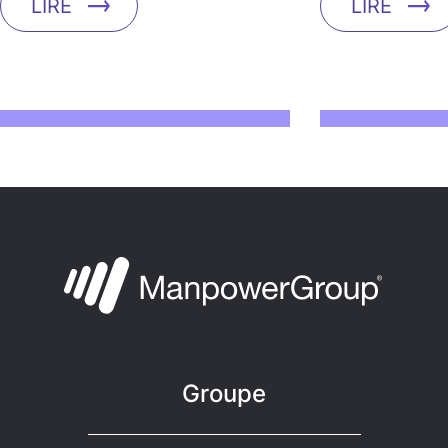
LIRE
LIRE
Groupe