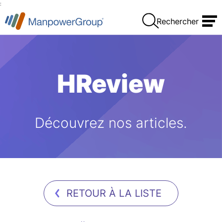
:
Rechercher
HReview
Découvrez nos articles.
RETOUR À LA LISTE