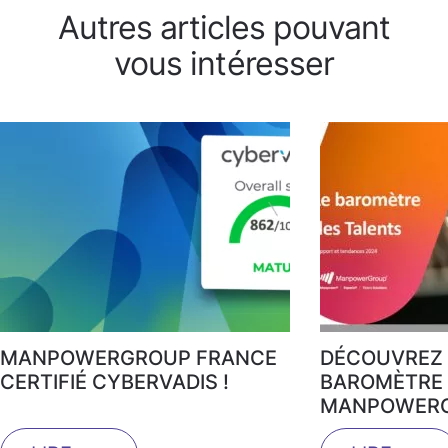
Autres articles pouvant
vous intéresser
MANPOWERGROUP FRANCE
DÉCOUVREZ 
CERTIFIÉ CYBERVADIS !
BAROMÈTRE 
MANPOWERG