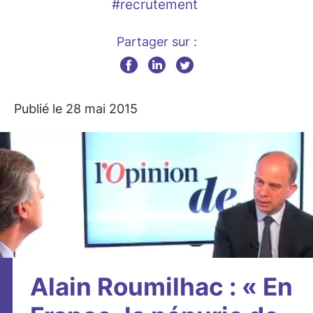
#recrutement
Partager sur :
Publié le 28 mai 2015
Alain Roumilhac : « En