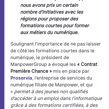
nous avons pris un certain
nombre d’initiatives avec les
régions pour proposer des
formations courtes pour former
aux métiers du numérique.
Soulignant l’importance de ne pas laisser
de côté les formations courtes dans le
numérique, le président de
ManpowerGroup a évoqué les
« Contrat
Première Chance »
mis en place par
Proservia
, l’entreprise de services du
numérique filiale de Manpower, et qui
«
permet à des jeunes non qualifiés
d’accéder à un emploi dans l’informatique
grâce à des formations certifiées, à des