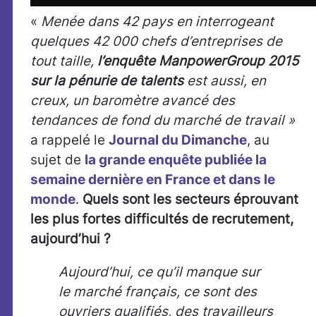
«
Menée dans 42 pays en interrogeant
quelques 42 000 chefs d’entreprises de
tout taille,
l’enquête ManpowerGroup 2015
sur la pénurie de talents
est aussi, en
creux, un baromètre avancé des
tendances de fond du marché de travail »
a rappelé le
Journal du Dimanche
, au
sujet de
la grande enquête publiée la
semaine dernière en France et dans le
monde
.
Quels sont les secteurs éprouvant
les plus fortes difficultés de recrutement,
aujourd’hui ?
Aujourd’hui, ce qu’il manque sur
le marché français, ce sont des
ouvriers qualifiés, des travailleurs