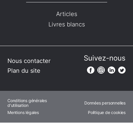
Articles
Livres blancs
Suivez-nous
Nous contacter
Plan du site
Conditions générales
Données personnelles
d'utilisation
Mentions légales
Politique de cookies