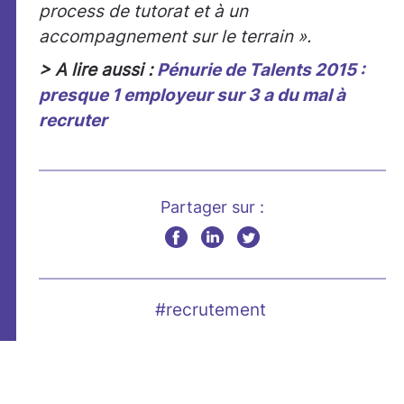
process de tutorat et à un
accompagnement sur le terrain ».
> A lire aussi :
Pénurie de Talents 2015 :
presque 1 employeur sur 3 a du mal à
recruter
Partager sur :
#recrutement