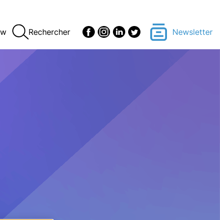
ew
Rechercher
Newsletter