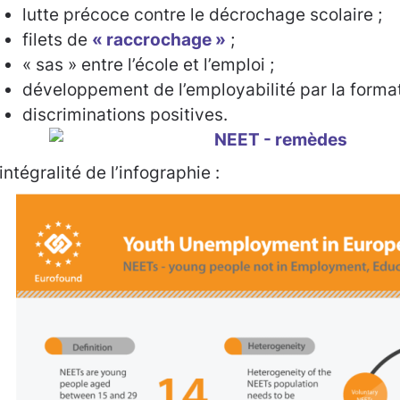
lutte précoce contre le décrochage scolaire ;
filets de
« raccrochage »
;
« sas » entre l’école et l’emploi ;
développement de l’employabilité par la format
discriminations positives.
’intégralité de l’infographie :