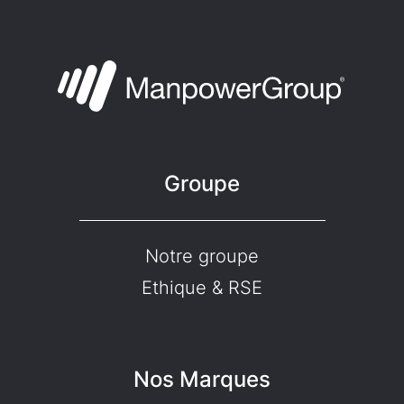
Groupe
Notre groupe
Ethique & RSE
Nos Marques