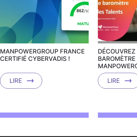
MANPOWERGROUP FRANCE
DÉCOUVREZ 
CERTIFIÉ CYBERVADIS !
BAROMÈTRE 
MANPOWERG
LIRE
LIRE