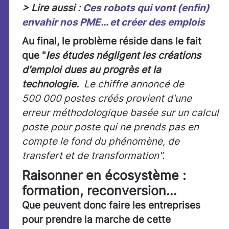
> Lire aussi :
Ces robots qui vont (enfin)
envahir nos PME… et créer des emplois
Au final, le problème réside dans le fait
que "
l
es études négligent les créations
d'emploi dues au progrès et la
technologie.
Le chiffre annoncé de
500 000 postes créés provient d'une
erreur méthodologique basée sur un calcul
poste pour poste qui ne prends pas en
compte le fond du phénomène, de
transfert et de transformation".
Raisonner en écosystème :
formation, reconversion…
Que peuvent donc faire les entreprises
pour prendre la marche de cette