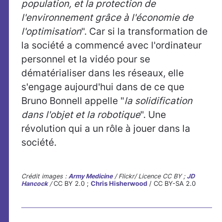
population, et la protection de
l'environnement grâce à l'économie de
l'optimisation
". Car si la transformation de
la société a commencé avec l'ordinateur
personnel et la vidéo pour se
dématérialiser dans les réseaux, elle
s'engage aujourd'hui dans de ce que
Bruno Bonnell appelle "
la solidification
dans l'objet et la robotique
". Une
révolution qui a un rôle à jouer dans la
société.
Crédit images :
Army Medicine
/ Flickr/ Licence CC BY ;
JD
Hancock
/
CC BY 2.0 ;
Chris Hisherwood
/ CC BY-SA 2.0