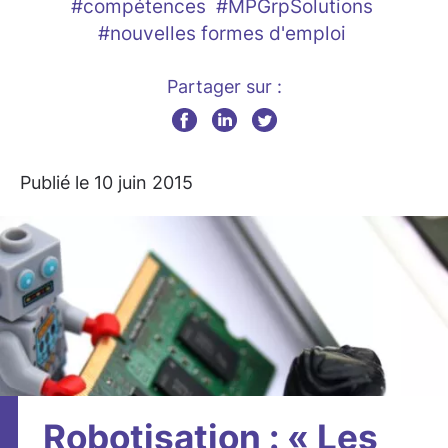
#compétences
#MPGrpSolutions
#nouvelles formes d'emploi
Partager sur :
Publié le 10 juin 2015
Robotisation : « Les