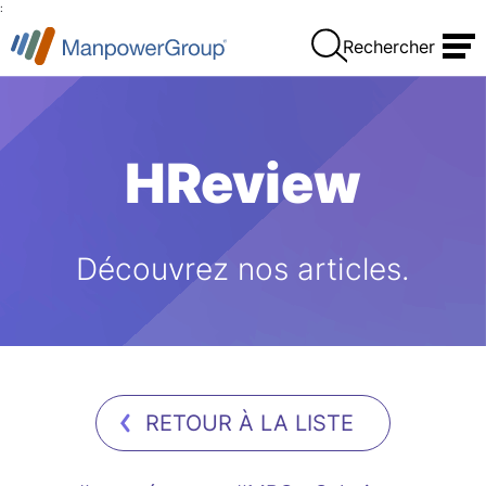
:
Rechercher
HReview
Découvrez nos articles.
RETOUR À LA LISTE