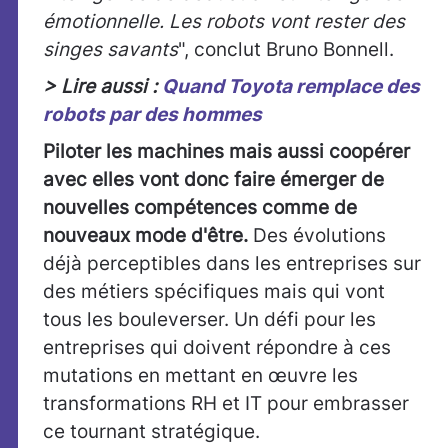
émotionnelle. Les robots vont rester des
singes savants
", conclut Bruno Bonnell.
> Lire aussi :
Quand Toyota remplace des
robots par des hommes
Piloter les machines mais aussi coopérer
avec elles vont donc faire émerger de
nouvelles compétences comme de
nouveaux mode d'être.
Des évolutions
déjà perceptibles dans les entreprises sur
des métiers spécifiques mais qui vont
tous les bouleverser. Un défi pour les
entreprises qui doivent répondre à ces
mutations en mettant en œuvre les
transformations RH et IT pour embrasser
ce tournant stratégique.