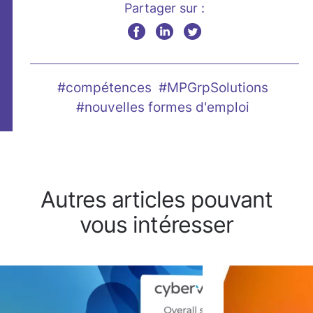
Partager sur :
#compétences
#MPGrpSolutions
#nouvelles formes d'emploi
Autres articles pouvant
vous intéresser