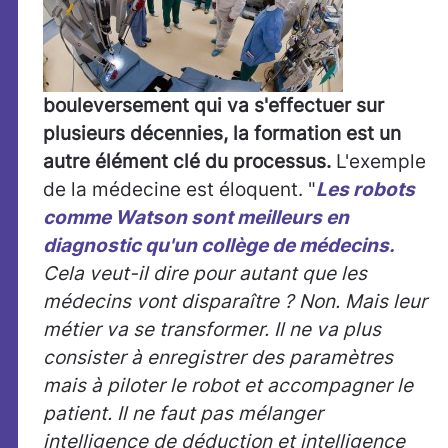
bouleversement qui va s'effectuer sur
plusieurs décennies, la formation est un
autre élément clé du processus.
L'exemple
de la médecine est éloquent. "
Les robots
comme Watson sont meilleurs en
diagnostic qu'un collège de médecins.
Cela veut-il dire pour autant que les
médecins vont disparaître ? Non. Mais leur
métier va se transformer. Il ne va plus
consister à enregistrer des paramètres
mais à piloter le robot et accompagner le
patient. Il ne faut pas mélanger
intelligence de déduction et intelligence