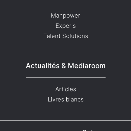
Manpower
Experis
Talent Solutions
Actualités & Mediaroom
Articles
Livres blancs