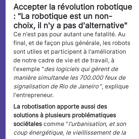
Accepter la révolution robotique
: "La robotique est un non-
choix, il n'y a pas d'alternative"
Ce n'est pas pour autant une fatalité. Au
final, et de façon plus générale, les robots
sont utiles et participent à l'amélioration
de notre cadre de vie et de travail, à
l'exemple "
des logiciels qui gèrent de
manière simultanée les 700.000 feux de
signalisation de Rio de Janeiro
", explique
l'entrepreneur.
La robotisation apporte aussi des
solutions à plusieurs problématiques
sociétales
comme "
l'urbanisation, et son
coup énergétique, le vieillissement de la