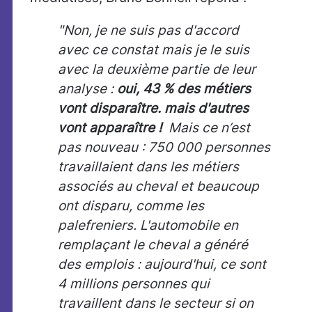
"Non, je ne suis pas d'accord
avec ce constat mais je le suis
avec la deuxième partie de leur
analyse :
oui, 43 % des métiers
vont disparaître. mais d'autres
vont apparaître !
Mais ce n’est
pas nouveau : 750 000 personnes
travaillaient dans les métiers
associés au cheval et beaucoup
ont disparu, comme les
palefreniers. L'automobile en
remplaçant le cheval a généré
des emplois : aujourd'hui, ce sont
4 millions personnes qui
travaillent dans le secteur si on