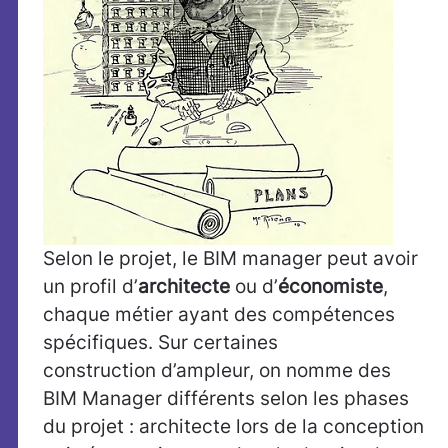
Selon le projet, le BIM manager peut avoir
un profil d’
architecte
ou d’
économiste
,
chaque métier ayant des compétences
spécifiques. Sur certaines
construction d’ampleur, on nomme des
BIM Manager différents selon les phases
du projet : architecte lors de la conception