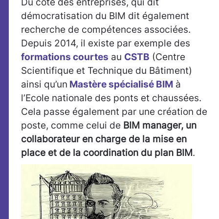
Du côté des entreprises, qui dit
démocratisation du BIM dit également
recherche de compétences associées.
Depuis 2014, il existe par exemple des
formations courtes
au
CSTB
(Centre
Scientifique et Technique du Bâtiment)
ainsi qu’un
Mastère spécialisé BIM
à
l’Ecole nationale des ponts et chaussées.
Cela passe également par une création de
poste, comme celui de
BIM manager, un
collaborateur en charge de la mise en
place et de la coordination du plan BIM
.