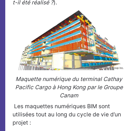
t-il été réalisé ?
).
Maquette numérique du terminal Cathay
Pacific Cargo à Hong Kong par le Groupe
Canam
Les maquettes numériques BIM sont
utilisées tout au long du cycle de vie d’un
projet :