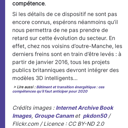
compétence
.
Si les détails de ce dispositif ne sont pas
encore connus, espérons néanmoins qu’il
nous permettra de ne pas prendre de
retard sur cette évolution du secteur. En
effet, chez nos voisins d’outre-Manche, les
derniers freins sont en train d’être levés : à
partir de janvier 2016, tous les projets
publics britanniques devront intégrer des
modèles 3D intelligents…
> Lire aussi :
Bâtiment et transition énergétique : ces
compétences qu’il faut anticiper pour 2020
Crédits images :
Internet Archive Book
Images
,
Groupe Canam
et
pkdon50
/
Flickr.com / Licence : CC BY-ND 2.0