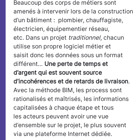
Beaucoup des corps de métiers sont
amenés à intervenir lors de la construction
d’un bâtiment : plombier, chauffagiste,
électricien, équipementier réseau,
etc. Dans un projet
traditionnel
, chacun
utilise son propre logiciel métier et
saisit donc les données sous un format
différent…
Une perte de temps et
d’argent qui est souvent source
d’incohérences et de retards de livraison
.
Avec la méthode BIM, les process sont
rationalisés et maîtrisés, les informations
capitalisées à chaque étape et tous
les acteurs peuvent avoir une vue
d’ensemble sur le projet, le plus souvent
via une plateforme Internet dédiée.