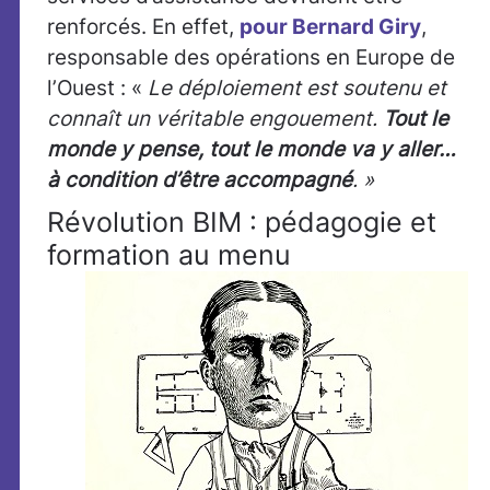
renforcés. En effet,
pour Bernard Giry
,
responsable des opérations en Europe de
l’Ouest : «
Le déploiement est soutenu et
connaît un véritable engouement.
Tout le
monde y pense, tout le monde va y aller…
à condition d’être accompagné
. »
Révolution BIM : pédagogie et
formation au menu