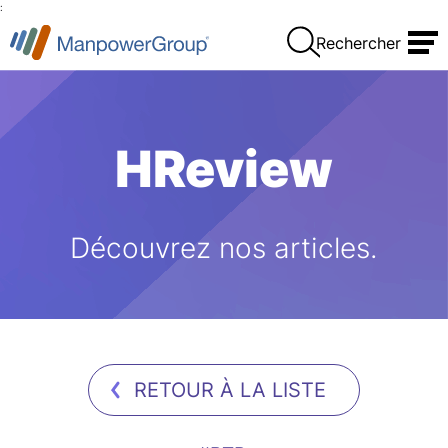
:
Rechercher
HReview
Découvrez nos articles.
RETOUR À LA LISTE