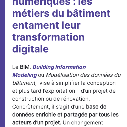
numériques : les
métiers du bâtiment
entament leur
transformation
digitale
Le
BIM
,
Building Information
Modeling
ou
Modélisation des données du
bâtiment
, vise à simplifier la conception –
et plus tard l’exploitation – d’un projet de
construction ou de rénovation.
Concrètement, il s’agit d’une
base de
données enrichie et partagée par tous les
acteurs d’un projet.
Un changement