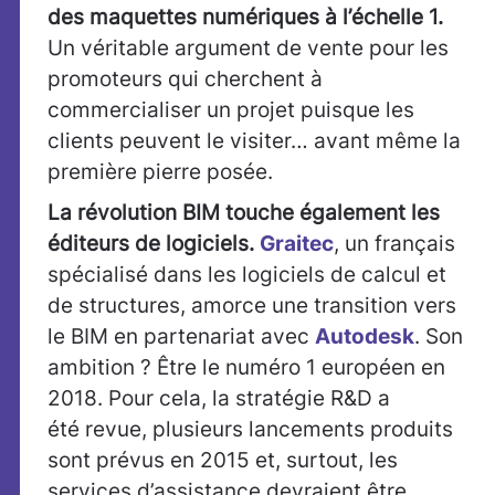
des maquettes numériques à l’échelle 1.
Un véritable argument de vente pour les
promoteurs qui cherchent à
commercialiser un projet puisque les
clients peuvent le visiter… avant même la
première pierre posée.
La révolution BIM touche également les
éditeurs de logiciels.
Graitec
, un français
spécialisé dans les logiciels de calcul et
de structures, amorce une transition vers
le BIM en partenariat avec
Autodesk
. Son
ambition ? Être le numéro 1 européen en
2018. Pour cela, la stratégie R&D a
été revue, plusieurs lancements produits
sont prévus en 2015 et, surtout, les
services d’assistance devraient être