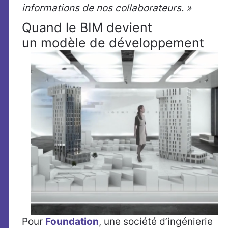
informations de nos collaborateurs. »
Quand le BIM devient
un modèle de développement
Pour
Foundation
, une société d’ingénierie