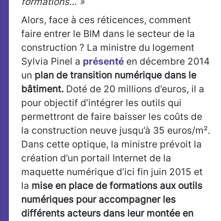
formations… »
Alors, face à ces réticences, comment
faire entrer le BIM dans le secteur de la
construction ? La ministre du logement
Sylvia Pinel a
présenté
en décembre 2014
un
plan de transition numérique dans le
bâtiment.
Doté de 20 millions d’euros, il a
pour objectif d’intégrer les outils qui
permettront de faire baisser les coûts de
la construction neuve jusqu’à 35 euros/m².
Dans cette optique, la ministre prévoit la
création d’un portail Internet de la
maquette numérique d’ici fin juin 2015 et
la
mise en place de formations aux outils
numériques pour accompagner les
différents acteurs dans leur montée en