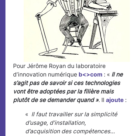
Pour Jérôme Royan du laboratoire
d’innovation numérique
b<>com
: «
Il ne
s’agit pas de savoir si ces technologies
vont être adoptées par la filière mais
plutôt de se demander quand »
. Il
ajoute
:
«
Il faut travailler sur la simplicité
d’usage, d’installation,
d’acquisition des compétences…