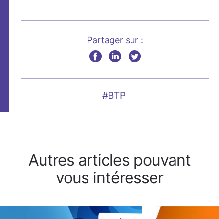
Partager sur :
#BTP
Autres articles pouvant
vous intéresser