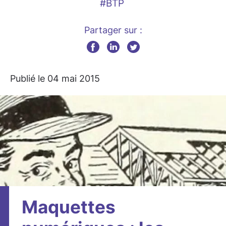
#BTP
Partager sur :
Publié le 04 mai 2015
Maquettes