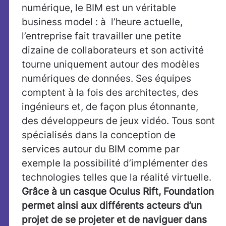
numérique, le BIM est un véritable
business model : à l’heure actuelle,
l’entreprise fait travailler une petite
dizaine de collaborateurs et son activité
tourne uniquement autour des modèles
numériques de données. Ses équipes
comptent à la fois des architectes, des
ingénieurs et, de façon plus étonnante,
des développeurs de jeux vidéo. Tous sont
spécialisés dans la conception de
services autour du BIM comme par
exemple la possibilité d’implémenter des
technologies telles que la réalité virtuelle.
Grâce à un casque Oculus Rift, Foundation
permet ainsi aux différents acteurs d’un
projet de se projeter et de naviguer dans