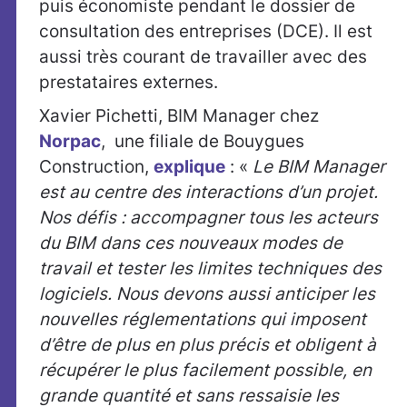
puis économiste pendant le dossier de
consultation des entreprises (DCE). Il est
aussi très courant de travailler avec des
prestataires externes.
Xavier Pichetti, BIM Manager chez
Norpac
, une filiale de Bouygues
Construction,
explique
: «
Le BIM Manager
est au centre des interactions d’un projet.
Nos défis : accompagner tous les acteurs
du BIM dans ces nouveaux modes de
travail et tester les limites techniques des
logiciels. Nous devons aussi anticiper les
nouvelles réglementations qui imposent
d’être de plus en plus précis et obligent à
récupérer le plus facilement possible, en
grande quantité et sans ressaisie les