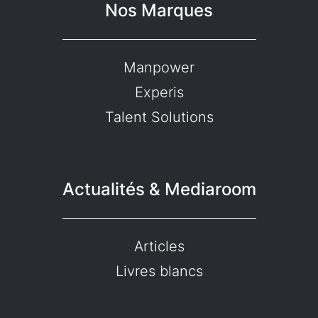
Nos Marques
Manpower
Experis
Talent Solutions
Actualités & Mediaroom
Articles
Livres blancs