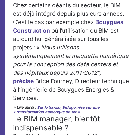
Chez certains géants du secteur, le BIM
est déjà intégré depuis plusieurs années.
C’est le cas par exemple chez
Bouygues
Construction
où l’utilisation du BIM est
aujourd’hui généralisée sur tous les
projets : «
Nous utilisons
systématiquement la maquette numérique
pour la conception des data centers et
des hôpitaux depuis 2011-2012″,
précise
Brice Fourney, Directeur technique
à l’ingénierie de Bouygues Energies &
Services.
> Lire aussi :
Sur le terrain, Eiffage mise sur une
« transformation numérique douce »
Le BIM manager, bientôt
indispensable ?