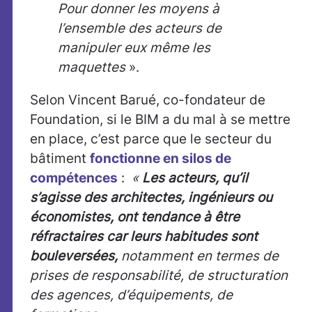
Pour donner les moyens à
l’ensemble des acteurs de
manipuler eux même les
maquettes
».
Selon Vincent Barué, co-fondateur de
Foundation, si le BIM a du mal à se mettre
en place, c’est parce que le secteur du
bâtiment
fonctionne en silos de
compétences
:
«
Les acteurs, qu’il
s’agisse des architectes, ingénieurs ou
économistes, ont tendance à être
réfractaires car leurs habitudes sont
bouleversées,
notamment en termes de
prises de responsabilité, de structuration
des agences, d’équipements, de