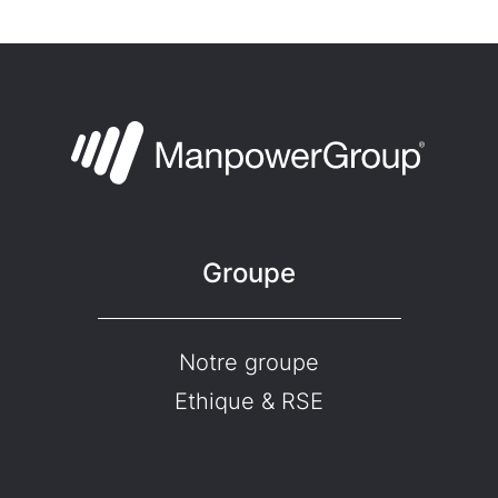
Groupe
Notre groupe
Ethique & RSE