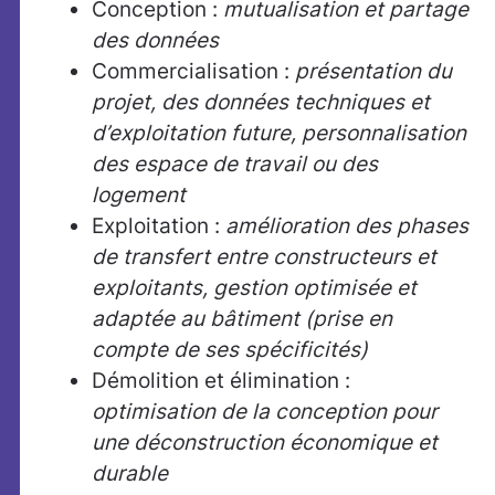
Conception :
mutualisation et partage
des données
Commercialisation :
présentation du
projet, des données techniques et
d’exploitation future, personnalisation
des espace de travail ou des
logement
Exploitation :
amélioration des phases
de transfert entre constructeurs et
exploitants, gestion optimisée et
adaptée au bâtiment (prise en
compte de ses spécificités)
Démolition et élimination :
optimisation de la conception pour
une déconstruction économique et
durable