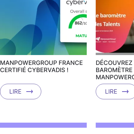
MANPOWERGROUP FRANCE
DÉCOUVREZ 
CERTIFIÉ CYBERVADIS !
BAROMÈTRE 
MANPOWERG
LIRE
LIRE