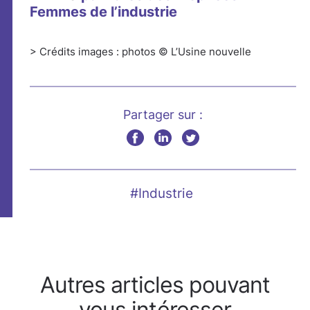
Femmes de l’industrie
> Crédits images : photos © L’Usine nouvelle
Partager sur :
#Industrie
Autres articles pouvant
vous intéresser