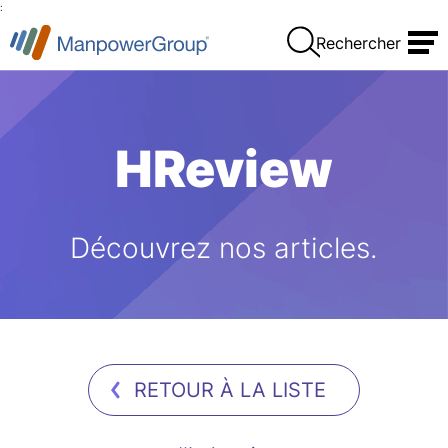
:
Rechercher
HReview
Découvrez nos articles.
RETOUR À LA LISTE