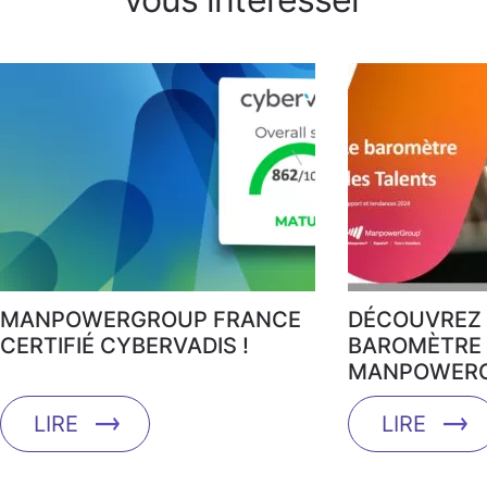
MANPOWERGROUP FRANCE
DÉCOUVREZ 
CERTIFIÉ CYBERVADIS !
BAROMÈTRE 
MANPOWERG
LIRE
LIRE