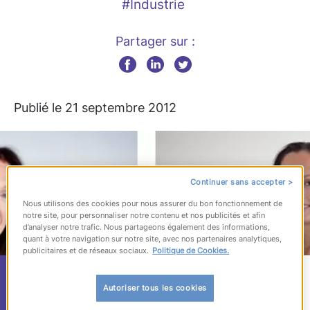
#Industrie
Partager sur :
Publié le 21 septembre 2012
Continuer sans accepter >
Nous utilisons des cookies pour nous assurer du bon fonctionnement de
notre site, pour personnaliser notre contenu et nos publicités et afin
d’analyser notre trafic. Nous partageons également des informations,
quant à votre navigation sur notre site, avec nos partenaires analytiques,
publicitaires et de réseaux sociaux.
Politique de Cookies.
L’industrie, chasse
Autoriser tous les cookies