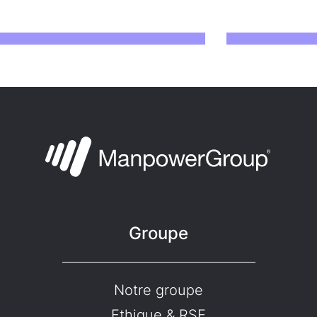
Groupe
Notre groupe
Ethique & RSE