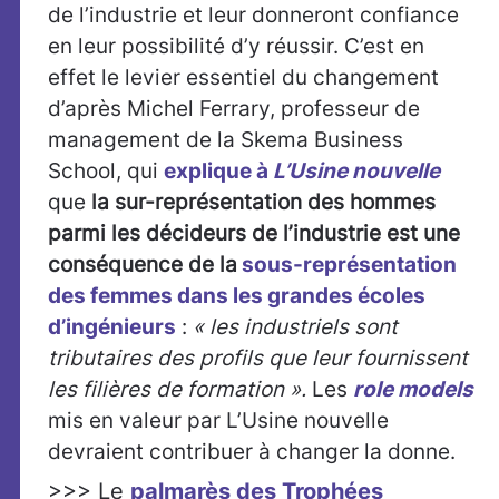
de l’industrie et leur donneront confiance
en leur possibilité d’y réussir. C’est en
effet le levier essentiel du changement
d’après Michel Ferrary, professeur de
management de la Skema Business
School, qui
explique à
L’Usine nouvelle
que
la sur-représentation des hommes
parmi les décideurs de l’industrie est une
conséquence de la
sous-représentation
des femmes dans les grandes écoles
d’ingénieurs
:
« les industriels sont
tributaires des profils que leur fournissent
les filières de formation ».
Les
role models
mis en valeur par L’Usine nouvelle
devraient contribuer à changer la donne.
>>> Le
palmarès des Trophées