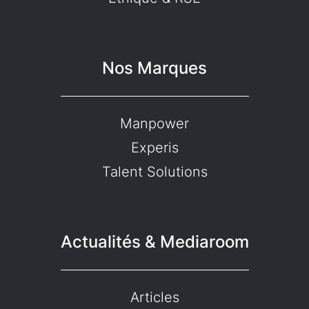
Nos Marques
Manpower
Experis
Talent Solutions
Actualités & Mediaroom
Articles