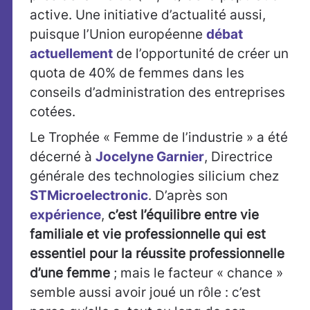
active. Une initiative d’actualité aussi,
puisque l’Union européenne
débat
actuellement
de l’opportunité de créer un
quota de 40% de femmes dans les
conseils d’administration des entreprises
cotées.
Le Trophée « Femme de l’industrie » a été
décerné à
Jocelyne Garnier
, Directrice
générale des technologies silicium chez
STMicroelectronic
. D’après son
expérience
,
c’est l’équilibre entre vie
familiale et vie professionnelle qui est
essentiel pour la réussite professionnelle
d’une femme
; mais le facteur « chance »
semble aussi avoir joué un rôle : c’est