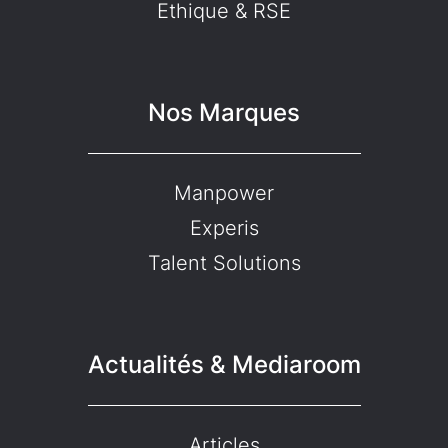
Ethique & RSE
Nos Marques
Manpower
Experis
Talent Solutions
Actualités & Mediaroom
Articles