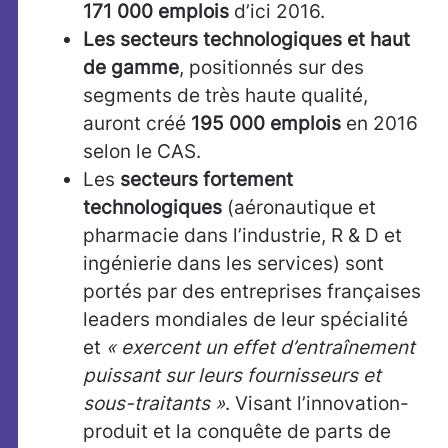
171 000 emplois
d’ici 2016.
Les secteurs technologiques et haut
de gamme
, positionnés sur des
segments de très haute qualité,
auront créé
195 000 emplois
en 2016
selon le CAS.
Les
secteurs fortement
technologiques
(aéronautique et
pharmacie dans l’industrie, R & D et
ingénierie dans les services) sont
portés par des entreprises françaises
leaders mondiales de leur spécialité
et
« exercent un effet d’entraînement
puissant sur leurs fournisseurs et
sous-traitants »
. Visant l’innovation-
produit et la conquête de parts de