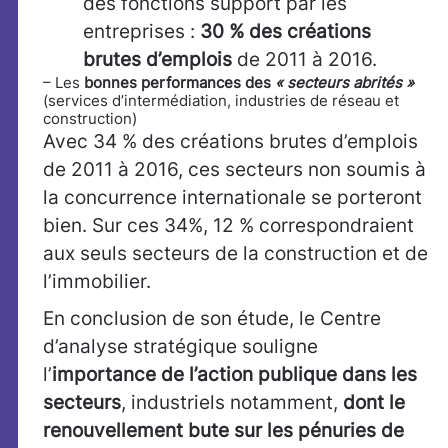
des fonctions support par les
entreprises :
30 % des créations
brutes d’emplois
de 2011 à 2016.
– Les
bonnes performances des
« secteurs abrités »
(services d’intermédiation, industries de réseau et
construction)
Avec 34 % des créations brutes d’emplois
de 2011 à 2016, ces secteurs non soumis à
la concurrence internationale se porteront
bien. Sur ces 34%, 12 % correspondraient
aux seuls secteurs de la construction et de
l’immobilier.
En conclusion de son étude, le Centre
d’analyse stratégique souligne
l’
importance de l’action publique dans les
secteurs
, industriels notamment,
dont le
renouvellement bute sur
les pénuries de