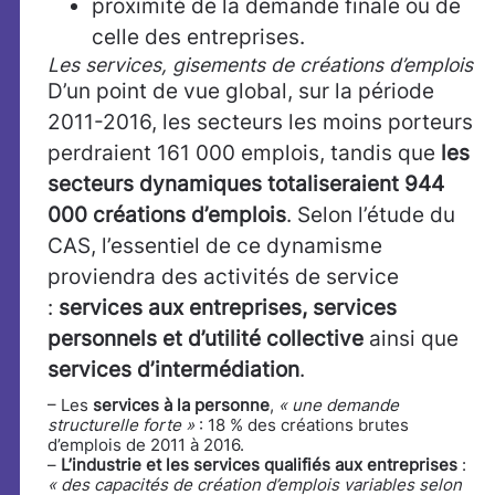
proximité de la demande finale ou de
celle des entreprises.
Les services, gisements de créations d’emplois
D’un point de vue global,
sur la période
2011-2016,
les secteurs les moins porteurs
perdraient 161 000 emplois, tandis que
les
secteurs dynamiques totaliseraient 944
000 créations d’emplois
. Selon l’étude du
CAS, l’essentiel de ce dynamisme
proviendra des activités de service
:
services aux entreprises, services
personnels et d’utilité collective
ainsi que
services d’intermédiation
.
– Les
services à la personne
,
« une demande
structurelle forte »
: 18 % des créations brutes
d’emplois de 2011 à 2016.
–
L’industrie et les services qualifiés aux entreprises
:
« des capacités de création d’emplois variables selon