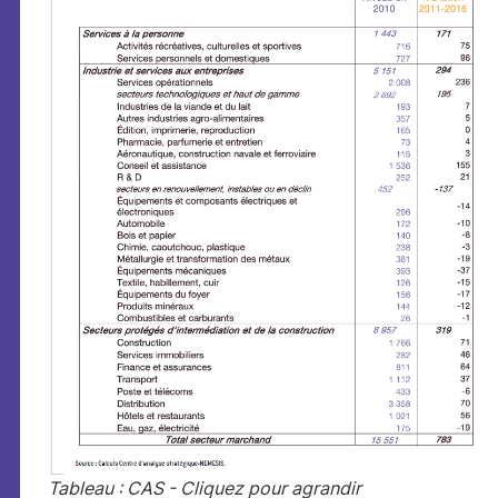
Tableau : CAS - Cliquez pour agrandir