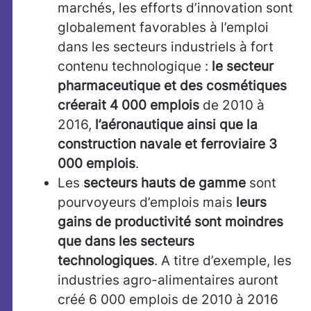
marchés, les efforts d’innovation sont
globalement favorables à l’emploi
dans les secteurs industriels à fort
contenu technologique :
le secteur
pharmaceutique et des cosmétiques
créerait 4 000 emplois
de 2010 à
2016,
l’aéronautique ainsi que la
construction navale et ferroviaire 3
000 emplois
.
Les
secteurs hauts de gamme
sont
pourvoyeurs d’emplois mais
leurs
gains de productivité sont moindres
que dans les secteurs
technologiques
. A titre d’exemple, les
industries agro-alimentaires auront
créé 6 000 emplois de 2010 à 2016