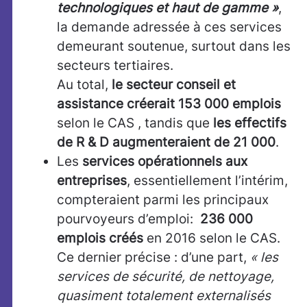
technologiques et haut de gamme »
,
la demande adressée à ces services
demeurant soutenue, surtout dans les
secteurs tertiaires.
Au total,
le secteur conseil et
assistance créerait 153 000 emplois
selon le CAS , tandis que
les effectifs
de R & D augmenteraient de 21 000
.
Les
services opérationnels aux
entreprises
, essentiellement l’intérim,
compteraient parmi les principaux
pourvoyeurs d’emploi:
236 000
emplois créés
en 2016 selon le CAS.
Ce dernier précise : d’une part,
« les
services de sécurité, de nettoyage,
quasiment totalement externalisés