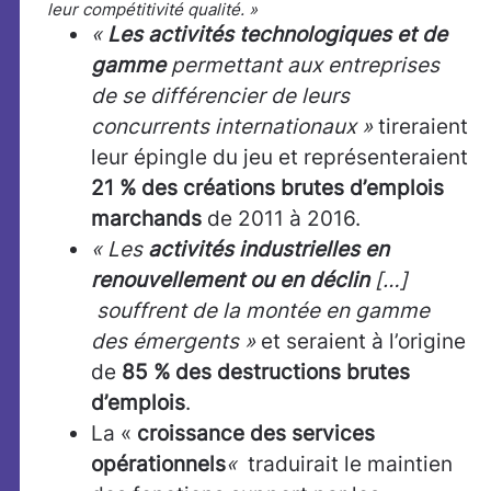
leur compétitivité qualité. »
«
Les activités technologiques et de
gamme
permettant aux entreprises
de se différencier de leurs
concurrents internationaux »
tireraient
leur épingle du jeu et représenteraient
21 % des créations brutes d’emplois
marchands
de 2011 à 2016.
« Les
activités industrielles en
renouvellement ou en déclin
[…]
souffrent de la montée en gamme
des émergents »
et
seraient à l’origine
de
85 % des destructions brutes
d’emplois
.
La «
croissance des services
opérationnels
«
traduirait le maintien