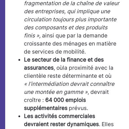
fragmentation de la chaîne de valeur
des entreprises, qui implique une
circulation toujours plus importante
des composants et des produits
finis »,
ainsi que par la demande
croissante des ménages en matière
de services de mobilité.
Le secteur de la finance et des
assurances
, où
la proximité avec la
clientèle reste déterminante et où
«
l’intermédiation devrait connaître
une montée en gamme »
,
devrait
croître :
64 000 emplois
supplémentaires
prévus.
Les activités commerciales
devraient rester dynamiques
. Elles