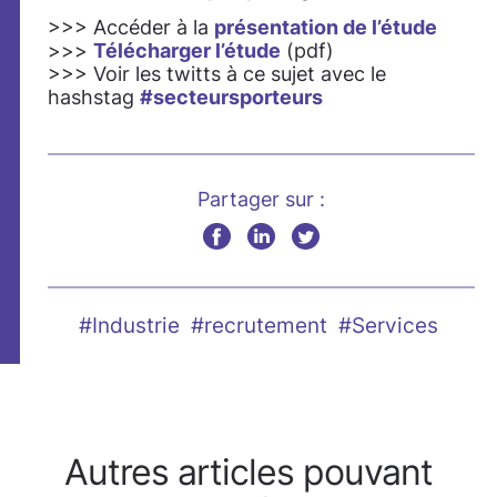
>>> Accéder à la
présentation de l’étude
>>>
Télécharger l’étude
(pdf)
>>> Voir les twitts à ce sujet avec le
hashstag
#secteursporteurs
Partager sur :
#Industrie
#recrutement
#Services
Autres articles pouvant