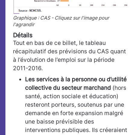
Graphique : CAS - Cliquez sur l'image pour
l'agrandir
Détails
Tout en bas de ce billet, le tableau
récapitulatif des prévisions du CAS quant
à l’évolution de l’emploi sur la période
2011-2016.
Les services à la personne ou d’utilité
collective du secteur marchand
(hors
santé, action sociale et éducation)
resteront porteurs, soutenus par une
demande en forte expansion malgré
une baisse prévisible des
interventions publiques. Ils créeraient