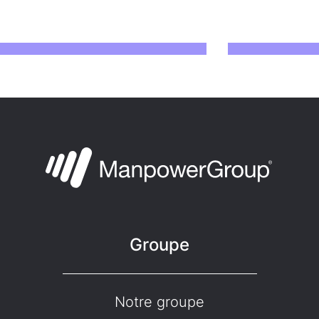
Groupe
Notre groupe