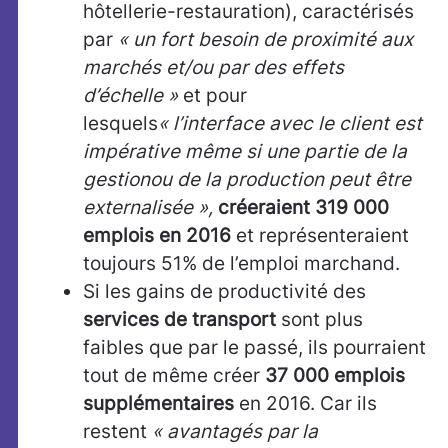
hôtellerie-restauration), caractérisés
par
« un fort besoin de proximité aux
marchés et/ou par des effets
d’échelle »
et pour
lesquels
« l’interface avec le client est
impérative même si une partie de la
gestionou de la production peut être
externalisée »,
créeraient 319 000
emplois en 2016
et représenteraient
toujours 51% de l’emploi marchand.
Si les gains de productivité des
services de transport
sont plus
faibles que par le passé, ils pourraient
tout de même créer
37 000 emplois
supplémentaires
en 2016. Car ils
restent
« avantagés par la