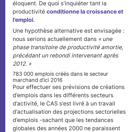
éloquent. De quoi s’inquiéter tant la
productivité
conditionne la croissance et
l’emploi
.
Une hypothèse alternative est envisagée :
nous serions actuellement dans
« une
phase transitoire de productivité amortie,
précédant un rebondi intervenant après
2012. »
783 000 emplois créés dans le secteur
marchand d’ici 2016
Pour effectuer ses prévisions de créations
d’emplois dans les différents secteurs
d’activité, le CAS s’est livré à un travail
d’actualisation des projections sectorielles
d’emplois -sachant que les tendances
globales des années 2000 ne paraissent