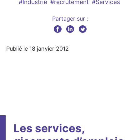
#Industrie
#recrutement
#Services
Partager sur :
Publié le 18 janvier 2012
Les services,