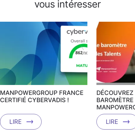
vous intéresser
MANPOWERGROUP FRANCE
DÉCOUVREZ 
CERTIFIÉ CYBERVADIS !
BAROMÈTRE 
MANPOWERG
LIRE
LIRE