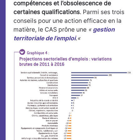
compétences et l’obsolescence de
certaines qualifications
. Parmi ses trois
conseils pour une action efficace en la
matière, le CAS prône une
«
gestion
territoriale de l’emploi
.
«