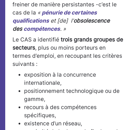
freiner de manière persistantes -c’est le
cas de la
«
pénurie de certaines
qualifications
et [de] l’
obsolescence
des
compétences
. »
Le CAS a identifié
trois grands groupes de
secteurs
, plus ou moins porteurs en
termes d’emploi, en recoupant les critères
suivants :
exposition à la concurrence
internationale,
positionnement technologique ou de
gamme,
recours à des compétences
spécifiques,
existence d’un réseau,