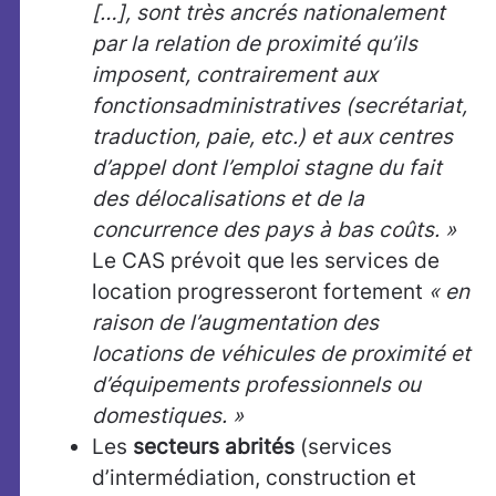
[…], sont très ancrés nationalement
par la relation de proximité qu’ils
imposent, contrairement aux
fonctionsadministratives (secrétariat,
traduction, paie, etc.) et aux centres
d’appel dont l’emploi stagne du fait
des délocalisations et de la
concurrence des pays à bas coûts. »
Le CAS prévoit que les services de
location progresseront fortement
« en
raison de l’augmentation des
locations de véhicules de proximité et
d’équipements professionnels ou
domestiques. »
Les
secteurs abrités
(services
d’intermédiation, construction et