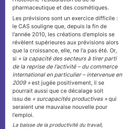
pharmaceutique et des cosmétiques.
Les prévisions sont un exercice difficile :
le CAS souligne que, depuis la fin de
l’année 2010, les créations d’emplois se
révèlent supérieures aux prévisions alors
que la croissance, elle, ne l’a pas été. Or,
si
« la capacité des secteurs à tirer parti
de la reprise de l’activité – du commerce
international en particulier – intervenue en
2009 »
est jugée positivement, il se
pourrait aussi que ce décalage soit
issu de
« surcapacités productives »
qui
seraient une mauvaise nouvelle pour
l’emploi.
La baisse de la productivité du travail,