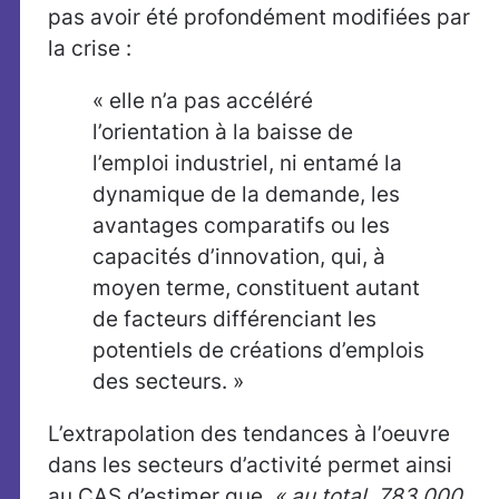
pas avoir été profondément modifiées par
la crise :
« elle n’a pas accéléré
l’orientation à la baisse de
l’emploi industriel, ni entamé la
dynamique de la demande, les
avantages comparatifs ou les
capacités d’innovation, qui, à
moyen terme, constituent autant
de facteurs différenciant les
potentiels de créations d’emplois
des secteurs. »
L’extrapolation des tendances à l’oeuvre
dans les secteurs d’activité permet ainsi
au CAS d’estimer que,
« au total, 783 000