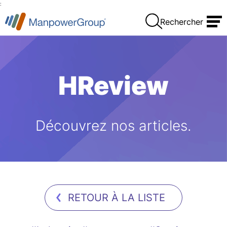
:
Rechercher
HReview
Découvrez nos articles.
RETOUR À LA LISTE