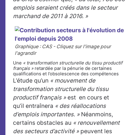
emplois seraient créés dans le secteur
marchand de 2011 à 2016. »
Graphique : CAS - Cliquez sur l'image pour
l'agrandir
Une
« transformation structurelle du tissu productif
français »
retardée par la pénurie de certaines
qualifications et l’obsolescence des compétences
L’étude qu’un
« mouvement de
transformation structurelle du tissu
productif français »
est en cours et
qu’il entraînera
« des réallocations
d’emplois importantes. »
Néanmoins,
certains obstacles au
« renouvellement
des secteurs d’activité »
peuvent les