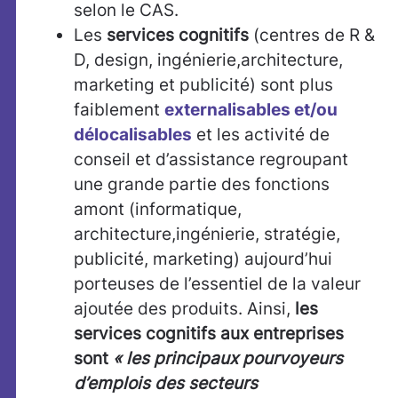
selon le CAS.
Les
services cognitifs
(centres de R &
D, design, ingénierie,architecture,
marketing et publicité) sont plus
faiblement
externalisables et/ou
délocalisables
et les activité de
conseil et d’assistance regroupant
une grande partie des fonctions
amont (informatique,
architecture,ingénierie, stratégie,
publicité, marketing) aujourd’hui
porteuses de l’essentiel de la valeur
ajoutée des produits. Ainsi,
les
services cognitifs aux entreprises
sont
« les principaux pourvoyeurs
d’emplois des secteurs