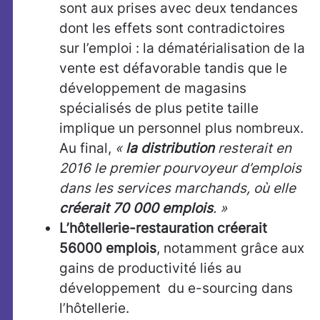
sont aux prises avec deux tendances
dont les effets sont contradictoires
sur l’emploi : la dématérialisation de la
vente est défavorable tandis que le
développement de magasins
spécialisés de plus petite taille
implique un personnel plus nombreux.
Au final,
«
la distribution
resterait en
2016 le premier pourvoyeur d’emplois
dans les services marchands, où elle
créerait 70 000 emplois
. »
L’hôtellerie-restauration
créerait
56000 emplois
, notamment grâce aux
gains de productivité liés au
développement du e-sourcing dans
l’hôtellerie.