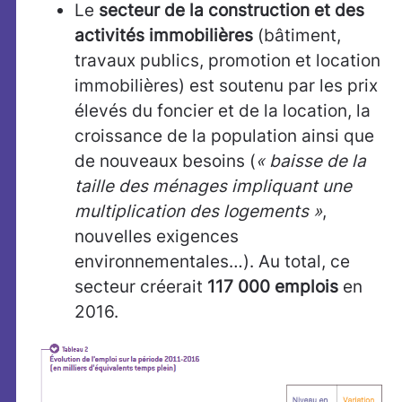
Le
secteur de la construction et des
activités immobilières
(bâtiment,
travaux publics, promotion et location
immobilières) est soutenu par les prix
élevés du foncier et de la location, la
croissance de la population ainsi que
de nouveaux besoins (
« baisse de la
taille des ménages impliquant une
multiplication des logements »
,
nouvelles exigences
environnementales…). Au total, ce
secteur créerait
117 000 emplois
en
2016.