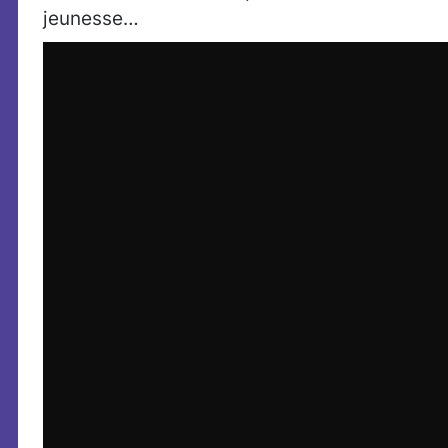
jeunesse…