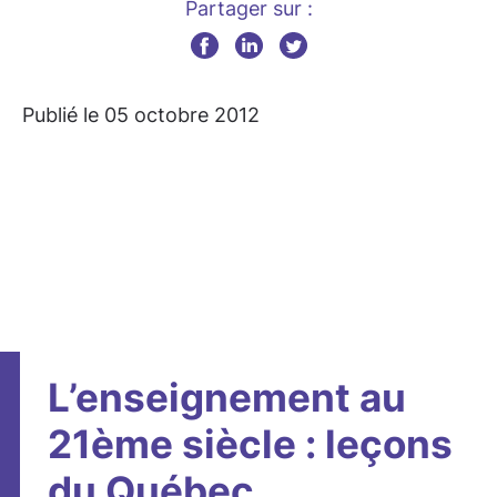
Partager sur :
Publié le 05 octobre 2012
L’enseignement au
21ème siècle : leçons
du Québec