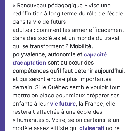
« Renouveau pédagogique » vise une
redéfinition à long terme du rôle de l’école
dans la vie de futurs
adultes : comment les armer efficacement
dans des sociétés et un monde du travail
qui se transforment ?
Mobilité,
polyvalence, autonomie et
capacité
d’adaptation
sont au cœur des
compétences qu’il faut détenir aujourd’hui
,
et qui seront encore plus importantes
demain. Si le Québec semble vouloir tout
mettre en place pour mieux préparer ses
enfants à leur
vie future
, la France, elle,
resterait attachée à une école des
« humanités ». Voire, selon certains, à un
modèle assez élitiste qui
diviserait
notre