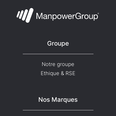
Groupe
Notre groupe
Ethique & RSE
Nos Marques