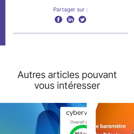
Partager sur :
Autres articles pouvant
vous intéresser