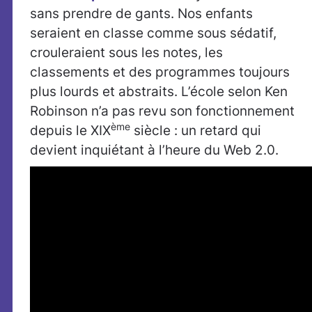
sans prendre de gants. Nos enfants
seraient en classe comme sous sédatif,
crouleraient sous les notes, les
classements et des programmes toujours
plus lourds et abstraits. L’école selon Ken
Robinson n’a pas revu son fonctionnement
ème
depuis le XIX
siècle : un retard qui
devient inquiétant à l’heure du Web 2.0.