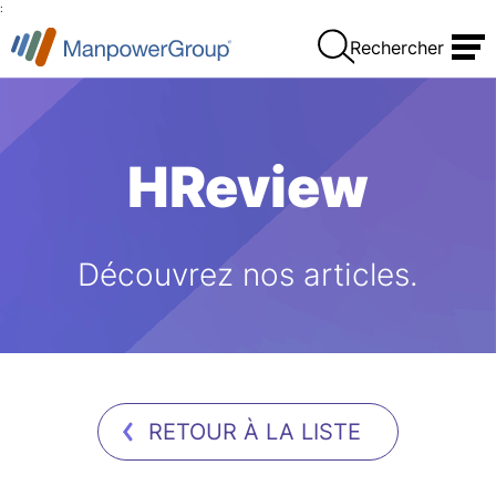
:
Rechercher
HReview
Découvrez nos articles.
RETOUR À LA LISTE