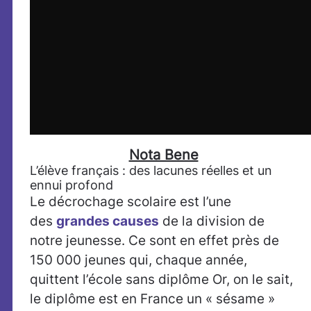
Nota Bene
L’élève français : des lacunes réelles et un
ennui profond
Le décrochage scolaire est l’une
des
grandes causes
de la division de
notre jeunesse. Ce sont en effet près de
150 000 jeunes qui, chaque année,
quittent l’école sans diplôme Or, on le sait,
le diplôme est en France un « sésame »