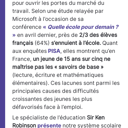
pour ouvrir les portes du marché du
travail. Selon une étude relayée par
Microsoft à l’occasion de sa
conférence
«
Quelle école pour demain ?
»
en avril dernier, près de
2/3 des élèves
français
(64%)
s’ennuient à l’école.
Quant
aux enquêtes
PISA
, elles montrent qu’en
France,
un jeune de 15 ans sur cinq ne
maîtrise pas les « savoirs de base »
(lecture, écriture et mathématiques
élémentaires). Ces lacunes sont parmi les
principales causes des difficultés
croissantes des jeunes les plus
défavorisés face à l’emploi.
Le spécialiste de l’éducation
Sir Ken
Robinson
présente
notre système scolaire