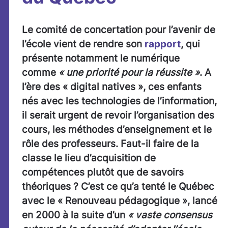
Le comité de concertation pour l’avenir de
l’école vient de rendre son
rapport
, qui
présente notamment le numérique
comme
« une priorité pour la réussite »
. A
l’ère des « digital natives », ces enfants
nés avec les technologies de l’information,
il serait urgent de revoir l’organisation des
cours, les méthodes d’enseignement et le
rôle des professeurs. Faut-il faire de la
classe le lieu d’acquisition de
compétences plutôt que de savoirs
théoriques ? C’est ce qu’a tenté le Québec
avec le «
Renouveau
pédagogique »
, lancé
en 2000 à la suite d’un
« vaste consensus