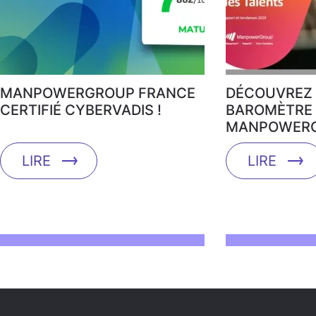
MANPOWERGROUP FRANCE
DÉCOUVREZ 
CERTIFIÉ CYBERVADIS !
BAROMÈTRE 
MANPOWERG
LIRE
LIRE