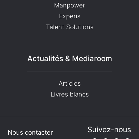
Manpower
Experis
Talent Solutions
Actualités & Mediaroom
Articles
Livres blancs
Suivez-nous
Nous contacter