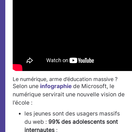
Le numérique, arme d’éducation massive ?
Selon une
infographie
de Microsoft, le
numérique servirait une nouvelle vision de
l’école :
les jeunes sont des usagers massifs
du web :
99% des adolescents sont
internautes
;