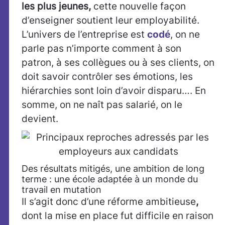
les plus jeunes,
cette
nouvelle façon
d’enseigner soutient leur employabilité.
L’univers de l’entreprise est
codé
, on ne
parle pas n’importe comment à son
patron, à ses collègues ou à ses clients, on
doit savoir contrôler ses émotions, les
hiérarchies sont loin d’avoir disparu…. En
somme, on ne naît pas salarié, on le
devient.
Des résultats mitigés, une ambition de long
terme : une école adaptée à un monde du
travail en mutation
Il s’agit donc d’une réforme ambitieuse
,
dont la mise en place fut difficile en raison