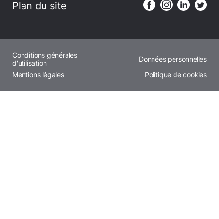
Plan du site
Conditions générales
Données personnelles
d'utilisation
Mentions légales
Politique de cookies