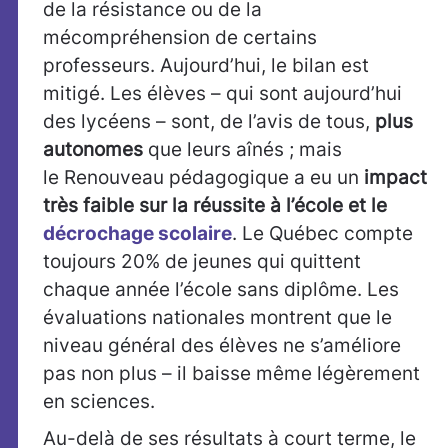
de la résistance ou de la
mécompréhension de certains
professeurs. Aujourd’hui, le bilan est
mitigé. Les élèves – qui sont aujourd’hui
des lycéens – sont, de l’avis de tous,
plus
autonomes
que leurs aînés ; mais
le Renouveau pédagogique a eu un
impact
très faible
sur la réussite à l’école et le
décrochage scolaire
. Le Québec compte
toujours 20% de jeunes qui quittent
chaque année l’école sans diplôme. Les
évaluations nationales montrent que le
niveau général des élèves ne s’améliore
pas non plus – il baisse même légèrement
en sciences.
Au-delà de ses résultats à court terme, le