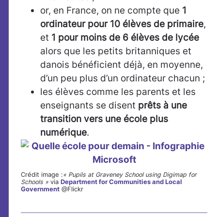
or, en France, on ne compte que
1
ordinateur pour 10 élèves de primaire
,
et
1 pour moins de 6 élèves de lycée
alors que les petits britanniques et
danois bénéficient déjà, en moyenne,
d’un peu plus d’un ordinateur chacun ;
les élèves comme les parents et les
enseignants se disent
prêts à une
transition vers une école plus
numérique
.
Crédit image :
« Pupils at Graveney School using Digimap for
Schools »
via
Department for Communities and Local
Government
@Flickr