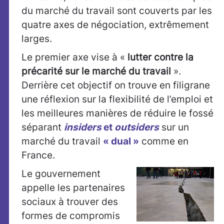
du marché du travail sont couverts par les
quatre axes de négociation, extrêmement
larges.
Le premier axe vise à «
lutter contre la
précarité sur le marché du travail
».
Derrière cet objectif on trouve en filigrane
une réflexion sur la flexibilité de l’emploi et
les meilleures manières de réduire le fossé
séparant
insiders
et
outsiders
sur un
marché du travail
« dual »
comme en
France.
Le gouvernement
appelle les partenaires
sociaux à trouver des
formes de compromis