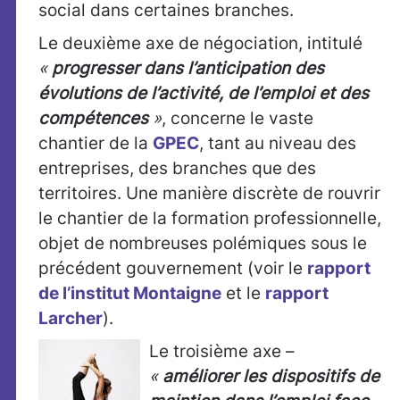
social dans certaines branches.
Le deuxième axe de négociation, intitulé
«
progresser dans l’anticipation des
évolutions de l’activité, de l’emploi et des
compétences
»
, concerne le vaste
chantier de la
GPEC
, tant au niveau des
entreprises, des branches que des
territoires. Une manière discrète de rouvrir
le chantier de la formation professionnelle,
objet de nombreuses polémiques sous le
précédent gouvernement (voir le
rapport
de l’institut Montaigne
et le
rapport
Larcher
).
Le troisième axe –
«
améliorer les dispositifs de