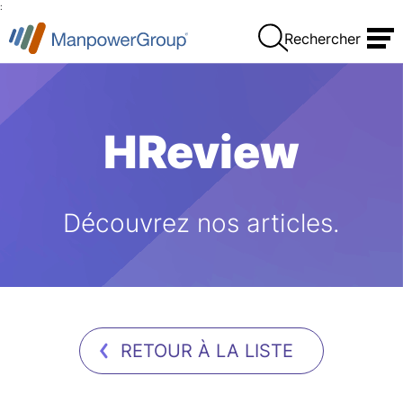
:
Rechercher
HReview
Découvrez nos articles.
RETOUR À LA LISTE