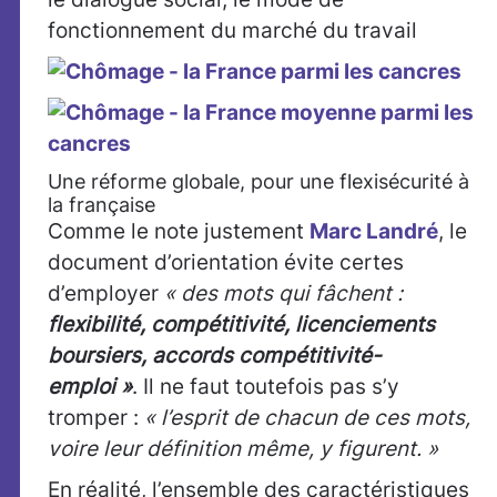
fonctionnement du marché du travail
Une réforme globale, pour une flexisécurité à
la française
Comme le note justement
Marc Landré
, le
document d’orientation évite certes
d’employer
« des mots qui fâchent :
flexibilité, compétitivité, licenciements
boursiers, accords compétitivité-
emploi »
. Il ne faut toutefois pas s’y
tromper :
« l’esprit de chacun de ces mots,
voire leur définition même, y figurent. »
En réalité, l’ensemble des caractéristiques