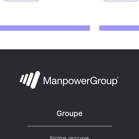
Groupe
Notre groupe