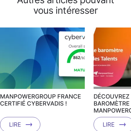
vous intéresser
MANPOWERGROUP FRANCE
DÉCOUVREZ 
CERTIFIÉ CYBERVADIS !
BAROMÈTRE 
MANPOWERG
LIRE
LIRE