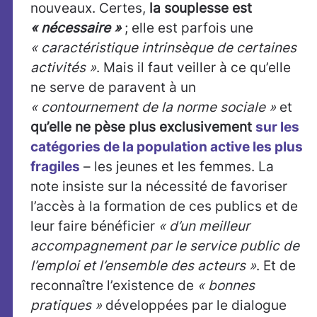
nouveaux. Certes,
la souplesse est
« nécessaire »
; elle est parfois une
« caractéristique intrinsèque de certaines
activités »
. Mais il faut veiller à ce qu’elle
ne serve de paravent à un
« contournement de la norme sociale »
et
qu’elle ne pèse plus exclusivement
sur les
catégories de la population active les plus
fragiles
– les jeunes et les femmes. La
note insiste sur la nécessité de favoriser
l’accès à la formation de ces publics et de
leur faire bénéficier
« d’un meilleur
accompagnement par le service public de
l’emploi et l’ensemble des acteurs »
. Et de
reconnaître l’existence de
« bonnes
pratiques »
développées par le dialogue