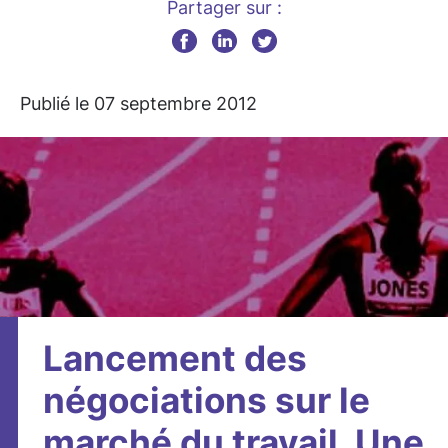
Partager sur :
Publié le 07 septembre 2012
Lancement des
négociations sur le
marché du travail. Une