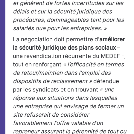
et génèrent de fortes incertitudes sur les
délais et sur la sécurité juridique des
procédures, dommageables tant pour les
salariés que pour les entreprises. »
La négociation doit permettre d’
améliorer
la sécurité juridique des plans sociaux
–
une revendication récurrente du MEDEF -,
tout en renforçant
« l’efficacité en termes
de retour/maintien dans l’emploi des
dispositifs de reclassement »
défendue
par les syndicats et en trouvant
« une
réponse aux situations dans lesquelles
une entreprise qui envisage de fermer un
site refuserait de considérer
favorablement l’offre valable d’un
repreneur assurant la pérennité de tout ou