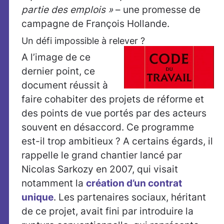
partie des emplois »
– une promesse de
campagne de François Hollande.
Un défi impossible à relever ?
A l’image de ce
dernier point, ce
document réussit à
faire cohabiter des projets de réforme et
des points de vue portés par des acteurs
souvent en désaccord. Ce programme
est-il trop ambitieux ? A certains égards, il
rappelle le grand chantier lancé par
Nicolas Sarkozy en 2007, qui visait
notamment la
création d’un contrat
unique
. Les partenaires sociaux, héritant
de ce projet, avait fini par introduire la