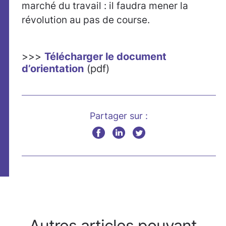
marché du travail : il faudra mener la
révolution au pas de course.
>>>
Télécharger le document
d’orientation
(pdf)
Partager sur :
Autres articles pouvant