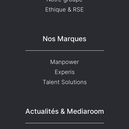
Ethique & RSE
Nos Marques
Manpower
Experis
Talent Solutions
Actualités & Mediaroom