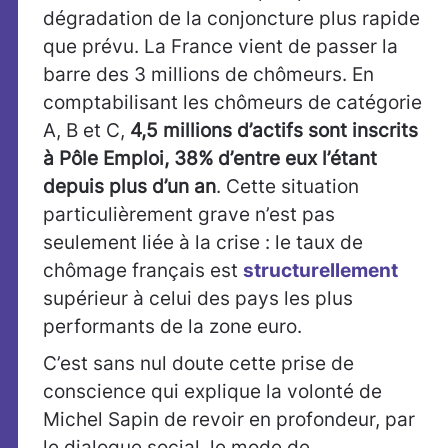
dégradation de la conjoncture plus rapide
que prévu. La France vient de passer la
barre des 3 millions de chômeurs. En
comptabilisant les chômeurs de catégorie
A, B et C,
4,5 millions d’actifs sont inscrits
à Pôle Emploi, 38% d’entre eux l’étant
depuis plus d’un an
. Cette situation
particulièrement grave n’est pas
seulement liée à la crise : le taux de
chômage français est
structurellement
supérieur à celui des pays les plus
performants de la zone euro.
C’est sans nul doute cette prise de
conscience qui explique la volonté de
Michel Sapin de revoir en profondeur, par
le dialogue social, le mode de