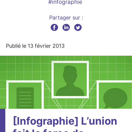
#infographie
Partager sur :
Publié le 13 février 2013
[Infographie] L’union