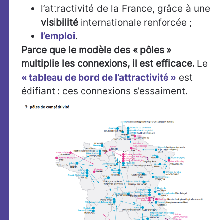
l’attractivité de la France, grâce à une
visibilité
internationale renforcée ;
l’emploi
.
Parce que le modèle des « pôles »
multiplie les connexions, il est efficace.
Le
« tableau de bord de l’attractivité »
est
édifiant : ces connexions s’essaiment.