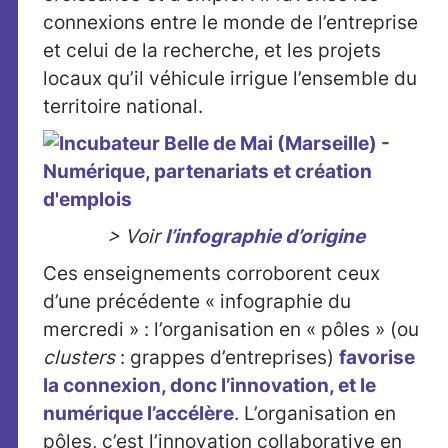
connexions entre le monde de l’entreprise
et celui de la recherche, et les projets
locaux qu’il véhicule irrigue l’ensemble du
territoire national.
> Voir
l’infographie d’origine
Ces enseignements corroborent ceux
d’une précédente « infographie du
mercredi » : l’organisation en « pôles » (ou
clusters
: grappes d’entreprises)
favorise
la connexion, donc l’innovation, et le
numérique l’accélère
. L’organisation en
pôles, c’est l’innovation collaborative en