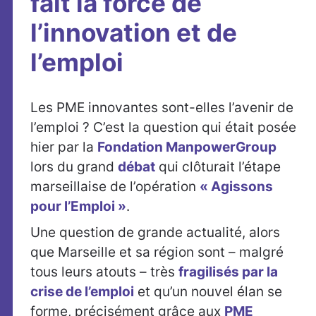
fait la force de
l’innovation et de
l’emploi
Les PME innovantes sont-elles l’avenir de
l’emploi ? C’est la question qui était posée
hier par la
Fondation ManpowerGroup
lors du grand
débat
qui clôturait l’étape
marseillaise de l’opération
« Agissons
pour l’Emploi »
.
Une question de grande actualité, alors
que Marseille et sa région sont – malgré
tous leurs atouts – très
fragilisés par la
crise de l’emploi
et qu’un nouvel élan se
forme, précisément grâce aux
PME