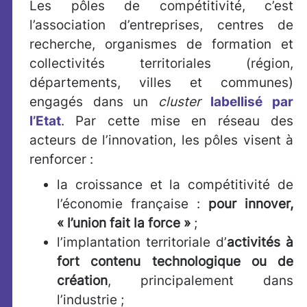
Les pôles de compétitivité, c’est
l’association d’entreprises, centres de
recherche, organismes de formation et
collectivités territoriales (région,
départements, villes et communes)
engagés dans un
cluster
labellisé par
l’Etat
. Par cette mise en réseau des
acteurs de l’innovation, les pôles visent à
renforcer :
la croissance et la compétitivité de
l’économie française :
pour innover,
« l’union fait la force »
;
l’implantation territoriale d’
activités à
fort contenu technologique ou de
création
, principalement dans
l’industrie ;