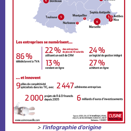
>
l’infographie d’origine