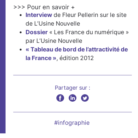
>>> Pour en savoir +
Interview
de Fleur Pellerin sur le site
de L’Usine Nouvelle
Dossier
« Les France du numérique »
par L’Usine Nouvelle
« Tableau de bord de l’attractivité de
la France »
, édition 2012
Partager sur :
#infographie