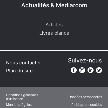
Actualités & Mediaroom
Articles
Livres blancs
Suivez-nous
Nous contacter
Plan du site
Conditions générales
Données personnelles
d'utilisation
Mentions légales
Politique de cookies