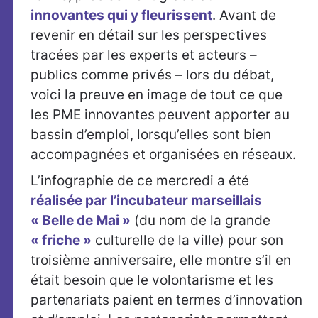
innovantes qui y fleurissent
. Avant de
revenir en détail sur les perspectives
tracées par les experts et acteurs –
publics comme privés – lors du débat,
voici la preuve en image de tout ce que
les PME innovantes peuvent apporter au
bassin d’emploi, lorsqu’elles sont bien
accompagnées et organisées en réseaux.
L’infographie de ce mercredi a été
réalisée par l’incubateur marseillais
« Belle de Mai »
(du nom de la grande
« friche »
culturelle de la ville) pour son
troisième anniversaire, elle montre s’il en
était besoin que le volontarisme et les
partenariats paient en termes d’innovation