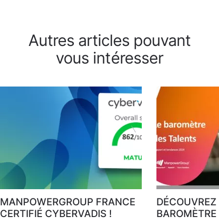
Autres articles pouvant
vous intéresser
MANPOWERGROUP FRANCE
DÉCOUVREZ 
CERTIFIÉ CYBERVADIS !
BAROMÈTRE 