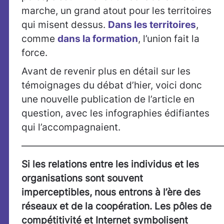
marche, un grand atout pour les territoires
qui misent dessus.
Dans les territoires
,
comme
dans la formation
, l’union fait la
force.
Avant de revenir plus en détail sur les
témoignages du débat d’hier, voici donc
une nouvelle publication de l’article en
question, avec les infographies édifiantes
qui l’accompagnaient.
—————————————————————
Si les relations entre les individus et les
organisations sont souvent
imperceptibles, nous entrons à l’ère des
réseaux et de la coopération. Les pôles de
compétitivité et Internet symbolisent