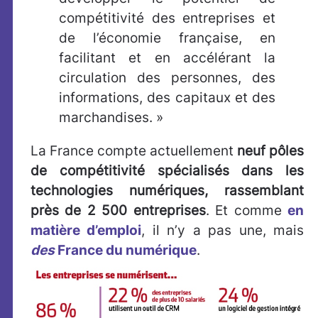
compétitivité des entreprises et
de l’économie française, en
facilitant et en accélérant la
circulation des personnes, des
informations, des capitaux et des
marchandises. »
La France compte actuellement
neuf pôles
de compétitivité spécialisés dans les
technologies numériques, rassemblant
près de 2 500 entreprises
. Et comme
en
matière d’emploi
, il n’y a pas une, mais
des
France du numérique
.