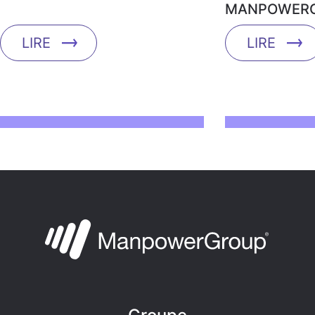
MANPOWERG
LIRE
LIRE