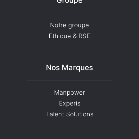
Groupe
Notre groupe
Ethique & RSE
Nos Marques
Manpower
Experis
Talent Solutions