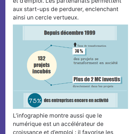
et d’emploi. Les partenariats permettent
aux start-ups de perdurer, enclenchant
ainsi un cercle vertueux.
L’infographie montre aussi que le
numérique est un accélérateur de
croissance et d’emploi : il favorise les