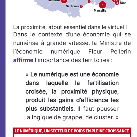
La proximité, atout essentiel dans le virtuel !
Dans le contexte d’une économie qui se
numérise à grande vitesse, la Ministre de
l’économie numérique Fleur Pellerin
affirme
l’importance des territoires :
«
Le numérique est une économie
dans laquelle la fertilisation
croisée, la proximité physique,
produit les gains d’efficience les
plus substantiels
. Il faut pousser
la logique de grappe, de cluster. »