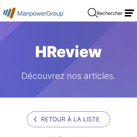
:
Rechercher
HReview
Découvrez nos articles.
RETOUR À LA LISTE