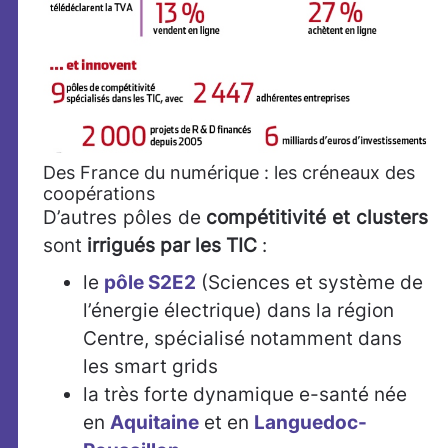
Des France du numérique : les créneaux des
coopérations
D’autres pôles de
compétitivité et clusters
sont
irrigués par les TIC
:
le
pôle S2E2
(Sciences et système de
l’énergie électrique) dans la région
Centre, spécialisé notamment dans
les smart grids
la très forte dynamique e-santé née
en
Aquitaine
et en
Languedoc-