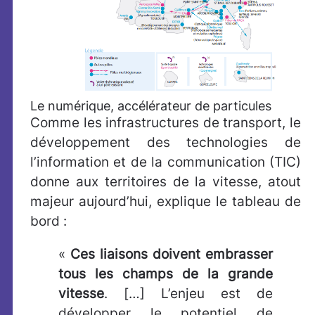
Le numérique, accélérateur de particules
Comme les infrastructures de transport, le
développement des technologies de
l’information et de la communication (TIC)
donne aux territoires de la vitesse, atout
majeur aujourd’hui, explique le tableau de
bord :
«
Ces liaisons doivent embrasser
tous les champs de la grande
vitesse
. […] L’enjeu est de
développer le potentiel de