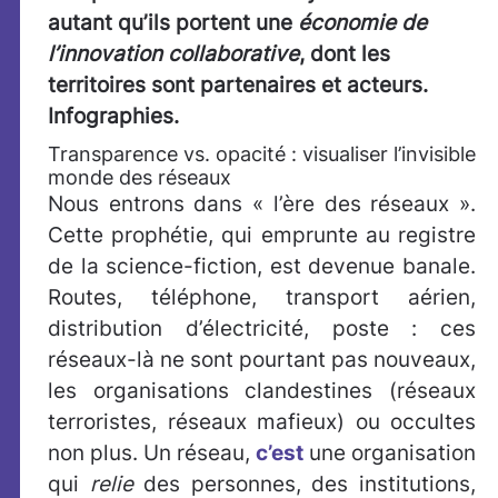
autant qu’ils portent une
économie de
l’innovation collaborative
, dont les
territoires sont partenaires et acteurs.
Infographies.
Transparence vs. opacité : visualiser l’invisible
monde des réseaux
Nous entrons dans « l’ère des réseaux ».
Cette prophétie, qui emprunte au registre
de la science-fiction, est devenue banale.
Routes, téléphone, transport aérien,
distribution d’électricité, poste : ces
réseaux-là ne sont pourtant pas nouveaux,
les organisations clandestines (réseaux
terroristes, réseaux mafieux) ou occultes
non plus. Un réseau,
c’est
une organisation
qui
relie
des personnes, des institutions,