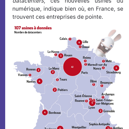
datacenters
, ces nouvelles usines du
numérique, indique bien où, en France, se
trouvent ces entreprises de pointe.