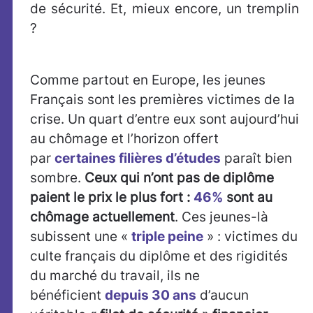
de sécurité. Et, mieux encore, un tremplin
?
Comme partout en Europe, les jeunes
Français sont les premières victimes de la
crise. Un quart d’entre eux sont aujourd’hui
au chômage et l’horizon offert
par
certaines filières d’études
paraît bien
sombre.
Ceux qui n’ont pas de diplôme
paient le prix le plus fort :
46%
sont au
chômage actuellement
. Ces jeunes-là
subissent une «
triple peine
» : victimes du
culte français du diplôme et des rigidités
du marché du travail, ils ne
bénéficient
depuis 30 ans
d’aucun