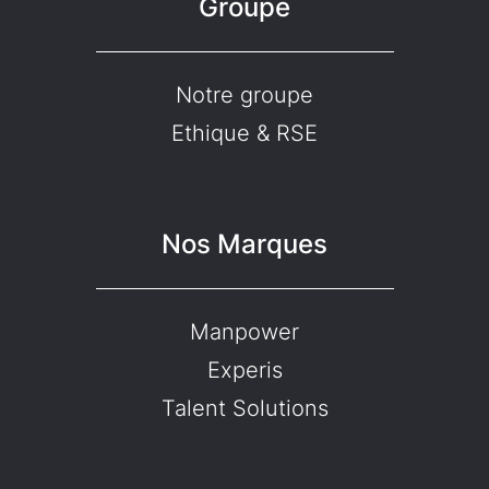
Groupe
Notre groupe
Ethique & RSE
Nos Marques
Manpower
Experis
Talent Solutions