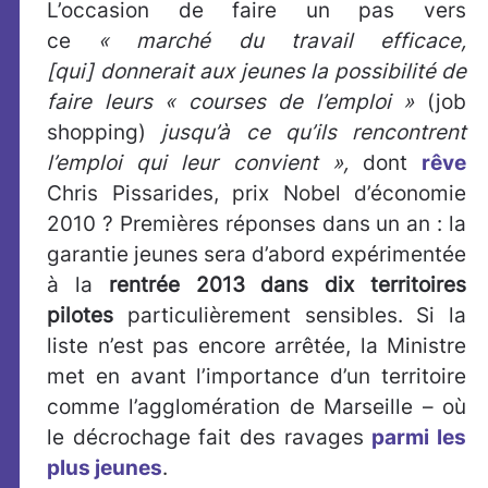
L’occasion de faire un pas vers
ce
« marché du travail efficace,
[qui] donnerait aux jeunes la possibilité de
faire leurs « courses de l’emploi »
(job
shopping)
jusqu’à ce qu’ils rencontrent
l’emploi qui leur convient »,
dont
rêve
Chris Pissarides, prix Nobel d’économie
2010 ? Premières réponses dans un an : la
garantie jeunes sera d’abord expérimentée
à la
rentrée 2013 dans dix territoires
pilotes
particulièrement sensibles. Si la
liste n’est pas encore arrêtée, la Ministre
met en avant l’importance d’un territoire
comme l’agglomération de Marseille – où
le décrochage fait des ravages
parmi les
plus jeunes
.