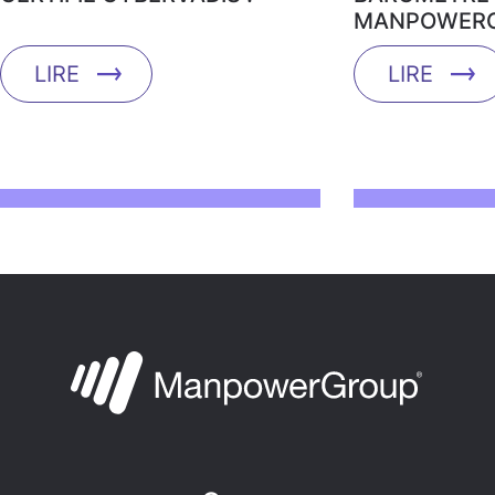
MANPOWERG
LIRE
LIRE