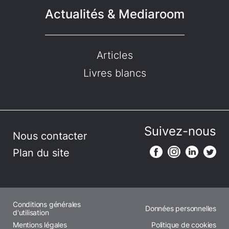
Actualités & Mediaroom
Articles
Livres blancs
Suivez-nous
Nous contacter
Plan du site
Conditions générales
Données personnelles
d'utilisation
Mentions légales
Politique de cookies