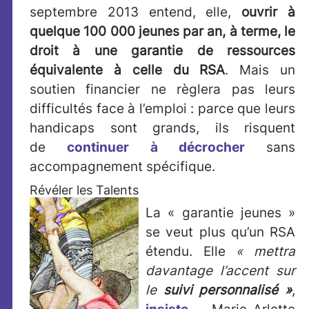
septembre 2013 entend, elle,
ouvrir à
quelque 100 000 jeunes par an, à terme, le
droit à une garantie de ressources
équivalente à celle du RSA
. Mais un
soutien financier ne règlera pas leurs
difficultés face à l’emploi : parce que leurs
handicaps sont grands, ils risquent
de
continuer à décrocher
sans
accompagnement spécifique.
Révéler les Talents
La « garantie jeunes »
se veut plus qu’un RSA
étendu. Elle
« mettra
davantage l’accent sur
le
suivi personnalisé »
,