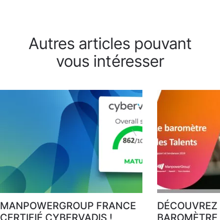
Autres articles pouvant
vous intéresser
MANPOWERGROUP FRANCE
DÉCOUVREZ 
CERTIFIÉ CYBERVADIS !
BAROMÈTRE 