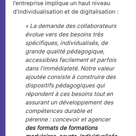
l’entreprise implique un haut niveau
d’individualisation et de digitalisation
:
« La demande des collaborateurs
évolue vers des besoins très
spécifiques, individualisés, de
grande qualité pédagogique,
accessibles facilement et parfois
dans l’immédiateté. Notre valeur
ajoutée consiste à construire des
dispositifs pédagogiques qui
répondent à ces besoins tout en
assurant un développement des
compétences durable et
pérenne : concevoir et agencer
des formats de formations