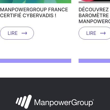
MANPOWERGROUP FRANCE
DÉCOUVREZ 
CERTIFIÉ CYBERVADIS !
BAROMÈTRE 
MANPOWERG
LIRE
LIRE