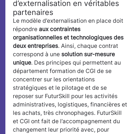
d’externalisation en véritables
partenaires
Le modèle d’externalisation en place doit
répondre
aux contraintes
organisationnelles et technologiques des
deux entreprises
. Ainsi, chaque contrat
correspond à une
solution sur-mesure
unique
. Des principes qui permettent au
département formation de CGI de se
concentrer sur les orientations
stratégiques et le pilotage et de se
reposer sur FuturSkill pour les activités
administratives, logistiques, financières et
les achats, très chronophages. FuturSkill
et CGI ont fait de l’accompagnement du
changement leur priorité avec, pour