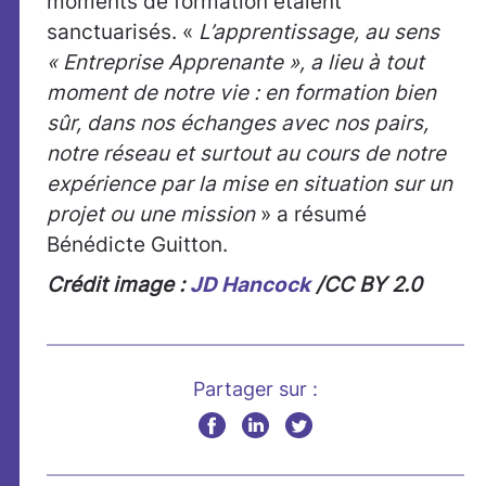
moments de formation étaient
sanctuarisés. «
L’apprentissage, au sens
« Entreprise Apprenante », a lieu à tout
moment de notre vie : en formation bien
sûr, dans nos échanges avec nos pairs,
notre réseau et surtout au cours de notre
expérience par la mise en situation sur un
projet ou une mission
» a résumé
Bénédicte Guitton.
Crédit image :
JD Hancock
/CC BY 2.0
Partager sur :