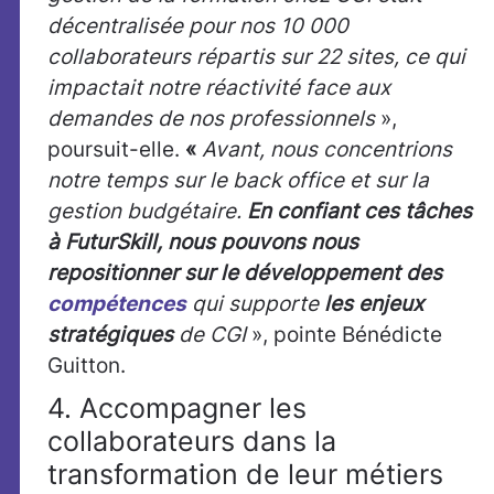
décentralisée pour nos 10 000
collaborateurs répartis sur 22 sites, ce qui
impactait notre réactivité face aux
demandes de nos professionnels
»,
poursuit-elle.
«
Avant, nous concentrions
notre temps sur le back office et sur la
gestion budgétaire.
En confiant ces tâches
à FuturSkill, nous pouvons nous
repositionner sur le développement des
compétences
qui supporte
les enjeux
stratégiques
de CGI
», pointe Bénédicte
Guitton.
4. Accompagner les
collaborateurs dans la
transformation de leur métiers