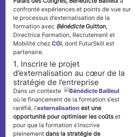
Palais des Congrès,
Bénédicte Bailleul
a
confronté expériences et points de vue sur
le processus d’externalisation de la
formation avec
Bénédicte
Guitton
,
‎Directrice Formation, Recrutement et
Mobilité chez
CGI
, dont FuturSkill est
partenaire.
1. Inscrire le projet
d’externalisation au cœur de la
stratégie de l’entreprise
Dans un contexte
où le financement de la formation s’est
raréfié, l’
externalisation
est une
opportunité pour optimiser les coûts
et
pour que la formation s’inscrive
pleinement
dans la stratégie de