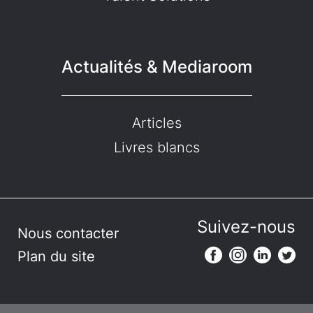
Actualités & Mediaroom
Articles
Livres blancs
Suivez-nous
Nous contacter
Plan du site