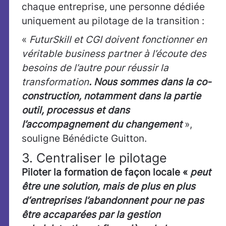
chaque entreprise, une personne dédiée
uniquement au pilotage de la transition :
«
FuturSkill et CGI doivent fonctionner en
véritable business partner à l’écoute des
besoins de l’autre pour réussir la
transformation
. Nous sommes dans la co-
construction, notamment dans la partie
outil, processus et dans
l’accompagnement du changement
»,
souligne Bénédicte Guitton.
3. Centraliser le pilotage
P
iloter la formation de façon locale «
peut
être une solution, mais de plus en plus
d‘entreprises l’abandonnent pour ne pas
être accaparées par la gestion