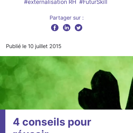
#externalisation RH
#FuturSkill
Partager sur :
Publié le 10 juillet 2015
4 conseils pour