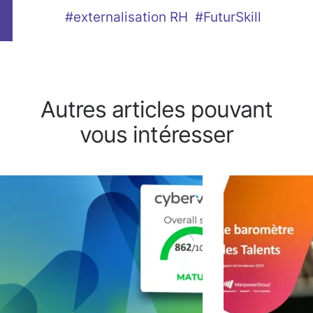
#externalisation RH
#FuturSkill
Autres articles pouvant
vous intéresser