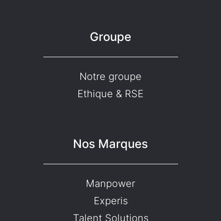
Groupe
Notre groupe
Ethique & RSE
Nos Marques
Manpower
Experis
Talent Solutions