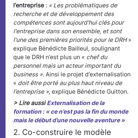
l’entreprise
:
«
Les problématiques de
recherche et de développement des
compétences sont aujourd'hui clés pour
l'entreprise dans son ensemble, et sont
l'une des premières priorités pour le DRH
»
explique Bénédicte Bailleul, soulignant
que le DRH n’est plus un «
chef du
personnel mais un acteur important du
business ».
Ainsi le projet d’externalisation
«
doit être porté au plus haut niveau de
l’entreprise »,
explique Bénédicte Guitton.
> Lire aussi
Externalisation de la
formation : « ce n’est pas la fin du monde
mais le début d’une nouvelle aventure »
2. Co-construire le modèle