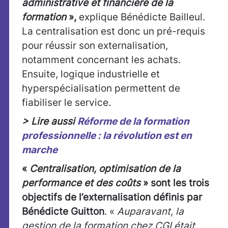
administrative et financière de la
formation
»,
explique Bénédicte Bailleul.
La centralisation est donc un pré-requis
pour réussir son externalisation,
notamment concernant les achats.
Ensuite, logique industrielle et
hyperspécialisation permettent de
fiabiliser le service
.
> Lire aussi
Réforme de la formation
professionnelle : la révolution est en
marche
«
Centralisation, optimisation de la
performance et des coûts
» sont les trois
objectifs de l’externalisation définis par
Bénédicte Guitton
. «
Auparavant, la
gestion de la formation chez CGI était