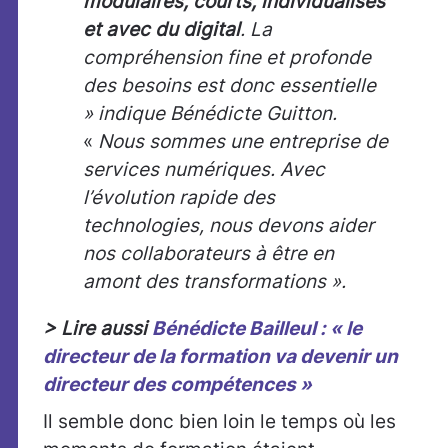
modulaires, courts, individualisés
et avec du digital
. La
compréhension fine et profonde
des besoins est donc essentielle
» indique Bénédicte Guitton.
«
Nous sommes une entreprise de
services numériques. Avec
l’évolution rapide des
technologies, nous devons aider
nos collaborateurs à être en
amont des transformations ».
> Lire aussi
Bénédicte Bailleul : « le
directeur de la formation va devenir un
directeur des compétences »
Il semble donc bien loin le temps où les