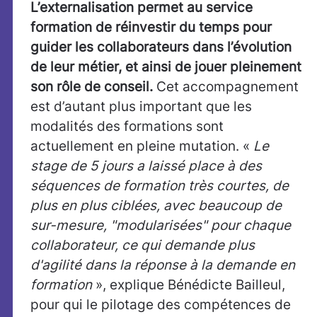
L’externalisation permet au service
formation de réinvestir du temps pour
guider les collaborateurs dans l’évolution
de leur métier, et ainsi de jouer pleinement
son rôle de conseil.
Cet accompagnement
est d’autant plus important que les
modalités des formations sont
actuellement en pleine mutation. «
Le
stage de 5 jours a laissé place à des
séquences de formation très courtes,
de
plus en plus ciblées, avec beaucoup de
sur-mesure, "modularisées" pour chaque
collaborateur, ce qui demande plus
d'agilité dans la réponse à la demande en
formation
», explique Bénédicte Bailleul,
pour qui le pilotage des compétences de