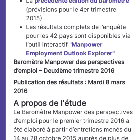
La
précédente édition du baromètre
(prévisions pour le 4er trimestre
2015)
Les résultats complets de l’enquête
pour les 42 pays sont disponibles via
l’outil interactif
"Manpower
Employment Outlook Explorer"
Baromètre Manpower des perspectives
d’emploi – Deuxième trimestre 2016
Publication des résultats : Mardi 8 mars
2016
A propos de l'étude
Le Baromètre Manpower des perspectives
d’emploi pour le premier trimestre 2016 a
été élaboré à partir d’entretiens menés du
14 au 28 octobre 2015 auprès de plus de