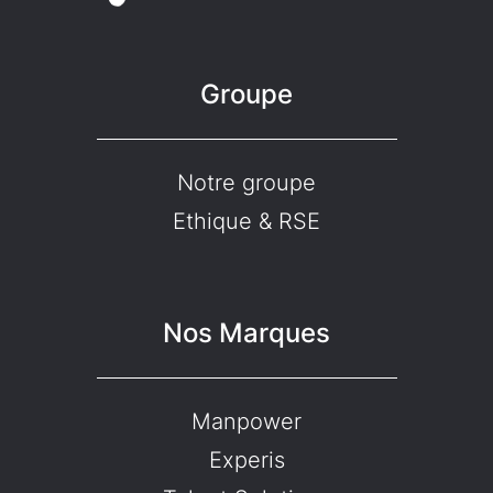
Groupe
Notre groupe
Ethique & RSE
Nos Marques
Manpower
Experis