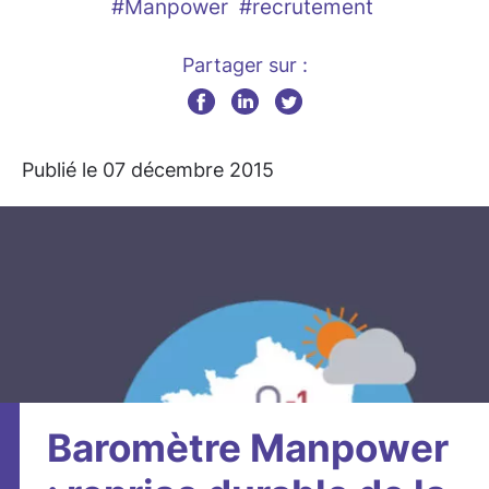
#Manpower
#recrutement
Partager sur :
Publié le 07 décembre 2015
Baromètre Manpower