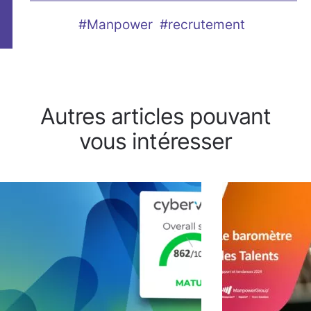
#Manpower
#recrutement
Autres articles pouvant
vous intéresser