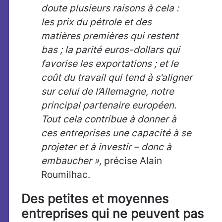
doute plusieurs raisons à cela :
les prix du pétrole et des
matières premières qui restent
bas ; la parité euros-dollars qui
favorise les exportations ; et le
coût du travail qui tend à s’aligner
sur celui de l’Allemagne, notre
principal partenaire européen.
Tout cela contribue à donner à
ces entreprises une capacité à se
projeter et à investir – donc à
embaucher »,
précise Alain
Roumilhac.
Des petites et moyennes
entreprises qui ne peuvent pas