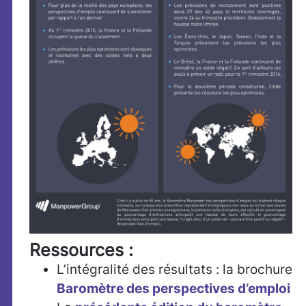
Ressources :
L’intégralité des résultats : la brochure
Baromètre des perspectives d’emploi