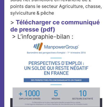
points dans le secteur Agriculture, chasse,
sylviculture & pêche
>
Télécharger ce communiqué
de presse (pdf)
> L’infographie-bilan :