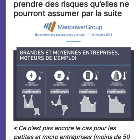
prendre des risques qu’elles ne
pourront assumer par la suite
« Ce n’est pas encore le cas pour les
petites et micro entreprises (moins de 50