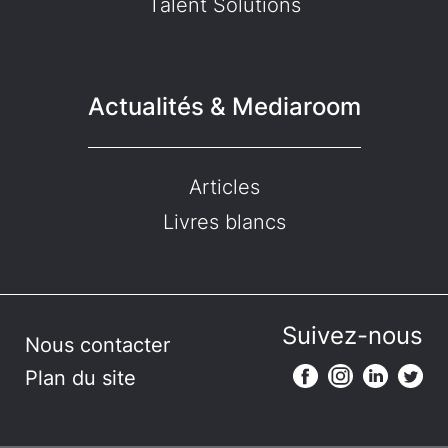
Talent Solutions
Actualités & Mediaroom
Articles
Livres blancs
Suivez-nous
Nous contacter
Plan du site