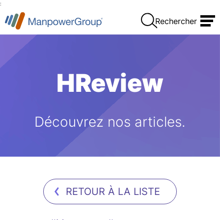
:
Rechercher
HReview
Découvrez nos articles.
RETOUR À LA LISTE