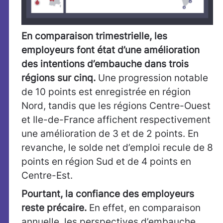
En comparaison trimestrielle, les
employeurs font état d’une amélioration
des intentions d’embauche dans trois
régions sur cinq.
Une progression notable
de 10 points est enregistrée en région
Nord, tandis que les régions Centre-Ouest
et Ile-de-France affichent respectivement
une amélioration de 3 et de 2 points. En
revanche, le solde net d’emploi recule de 8
points en région Sud et de 4 points en
Centre-Est.
Pourtant, la confiance des employeurs
reste précaire.
En effet, en comparaison
annuelle, les perspectives d’embauche