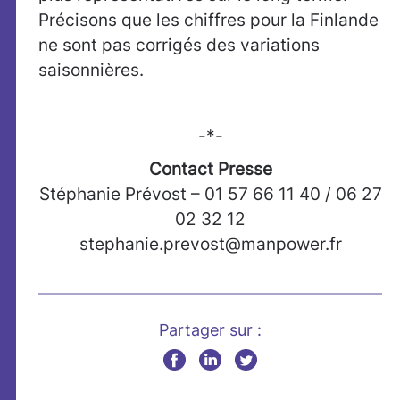
Précisons que les chiffres pour la Finlande
ne sont pas corrigés des variations
saisonnières.
-*-
Contact Presse
Stéphanie Prévost – 01 57 66 11 40 / 06 27
02 32 12
stephanie.prevost@manpower.fr
Partager sur :