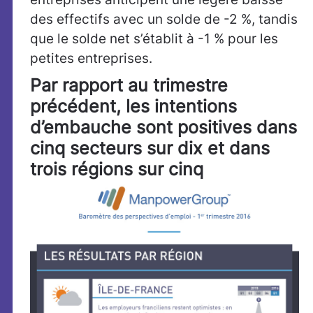
des effectifs avec un solde de -2 %, tandis
que le solde net s’établit à -1 % pour les
petites entreprises.
Par rapport au trimestre
précédent, les intentions
d’embauche sont positives dans
cinq secteurs sur dix et dans
trois régions sur cinq