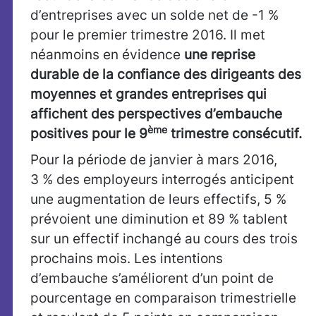
d’entreprises avec un solde net de -1 %
pour le premier trimestre 2016. Il met
néanmoins en évidence
une reprise
durable de la confiance des dirigeants des
moyennes et grandes entreprises qui
affichent des perspectives d’embauche
ème
positives pour le 9
trimestre consécutif.
Pour la période de janvier à mars 2016,
3 % des employeurs interrogés anticipent
une augmentation de leurs effectifs, 5 %
prévoient une diminution et 89 % tablent
sur un effectif inchangé au cours des trois
prochains mois. Les intentions
d’embauche s’améliorent d’un point de
pourcentage en comparaison trimestrielle