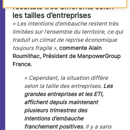
résultats très différents selon
les tailles d’entreprises
« Les intentions d’embauche restent très
limitées sur l’ensemble du territoire, ce qui
traduit un climat de reprise économique
toujours fragile »,
commente Alain
Roumilhac, Président de ManpowerGroup
France.
« Cependant, la situation diffère
selon la taille des entreprises.
Les
grandes entreprises et les ETI,
affichent depuis maintenant
plusieurs trimestres des
intentions d’embauche
franchement positives.
Il y a sans