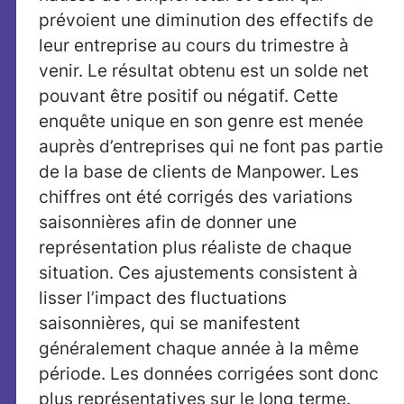
prévoient une diminution des effectifs de
leur entreprise au cours du trimestre à
venir. Le résultat obtenu est un solde net
pouvant être positif ou négatif. Cette
enquête unique en son genre est menée
auprès d’entreprises qui ne font pas partie
de la base de clients de Manpower. Les
chiffres ont été corrigés des variations
saisonnières afin de donner une
représentation plus réaliste de chaque
situation. Ces ajustements consistent à
lisser l’impact des fluctuations
saisonnières, qui se manifestent
généralement chaque année à la même
période. Les données corrigées sont donc
plus représentatives sur le long terme.