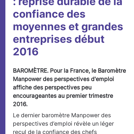
: reprise durable de la
confiance des
moyennes et grandes
entreprises début
2016
BAROMÈTRE. Pour la France, le Baromètre
Manpower des perspectives d'emploi
affiche des perspectives peu
encourageantes au premier trimestre
2016.
Le dernier baromètre Manpower des
perspectives d’emploi révèle un léger
recul de la confiance des chefs