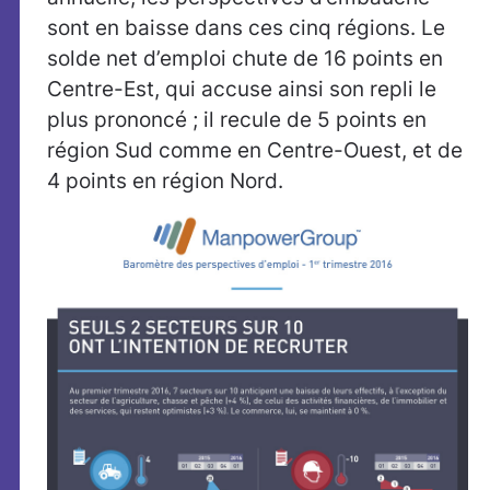
sont en baisse dans ces cinq régions. Le
solde net d’emploi chute de 16 points en
Centre-Est, qui accuse ainsi son repli le
plus prononcé ; il recule de 5 points en
région Sud comme en Centre-Ouest, et de
4 points en région Nord.