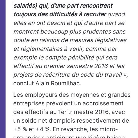
salariés) qui, d’une part rencontrent
toujours des difficultés à recruter
quand
elles en ont besoin et qui d’autre part se
montrent beaucoup plus prudentes sans
doute en raisons de mesures législatives
et réglementaires à venir, comme par
exemple le compte pénibilité qui sera
effectif au premier semestre 2016 et les
projets de réécriture du code du travail »,
conclut Alain Roumilhac.
Les employeurs des moyennes et grandes
entreprises prévoient un accroissement
des effectifs au 1er trimestre 2016, avec
un solde net d’emplois respectivement de
+5 % et +4 %. En revanche, les micro-
entreprises anticipent une légère baisse