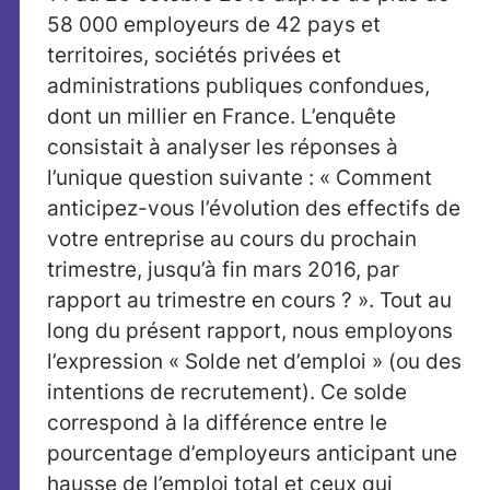
58 000 employeurs de 42 pays et
territoires, sociétés privées et
administrations publiques confondues,
dont un millier en France. L’enquête
consistait à analyser les réponses à
l’unique question suivante : « Comment
anticipez-vous l’évolution des effectifs de
votre entreprise au cours du prochain
trimestre, jusqu’à fin mars 2016, par
rapport au trimestre en cours ? ». Tout au
long du présent rapport, nous employons
l’expression « Solde net d’emploi » (ou des
intentions de recrutement). Ce solde
correspond à la différence entre le
pourcentage d’employeurs anticipant une
hausse de l’emploi total et ceux qui