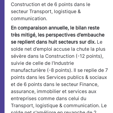
Construction et de 6 points dans le
secteur Transport, logistique &
communication.
En comparaison annuelle, le bilan reste
très mitigé, les perspectives d’embauche
se replient dans huit secteurs sur dix.
Le
solde net d’emploi accuse la chute la plus
sévère dans la Construction (-12 points),
suivie de celle de l’Industrie
manufacturière (-8 points). Il se replie de 7
points dans les Services publics & sociaux
et de 6 points dans le secteur Finance,
assurance, immobilier et services aux
entreprises comme dans celui du
Transport, logistique & communication. Le
solde net s’améliore en revanche de 2