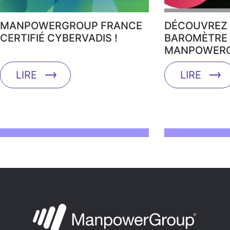
MANPOWERGROUP FRANCE
DÉCOUVREZ 
CERTIFIÉ CYBERVADIS !
BAROMÈTRE 
MANPOWERG
LIRE
LIRE