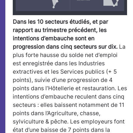
Dans les 10 secteurs étudiés, et par
rapport au trimestre précédent, les
intentions d’embauche sont en
progression dans cinq secteurs sur dix.
La
plus forte hausse du solde net d’emploi
est enregistrée dans les Industries
extractives et les Services publics (+ 5
points), suivie d’une progression de 4
points dans l’Hôtellerie et restauration. Les
intentions d’embauche reculent dans cinq
secteurs : elles baissent notamment de 11
points dans l’Agriculture, chasse,
sylviculture & pêche. Les employeurs font
état d’une baisse de 7 points dans la