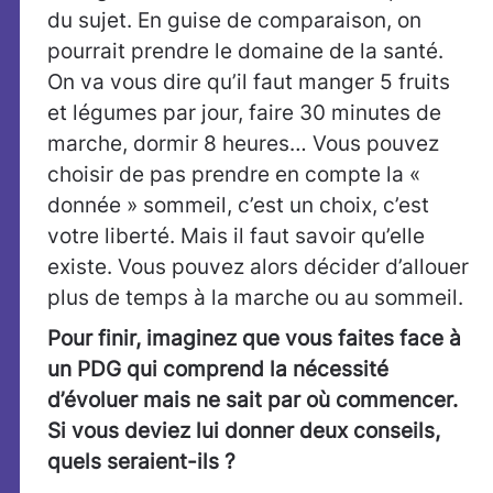
du sujet. En guise de comparaison, on
pourrait prendre le domaine de la santé.
On va vous dire qu’il faut manger 5 fruits
et légumes par jour, faire 30 minutes de
marche, dormir 8 heures… Vous pouvez
choisir de pas prendre en compte la «
donnée » sommeil, c’est un choix, c’est
votre liberté. Mais il faut savoir qu’elle
existe. Vous pouvez alors décider d’allouer
plus de temps à la marche ou au sommeil.
Pour finir, imaginez que vous faites face à
un PDG qui comprend la nécessité
d’évoluer mais ne sait par où commencer.
Si vous deviez lui donner deux conseils,
quels seraient-ils ?