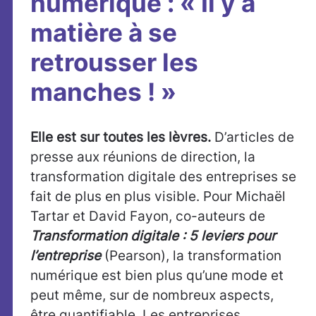
numérique : « Il y a
matière à se
retrousser les
manches ! »
Elle est sur toutes les lèvres.
D’articles de
presse aux réunions de direction, la
transformation digitale des entreprises se
fait de plus en plus visible. Pour Michaël
Tartar et David Fayon, co-auteurs de
Transformation digitale : 5 leviers pour
l’entreprise
(Pearson), la transformation
numérique est bien plus qu’une mode et
peut même, sur de nombreux aspects,
être quantifiable. Les entreprises