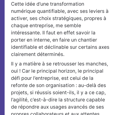
Cette idée d’une transformation
numérique quantifiable, avec ses leviers à
activer, ses choix stratégiques, propres à
chaque entreprise, me semble
intéressante. Il faut en effet savoir la
porter en interne, en faire un chantier
identifiable et déclinable sur certains axes
clairement déterminés.
Il y a matière à se retrousser les manches,
oui ! Car le principal horizon, le principal
défi pour l’entreprise, est celui de la
refonte de son organisation : au-delà des
projets, si réussis soient-ils, il y a ce cap,
l’agilité, c’est-à-dire la structure capable
de répondre aux usages avancés de ses
propres collaborateurs et aux attentes