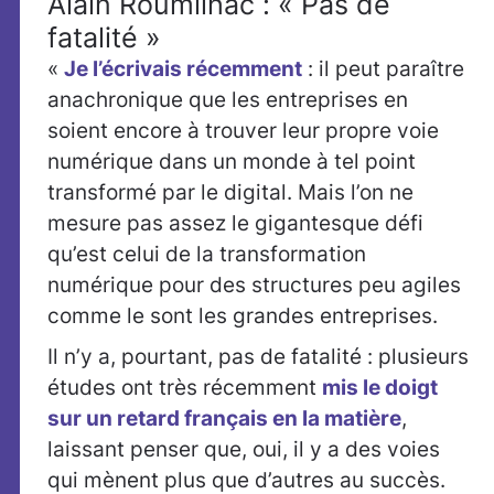
Alain Roumilhac : « Pas de
fatalité »
«
Je l’écrivais récemment
: il peut paraître
anachronique que les entreprises en
soient encore à trouver leur propre voie
numérique dans un monde à tel point
transformé par le digital. Mais l’on ne
mesure pas assez le gigantesque défi
qu’est celui de la transformation
numérique pour des structures peu agiles
comme le sont les grandes entreprises.
Il n’y a, pourtant, pas de fatalité : plusieurs
études ont très récemment
mis le doigt
sur un retard français en la matière
,
laissant penser que, oui, il y a des voies
qui mènent plus que d’autres au succès.