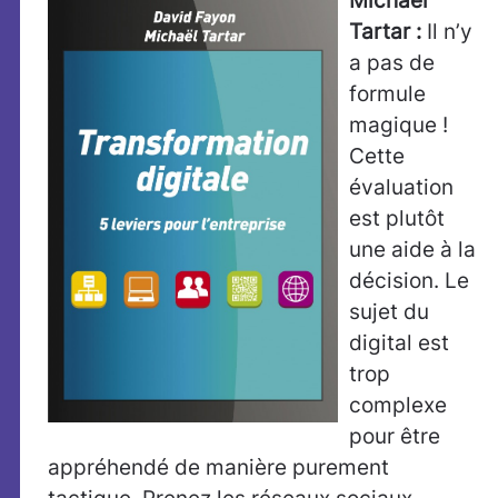
Michaël
Tartar :
Il n’y
a pas de
formule
magique !
Cette
évaluation
est plutôt
une aide à la
décision. Le
sujet du
digital est
trop
complexe
pour être
appréhendé de manière purement