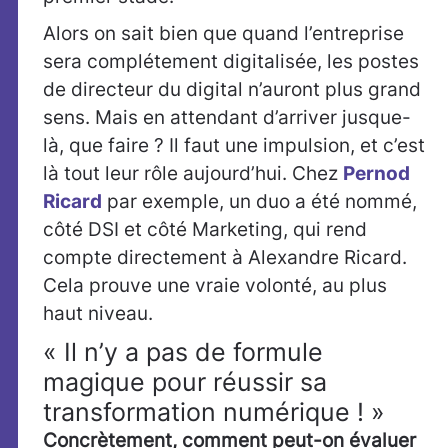
Alors on sait bien que quand l’entreprise
sera complétement digitalisée, les postes
de directeur du digital n’auront plus grand
sens. Mais en attendant d’arriver jusque-
là, que faire ? Il faut une impulsion, et c’est
là tout leur rôle aujourd’hui. Chez
Pernod
Ricard
par exemple, un duo a été nommé,
côté DSI et côté Marketing, qui rend
compte directement à Alexandre Ricard.
Cela prouve une vraie volonté, au plus
haut niveau.
« Il n’y a pas de formule
magique pour réussir sa
transformation numérique ! »
Concrètement, comment peut-on évaluer