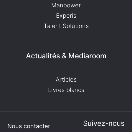
Manpower
Experis
Talent Solutions
Actualités & Mediaroom
Articles
Livres blancs
Suivez-nous
Nous contacter