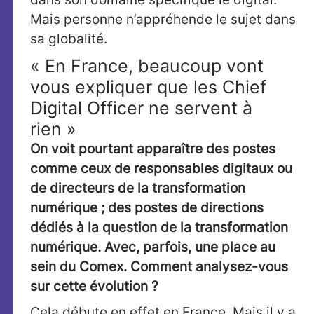
Mais personne n’appréhende le sujet dans
sa globalité.
« En France, beaucoup vont
vous expliquer que les Chief
Digital Officer ne servent à
rien »
On voit pourtant apparaître des postes
comme ceux de responsables digitaux ou
de directeurs de la transformation
numérique ; des postes de directions
dédiés à la question de la transformation
numérique. Avec, parfois, une place au
sein du Comex. Comment analysez-vous
sur cette évolution ?
Cela débute en effet en France. Mais il y a