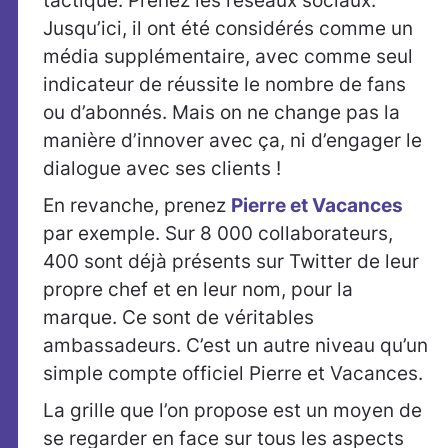
tactique. Prenez les réseaux sociaux.
Jusqu’ici, il ont été considérés comme un
média supplémentaire, avec comme seul
indicateur de réussite le nombre de fans
ou d’abonnés. Mais on ne change pas la
manière d’innover avec ça, ni d’engager le
dialogue avec ses clients !
En revanche, prenez
Pierre et Vacances
par exemple. Sur 8 000 collaborateurs,
400 sont déjà présents sur Twitter de leur
propre chef et en leur nom, pour la
marque. Ce sont de véritables
ambassadeurs. C’est un autre niveau qu’un
simple compte officiel Pierre et Vacances.
La grille que l’on propose est un moyen de
se regarder en face sur tous les aspects