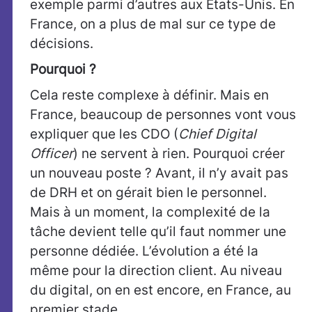
exemple parmi d’autres aux Etats-Unis. En
France, on a plus de mal sur ce type de
décisions.
Pourquoi ?
Cela reste complexe à définir. Mais en
France, beaucoup de personnes vont vous
expliquer que les CDO (
Chief Digital
Officer
) ne servent à rien. Pourquoi créer
un nouveau poste ? Avant, il n’y avait pas
de DRH et on gérait bien le personnel.
Mais à un moment, la complexité de la
tâche devient telle qu’il faut nommer une
personne dédiée. L’évolution a été la
même pour la direction client. Au niveau
du digital, on en est encore, en France, au
premier stade.