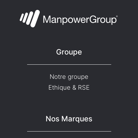
Groupe
Notre groupe
Ethique & RSE
Nos Marques