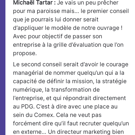
Michaël Tartar :
Je vais un peu prêcher
pour ma paroisse mais… le premier conseil
que je pourrais lui donner serait
d’appliquer le modèle de notre ouvrage !
Avec pour objectif de passer son
entreprise à la grille d’évaluation que l’on
propose.
Le second conseil serait d’avoir le courage
managérial de nommer quelqu’un qui a la
capacité de définir la mission, la stratégie
numérique, la transformation de
l’entreprise, et qui répondrait directement
au PDG. C’est à dire avec une place au
sein du Comex. Cela ne veut pas
forcément dire qu’il faut recruter quelqu’un
en externe… Un directeur marketing bien