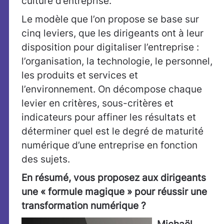
culture d’entreprise.
Le modèle que l’on propose se base sur
cinq leviers, que les dirigeants ont à leur
disposition pour digitaliser l’entreprise :
l’organisation, la technologie, le personnel,
les produits et services et
l’environnement. On décompose chaque
levier en critères, sous-critères et
indicateurs pour affiner les résultats et
déterminer quel est le degré de maturité
numérique d’une entreprise en fonction
des sujets.
En résumé, vous proposez aux dirigeants
une « formule magique » pour réussir une
transformation numérique ?