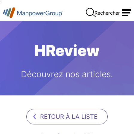
:
Rechercher
HReview
Découvrez nos articles.
RETOUR À LA LISTE