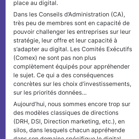
place au digital.
Dans les Conseils d’Administration (CA),
très peu de membres sont en capacité de
pouvoir challenger les entreprises sur leur
stratégie, leur offre et leur capacité à
s’adapter au digital. Les Comités Exécutifs
(Comex) ne sont pas non plus
complètement équipés pour appréhender
le sujet. Ce qui a des conséquences
concrètes sur les choix d’investissements,
sur les priorités données…
Aujourd’hui, nous sommes encore trop sur
des modèles classiques de directions
(DRH, DSI, Direction marketing, etc.), en
silos, dans lesquels chacun appréhende
dans son domaine spécifique le digital.