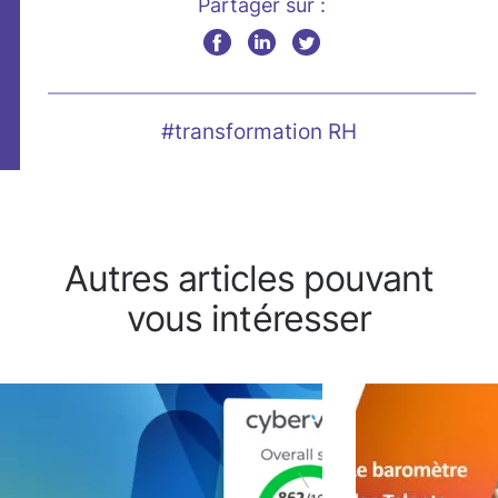
Partager sur :
#transformation RH
Autres articles pouvant
vous intéresser