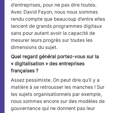
d’entreprises, pour ne pas dire toutes.
Avec David Fayon, nous nous sommes
rendu compte que beaucoup d’entre elles
lancent de grands programmes digitaux
sans pour autant avoir la capacité de
mesurer leurs progrès sur toutes les
dimensions du sujet.
Quel regard général portez-vous sur la
« digitalisation » des entreprises
françaises ?
Assez pessimiste. On peut dire qu’il y a
matière à se retrousser les manches ! Sur
les sujets organisationnels par exemple,
nous sommes encore sur des modèles de
gouvernance qui ne donnent pas leur