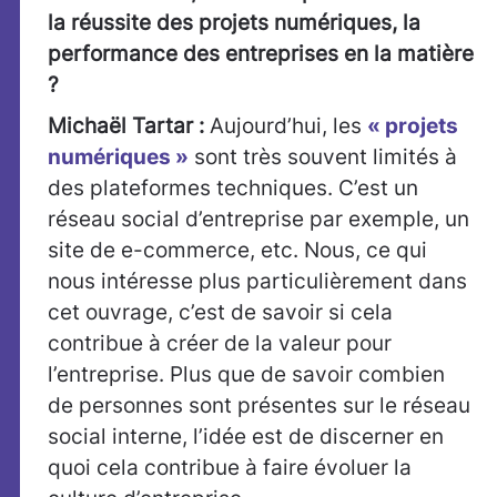
la réussite des projets numériques, la
performance des entreprises en la matière
?
Michaël Tartar :
Aujourd’hui, les
« projets
numériques »
sont très souvent limités à
des plateformes techniques. C’est un
réseau social d’entreprise par exemple, un
site de e-commerce, etc. Nous, ce qui
nous intéresse plus particulièrement dans
cet ouvrage, c’est de savoir si cela
contribue à créer de la valeur pour
l’entreprise. Plus que de savoir combien
de personnes sont présentes sur le réseau
social interne, l’idée est de discerner en
quoi cela contribue à faire évoluer la