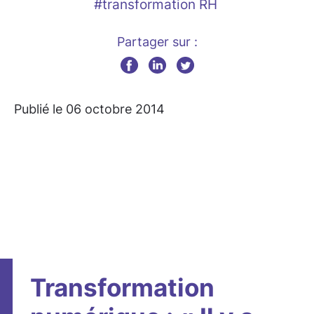
#transformation RH
Partager sur :
Publié le 06 octobre 2014
Transformation