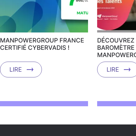
MANPOWERGROUP FRANCE
DÉCOUVREZ 
CERTIFIÉ CYBERVADIS !
BAROMÈTRE 
MANPOWERG
LIRE
LIRE