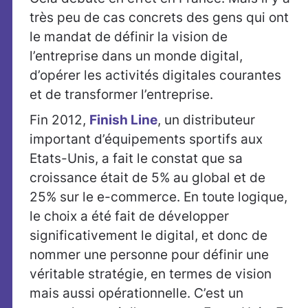
très peu de cas concrets des gens qui ont
le mandat de définir la vision de
l’entreprise dans un monde digital,
d’opérer les activités digitales courantes
et de transformer l’entreprise.
Fin 2012,
Finish Line
, un distributeur
important d’équipements sportifs aux
Etats-Unis, a fait le constat que sa
croissance était de 5% au global et de
25% sur le e-commerce. En toute logique,
le choix a été fait de développer
significativement le digital, et donc de
nommer une personne pour définir une
véritable stratégie, en termes de vision
mais aussi opérationnelle. C’est un