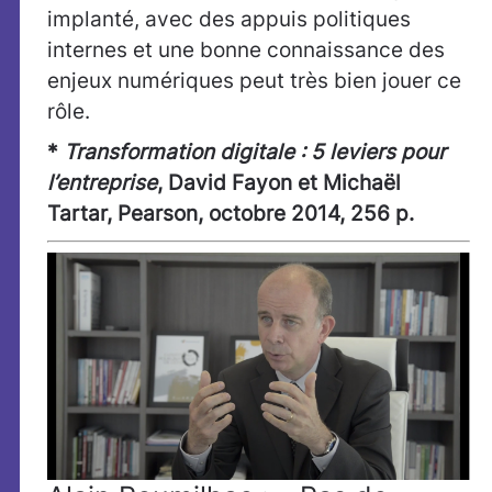
implanté, avec des appuis politiques
internes et une bonne connaissance des
enjeux numériques peut très bien jouer ce
rôle.
*
Transformation digitale : 5 leviers pour
l’entreprise
, David Fayon et Michaël
Tartar, Pearson, octobre 2014, 256 p.