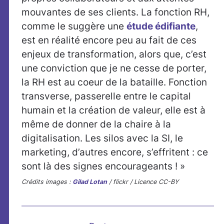
mouvantes de ses clients. La fonction RH,
comme le suggère une
étude édifiante
,
est en réalité encore peu au fait de ces
enjeux de transformation, alors que, c’est
une conviction que je ne cesse de porter,
la RH est au coeur de la bataille. Fonction
transverse, passerelle entre le capital
humain et la création de valeur, elle est à
même de donner de la chaire à la
digitalisation. Les silos avec la SI, le
marketing, d’autres encore, s’effritent : ce
sont là des signes encourageants ! »
Crédits images :
Gilad Lotan
/ flickr / Licence CC-BY