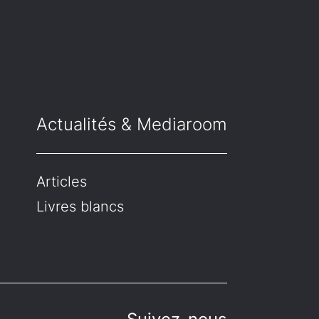
Actualités & Mediaroom
Articles
Livres blancs