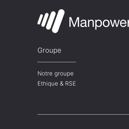
Groupe
Notre groupe
Ethique & RSE