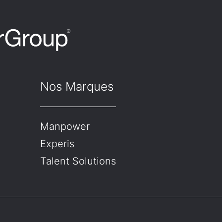
Nos Marques
Manpower
Experis
Talent Solutions