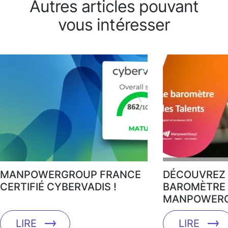
Autres articles pouvant
vous intéresser
MANPOWERGROUP FRANCE
DÉCOUVREZ 
CERTIFIÉ CYBERVADIS !
BAROMÈTRE 
MANPOWERG
LIRE
LIRE