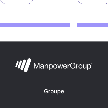
Groupe