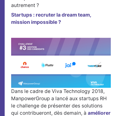
autrement ?
Startups : recruter la dream team,
mission impossible ?
Dans le cadre de Viva Technology 2018,
ManpowerGroup a lancé aux startups RH
le challenge de présenter des solutions
qui contribueront, dès demain, à
améliorer