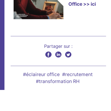
Office >> ici
Partager sur :
#éclaireur office
#recrutement
#transformation RH