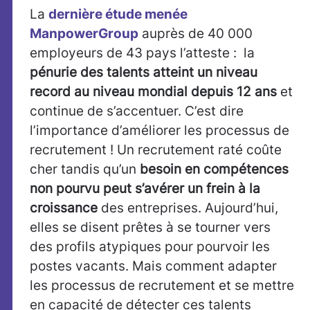
La
dernière étude menée
ManpowerGroup
auprès de 40 000
employeurs de 43 pays l’atteste : la
pénurie des talents atteint un niveau
record au niveau mondial depuis 12 ans
et
continue de s’accentuer. C’est dire
l’importance d’améliorer les processus de
recrutement ! Un recrutement raté coûte
cher tandis qu’un
besoin en compétences
non pourvu peut s’avérer un frein à la
croissance
des entreprises. Aujourd’hui,
elles se disent prêtes à se tourner vers
des profils atypiques pour pourvoir les
postes vacants. Mais comment adapter
les processus de recrutement et se mettre
en capacité de détecter ces talents