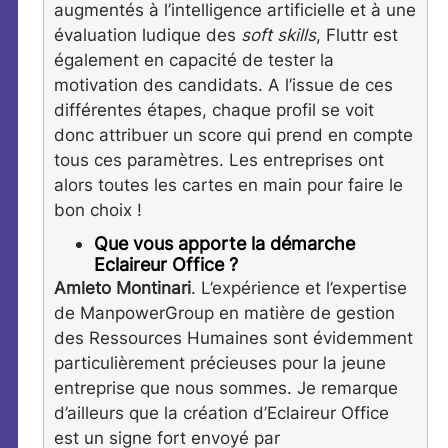
augmentés à l’intelligence artificielle et à une
évaluation ludique des
soft skills
, Fluttr est
également en capacité de tester la
motivation des candidats. A l’issue de ces
différentes étapes, chaque profil se voit
donc attribuer un score qui prend en compte
tous ces paramètres. Les entreprises ont
alors toutes les cartes en main pour faire le
bon choix !
Que vous apporte la démarche
Eclaireur Office ?
Amleto Montinari
. L’expérience et l’expertise
de ManpowerGroup en matière de gestion
des Ressources Humaines sont évidemment
particulièrement précieuses pour la jeune
entreprise que nous sommes. Je remarque
d’ailleurs que la création d’Eclaireur Office
est un signe fort envoyé par