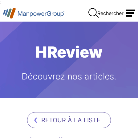
:
Rechercher
HReview
Découvrez nos articles.
RETOUR À LA LISTE