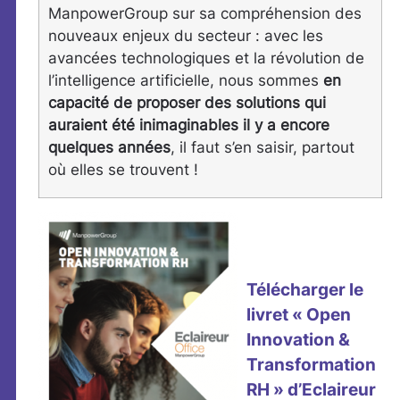
ManpowerGroup sur sa compréhension des
nouveaux enjeux du secteur : avec les
avancées technologiques et la révolution de
l’intelligence artificielle, nous sommes
en
capacité de proposer des solutions qui
auraient été inimaginables il y a encore
quelques années
, il faut s’en saisir, partout
où elles se trouvent !
Télécharger le
livret « Open
Innovation &
Transformation
RH » d’Eclaireur