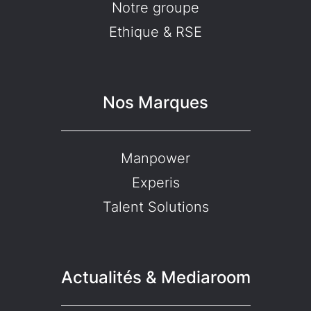
Notre groupe
Ethique & RSE
Nos Marques
Manpower
Experis
Talent Solutions
Actualités & Mediaroom