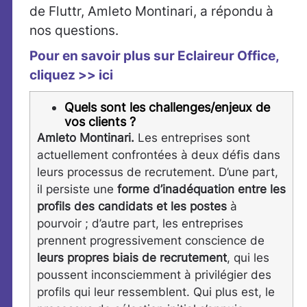
de Fluttr, Amleto Montinari, a répondu à
nos questions.
Pour en savoir plus sur Eclaireur Office,
cliquez >> ici
Quels sont les challenges/enjeux de
vos clients ?
Amleto Montinari.
Les entreprises sont
actuellement confrontées à deux défis dans
leurs processus de recrutement. D’une part,
il persiste une
forme d’inadéquation entre les
profils des candidats et les postes
à
pourvoir ; d’autre part, les entreprises
prennent progressivement conscience de
leurs propres biais de recrutement
, qui les
poussent inconsciemment à privilégier des
profils qui leur ressemblent. Qui plus est, le