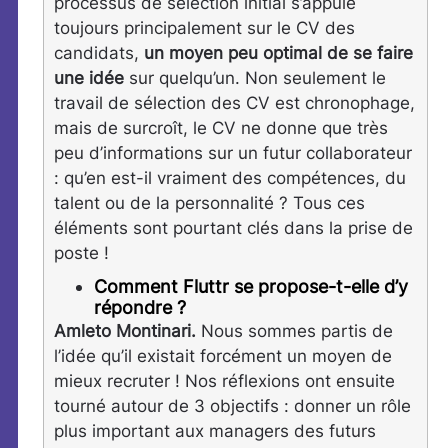
processus de sélection initial s’appuie
toujours principalement sur le CV des
candidats,
un moyen peu optimal de se faire
une idée
sur quelqu’un. Non seulement le
travail de sélection des CV est chronophage,
mais de surcroît, le CV ne donne que très
peu d’informations sur un futur collaborateur
: qu’en est-il vraiment des compétences, du
talent ou de la personnalité ? Tous ces
éléments sont pourtant clés dans la prise de
poste !
Comment Fluttr se propose-t-elle d’y
répondre ?
Amleto Montinari.
Nous sommes partis de
l’idée qu’il existait forcément un moyen de
mieux recruter ! Nos réflexions ont ensuite
tourné autour de 3 objectifs : donner un rôle
plus important aux managers des futurs