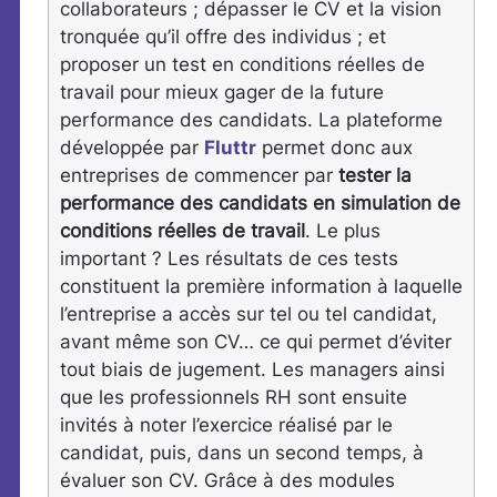
collaborateurs ; dépasser le CV et la vision
tronquée qu’il offre des individus ; et
proposer un test en conditions réelles de
travail pour mieux gager de la future
performance des candidats. La plateforme
développée par
Fluttr
permet donc aux
entreprises de commencer par
tester la
performance des candidats en simulation de
conditions réelles de travail
. Le plus
important ? Les résultats de ces tests
constituent la première information à laquelle
l’entreprise a accès sur tel ou tel candidat,
avant même son CV… ce qui permet d’éviter
tout biais de jugement. Les managers ainsi
que les professionnels RH sont ensuite
invités à noter l’exercice réalisé par le
candidat, puis, dans un second temps, à
évaluer son CV. Grâce à des modules