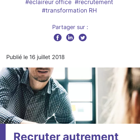
#éclaireur office
#recrutement
#transformation RH
Partager sur :
Publié le 16 juillet 2018
Recruter autrement