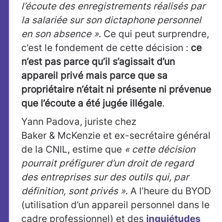
l’écoute des enregistrements réalisés par
la salariée sur son dictaphone personnel
en son absence »
. Ce qui peut surprendre,
c’est le fondement de cette décision :
ce
n’est pas parce qu’il s’agissait d’un
appareil privé mais parce que sa
propriétaire n’était ni présente ni prévenue
que l’écoute a été jugée illégale
.
Yann Padova, juriste chez
Baker & McKenzie et ex-secrétaire général
de la CNIL, estime que
« cette décision
pourrait préfigurer d’un droit de regard
des entreprises sur des outils qui, par
définition, sont privés ».
A l’heure du BYOD
(utilisation d’un appareil personnel dans le
cadre professionnel) et des
inquiétudes