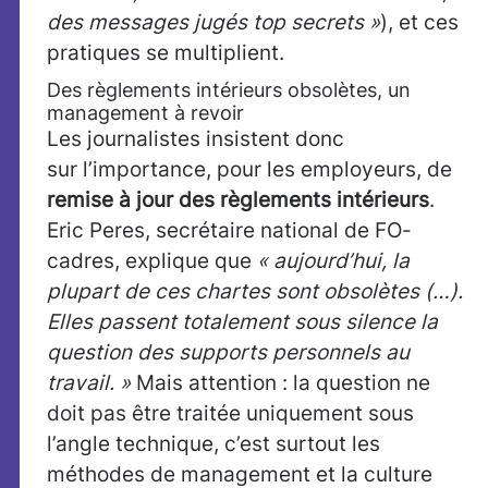
des messages jugés top secrets »
), et ces
pratiques se multiplient.
Des règlements intérieurs obsolètes, un
management à revoir
Les journalistes insistent donc
sur l’importance, pour les employeurs, de
remise à jour des règlements intérieurs
.
Eric Peres, secrétaire national de FO-
cadres, explique que
« aujourd’hui, la
plupart de ces chartes sont obsolètes
(…).
Elles passent totalement sous silence la
question des supports personnels au
travail. »
Mais attention : la question ne
doit pas être traitée uniquement sous
l’angle technique, c’est surtout les
méthodes de management et la culture