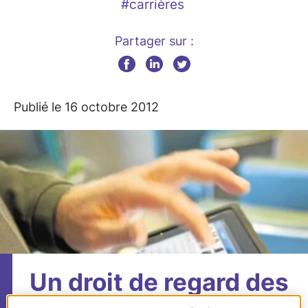
#carrières
Partager sur :
Publié le 16 octobre 2012
Un droit de regard des