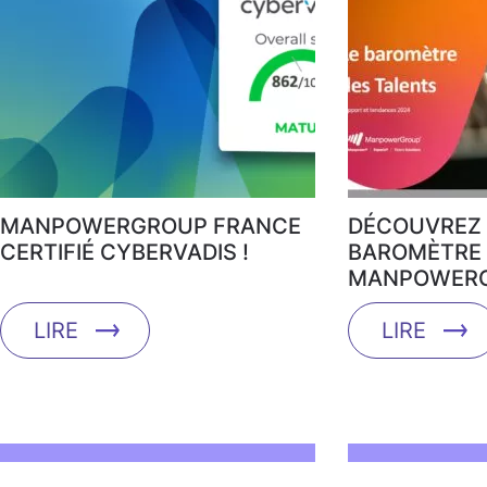
MANPOWERGROUP FRANCE
DÉCOUVREZ 
CERTIFIÉ CYBERVADIS !
BAROMÈTRE 
MANPOWERG
LIRE
LIRE