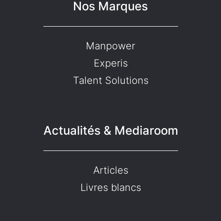
Nos Marques
Manpower
Experis
Talent Solutions
Actualités & Mediaroom
Articles
Livres blancs