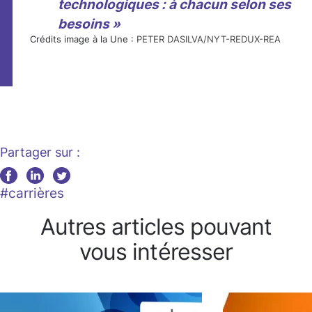
technologiques : à chacun selon ses
besoins »
Crédits image à la Une :
PETER DASILVA/NYT-REDUX-REA
Partager sur :
#carrières
Autres articles pouvant
vous intéresser