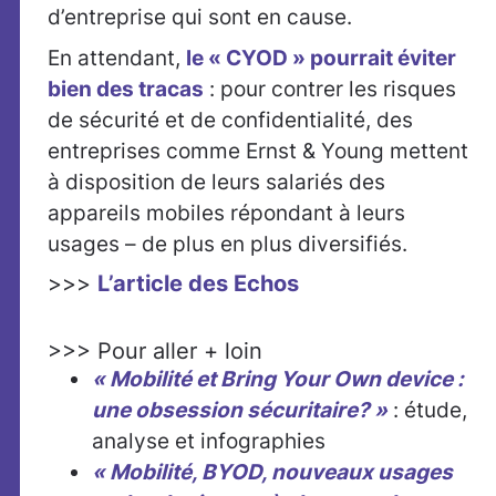
d’entreprise qui sont en cause.
En attendant,
le « CYOD » pourrait éviter
bien des tracas
: pour contrer les risques
de sécurité et de confidentialité, des
entreprises comme Ernst & Young mettent
à disposition de leurs salariés des
appareils mobiles répondant à leurs
usages – de plus en plus diversifiés.
>>>
L’article des Echos
>>> Pour aller + loin
« Mobilité et Bring Your Own device :
une obsession sécuritaire? »
: étude,
analyse et infographies
« Mobilité, BYOD, nouveaux usages