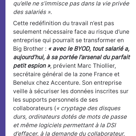
qu’elle ne s’immisce pas dans la vie privée
des salariés »
.
Cette redéfinition du travail n’est pas
seulement nécessaire face au risque d’une
entreprise qui pourrait se transformer en
Big Brother :
« avec le BYOD, tout salarié a,
aujourd’hui, à sa portée l’arsenal du parfait
petit espion »
, prévient Marc Thiollier,
secrétaire général de la zone France et
Benelux chez Accenture. Son entreprise
veille à sécuriser les données inscrites sur
les supports personnels de ses
collaborateurs (
« cryptage des disques
durs, ordinateurs dotés de mots de passe
et même logiciels permettant à la DSI
d’effacer, à la demande du collaborateur,