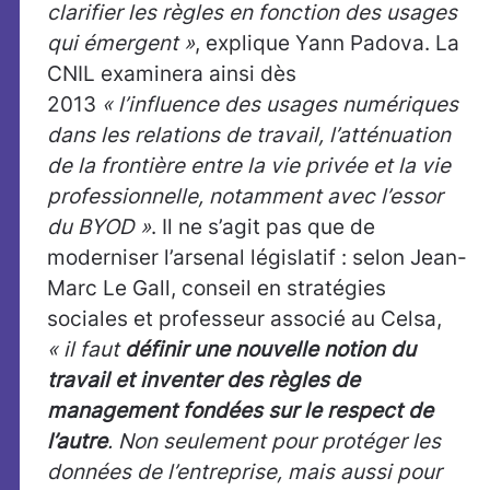
clarifier les règles en fonction des usages
qui émergent »
, explique Yann Padova. La
CNIL examinera ainsi dès
2013
« l’influence des usages numériques
dans les relations de travail, l’atténuation
de la frontière entre la vie privée et la vie
professionnelle, notamment avec l’essor
du BYOD »
. Il ne s’agit pas que de
moderniser l’arsenal législatif : selon Jean-
Marc Le Gall, conseil en stratégies
sociales et professeur associé au Celsa,
« il faut
définir une nouvelle notion du
travail et inventer des règles de
management fondées sur le respect de
l’autre
. Non seulement pour protéger les
données de l’entreprise, mais aussi pour