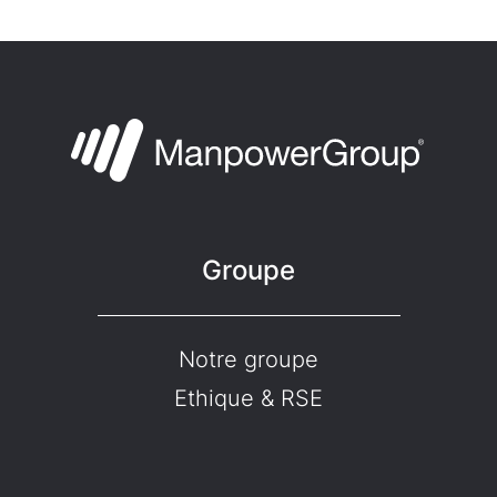
Groupe
Notre groupe
Ethique & RSE