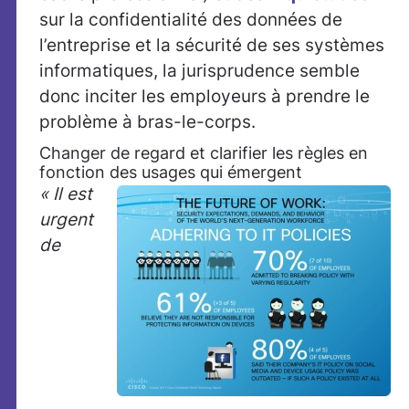
sur la confidentialité des données de
l’entreprise et la sécurité de ses systèmes
informatiques, la jurisprudence semble
donc inciter les employeurs à prendre le
problème à bras-le-corps.
Changer de regard et clarifier les règles en
fonction des usages qui émergent
« Il est
urgent
de