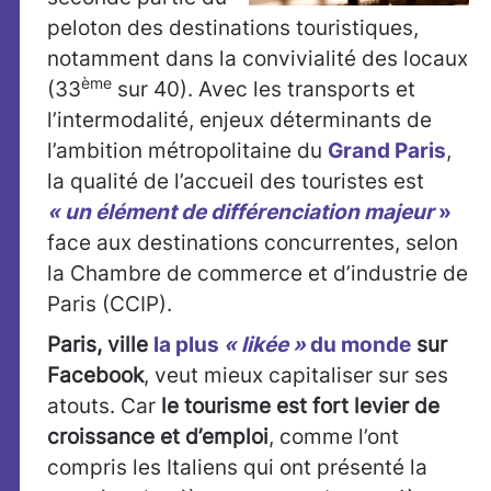
peloton des destinations touristiques,
notamment dans la convivialité des locaux
ème
(33
sur 40). Avec les transports et
l’intermodalité, enjeux déterminants de
l’ambition métropolitaine du
Grand Paris
,
la qualité de l’accueil des touristes est
« un élément de différenciation majeur
»
face aux destinations concurrentes, selon
la Chambre de commerce et d’industrie de
Paris (CCIP).
Paris, ville
la plus
« likée »
du monde
sur
Facebook
, veut mieux capitaliser sur ses
atouts. Car
le tourisme est fort levier de
croissance et d’emploi
, comme l’ont
compris les Italiens qui ont présenté la