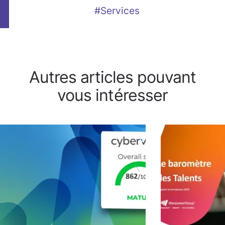
#Services
Autres articles pouvant
vous intéresser