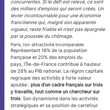
concurrentes. Si le défi est relevé, ce sont
des milliers d’emplois qui seront créés. Un
levier incontournable pour une économie
francilienne qui, malgré son apparente
vigueur, reste friable et n’est pas épargnée
par la poussée du chômage.
Paris, ton attractivité incomparable
Représentant 18% de la population
française et 20% des emplois du
pays, l’Île-de-France contribue à hauteur
de 28% au PIB national. La région capitale
regroupe des activités à forte valeur
ajoutée :
plus d’un cadre français sur trois
y travaille, tout comme un chercheur sur
trois
. Son dynamisme dans les activités
stratégiques et sa position de carrefour