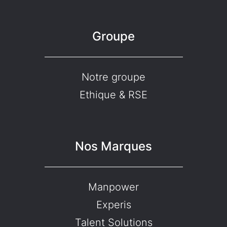
Groupe
Notre groupe
Ethique & RSE
Nos Marques
Manpower
Experis
Talent Solutions