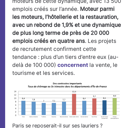
moteurs de cette dynamique, avec 13 500
emplois créés sur l’année.
Moteur parmi
les moteurs, l’hôtellerie et la restauration,
avec un rebond de 1,9% et une dynamique
de plus long terme de près de 20 000
emplois créés en quatre ans
. Les projets
de recrutement confirment cette
tendance : plus d’un tiers d’entre eux (au-
delà de 100 000)
concernent
la vente, le
tourisme et les services.
Paris se reposerait-il sur ses lauriers ?