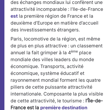
des échanges mondiaux lui confèrent une
attractivité incomparable : l’Ile-de-France
est
la première région de France et la
deuxième d’Europe en matière d’accueil
des investissements étrangers.
Paris, locomotive de la région, est même
de plus en plus attractive : un classement
ème
annuel la fait grimper à la 4
place
mondiale des villes leaders du monde
économique. Transports, activité
économique, système éducatif et
rayonnement mondial forment les quatre
piliers de cette puissante attractivité
internationale. Composante la plus visible
de cette attractivité, le tourisme :
l’Île-de-
France est la
première destination