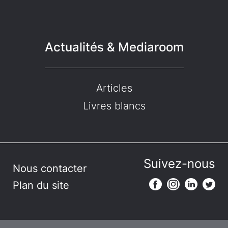
Actualités & Mediaroom
Articles
Livres blancs
Suivez-nous
Nous contacter
Plan du site