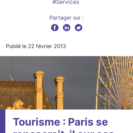
#Services
Partager sur :
Publié le 22 février 2013
Tourisme : Paris se