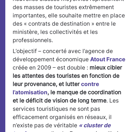
des masses de touristes extrêmement
importantes, elle souhaite mettre en place
des « contrats de destination » entre le
ministère, les collectivités et les
professionnels.
L’objectif – concerté avec l’agence de
développement économique
Atout France
créée en 2009 – est double :
mieux cibler
les attentes des touristes en fonction de
leur provenance, et
lutter
contre
l’atomisation
, le manque de coordination
et le déficit de vision de long terme
. Les
services touristiques ne sont pas
efficacement organisés en réseaux, il
n’existe pas de véritable
« cluster de