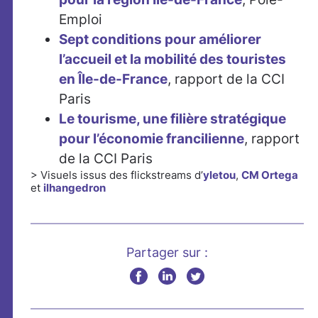
Emploi
Sept conditions pour améliorer
l’accueil et la mobilité des touristes
en Île-de-France
, rapport de la CCI
Paris
Le tourisme, une filière stratégique
pour l’économie francilienne
, rapport
de la CCI Paris
> Visuels issus des flickstreams d’
yletou
,
CM Ortega
et
ilhangedron
Partager sur :