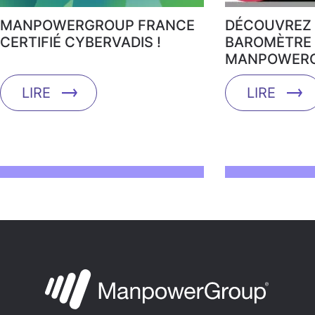
MANPOWERGROUP FRANCE
DÉCOUVREZ 
CERTIFIÉ CYBERVADIS !
BAROMÈTRE 
MANPOWERG
LIRE
LIRE