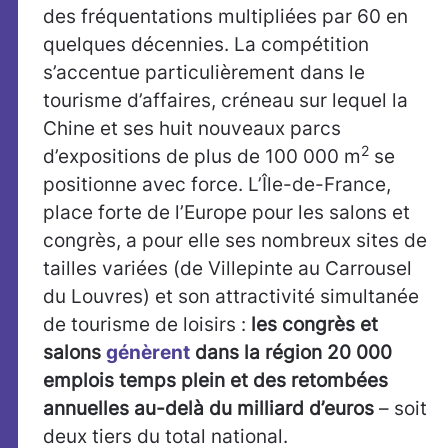
des fréquentations multipliées par 60 en
quelques décennies. La compétition
s’accentue particulièrement dans le
tourisme d’affaires, créneau sur lequel la
Chine et ses huit nouveaux parcs
2
d’expositions de plus de 100 000 m
se
positionne avec force. L’Île-de-France,
place forte de l’Europe pour les salons et
congrès, a pour elle ses nombreux sites de
tailles variées (de Villepinte au Carrousel
du Louvres) et son attractivité simultanée
de tourisme de loisirs :
les congrès et
salons
génèrent
dans la région 20 000
emplois temps plein et des retombées
annuelles au-delà du milliard d’euros
– soit
deux tiers du total national.