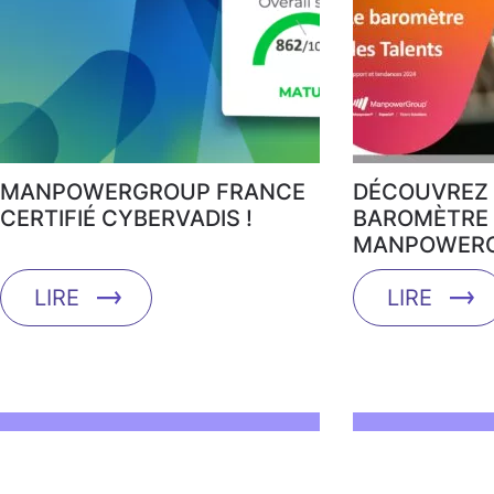
MANPOWERGROUP FRANCE
DÉCOUVREZ 
CERTIFIÉ CYBERVADIS !
BAROMÈTRE 
MANPOWERG
LIRE
LIRE