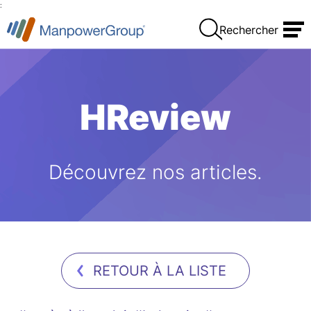
:
Rechercher
HReview
Découvrez nos articles.
RETOUR À LA LISTE