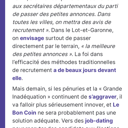
aux secrétaires départementaux du parti
de passer des petites annonces. Dans
toutes les villes, on mettra des avis de
recrutement ».
Dans le Lot-et-Garonne,
on
envisage
surtout de passer
directement par le terrain,
« la meilleure
des petites annonces »
. La foi dans
l’efficacité des méthodes traditionnelles
de recrutement
a de beaux jours devant
elle
.
Mais demain, si les pénuries et la « Grande
Inadéquation » continuent de
s’aggraver
, il
va falloir plus sérieusement innover, et
Le
Bon Coin
ne sera probablement pas une
solution adéquate. Vers des
job-dating