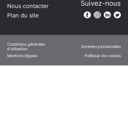
Suivez-nous
Nous contacter
Plan du site
Conditions générales
Données personnelles
d'utilisation
Mentions légales
Politique de cookies