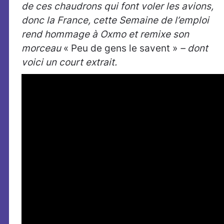
de ces chaudrons qui font voler les avions,
donc la France, cette Semaine de l’emploi
rend hommage à Oxmo et remixe son
morceau
« Peu de gens le savent »
– dont
voici un court extrait.