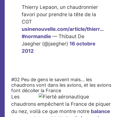
Thierry Lepaon, un chaudronnier
favori pour prendre la tête de la
CGT
usinenouvelle.com/article/thierr…
#normandie
— Thibaut De
Jaegher (@jaegher)
16 octobre
2012
#02 Peu de gens le savent mais… les
chaudrons vont dans les avions, et les avions
font décoller la France
Les
chaudrons empêchent la France de piquer
du nez, voilà ce que montre notre
balance