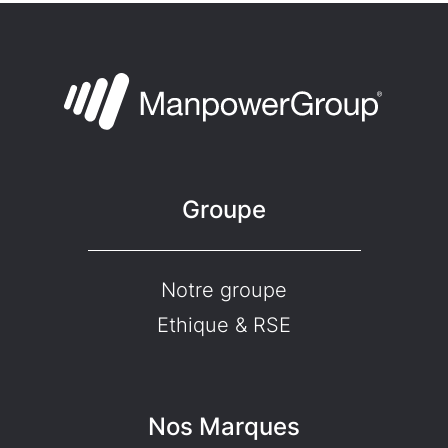
Groupe
Notre groupe
Ethique & RSE
Nos Marques