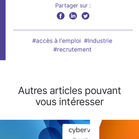
Partager sur :
#accès à l'emploi
#Industrie
#recrutement
Autres articles pouvant
vous intéresser