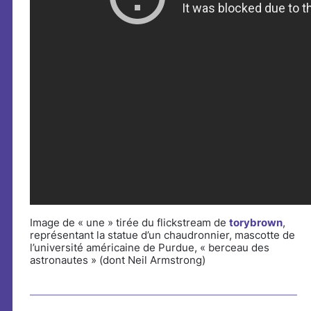
Image de « une » tirée du flickstream de
torybrown
,
représentant la statue d’un chaudronnier, mascotte de
l’université américaine de Purdue, « berceau des
astronautes » (dont Neil Armstrong)