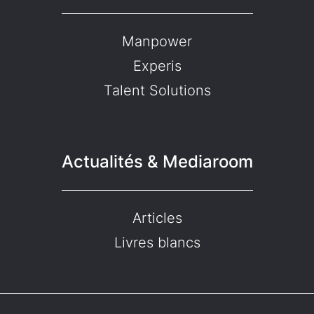
Manpower
Experis
Talent Solutions
Actualités & Mediaroom
Articles
Livres blancs