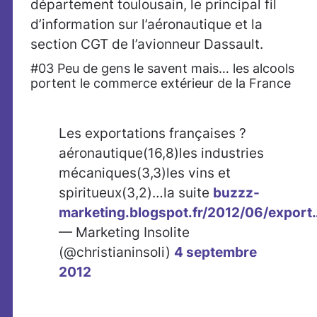
département toulousain, le principal fil
d’information sur l’aéronautique et la
section CGT de l’avionneur Dassault.
#03 Peu de gens le savent mais… les alcools
portent le commerce extérieur de la France
Les exportations françaises ?
aéronautique(16,8)les industries
mécaniques(3,3)les vins et
spiritueux(3,2)…la suite
buzzz-
marketing.blogspot.fr/2012/06/export
— Marketing Insolite
(@christianinsoli)
4 septembre
2012