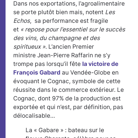
Dans nos exportations, l’agroalimentaire
se porte plutôt bien mais, notent
Les
Echos
, sa performance est fragile
et
« repose pour l’essentiel sur le succès
des vins, du champagne et des
spiritueux ».
L’ancien Premier
ministre Jean-Pierre Raffarin ne s’y
trompe pas lorsqu’il fête
la victoire de
François Gabard
au Vendée-Globe en
évoquant le Cognac, symbole de cette
réussite dans le commerce extérieur. Le
Cognac, dont 97% de la production est
exportée et qui n’est, par définition, pas
délocalisable…
La « Gabare » : bateau sur le