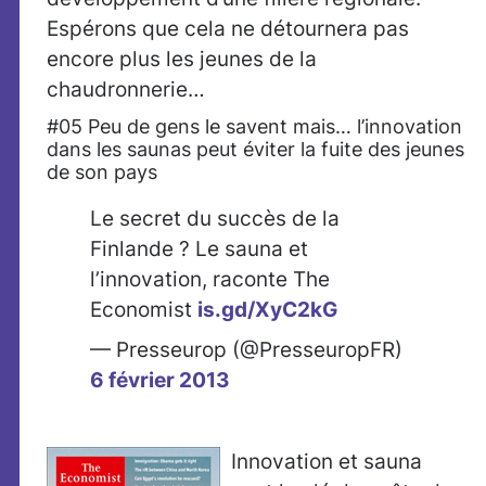
Espérons que cela ne détournera pas
encore plus les jeunes de la
chaudronnerie…
#05 Peu de gens le savent mais… l’innovation
dans les saunas peut éviter la fuite des jeunes
de son pays
Le secret du succès de la
Finlande ? Le sauna et
l’innovation, raconte The
Economist
is.gd/XyC2kG
— Presseurop (@PresseuropFR)
6 février 2013
Innovation et sauna