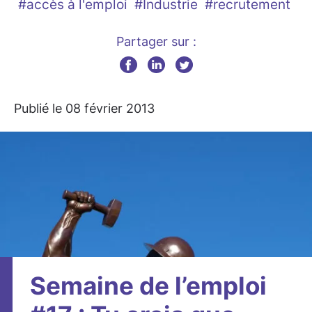
#accès à l'emploi
#Industrie
#recrutement
Partager sur :
Publié le 08 février 2013
Semaine de l’emploi