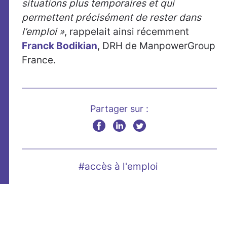
situations plus temporaires et qui
permettent précisément de rester dans
l’emploi »
, rappelait ainsi récemment
Franck Bodikian
, DRH de ManpowerGroup
France.
Partager sur :
#accès à l'emploi