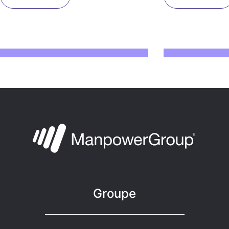
Groupe