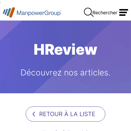
:
Rechercher
HReview
Découvrez nos articles.
RETOUR À LA LISTE