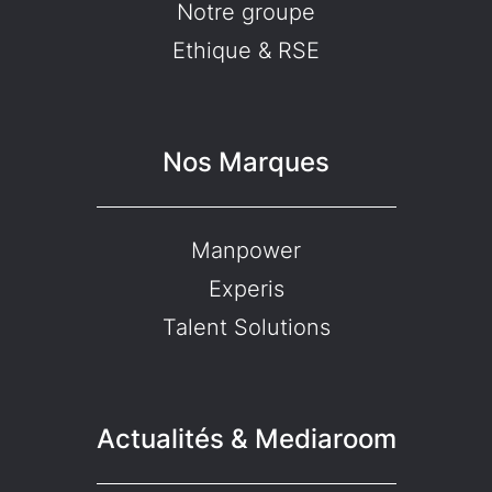
Notre groupe
Ethique & RSE
Nos Marques
Manpower
Experis
Talent Solutions
Actualités & Mediaroom