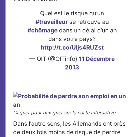
Quel est le risque qu’un
#travailleur
se retrouve au
#chômage
dans un délai d’un an
dans votre pays?
http://t.co/UIjs4RUZst
— OIT (@OITinfo)
11 Décembre
2013
Cliquer pour naviguer sur la carte interactive
Dans l’autre sens, les Allemands ont près
de deux fois moins de risque de perdre