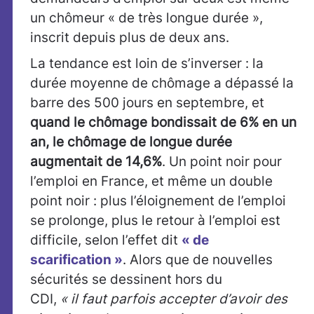
un chômeur « de très longue durée »,
inscrit depuis plus de deux ans.
La tendance est loin de s’inverser : la
durée moyenne de chômage a dépassé la
barre des 500 jours en septembre, et
quand le chômage bondissait de 6% en un
an, le chômage de longue durée
augmentait de 14,6%
. Un point noir pour
l’emploi en France, et même un double
point noir : plus l’éloignement de l’emploi
se prolonge, plus le retour à l’emploi est
difficile, selon l’effet dit
« de
scarification »
. Alors que de nouvelles
sécurités se dessinent hors du
CDI,
« il faut parfois accepter d’avoir des