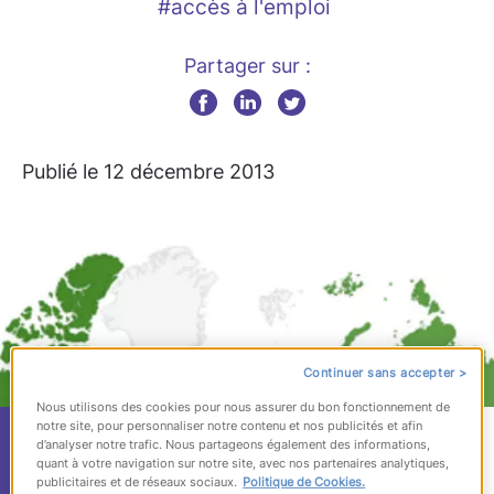
#accès à l'emploi
Partager sur :
Publié le 12 décembre 2013
Continuer sans accepter >
Nous utilisons des cookies pour nous assurer du bon fonctionnement de
notre site, pour personnaliser notre contenu et nos publicités et afin
Retrouver du travail
d’analyser notre trafic. Nous partageons également des informations,
quant à votre navigation sur notre site, avec nos partenaires analytiques,
publicitaires et de réseaux sociaux.
Politique de Cookies.