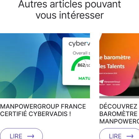
Autres articles pouvant
vous intéresser
MANPOWERGROUP FRANCE
DÉCOUVREZ 
CERTIFIÉ CYBERVADIS !
BAROMÈTRE 
MANPOWERG
LIRE
LIRE