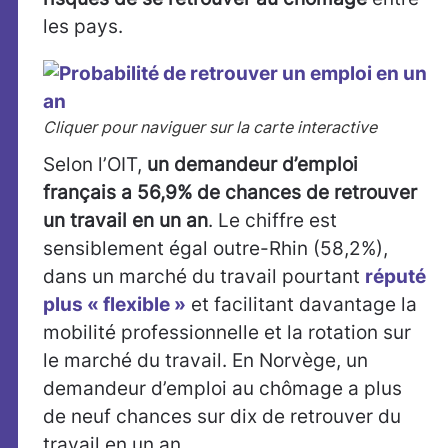
les pays.
Cliquer pour naviguer sur la carte interactive
Selon l’OIT,
un demandeur d’emploi
français a 56,9% de chances de retrouver
un travail en un an
. Le chiffre est
sensiblement égal outre-Rhin (58,2%),
dans un marché du travail pourtant
réputé
plus « flexible »
et facilitant davantage la
mobilité professionnelle et la rotation sur
le marché du travail. En Norvège, un
demandeur d’emploi au chômage a plus
de neuf chances sur dix de retrouver du
travail en un an.