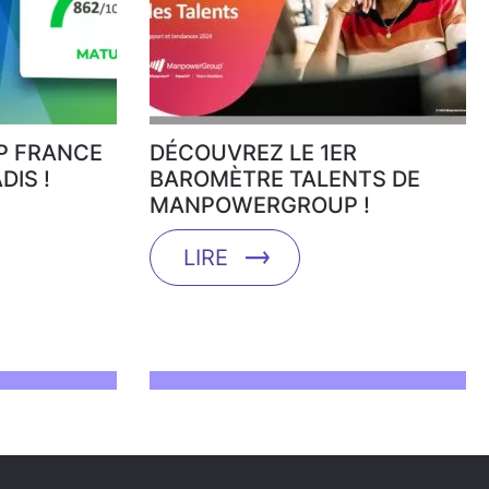
 FRANCE
DÉCOUVREZ LE 1ER
DIS !
BAROMÈTRE TALENTS DE
MANPOWERGROUP !
LIRE